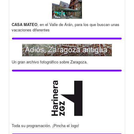
CASA MATEO
, en el Valle de Arán, para los que buscan unas
vacaciones diferentes
Un gran archivo fotográfico sobre Zaragoza.
Toda su programación. ¡Pincha el logo!