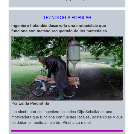
TECNOLOGIA POPULAR
Ingeniero holandés desarrolla una motocicleta que
funciona con metano recuperado de los humedales
Por
Lolita Piedrahita
La slootmotor del ingeniero holandés Gijs Schalkx es una
motocicleta que funciona con fuentes locales, sostenibles y que
no dañan el medio ambiente ¡Pincha su moto!