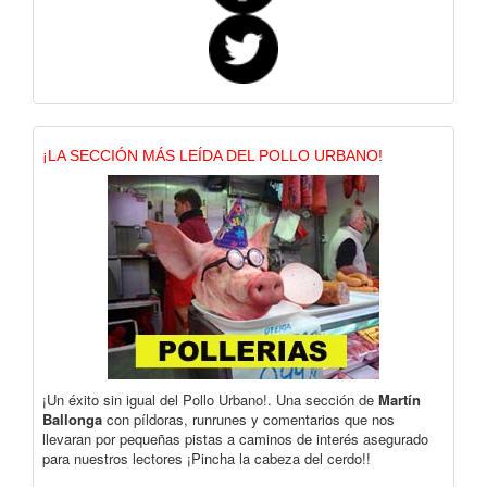
¡LA SECCIÓN MÁS LEÍDA DEL POLLO URBANO!
¡Un éxito sin igual del Pollo Urbano!. Una sección de
Martín
Ballonga
con píldoras, runrunes y comentarios que nos
llevaran por pequeñas pistas a caminos de interés asegurado
para nuestros lectores ¡Pincha la cabeza del cerdo!!