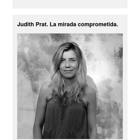
Judith Prat. La mirada comprometida.