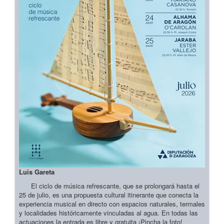
Luis Gareta
El ciclo de música refrescante, que se prolongará hasta el
25 de julio, es una propuesta cultural itinerante que conecta la
experiencia musical en directo con espacios naturales, termales
y localidades históricamente vinculadas al agua. En todas las
actuaciones la entrada es libre y gratuita ¡Pincha la foto!