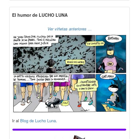
El humor de LUCHO LUNA
Ver viñetas anteriores …
Ir al
Blog de Lucho Luna
.