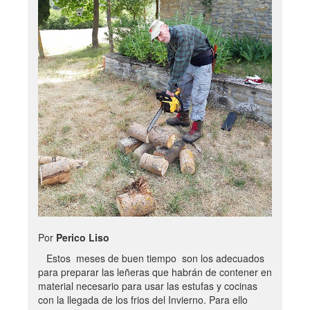
Por
Perico Liso
Estos meses de buen tiempo son los adecuados
para preparar las leñeras que habrán de contener en
material necesario para usar las estufas y cocinas
con la llegada de los frios del Invierno. Para ello