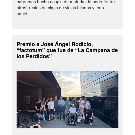
habremos hecho acopio de material de poda (entre
otros) restos de vigas de viejos tejados y todo
aquel…
Premio a José Ángel Rodicio,
“factotum” que fue de “La Campana de
los Perdidos”