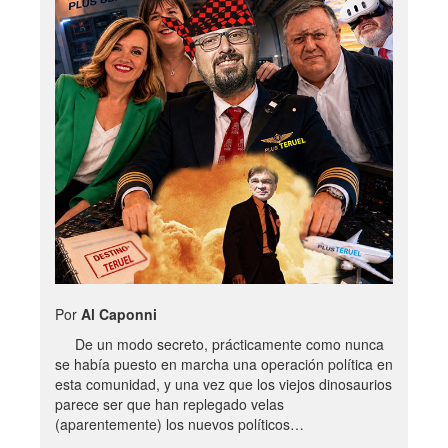
Por
Al Caponni
De un modo secreto, prácticamente como nunca
se había puesto en marcha una operación política en
esta comunidad, y una vez que los viejos dinosaurios
parece ser que han replegado velas
(aparentemente) los nuevos políticos…