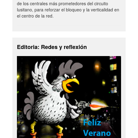
de los centrales más prometedores del circuito
lusitano, para reforzar el bloqueo y la verticalidad en
el centro de la red.
Editoria: Redes y reflexión