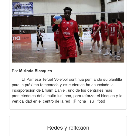
Por
Mirinda Blasques
El Pamesa Teruel Voleibol continúa perfilando su plantilla
para la próxima temporada y este viernes ha anunciado la
incorporación de Efraim Daniel, uno de los centrales más
prometedores del circuito lusitano, para reforzar el bloqueo y la
verticalidad en el centro de la red ¡Pincha su foto!
Redes y reflexión