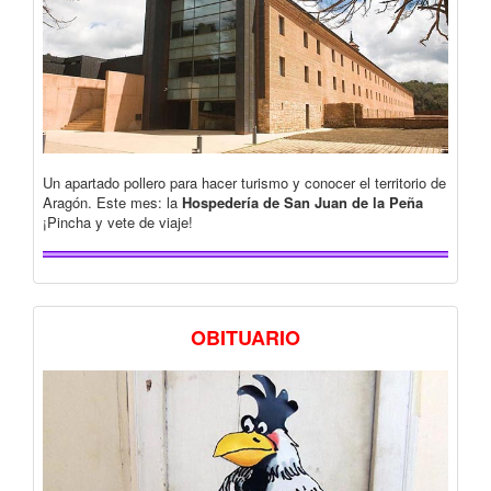
Un apartado pollero para hacer turismo y conocer el territorio de
Aragón. Este mes: la
Hospedería de San Juan de la Peña
¡Pincha y vete de viaje!
OBITUARIO