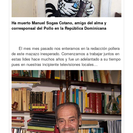
Ha muerto Manuel Sogas Cotano, amigo del alma y
corresponsal del Pollo en la República Dominicana
El mes mes pasado nos enteramos en la redacción pollera
de este mazazo inesperado. Comenzamos a trabajar juntos en
estas lides hace muchos años y fue un adelantado a su tiempo
pues en nuestras incipiente televisiones locales…