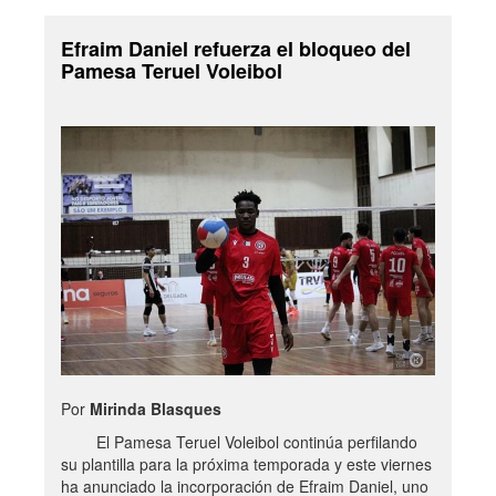
Efraim Daniel refuerza el bloqueo del
Pamesa Teruel Voleibol
Por
Mirinda Blasques
El Pamesa Teruel Voleibol continúa perfilando
su plantilla para la próxima temporada y este viernes
ha anunciado la incorporación de Efraim Daniel, uno