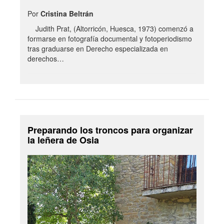
Por
Cristina Beltrán
Judith Prat, (Altorricón, Huesca, 1973) comenzó a
formarse en fotografía documental y fotoperiodismo
tras graduarse en Derecho especializada en
derechos…
Preparando los troncos para organizar
la leñera de Osia