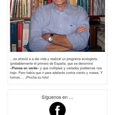
…se atrevió a a dar vida y realizar un programa ecologista,
(probablemente el primero de España, que se denominó
«
Piensa en verde
» y que múltiples y variados problemas nos
trajo. Pero había que ir para adelante contra viento y marea. Y
fuimos…. ¡Pincha su foto!
Síguenos en …