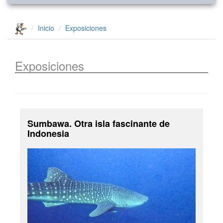
Inicio
Exposiciones
Exposiciones
Sumbawa. Otra isla fascinante de
Indonesia