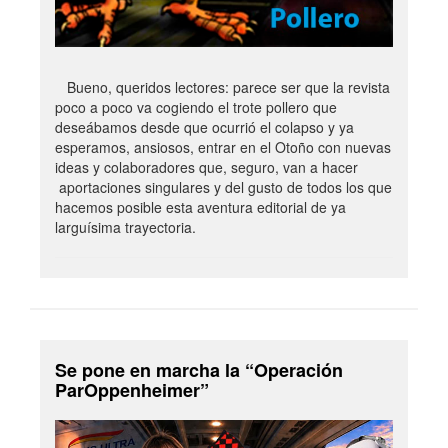
Bueno, queridos lectores: parece ser que la revista
poco a poco va cogiendo el trote pollero que
deseábamos desde que ocurrió el colapso y ya
esperamos, ansiosos, entrar en el Otoño con nuevas
ideas y colaboradores que, seguro, van a hacer
aportaciones singulares y del gusto de todos los que
hacemos posible esta aventura editorial de ya
larguísima trayectoria.
Se pone en marcha la “Operación
ParOppenheimer”