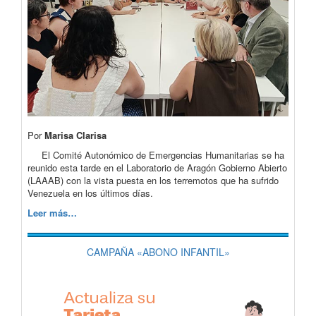
Por
Marisa Clarisa
El Comité Autonómico de Emergencias Humanitarias se ha
reunido esta tarde en el Laboratorio de Aragón Gobierno Abierto
(LAAAB) con la vista puesta en los terremotos que ha sufrido
Venezuela en los últimos días.
Leer más…
CAMPAÑA «ABONO INFANTIL»