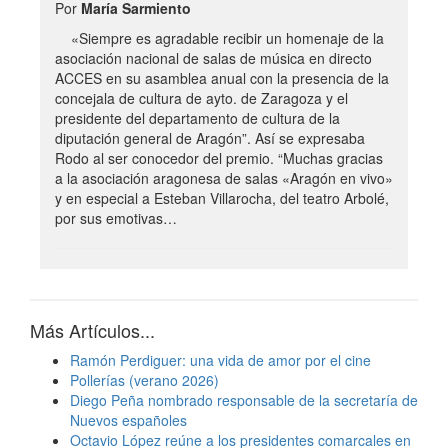
Por
María Sarmiento
«Siempre es agradable recibir un homenaje de la
asociación nacional de salas de música en directo
ACCES en su asamblea anual con la presencia de la
concejala de cultura de ayto. de Zaragoza y el
presidente del departamento de cultura de la
diputación general de Aragón”. Así se expresaba
Rodo al ser conocedor del premio. “Muchas gracias
a la asociación aragonesa de salas «Aragón en vivo»
y en especial a Esteban Villarocha, del teatro Arbolé,
por sus emotivas…
Más Artículos...
Ramón Perdiguer: una vida de amor por el cine
Pollerías (verano 2026)
Diego Peña nombrado responsable de la secretaría de
Nuevos españoles
Octavio López reúne a los presidentes comarcales en