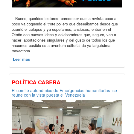
Bueno, queridos lectores: parece ser que la revista poco a
poco va cogiendo el trote pollero que deseábamos desde que
ocurrió el colapso y ya esperamos, ansiosos, entrar en el
Otoño con nuevas ideas y colaboradores que, seguro, van a
hacer aportaciones singulares y del gusto de todos los que
hacemos posible esta aventura editorial de ya larguísima
trayectoria.
Leer más
POLÍTICA CASERA
El comité autonómico de Emergencias humanitarias se
reúne con la vista puesta e Venezuela