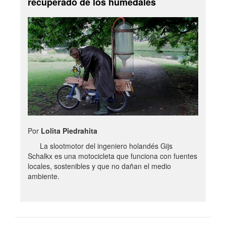
recuperado de los humedales
Por
Lolita Piedrahita
La slootmotor del ingeniero holandés Gijs
Schalkx es una motocicleta que funciona con fuentes
locales, sostenibles y que no dañan el medio
ambiente.