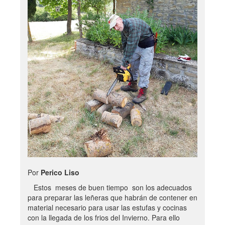
Por
Perico Liso
Estos meses de buen tiempo son los adecuados
para preparar las leñeras que habrán de contener en
material necesario para usar las estufas y cocinas
con la llegada de los frios del Invierno. Para ello