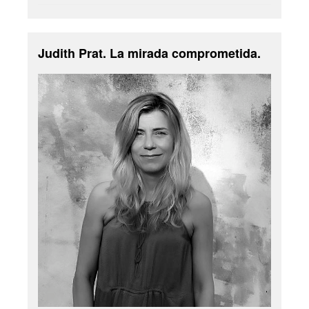
Judith Prat. La mirada comprometida.