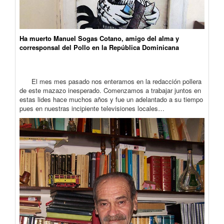
Ha muerto Manuel Sogas Cotano, amigo del alma y
corresponsal del Pollo en la República Dominicana
El mes mes pasado nos enteramos en la redacción pollera
de este mazazo inesperado. Comenzamos a trabajar juntos en
estas lides hace muchos años y fue un adelantado a su tiempo
pues en nuestras incipiente televisiones locales…