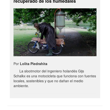
recuperado de los humedales
Por
Lolita Piedrahita
La slootmotor del ingeniero holandés Gijs
Schalkx es una motocicleta que funciona con fuentes
locales, sostenibles y que no dañan el medio
ambiente.