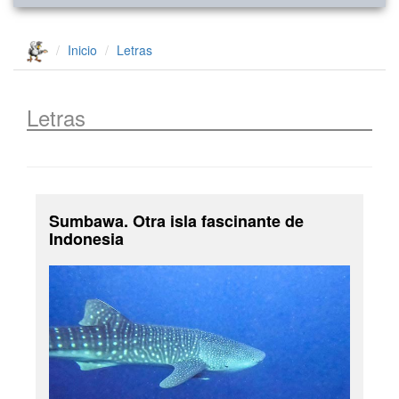
Inicio
Letras
Letras
Sumbawa. Otra isla fascinante de
Indonesia