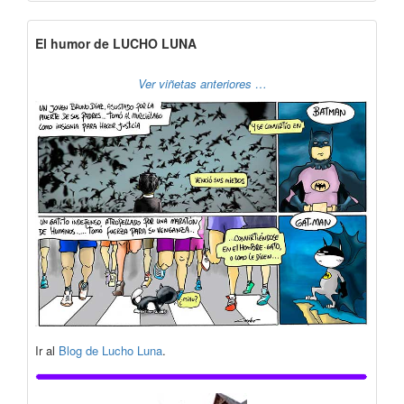
El humor de LUCHO LUNA
Ver viñetas anteriores …
Ir al
Blog de Lucho Luna
.