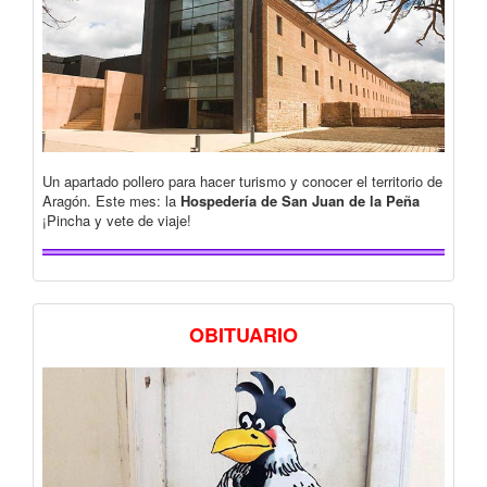
Un apartado pollero para hacer turismo y conocer el territorio de
Aragón. Este mes: la
Hospedería de San Juan de la Peña
¡Pincha y vete de viaje!
OBITUARIO