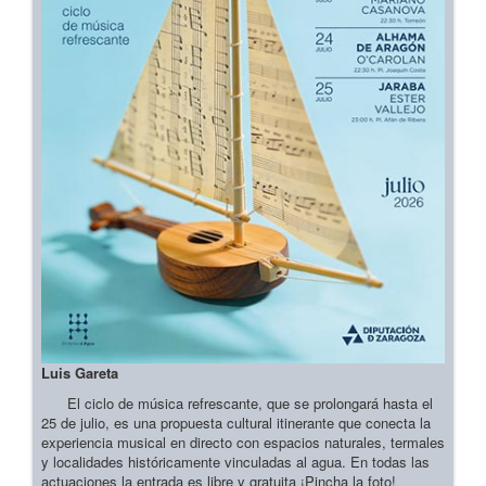
Luis Gareta
El ciclo de música refrescante, que se prolongará hasta el
25 de julio, es una propuesta cultural itinerante que conecta la
experiencia musical en directo con espacios naturales, termales
y localidades históricamente vinculadas al agua. En todas las
actuaciones la entrada es libre y gratuita ¡Pincha la foto!