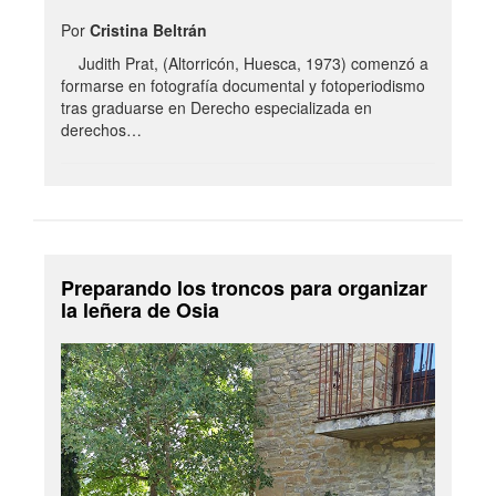
Por
Cristina Beltrán
Judith Prat, (Altorricón, Huesca, 1973) comenzó a
formarse en fotografía documental y fotoperiodismo
tras graduarse en Derecho especializada en
derechos…
Preparando los troncos para organizar
la leñera de Osia