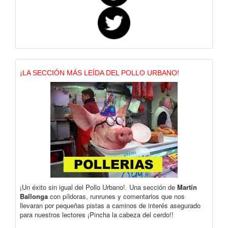
¡LA SECCIÓN MÁS LEÍDA DEL POLLO URBANO!
¡Un éxito sin igual del Pollo Urbano!. Una sección de
Martín
Ballonga
con píldoras, runrunes y comentarios que nos
llevaran por pequeñas pistas a caminos de interés asegurado
para nuestros lectores ¡Pincha la cabeza del cerdo!!