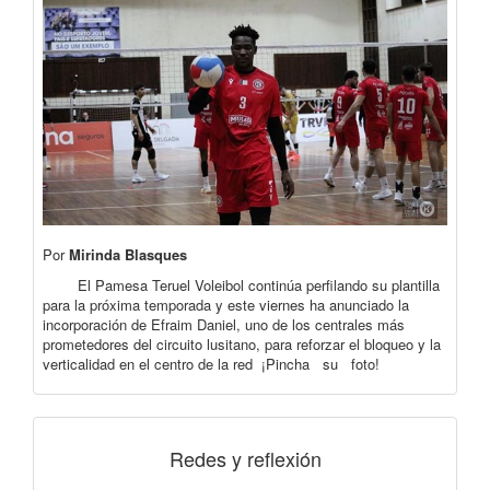
Por
Mirinda Blasques
El Pamesa Teruel Voleibol continúa perfilando su plantilla
para la próxima temporada y este viernes ha anunciado la
incorporación de Efraim Daniel, uno de los centrales más
prometedores del circuito lusitano, para reforzar el bloqueo y la
verticalidad en el centro de la red ¡Pincha su foto!
Redes y reflexión