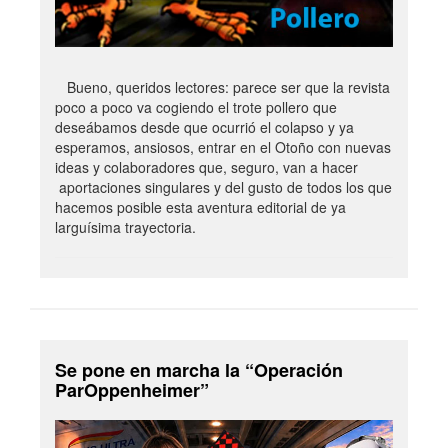
Bueno, queridos lectores: parece ser que la revista
poco a poco va cogiendo el trote pollero que
deseábamos desde que ocurrió el colapso y ya
esperamos, ansiosos, entrar en el Otoño con nuevas
ideas y colaboradores que, seguro, van a hacer
aportaciones singulares y del gusto de todos los que
hacemos posible esta aventura editorial de ya
larguísima trayectoria.
Se pone en marcha la “Operación
ParOppenheimer”