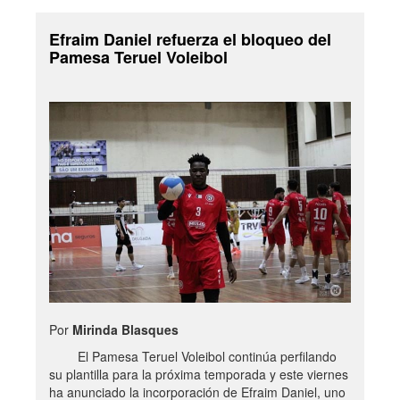
Efraim Daniel refuerza el bloqueo del
Pamesa Teruel Voleibol
Por
Mirinda Blasques
El Pamesa Teruel Voleibol continúa perfilando
su plantilla para la próxima temporada y este viernes
ha anunciado la incorporación de Efraim Daniel, uno