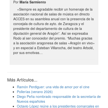
Por
María Sarmiento
«Siempre es agradable recibir un homenaje de la
asociación nacional de salas de música en directo
ACCES en su asamblea anual con la presencia de la
concejala de cultura de ayto. de Zaragoza y el
presidente del departamento de cultura de la
diputación general de Aragón”. Así se expresaba
Rodo al ser conocedor del premio. “Muchas gracias
a la asociación aragonesa de salas «Aragón en vivo»
y en especial a Esteban Villarocha, del teatro Arbolé,
por sus emotivas…
Más Artículos...
Ramón Perdiguer: una vida de amor por el cine
Pollerías (verano 2026)
Diego Peña nombrado responsable de la secretaría de
Nuevos españoles
Octavio López reúne a los presidentes comarcales en