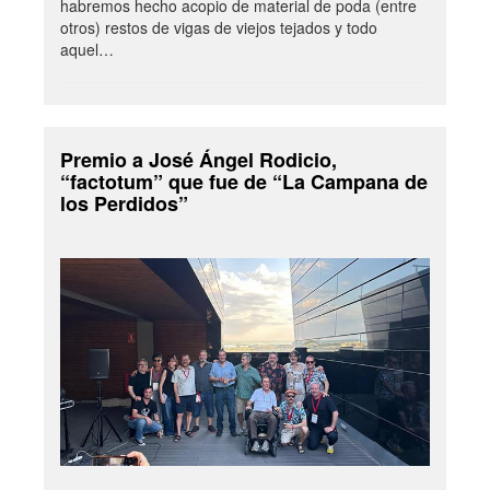
habremos hecho acopio de material de poda (entre
otros) restos de vigas de viejos tejados y todo
aquel…
Premio a José Ángel Rodicio,
“factotum” que fue de “La Campana de
los Perdidos”