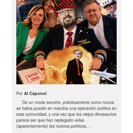
Por
Al Caponni
De un modo secreto, prácticamente como nunca
se había puesto en marcha una operación política en
esta comunidad, y una vez que los viejos dinosaurios
parece ser que han replegado velas
(aparentemente) los nuevos políticos…