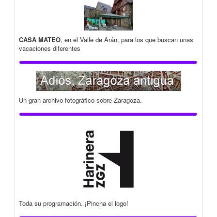
CASA MATEO
, en el Valle de Arán, para los que buscan unas
vacaciones diferentes
Un gran archivo fotográfico sobre Zaragoza.
Toda su programación. ¡Pincha el logo!