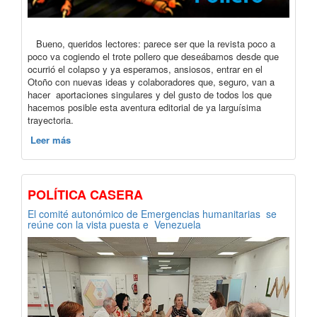
Bueno, queridos lectores: parece ser que la revista poco a
poco va cogiendo el trote pollero que deseábamos desde que
ocurrió el colapso y ya esperamos, ansiosos, entrar en el
Otoño con nuevas ideas y colaboradores que, seguro, van a
hacer aportaciones singulares y del gusto de todos los que
hacemos posible esta aventura editorial de ya larguísima
trayectoria.
Leer más
POLÍTICA CASERA
El comité autonómico de Emergencias humanitarias se
reúne con la vista puesta e Venezuela