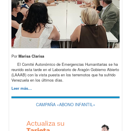
Por
Marisa Clarisa
El Comité Autonómico de Emergencias Humanitarias se ha
reunido esta tarde en el Laboratorio de Aragón Gobierno Abierto
(LAAAB) con la vista puesta en los terremotos que ha sufrido
Venezuela en los últimos días.
Leer más…
CAMPAÑA «ABONO INFANTIL»