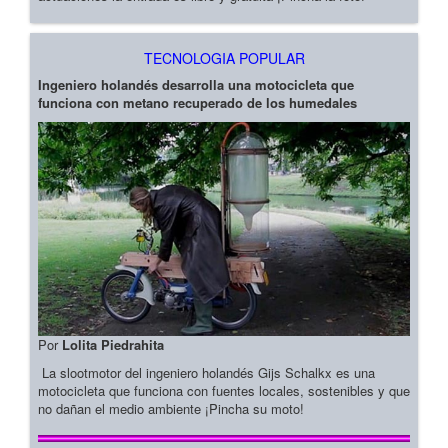
TECNOLOGIA POPULAR
Ingeniero holandés desarrolla una motocicleta que
funciona con metano recuperado de los humedales
Por
Lolita Piedrahita
La slootmotor del ingeniero holandés Gijs Schalkx es una
motocicleta que funciona con fuentes locales, sostenibles y que
no dañan el medio ambiente ¡Pincha su moto!