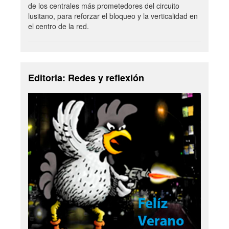
de los centrales más prometedores del circuito
lusitano, para reforzar el bloqueo y la verticalidad en
el centro de la red.
Editoria: Redes y reflexión