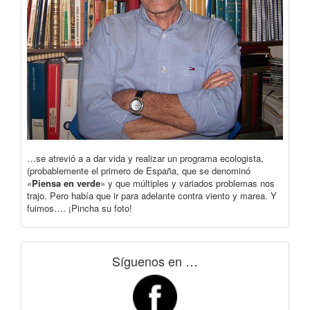
…se atrevió a a dar vida y realizar un programa ecologista,
(probablemente el primero de España, que se denominó
«
Piensa en verde
» y que múltiples y variados problemas nos
trajo. Pero había que ir para adelante contra viento y marea. Y
fuimos…. ¡Pincha su foto!
Síguenos en …