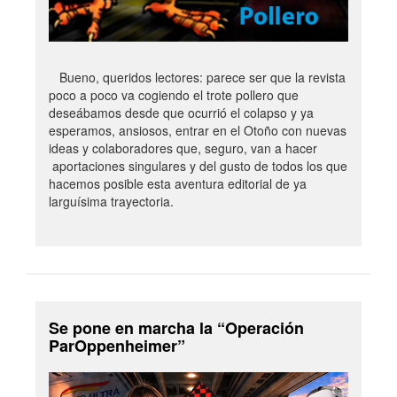
Bueno, queridos lectores: parece ser que la revista
poco a poco va cogiendo el trote pollero que
deseábamos desde que ocurrió el colapso y ya
esperamos, ansiosos, entrar en el Otoño con nuevas
ideas y colaboradores que, seguro, van a hacer
aportaciones singulares y del gusto de todos los que
hacemos posible esta aventura editorial de ya
larguísima trayectoria.
Se pone en marcha la “Operación
ParOppenheimer”