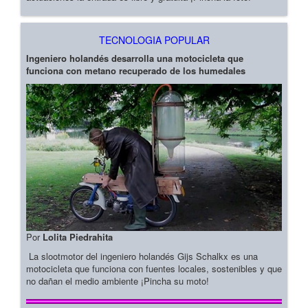
TECNOLOGIA POPULAR
Ingeniero holandés desarrolla una motocicleta que
funciona con metano recuperado de los humedales
Por
Lolita Piedrahita
La slootmotor del ingeniero holandés Gijs Schalkx es una
motocicleta que funciona con fuentes locales, sostenibles y que
no dañan el medio ambiente ¡Pincha su moto!