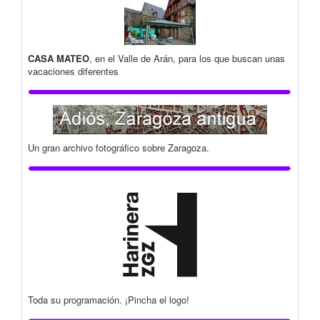
CASA MATEO
, en el Valle de Arán, para los que buscan unas
vacaciones diferentes
Un gran archivo fotográfico sobre Zaragoza.
Toda su programación. ¡Pincha el logo!