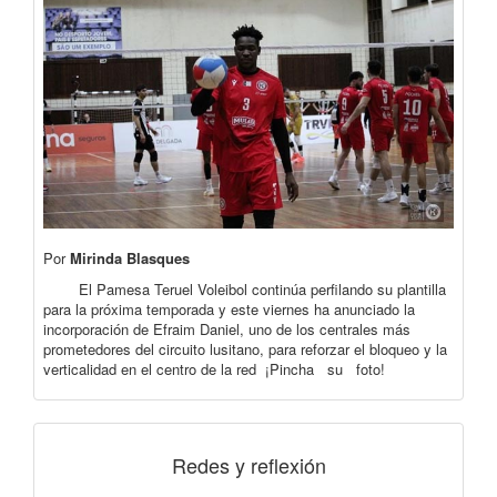
Por
Mirinda Blasques
El Pamesa Teruel Voleibol continúa perfilando su plantilla
para la próxima temporada y este viernes ha anunciado la
incorporación de Efraim Daniel, uno de los centrales más
prometedores del circuito lusitano, para reforzar el bloqueo y la
verticalidad en el centro de la red ¡Pincha su foto!
Redes y reflexión