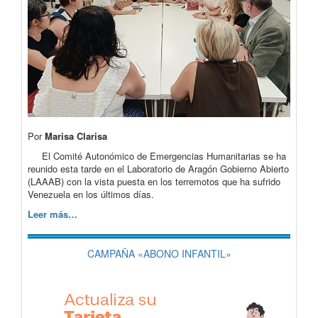
Por
Marisa Clarisa
El Comité Autonómico de Emergencias Humanitarias se ha
reunido esta tarde en el Laboratorio de Aragón Gobierno Abierto
(LAAAB) con la vista puesta en los terremotos que ha sufrido
Venezuela en los últimos días.
Leer más…
CAMPAÑA «ABONO INFANTIL»