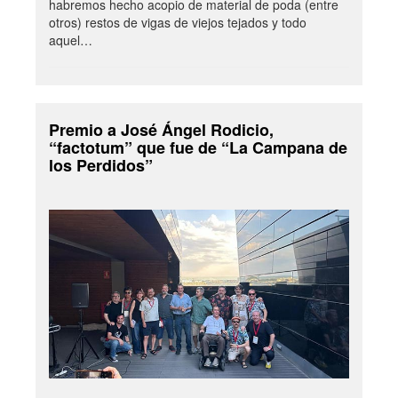
habremos hecho acopio de material de poda (entre
otros) restos de vigas de viejos tejados y todo
aquel…
Premio a José Ángel Rodicio,
“factotum” que fue de “La Campana de
los Perdidos”