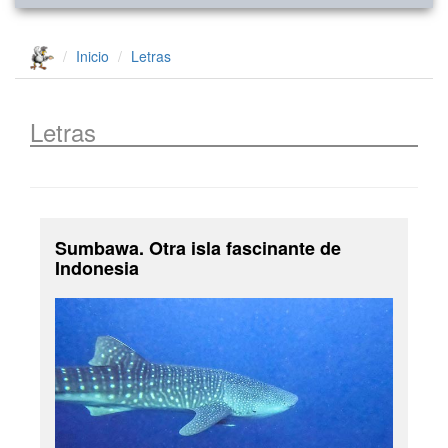
Inicio
Letras
Letras
Sumbawa. Otra isla fascinante de
Indonesia