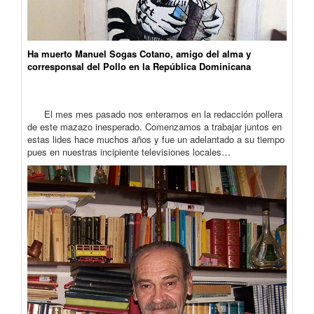
Ha muerto Manuel Sogas Cotano, amigo del alma y
corresponsal del Pollo en la República Dominicana
El mes mes pasado nos enteramos en la redacción pollera
de este mazazo inesperado. Comenzamos a trabajar juntos en
estas lides hace muchos años y fue un adelantado a su tiempo
pues en nuestras incipiente televisiones locales…