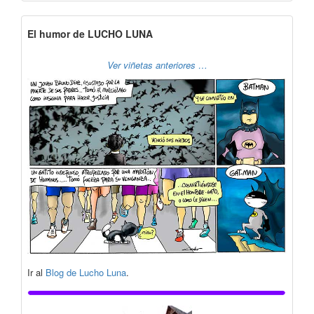
El humor de LUCHO LUNA
Ver viñetas anteriores …
Ir al
Blog de Lucho Luna
.