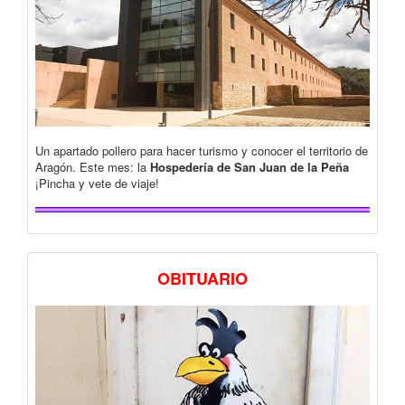
Un apartado pollero para hacer turismo y conocer el territorio de
Aragón. Este mes: la
Hospedería de San Juan de la Peña
¡Pincha y vete de viaje!
OBITUARIO