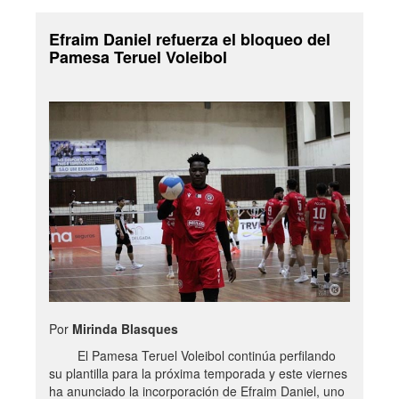
Efraim Daniel refuerza el bloqueo del
Pamesa Teruel Voleibol
Por
Mirinda Blasques
El Pamesa Teruel Voleibol continúa perfilando
su plantilla para la próxima temporada y este viernes
ha anunciado la incorporación de Efraim Daniel, uno