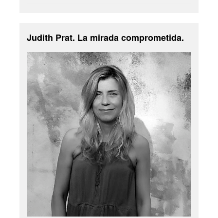
Judith Prat. La mirada comprometida.