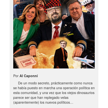
Por
Al Caponni
De un modo secreto, prácticamente como nunca
se había puesto en marcha una operación política en
esta comunidad, y una vez que los viejos dinosaurios
parece ser que han replegado velas
(aparentemente) los nuevos políticos…