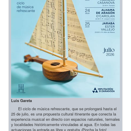
Luis Gareta
El ciclo de música refrescante, que se prolongará hasta el
25 de julio, es una propuesta cultural itinerante que conecta la
experiencia musical en directo con espacios naturales, termales
y localidades históricamente vinculadas al agua. En todas las
actuaciones la entrada es libre y gratuita ¡Pincha la foto!