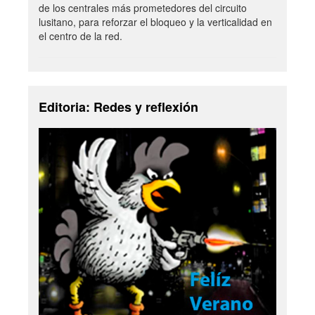
de los centrales más prometedores del circuito
lusitano, para reforzar el bloqueo y la verticalidad en
el centro de la red.
Editoria: Redes y reflexión