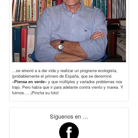
…se atrevió a a dar vida y realizar un programa ecologista,
(probablemente el primero de España, que se denominó
«
Piensa en verde
» y que múltiples y variados problemas nos
trajo. Pero había que ir para adelante contra viento y marea. Y
fuimos…. ¡Pincha su foto!
Síguenos en …