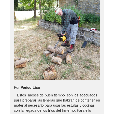
Por
Perico Liso
Estos meses de buen tiempo son los adecuados
para preparar las leñeras que habrán de contener en
material necesario para usar las estufas y cocinas
con la llegada de los frios del Invierno. Para ello