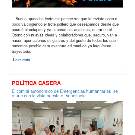
Bueno, queridos lectores: parece ser que la revista poco a
poco va cogiendo el trote pollero que deseábamos desde que
ocurrió el colapso y ya esperamos, ansiosos, entrar en el
Otoño con nuevas ideas y colaboradores que, seguro, van a
hacer aportaciones singulares y del gusto de todos los que
hacemos posible esta aventura editorial de ya larguísima
trayectoria.
Leer más
POLÍTICA CASERA
El comité autonómico de Emergencias humanitarias se
reúne con la vista puesta e Venezuela