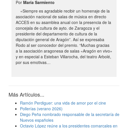
Por
María Sarmiento
«Siempre es agradable recibir un homenaje de la
asociación nacional de salas de música en directo
ACCES en su asamblea anual con la presencia de la
concejala de cultura de ayto. de Zaragoza y el
presidente del departamento de cultura de la
diputación general de Aragón”. Así se expresaba
Rodo al ser conocedor del premio. “Muchas gracias
a la asociación aragonesa de salas «Aragón en vivo»
y en especial a Esteban Villarocha, del teatro Arbolé,
por sus emotivas…
Más Artículos...
Ramón Perdiguer: una vida de amor por el cine
Pollerías (verano 2026)
Diego Peña nombrado responsable de la secretaría de
Nuevos españoles
Octavio López reúne a los presidentes comarcales en