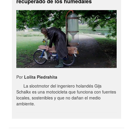
recuperado de los humedales
Por
Lolita Piedrahita
La slootmotor del ingeniero holandés Gijs
Schalkx es una motocicleta que funciona con fuentes
locales, sostenibles y que no dañan el medio
ambiente.