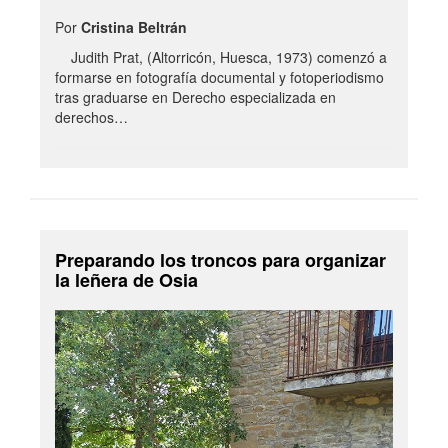
Por
Cristina Beltrán
Judith Prat, (Altorricón, Huesca, 1973) comenzó a
formarse en fotografía documental y fotoperiodismo
tras graduarse en Derecho especializada en
derechos…
Preparando los troncos para organizar
la leñera de Osia