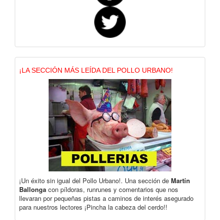
¡LA SECCIÓN MÁS LEÍDA DEL POLLO URBANO!
¡Un éxito sin igual del Pollo Urbano!. Una sección de
Martín
Ballonga
con píldoras, runrunes y comentarios que nos
llevaran por pequeñas pistas a caminos de interés asegurado
para nuestros lectores ¡Pincha la cabeza del cerdo!!