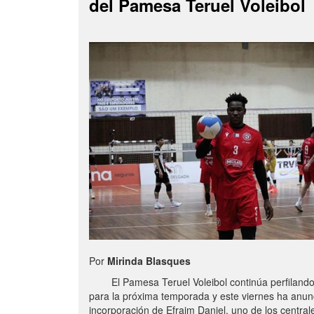
del Pamesa Teruel Voleibol
Por
Mirinda Blasques
El Pamesa Teruel Voleibol continúa perfilando s
para la próxima temporada y este viernes ha anun
incorporación de Efraim Daniel, uno de los centra