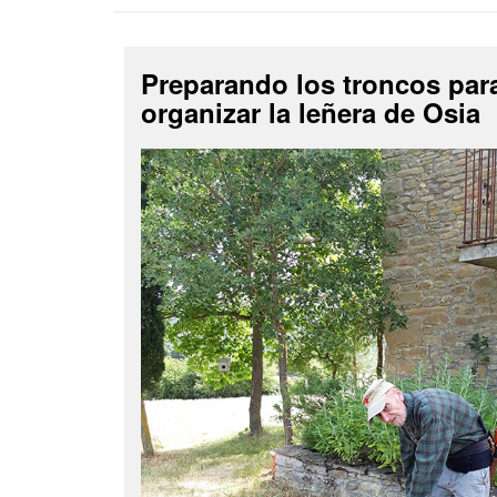
Preparando los troncos par
organizar la leñera de Osia