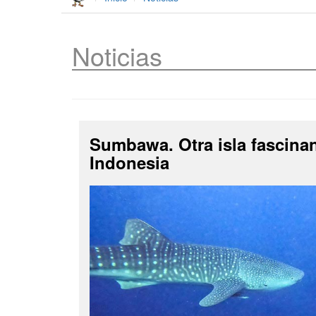
Noticias
Sumbawa. Otra isla fascina
Indonesia