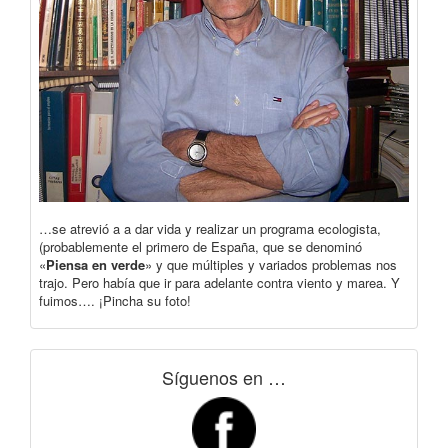
…se atrevió a a dar vida y realizar un programa ecologista,
(probablemente el primero de España, que se denominó
«
Piensa en verde
» y que múltiples y variados problemas nos
trajo. Pero había que ir para adelante contra viento y marea. Y
fuimos…. ¡Pincha su foto!
Síguenos en …