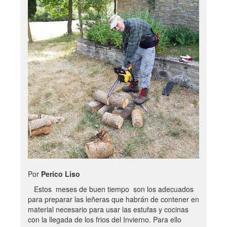
Por
Perico Liso
Estos meses de buen tiempo son los adecuados
para preparar las leñeras que habrán de contener en
material necesario para usar las estufas y cocinas
con la llegada de los frios del Invierno. Para ello