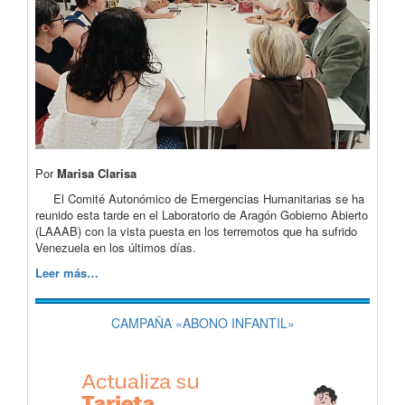
Por
Marisa Clarisa
El Comité Autonómico de Emergencias Humanitarias se ha
reunido esta tarde en el Laboratorio de Aragón Gobierno Abierto
(LAAAB) con la vista puesta en los terremotos que ha sufrido
Venezuela en los últimos días.
Leer más…
CAMPAÑA «ABONO INFANTIL»