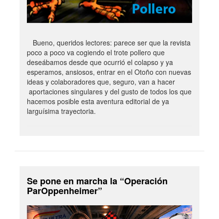
Bueno, queridos lectores: parece ser que la revista
poco a poco va cogiendo el trote pollero que
deseábamos desde que ocurrió el colapso y ya
esperamos, ansiosos, entrar en el Otoño con nuevas
ideas y colaboradores que, seguro, van a hacer
aportaciones singulares y del gusto de todos los que
hacemos posible esta aventura editorial de ya
larguísima trayectoria.
Se pone en marcha la “Operación
ParOppenheimer”