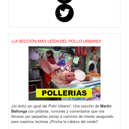
¡LA SECCIÓN MÁS LEÍDA DEL POLLO URBANO!
¡Un éxito sin igual del Pollo Urbano!. Una sección de
Martín
Ballonga
con píldoras, runrunes y comentarios que nos
llevaran por pequeñas pistas a caminos de interés asegurado
para nuestros lectores ¡Pincha la cabeza del cerdo!!