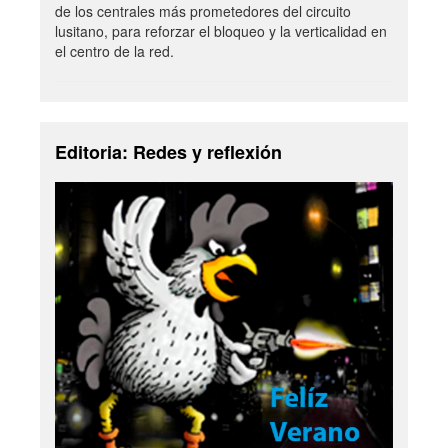
de los centrales más prometedores del circuito
lusitano, para reforzar el bloqueo y la verticalidad en
el centro de la red.
Editoria: Redes y reflexión