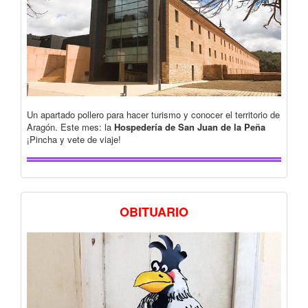
Un apartado pollero para hacer turismo y conocer el territorio de
Aragón. Este mes: la
Hospedería de San Juan de la Peña
¡Pincha y vete de viaje!
OBITUARIO