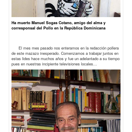
Ha muerto Manuel Sogas Cotano, amigo del alma y
corresponsal del Pollo en la República Dominicana
El mes mes pasado nos enteramos en la redacción pollera
de este mazazo inesperado. Comenzamos a trabajar juntos en
estas lides hace muchos años y fue un adelantado a su tiempo
pues en nuestras incipiente televisiones locales…