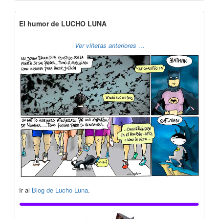
El humor de LUCHO LUNA
Ver viñetas anteriores …
Ir al
Blog de Lucho Luna
.