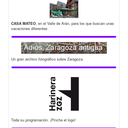
CASA MATEO
, en el Valle de Arán, para los que buscan unas
vacaciones diferentes
Un gran archivo fotográfico sobre Zaragoza.
Toda su programación. ¡Pincha el logo!