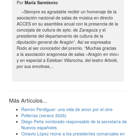
Por
María Sarmiento
«Siempre es agradable recibir un homenaje de la
asociación nacional de salas de música en directo
ACCES en su asamblea anual con la presencia de la
concejala de cultura de ayto. de Zaragoza y el
presidente del departamento de cultura de la
diputación general de Aragón”. Así se expresaba
Rodo al ser conocedor del premio. “Muchas gracias
a la asociación aragonesa de salas «Aragón en vivo»
y en especial a Esteban Villarocha, del teatro Arbolé,
por sus emotivas…
Más Artículos...
Ramón Perdiguer: una vida de amor por el cine
Pollerías (verano 2026)
Diego Peña nombrado responsable de la secretaría de
Nuevos españoles
Octavio López reúne a los presidentes comarcales en