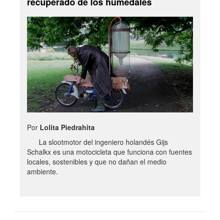
recuperado de los humedales
Por
Lolita Piedrahita
La slootmotor del ingeniero holandés Gijs
Schalkx es una motocicleta que funciona con fuentes
locales, sostenibles y que no dañan el medio
ambiente.