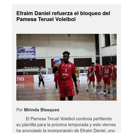
Efraim Daniel refuerza el bloqueo del
Pamesa Teruel Voleibol
Por
Mirinda Blasques
El Pamesa Teruel Voleibol continúa perfilando
su plantilla para la próxima temporada y este viernes
ha anunciado la incorporación de Efraim Daniel, uno