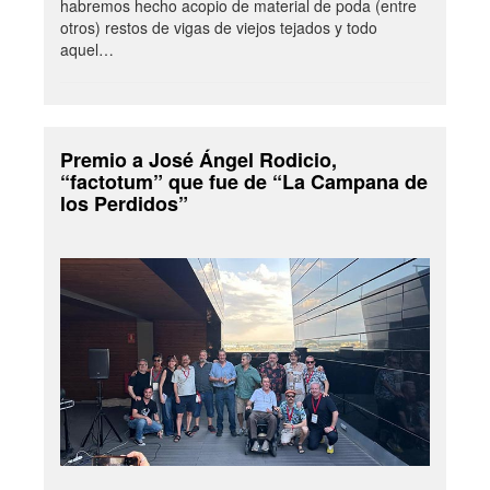
habremos hecho acopio de material de poda (entre
otros) restos de vigas de viejos tejados y todo
aquel…
Premio a José Ángel Rodicio,
“factotum” que fue de “La Campana de
los Perdidos”