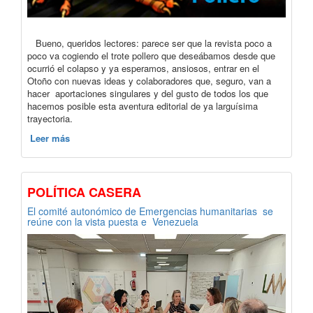
Bueno, queridos lectores: parece ser que la revista poco a
poco va cogiendo el trote pollero que deseábamos desde que
ocurrió el colapso y ya esperamos, ansiosos, entrar en el
Otoño con nuevas ideas y colaboradores que, seguro, van a
hacer aportaciones singulares y del gusto de todos los que
hacemos posible esta aventura editorial de ya larguísima
trayectoria.
Leer más
POLÍTICA CASERA
El comité autonómico de Emergencias humanitarias se
reúne con la vista puesta e Venezuela