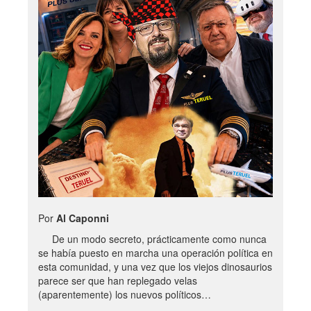
Por
Al Caponni
De un modo secreto, prácticamente como nunca
se había puesto en marcha una operación política en
esta comunidad, y una vez que los viejos dinosaurios
parece ser que han replegado velas
(aparentemente) los nuevos políticos…