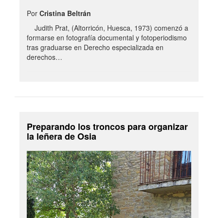
Por
Cristina Beltrán
Judith Prat, (Altorricón, Huesca, 1973) comenzó a
formarse en fotografía documental y fotoperiodismo
tras graduarse en Derecho especializada en
derechos…
Preparando los troncos para organizar
la leñera de Osia