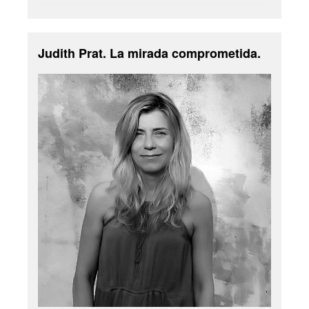
Judith Prat. La mirada comprometida.