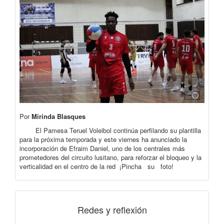
Por
Mirinda Blasques
El Pamesa Teruel Voleibol continúa perfilando su plantilla
para la próxima temporada y este viernes ha anunciado la
incorporación de Efraim Daniel, uno de los centrales más
prometedores del circuito lusitano, para reforzar el bloqueo y la
verticalidad en el centro de la red ¡Pincha su foto!
Redes y reflexión