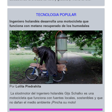
TECNOLOGIA POPULAR
Ingeniero holandés desarrolla una motocicleta que
funciona con metano recuperado de los humedales
Por
Lolita Piedrahita
La slootmotor del ingeniero holandés Gijs Schalkx es una
motocicleta que funciona con fuentes locales, sostenibles y que
no dañan el medio ambiente ¡Pincha su moto!