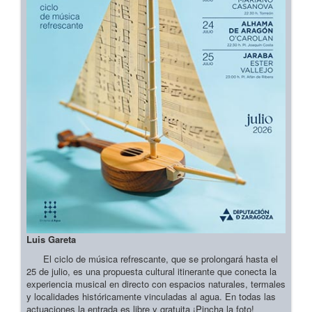
Luis Gareta
El ciclo de música refrescante, que se prolongará hasta el
25 de julio, es una propuesta cultural itinerante que conecta la
experiencia musical en directo con espacios naturales, termales
y localidades históricamente vinculadas al agua. En todas las
actuaciones la entrada es libre y gratuita ¡Pincha la foto!