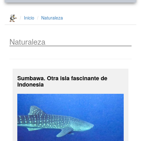
Inicio
Naturaleza
Naturaleza
Sumbawa. Otra isla fascinante de
Indonesia