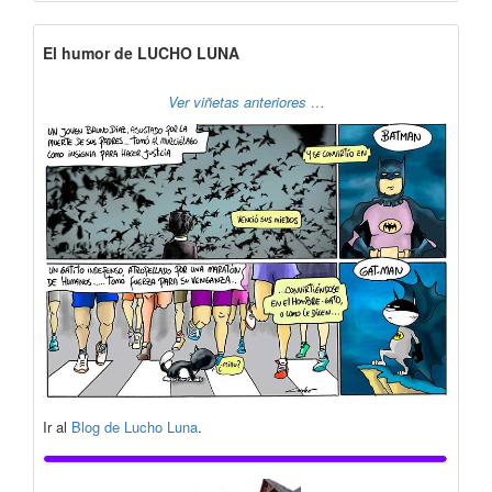
El humor de LUCHO LUNA
Ver viñetas anteriores …
Ir al
Blog de Lucho Luna
.