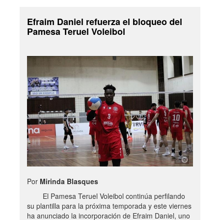
Efraim Daniel refuerza el bloqueo del
Pamesa Teruel Voleibol
Por
Mirinda Blasques
El Pamesa Teruel Voleibol continúa perfilando
su plantilla para la próxima temporada y este viernes
ha anunciado la incorporación de Efraim Daniel, uno