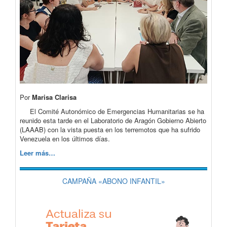
Por
Marisa Clarisa
El Comité Autonómico de Emergencias Humanitarias se ha
reunido esta tarde en el Laboratorio de Aragón Gobierno Abierto
(LAAAB) con la vista puesta en los terremotos que ha sufrido
Venezuela en los últimos días.
Leer más…
CAMPAÑA «ABONO INFANTIL»