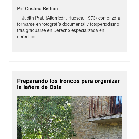
Por
Cristina Beltrán
Judith Prat, (Altorricón, Huesca, 1973) comenzó a
formarse en fotografía documental y fotoperiodismo
tras graduarse en Derecho especializada en
derechos…
Preparando los troncos para organizar
la leñera de Osia