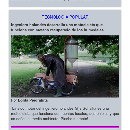
TECNOLOGIA POPULAR
Ingeniero holandés desarrolla una motocicleta que
funciona con metano recuperado de los humedales
Por
Lolita Piedrahita
La slootmotor del ingeniero holandés Gijs Schalkx es una
motocicleta que funciona con fuentes locales, sostenibles y que
no dañan el medio ambiente ¡Pincha su moto!