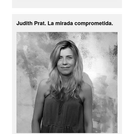
Judith Prat. La mirada comprometida.