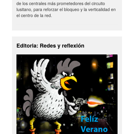
de los centrales más prometedores del circuito
lusitano, para reforzar el bloqueo y la verticalidad en
el centro de la red.
Editoria: Redes y reflexión