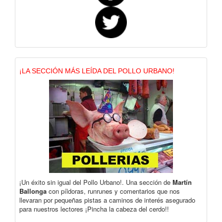
¡LA SECCIÓN MÁS LEÍDA DEL POLLO URBANO!
¡Un éxito sin igual del Pollo Urbano!. Una sección de
Martín
Ballonga
con píldoras, runrunes y comentarios que nos
llevaran por pequeñas pistas a caminos de interés asegurado
para nuestros lectores ¡Pincha la cabeza del cerdo!!