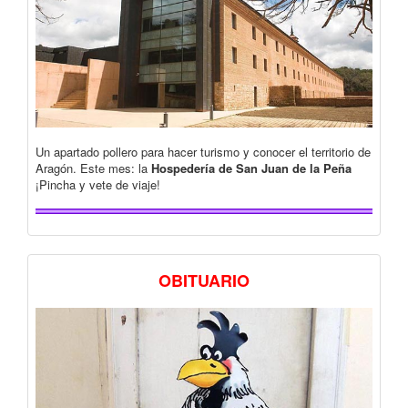
Un apartado pollero para hacer turismo y conocer el territorio de
Aragón. Este mes: la
Hospedería de San Juan de la Peña
¡Pincha y vete de viaje!
OBITUARIO