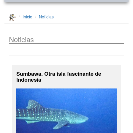
Inicio
Noticias
Noticias
Sumbawa. Otra isla fascinante de
Indonesia