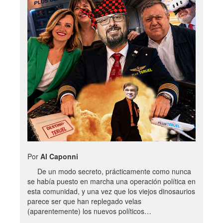
Por
Al Caponni
De un modo secreto, prácticamente como nunca
se había puesto en marcha una operación política en
esta comunidad, y una vez que los viejos dinosaurios
parece ser que han replegado velas
(aparentemente) los nuevos políticos…