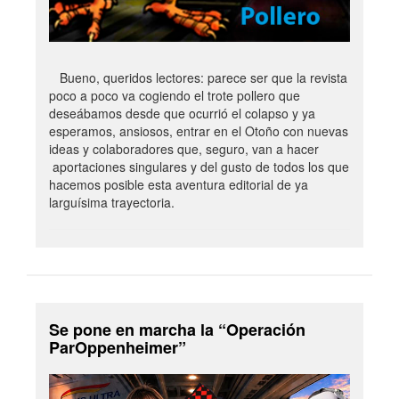
Bueno, queridos lectores: parece ser que la revista
poco a poco va cogiendo el trote pollero que
deseábamos desde que ocurrió el colapso y ya
esperamos, ansiosos, entrar en el Otoño con nuevas
ideas y colaboradores que, seguro, van a hacer
aportaciones singulares y del gusto de todos los que
hacemos posible esta aventura editorial de ya
larguísima trayectoria.
Se pone en marcha la “Operación
ParOppenheimer”