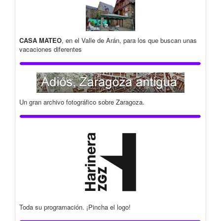
CASA MATEO
, en el Valle de Arán, para los que buscan unas
vacaciones diferentes
Un gran archivo fotográfico sobre Zaragoza.
Toda su programación. ¡Pincha el logo!