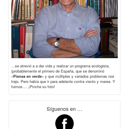
…se atrevió a a dar vida y realizar un programa ecologista,
(probablemente el primero de España, que se denominó
«
Piensa en verde
» y que múltiples y variados problemas nos
trajo. Pero había que ir para adelante contra viento y marea. Y
fuimos…. ¡Pincha su foto!
Síguenos en …