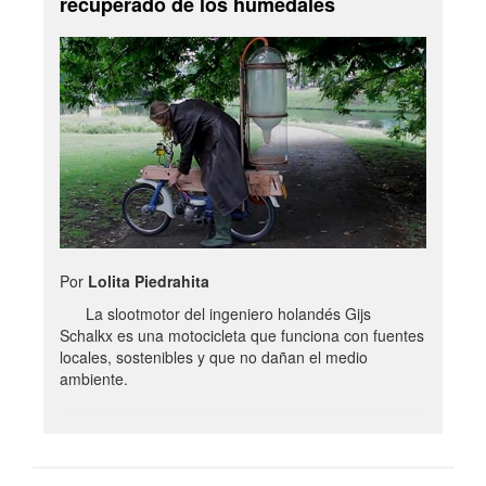
recuperado de los humedales
Por
Lolita Piedrahita
La slootmotor del ingeniero holandés Gijs
Schalkx es una motocicleta que funciona con fuentes
locales, sostenibles y que no dañan el medio
ambiente.