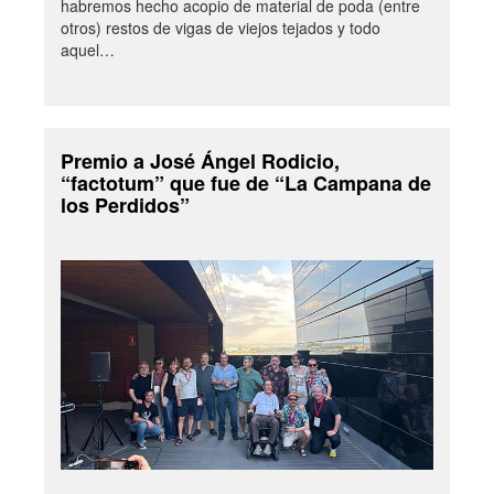
habremos hecho acopio de material de poda (entre
otros) restos de vigas de viejos tejados y todo
aquel…
Premio a José Ángel Rodicio,
“factotum” que fue de “La Campana de
los Perdidos”