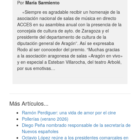
Por
María Sarmiento
«Siempre es agradable recibir un homenaje de la
asociación nacional de salas de música en directo
ACCES en su asamblea anual con la presencia de la
concejala de cultura de ayto. de Zaragoza y el
presidente del departamento de cultura de la
diputación general de Aragón”. Así se expresaba
Rodo al ser conocedor del premio. “Muchas gracias
a la asociación aragonesa de salas «Aragón en vivo»
y en especial a Esteban Villarocha, del teatro Arbolé,
por sus emotivas…
Más Artículos...
Ramón Perdiguer: una vida de amor por el cine
Pollerías (verano 2026)
Diego Peña nombrado responsable de la secretaría de
Nuevos españoles
Octavio López reúne a los presidentes comarcales en