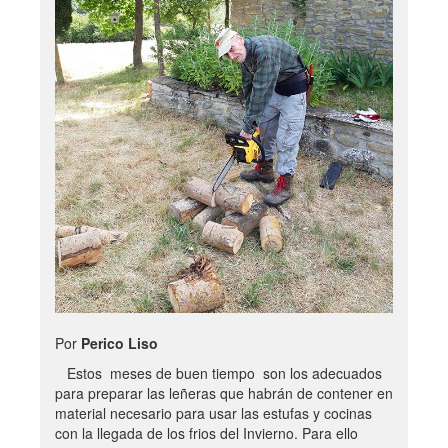
Por
Perico Liso
Estos meses de buen tiempo son los adecuados
para preparar las leñeras que habrán de contener en
material necesario para usar las estufas y cocinas
con la llegada de los frios del Invierno. Para ello