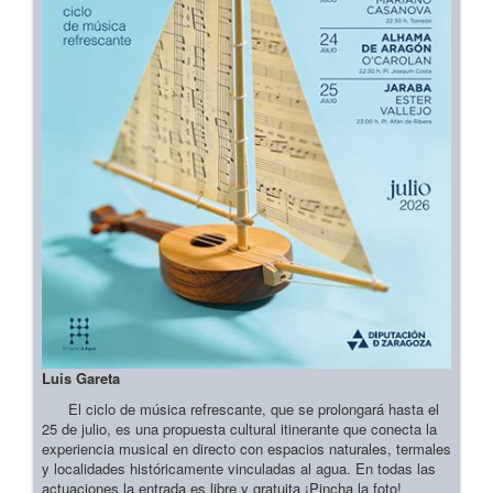
Luis Gareta
El ciclo de música refrescante, que se prolongará hasta el
25 de julio, es una propuesta cultural itinerante que conecta la
experiencia musical en directo con espacios naturales, termales
y localidades históricamente vinculadas al agua. En todas las
actuaciones la entrada es libre y gratuita ¡Pincha la foto!