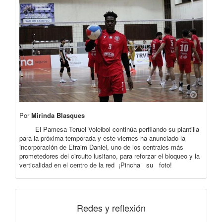
Por
Mirinda Blasques
El Pamesa Teruel Voleibol continúa perfilando su plantilla
para la próxima temporada y este viernes ha anunciado la
incorporación de Efraim Daniel, uno de los centrales más
prometedores del circuito lusitano, para reforzar el bloqueo y la
verticalidad en el centro de la red ¡Pincha su foto!
Redes y reflexión