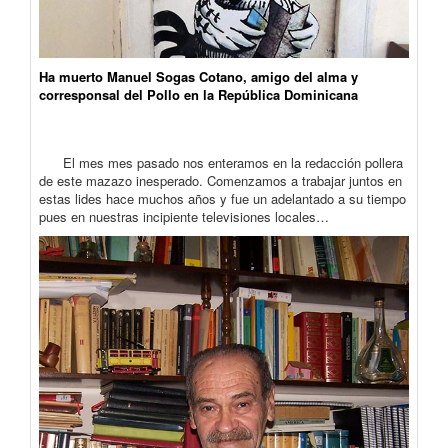
Ha muerto Manuel Sogas Cotano, amigo del alma y
corresponsal del Pollo en la República Dominicana
El mes mes pasado nos enteramos en la redacción pollera
de este mazazo inesperado. Comenzamos a trabajar juntos en
estas lides hace muchos años y fue un adelantado a su tiempo
pues en nuestras incipiente televisiones locales…