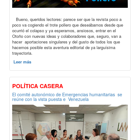
Bueno, queridos lectores: parece ser que la revista poco a
poco va cogiendo el trote pollero que deseábamos desde que
ocurrió el colapso y ya esperamos, ansiosos, entrar en el
Otoño con nuevas ideas y colaboradores que, seguro, van a
hacer aportaciones singulares y del gusto de todos los que
hacemos posible esta aventura editorial de ya larguísima
trayectoria.
Leer más
POLÍTICA CASERA
El comité autonómico de Emergencias humanitarias se
reúne con la vista puesta e Venezuela