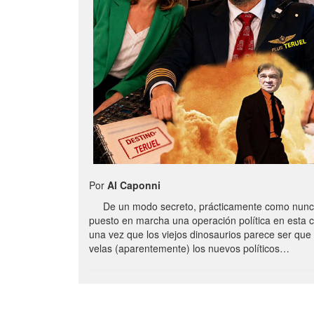
Por
Al Caponni
De un modo secreto, prácticamente como nunc
puesto en marcha una operación política en esta 
una vez que los viejos dinosaurios parece ser qu
velas (aparentemente) los nuevos políticos…