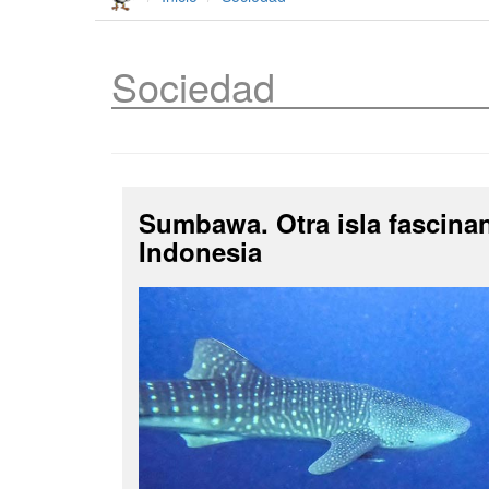
Sociedad
Sumbawa. Otra isla fascina
Indonesia