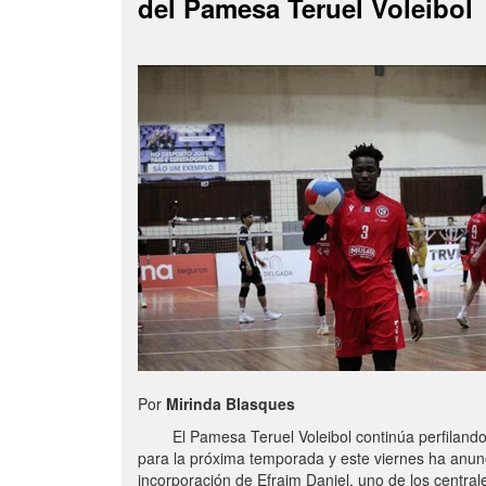
del Pamesa Teruel Voleibol
Por
Mirinda Blasques
El Pamesa Teruel Voleibol continúa perfilando s
para la próxima temporada y este viernes ha anun
incorporación de Efraim Daniel, uno de los centra