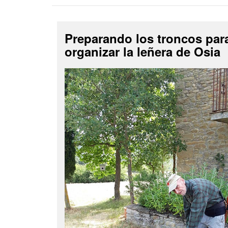
Preparando los troncos par
organizar la leñera de Osia