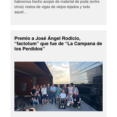
habremos hecho acopio de material de poda (entre
otros) restos de vigas de viejos tejados y todo
aquel…
Premio a José Ángel Rodicio,
“factotum” que fue de “La Campana de
los Perdidos”