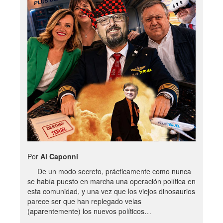
Por
Al Caponni
De un modo secreto, prácticamente como nunca
se había puesto en marcha una operación política en
esta comunidad, y una vez que los viejos dinosaurios
parece ser que han replegado velas
(aparentemente) los nuevos políticos…