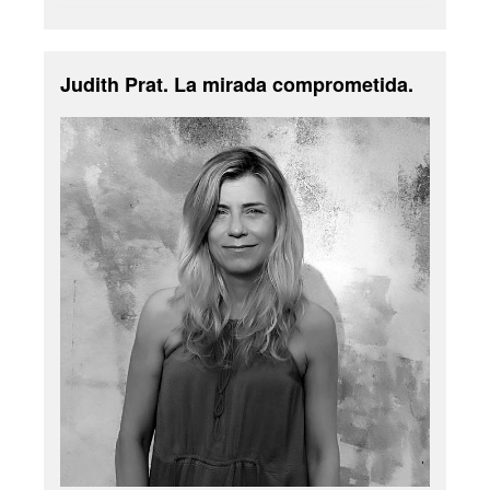
Judith Prat. La mirada comprometida.