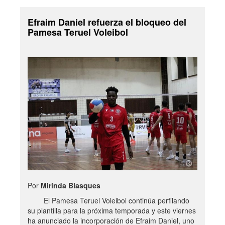
Efraim Daniel refuerza el bloqueo del
Pamesa Teruel Voleibol
Por
Mirinda Blasques
El Pamesa Teruel Voleibol continúa perfilando
su plantilla para la próxima temporada y este viernes
ha anunciado la incorporación de Efraim Daniel, uno