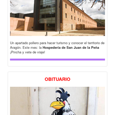
Un apartado pollero para hacer turismo y conocer el territorio de
Aragón. Este mes: la
Hospedería de San Juan de la Peña
¡Pincha y vete de viaje!
OBITUARIO