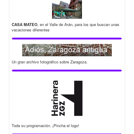
CASA MATEO
, en el Valle de Arán, para los que buscan unas
vacaciones diferentes
Un gran archivo fotográfico sobre Zaragoza.
Toda su programación. ¡Pincha el logo!