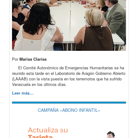
Por
Marisa Clarisa
El Comité Autonómico de Emergencias Humanitarias se ha
reunido esta tarde en el Laboratorio de Aragón Gobierno Abierto
(LAAAB) con la vista puesta en los terremotos que ha sufrido
Venezuela en los últimos días.
Leer más…
CAMPAÑA «ABONO INFANTIL»