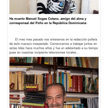
Ha muerto Manuel Sogas Cotano, amigo del alma y
corresponsal del Pollo en la República Dominicana
El mes mes pasado nos enteramos en la redacción pollera
de este mazazo inesperado. Comenzamos a trabajar juntos en
estas lides hace muchos años y fue un adelantado a su tiempo
pues en nuestras incipiente televisiones locales…