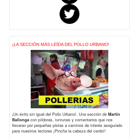
¡LA SECCIÓN MÁS LEÍDA DEL POLLO URBANO!
¡Un éxito sin igual del Pollo Urbano!. Una sección de
Martín
Ballonga
con píldoras, runrunes y comentarios que nos
llevaran por pequeñas pistas a caminos de interés asegurado
para nuestros lectores ¡Pincha la cabeza del cerdo!!