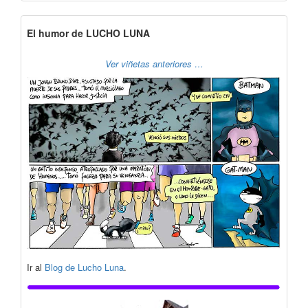
El humor de LUCHO LUNA
Ver viñetas anteriores …
Ir al
Blog de Lucho Luna
.