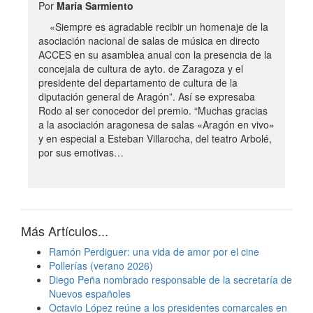
Por
María Sarmiento
«Siempre es agradable recibir un homenaje de la
asociación nacional de salas de música en directo
ACCES en su asamblea anual con la presencia de la
concejala de cultura de ayto. de Zaragoza y el
presidente del departamento de cultura de la
diputación general de Aragón”. Así se expresaba
Rodo al ser conocedor del premio. “Muchas gracias
a la asociación aragonesa de salas «Aragón en vivo»
y en especial a Esteban Villarocha, del teatro Arbolé,
por sus emotivas…
Más Artículos...
Ramón Perdiguer: una vida de amor por el cine
Pollerías (verano 2026)
Diego Peña nombrado responsable de la secretaría de
Nuevos españoles
Octavio López reúne a los presidentes comarcales en