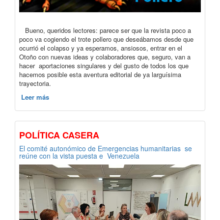
Bueno, queridos lectores: parece ser que la revista poco a
poco va cogiendo el trote pollero que deseábamos desde que
ocurrió el colapso y ya esperamos, ansiosos, entrar en el
Otoño con nuevas ideas y colaboradores que, seguro, van a
hacer aportaciones singulares y del gusto de todos los que
hacemos posible esta aventura editorial de ya larguísima
trayectoria.
Leer más
POLÍTICA CASERA
El comité autonómico de Emergencias humanitarias se
reúne con la vista puesta e Venezuela