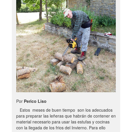
Por
Perico Liso
Estos meses de buen tiempo son los adecuados
para preparar las leñeras que habrán de contener en
material necesario para usar las estufas y cocinas
con la llegada de los frios del Invierno. Para ello