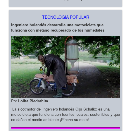
TECNOLOGIA POPULAR
Ingeniero holandés desarrolla una motocicleta que
funciona con metano recuperado de los humedales
Por
Lolita Piedrahita
La slootmotor del ingeniero holandés Gijs Schalkx es una
motocicleta que funciona con fuentes locales, sostenibles y que
no dañan el medio ambiente ¡Pincha su moto!