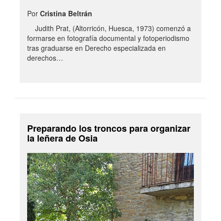
Por
Cristina Beltrán
Judith Prat, (Altorricón, Huesca, 1973) comenzó a
formarse en fotografía documental y fotoperiodismo
tras graduarse en Derecho especializada en
derechos…
Preparando los troncos para organizar
la leñera de Osia