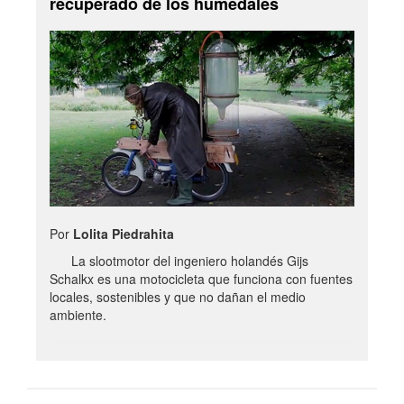
recuperado de los humedales
Por
Lolita Piedrahita
La slootmotor del ingeniero holandés Gijs
Schalkx es una motocicleta que funciona con fuentes
locales, sostenibles y que no dañan el medio
ambiente.