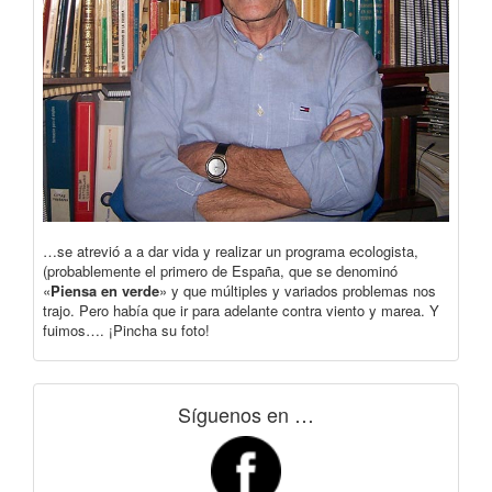
…se atrevió a a dar vida y realizar un programa ecologista,
(probablemente el primero de España, que se denominó
«
Piensa en verde
» y que múltiples y variados problemas nos
trajo. Pero había que ir para adelante contra viento y marea. Y
fuimos…. ¡Pincha su foto!
Síguenos en …