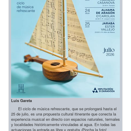
Luis Gareta
El ciclo de música refrescante, que se prolongará hasta el
25 de julio, es una propuesta cultural itinerante que conecta la
experiencia musical en directo con espacios naturales, termales
y localidades históricamente vinculadas al agua. En todas las
actuaciones la entrada es libre y gratuita ¡Pincha la foto!