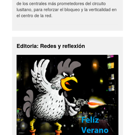
de los centrales más prometedores del circuito
lusitano, para reforzar el bloqueo y la verticalidad en
el centro de la red.
Editoria: Redes y reflexión