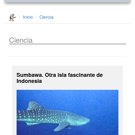
Inicio
Ciencia
Ciencia
Sumbawa. Otra isla fascinante de
Indonesia