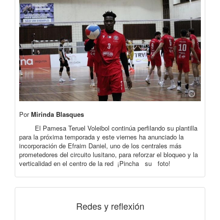
Por
Mirinda Blasques
El Pamesa Teruel Voleibol continúa perfilando su plantilla
para la próxima temporada y este viernes ha anunciado la
incorporación de Efraim Daniel, uno de los centrales más
prometedores del circuito lusitano, para reforzar el bloqueo y la
verticalidad en el centro de la red ¡Pincha su foto!
Redes y reflexión