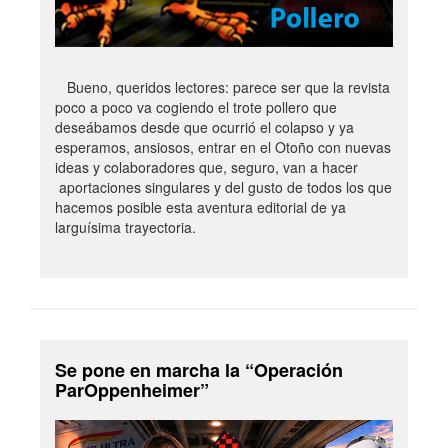
Bueno, queridos lectores: parece ser que la revista
poco a poco va cogiendo el trote pollero que
deseábamos desde que ocurrió el colapso y ya
esperamos, ansiosos, entrar en el Otoño con nuevas
ideas y colaboradores que, seguro, van a hacer
aportaciones singulares y del gusto de todos los que
hacemos posible esta aventura editorial de ya
larguísima trayectoria.
Se pone en marcha la “Operación
ParOppenheimer”