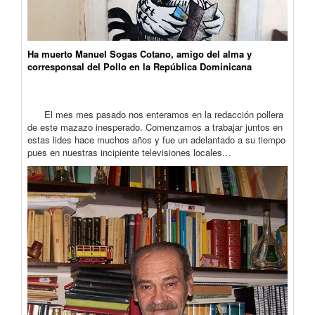
Ha muerto Manuel Sogas Cotano, amigo del alma y
corresponsal del Pollo en la República Dominicana
El mes mes pasado nos enteramos en la redacción pollera
de este mazazo inesperado. Comenzamos a trabajar juntos en
estas lides hace muchos años y fue un adelantado a su tiempo
pues en nuestras incipiente televisiones locales…