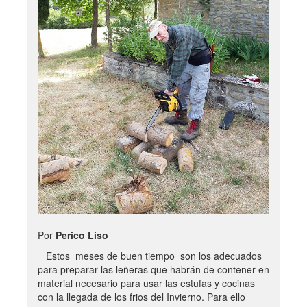
Por
Perico Liso
Estos meses de buen tiempo son los adecuados
para preparar las leñeras que habrán de contener en
material necesario para usar las estufas y cocinas
con la llegada de los frios del Invierno. Para ello