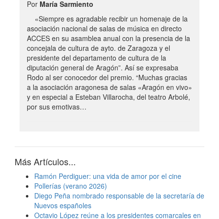
Por
María Sarmiento
«Siempre es agradable recibir un homenaje de la
asociación nacional de salas de música en directo
ACCES en su asamblea anual con la presencia de la
concejala de cultura de ayto. de Zaragoza y el
presidente del departamento de cultura de la
diputación general de Aragón”. Así se expresaba
Rodo al ser conocedor del premio. “Muchas gracias
a la asociación aragonesa de salas «Aragón en vivo»
y en especial a Esteban Villarocha, del teatro Arbolé,
por sus emotivas…
Más Artículos...
Ramón Perdiguer: una vida de amor por el cine
Pollerías (verano 2026)
Diego Peña nombrado responsable de la secretaría de
Nuevos españoles
Octavio López reúne a los presidentes comarcales en