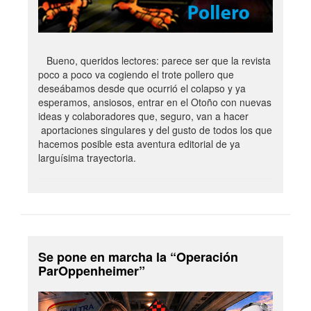
Bueno, queridos lectores: parece ser que la revista
poco a poco va cogiendo el trote pollero que
deseábamos desde que ocurrió el colapso y ya
esperamos, ansiosos, entrar en el Otoño con nuevas
ideas y colaboradores que, seguro, van a hacer
aportaciones singulares y del gusto de todos los que
hacemos posible esta aventura editorial de ya
larguísima trayectoria.
Se pone en marcha la “Operación
ParOppenheimer”