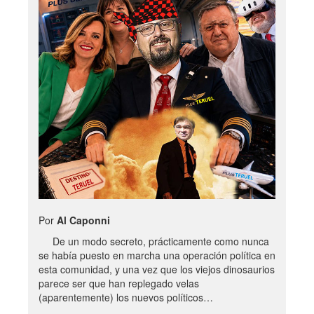
Por
Al Caponni
De un modo secreto, prácticamente como nunca
se había puesto en marcha una operación política en
esta comunidad, y una vez que los viejos dinosaurios
parece ser que han replegado velas
(aparentemente) los nuevos políticos…