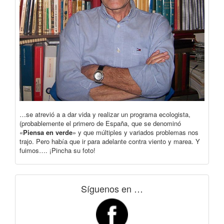
…se atrevió a a dar vida y realizar un programa ecologista,
(probablemente el primero de España, que se denominó
«
Piensa en verde
» y que múltiples y variados problemas nos
trajo. Pero había que ir para adelante contra viento y marea. Y
fuimos…. ¡Pincha su foto!
Síguenos en …