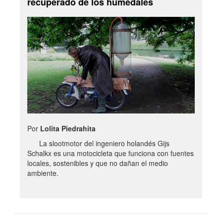
recuperado de los humedales
Por
Lolita Piedrahita
La slootmotor del ingeniero holandés Gijs
Schalkx es una motocicleta que funciona con fuentes
locales, sostenibles y que no dañan el medio
ambiente.