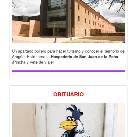
Un apartado pollero para hacer turismo y conocer el territorio de
Aragón. Este mes: la
Hospedería de San Juan de la Peña
¡Pincha y vete de viaje!
OBITUARIO