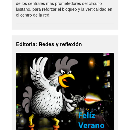
de los centrales más prometedores del circuito
lusitano, para reforzar el bloqueo y la verticalidad en
el centro de la red.
Editoria: Redes y reflexión