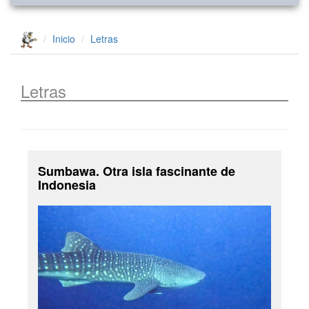
Inicio
Letras
Letras
Sumbawa. Otra isla fascinante de
Indonesia