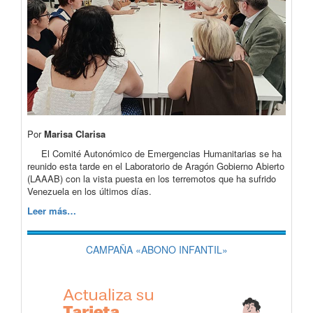
Por
Marisa Clarisa
El Comité Autonómico de Emergencias Humanitarias se ha
reunido esta tarde en el Laboratorio de Aragón Gobierno Abierto
(LAAAB) con la vista puesta en los terremotos que ha sufrido
Venezuela en los últimos días.
Leer más…
CAMPAÑA «ABONO INFANTIL»