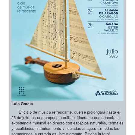
Luis Gareta
El ciclo de música refrescante, que se prolongará hasta el
25 de julio, es una propuesta cultural itinerante que conecta la
experiencia musical en directo con espacios naturales, termales
y localidades históricamente vinculadas al agua. En todas las
actuaciones la entrada es libre y gratuita ¡Pincha la foto!