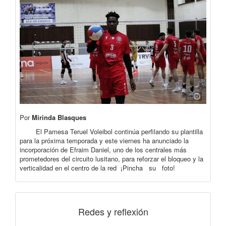
Por
Mirinda Blasques
El Pamesa Teruel Voleibol continúa perfilando su plantilla
para la próxima temporada y este viernes ha anunciado la
incorporación de Efraim Daniel, uno de los centrales más
prometedores del circuito lusitano, para reforzar el bloqueo y la
verticalidad en el centro de la red ¡Pincha su foto!
Redes y reflexión