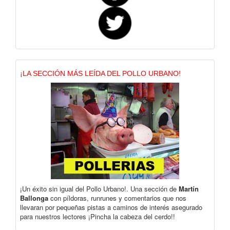
¡LA SECCIÓN MÁS LEÍDA DEL POLLO URBANO!
¡Un éxito sin igual del Pollo Urbano!. Una sección de
Martín
Ballonga
con píldoras, runrunes y comentarios que nos
llevaran por pequeñas pistas a caminos de interés asegurado
para nuestros lectores ¡Pincha la cabeza del cerdo!!