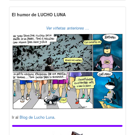
El humor de LUCHO LUNA
Ver viñetas anteriores …
Ir al
Blog de Lucho Luna
.