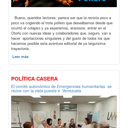
Bueno, queridos lectores: parece ser que la revista poco a
poco va cogiendo el trote pollero que deseábamos desde que
ocurrió el colapso y ya esperamos, ansiosos, entrar en el
Otoño con nuevas ideas y colaboradores que, seguro, van a
hacer aportaciones singulares y del gusto de todos los que
hacemos posible esta aventura editorial de ya larguísima
trayectoria.
Leer más
POLÍTICA CASERA
El comité autonómico de Emergencias humanitarias se
reúne con la vista puesta e Venezuela