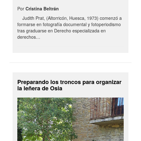
Por
Cristina Beltrán
Judith Prat, (Altorricón, Huesca, 1973) comenzó a
formarse en fotografía documental y fotoperiodismo
tras graduarse en Derecho especializada en
derechos…
Preparando los troncos para organizar
la leñera de Osia