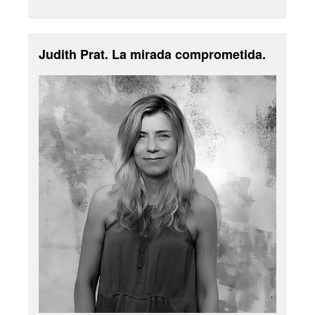
Judith Prat. La mirada comprometida.