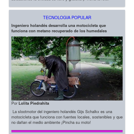
TECNOLOGIA POPULAR
Ingeniero holandés desarrolla una motocicleta que
funciona con metano recuperado de los humedales
Por
Lolita Piedrahita
La slootmotor del ingeniero holandés Gijs Schalkx es una
motocicleta que funciona con fuentes locales, sostenibles y que
no dañan el medio ambiente ¡Pincha su moto!