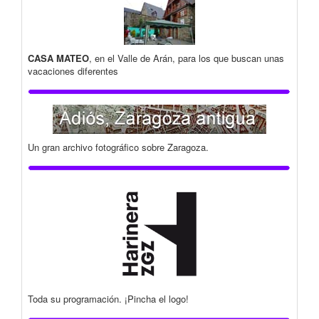
CASA MATEO
, en el Valle de Arán, para los que buscan unas
vacaciones diferentes
Un gran archivo fotográfico sobre Zaragoza.
Toda su programación. ¡Pincha el logo!