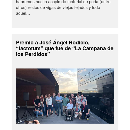
habremos hecho acopio de material de poda (entre
otros) restos de vigas de viejos tejados y todo
aquel…
Premio a José Ángel Rodicio,
“factotum” que fue de “La Campana de
los Perdidos”