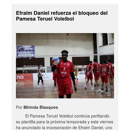
Efraim Daniel refuerza el bloqueo del
Pamesa Teruel Voleibol
Por
Mirinda Blasques
El Pamesa Teruel Voleibol continúa perfilando
su plantilla para la próxima temporada y este viernes
ha anunciado la incorporación de Efraim Daniel, uno