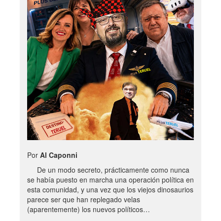
Por
Al Caponni
De un modo secreto, prácticamente como nunca
se había puesto en marcha una operación política en
esta comunidad, y una vez que los viejos dinosaurios
parece ser que han replegado velas
(aparentemente) los nuevos políticos…