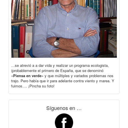
…se atrevió a a dar vida y realizar un programa ecologista,
(probablemente el primero de España, que se denominó
«
Piensa en verde
» y que múltiples y variados problemas nos
trajo. Pero había que ir para adelante contra viento y marea. Y
fuimos…. ¡Pincha su foto!
Síguenos en …