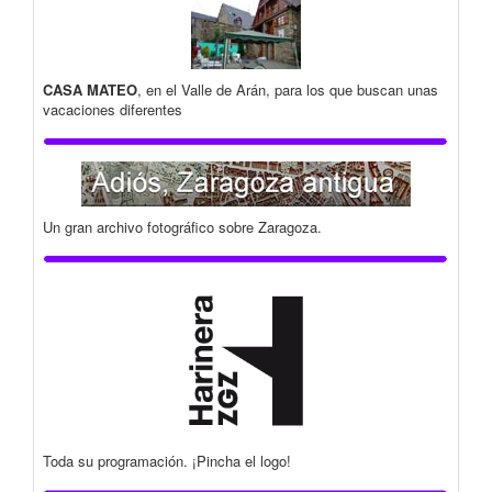
CASA MATEO
, en el Valle de Arán, para los que buscan unas
vacaciones diferentes
Un gran archivo fotográfico sobre Zaragoza.
Toda su programación. ¡Pincha el logo!