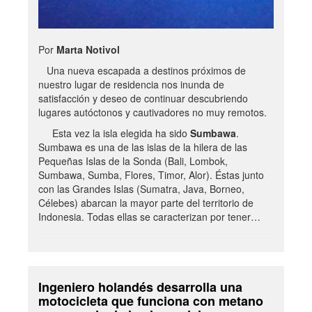
Por
Marta Notivol
Una nueva escapada a destinos próximos de
nuestro lugar de residencia nos inunda de
satisfacción y deseo de continuar descubriendo
lugares autóctonos y cautivadores no muy remotos.
Esta vez la isla elegida ha sido
Sumbawa
.
Sumbawa es una de las islas de la hilera de las
Pequeñas Islas de la Sonda (Bali, Lombok,
Sumbawa, Sumba, Flores, Timor, Alor). Éstas junto
con las Grandes Islas (Sumatra, Java, Borneo,
Célebes) abarcan la mayor parte del territorio de
Indonesia. Todas ellas se caracterizan por tener…
Ingeniero holandés desarrolla una
motocicleta que funciona con metano