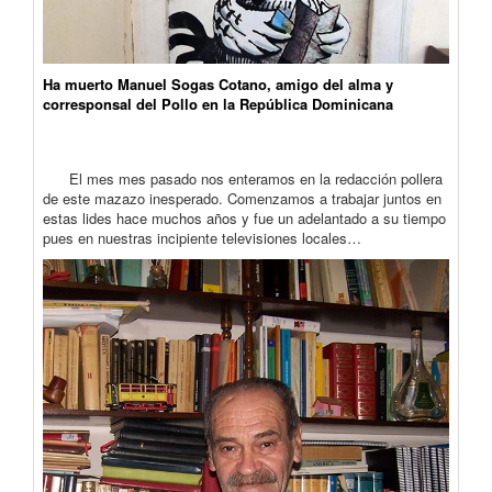
Ha muerto Manuel Sogas Cotano, amigo del alma y
corresponsal del Pollo en la República Dominicana
El mes mes pasado nos enteramos en la redacción pollera
de este mazazo inesperado. Comenzamos a trabajar juntos en
estas lides hace muchos años y fue un adelantado a su tiempo
pues en nuestras incipiente televisiones locales…