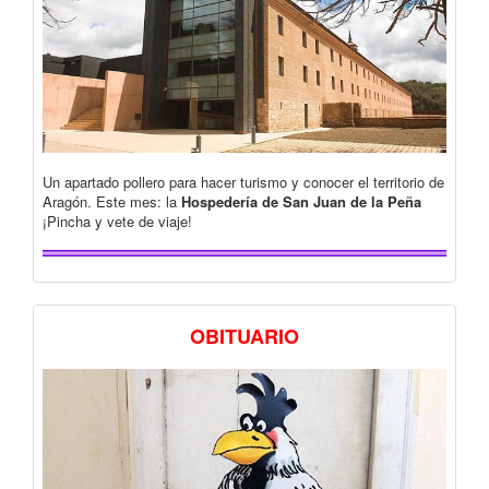
Un apartado pollero para hacer turismo y conocer el territorio de
Aragón. Este mes: la
Hospedería de San Juan de la Peña
¡Pincha y vete de viaje!
OBITUARIO