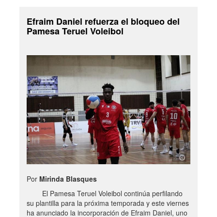
Efraim Daniel refuerza el bloqueo del
Pamesa Teruel Voleibol
Por
Mirinda Blasques
El Pamesa Teruel Voleibol continúa perfilando
su plantilla para la próxima temporada y este viernes
ha anunciado la incorporación de Efraim Daniel, uno