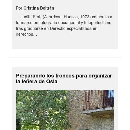
Por
Cristina Beltrán
Judith Prat, (Altorricón, Huesca, 1973) comenzó a
formarse en fotografía documental y fotoperiodismo
tras graduarse en Derecho especializada en
derechos…
Preparando los troncos para organizar
la leñera de Osia