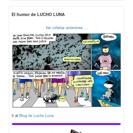
El humor de LUCHO LUNA
Ver viñetas anteriores …
Ir al
Blog de Lucho Luna
.