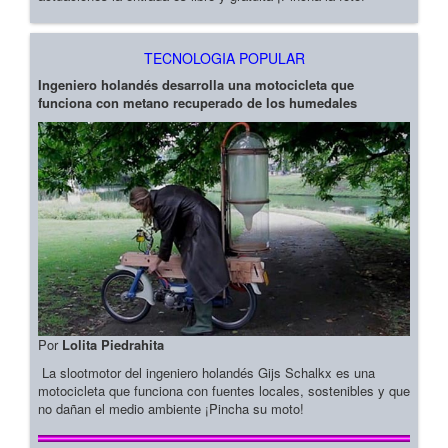
TECNOLOGIA POPULAR
Ingeniero holandés desarrolla una motocicleta que
funciona con metano recuperado de los humedales
Por
Lolita Piedrahita
La slootmotor del ingeniero holandés Gijs Schalkx es una
motocicleta que funciona con fuentes locales, sostenibles y que
no dañan el medio ambiente ¡Pincha su moto!