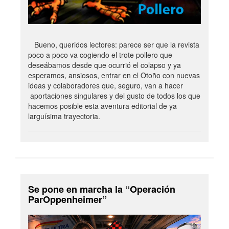
Bueno, queridos lectores: parece ser que la revista
poco a poco va cogiendo el trote pollero que
deseábamos desde que ocurrió el colapso y ya
esperamos, ansiosos, entrar en el Otoño con nuevas
ideas y colaboradores que, seguro, van a hacer
aportaciones singulares y del gusto de todos los que
hacemos posible esta aventura editorial de ya
larguísima trayectoria.
Se pone en marcha la “Operación
ParOppenheimer”