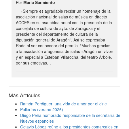
Por
María Sarmiento
«Siempre es agradable recibir un homenaje de la
asociación nacional de salas de música en directo
ACCES en su asamblea anual con la presencia de la
concejala de cultura de ayto. de Zaragoza y el
presidente del departamento de cultura de la
diputación general de Aragón”. Así se expresaba
Rodo al ser conocedor del premio. “Muchas gracias
a la asociación aragonesa de salas «Aragón en vivo»
y en especial a Esteban Villarocha, del teatro Arbolé,
por sus emotivas…
Más Artículos...
Ramón Perdiguer: una vida de amor por el cine
Pollerías (verano 2026)
Diego Peña nombrado responsable de la secretaría de
Nuevos españoles
Octavio López reúne a los presidentes comarcales en