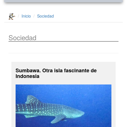
Inicio
Sociedad
Sociedad
Sumbawa. Otra isla fascinante de
Indonesia