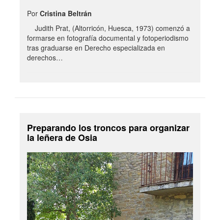
Por
Cristina Beltrán
Judith Prat, (Altorricón, Huesca, 1973) comenzó a
formarse en fotografía documental y fotoperiodismo
tras graduarse en Derecho especializada en
derechos…
Preparando los troncos para organizar
la leñera de Osia