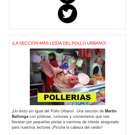
¡LA SECCIÓN MÁS LEÍDA DEL POLLO URBANO!
¡Un éxito sin igual del Pollo Urbano!. Una sección de
Martín
Ballonga
con píldoras, runrunes y comentarios que nos
llevaran por pequeñas pistas a caminos de interés asegurado
para nuestros lectores ¡Pincha la cabeza del cerdo!!