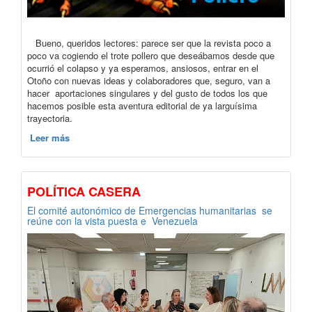
Bueno, queridos lectores: parece ser que la revista poco a
poco va cogiendo el trote pollero que deseábamos desde que
ocurrió el colapso y ya esperamos, ansiosos, entrar en el
Otoño con nuevas ideas y colaboradores que, seguro, van a
hacer aportaciones singulares y del gusto de todos los que
hacemos posible esta aventura editorial de ya larguísima
trayectoria.
Leer más
POLÍTICA CASERA
El comité autonómico de Emergencias humanitarias se
reúne con la vista puesta e Venezuela