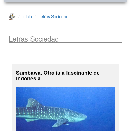
Inicio
Letras
Sociedad
Letras
Sociedad
Sumbawa. Otra isla fascinante de
Indonesia