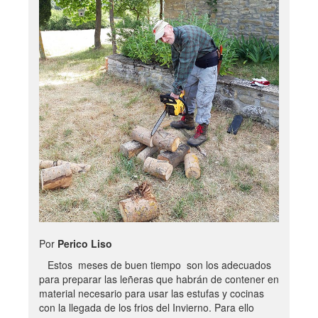
Por
Perico Liso
Estos meses de buen tiempo son los adecuados
para preparar las leñeras que habrán de contener en
material necesario para usar las estufas y cocinas
con la llegada de los frios del Invierno. Para ello