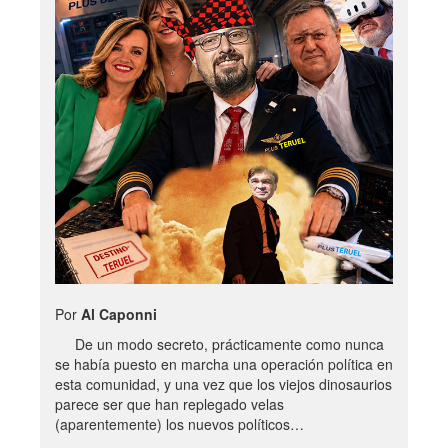
Por
Al Caponni
De un modo secreto, prácticamente como nunca
se había puesto en marcha una operación política en
esta comunidad, y una vez que los viejos dinosaurios
parece ser que han replegado velas
(aparentemente) los nuevos políticos…