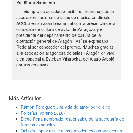
Por
María Sarmiento
«Siempre es agradable recibir un homenaje de la
asociación nacional de salas de música en directo
ACCES en su asamblea anual con la presencia de la
concejala de cultura de ayto. de Zaragoza y el
presidente del departamento de cultura de la
diputación general de Aragón”. Así se expresaba
Rodo al ser conocedor del premio. “Muchas gracias
a la asociación aragonesa de salas «Aragón en vivo»
y en especial a Esteban Villarocha, del teatro Arbolé,
por sus emotivas…
Más Artículos...
Ramón Perdiguer: una vida de amor por el cine
Pollerías (verano 2026)
Diego Peña nombrado responsable de la secretaría de
Nuevos españoles
Octavio López reúne a los presidentes comarcales en