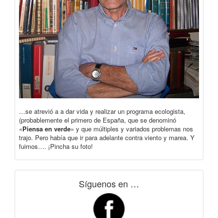
…se atrevió a a dar vida y realizar un programa ecologista,
(probablemente el primero de España, que se denominó
«
Piensa en verde
» y que múltiples y variados problemas nos
trajo. Pero había que ir para adelante contra viento y marea. Y
fuimos…. ¡Pincha su foto!
Síguenos en …