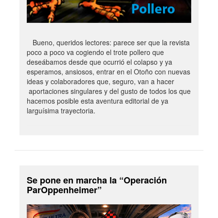
Bueno, queridos lectores: parece ser que la revista
poco a poco va cogiendo el trote pollero que
deseábamos desde que ocurrió el colapso y ya
esperamos, ansiosos, entrar en el Otoño con nuevas
ideas y colaboradores que, seguro, van a hacer
aportaciones singulares y del gusto de todos los que
hacemos posible esta aventura editorial de ya
larguísima trayectoria.
Se pone en marcha la “Operación
ParOppenheimer”