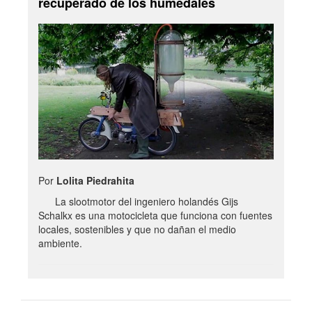
recuperado de los humedales
Por
Lolita Piedrahita
La slootmotor del ingeniero holandés Gijs
Schalkx es una motocicleta que funciona con fuentes
locales, sostenibles y que no dañan el medio
ambiente.