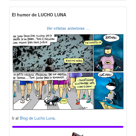
El humor de LUCHO LUNA
Ver viñetas anteriores …
Ir al
Blog de Lucho Luna
.