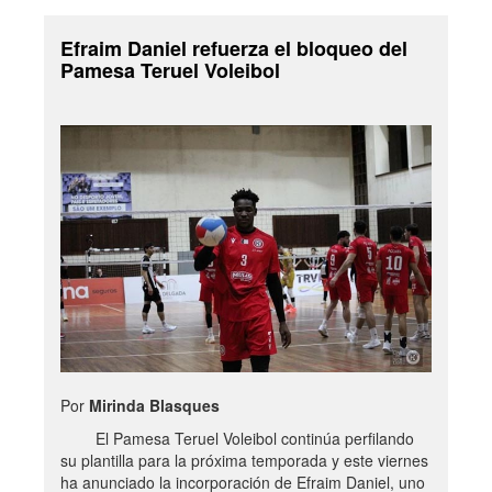
Efraim Daniel refuerza el bloqueo del
Pamesa Teruel Voleibol
Por
Mirinda Blasques
El Pamesa Teruel Voleibol continúa perfilando
su plantilla para la próxima temporada y este viernes
ha anunciado la incorporación de Efraim Daniel, uno