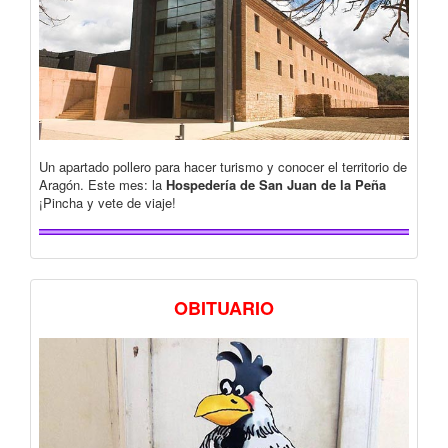
Un apartado pollero para hacer turismo y conocer el territorio de
Aragón. Este mes: la
Hospedería de San Juan de la Peña
¡Pincha y vete de viaje!
OBITUARIO