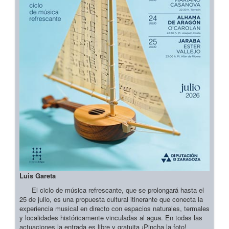
Luis Gareta
El ciclo de música refrescante, que se prolongará hasta el
25 de julio, es una propuesta cultural itinerante que conecta la
experiencia musical en directo con espacios naturales, termales
y localidades históricamente vinculadas al agua. En todas las
actuaciones la entrada es libre y gratuita ¡Pincha la foto!