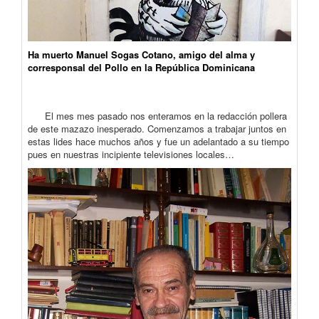
Ha muerto Manuel Sogas Cotano, amigo del alma y
corresponsal del Pollo en la República Dominicana
El mes mes pasado nos enteramos en la redacción pollera
de este mazazo inesperado. Comenzamos a trabajar juntos en
estas lides hace muchos años y fue un adelantado a su tiempo
pues en nuestras incipiente televisiones locales…