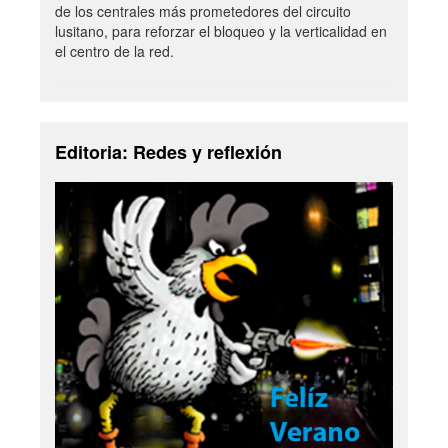
de los centrales más prometedores del circuito
lusitano, para reforzar el bloqueo y la verticalidad en
el centro de la red.
Editoria: Redes y reflexión