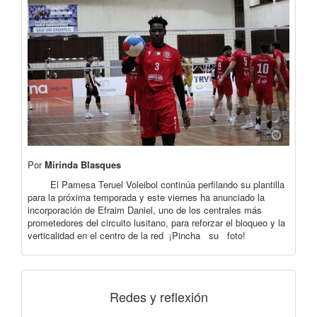
Por
Mirinda Blasques
El Pamesa Teruel Voleibol continúa perfilando su plantilla
para la próxima temporada y este viernes ha anunciado la
incorporación de Efraim Daniel, uno de los centrales más
prometedores del circuito lusitano, para reforzar el bloqueo y la
verticalidad en el centro de la red ¡Pincha su foto!
Redes y reflexión