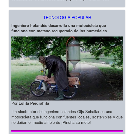
TECNOLOGIA POPULAR
Ingeniero holandés desarrolla una motocicleta que
funciona con metano recuperado de los humedales
Por
Lolita Piedrahita
La slootmotor del ingeniero holandés Gijs Schalkx es una
motocicleta que funciona con fuentes locales, sostenibles y que
no dañan el medio ambiente ¡Pincha su moto!