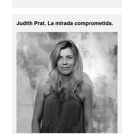
Judith Prat. La mirada comprometida.