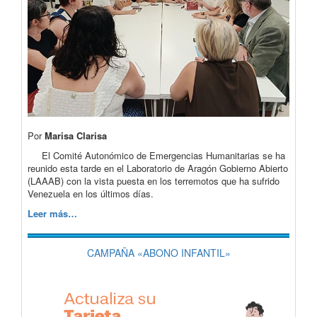
Por
Marisa Clarisa
El Comité Autonómico de Emergencias Humanitarias se ha
reunido esta tarde en el Laboratorio de Aragón Gobierno Abierto
(LAAAB) con la vista puesta en los terremotos que ha sufrido
Venezuela en los últimos días.
Leer más…
CAMPAÑA «ABONO INFANTIL»