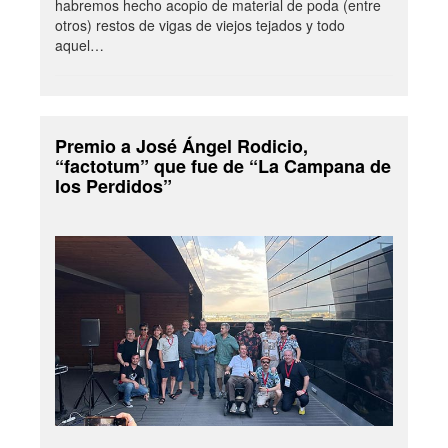
habremos hecho acopio de material de poda (entre
otros) restos de vigas de viejos tejados y todo
aquel…
Premio a José Ángel Rodicio,
“factotum” que fue de “La Campana de
los Perdidos”