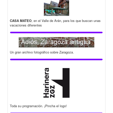
CASA MATEO
, en el Valle de Arán, para los que buscan unas
vacaciones diferentes
Un gran archivo fotográfico sobre Zaragoza.
Toda su programación. ¡Pincha el logo!