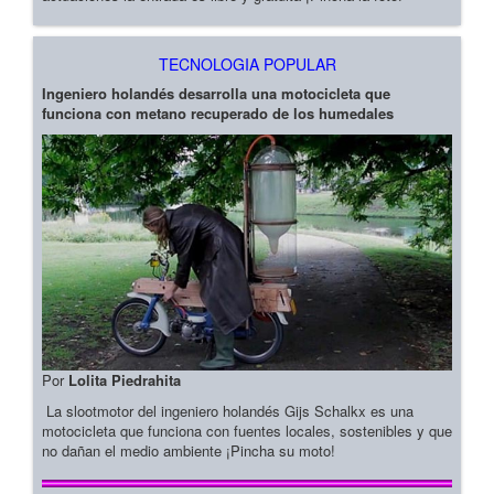
TECNOLOGIA POPULAR
Ingeniero holandés desarrolla una motocicleta que
funciona con metano recuperado de los humedales
Por
Lolita Piedrahita
La slootmotor del ingeniero holandés Gijs Schalkx es una
motocicleta que funciona con fuentes locales, sostenibles y que
no dañan el medio ambiente ¡Pincha su moto!