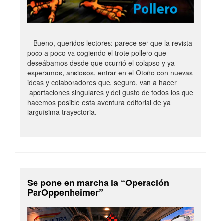
Bueno, queridos lectores: parece ser que la revista
poco a poco va cogiendo el trote pollero que
deseábamos desde que ocurrió el colapso y ya
esperamos, ansiosos, entrar en el Otoño con nuevas
ideas y colaboradores que, seguro, van a hacer
aportaciones singulares y del gusto de todos los que
hacemos posible esta aventura editorial de ya
larguísima trayectoria.
Se pone en marcha la “Operación
ParOppenheimer”