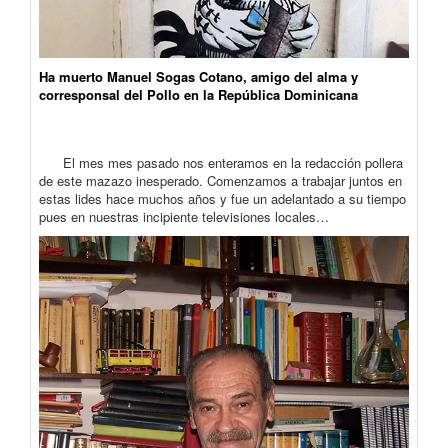
Ha muerto Manuel Sogas Cotano, amigo del alma y
corresponsal del Pollo en la República Dominicana
El mes mes pasado nos enteramos en la redacción pollera
de este mazazo inesperado. Comenzamos a trabajar juntos en
estas lides hace muchos años y fue un adelantado a su tiempo
pues en nuestras incipiente televisiones locales…