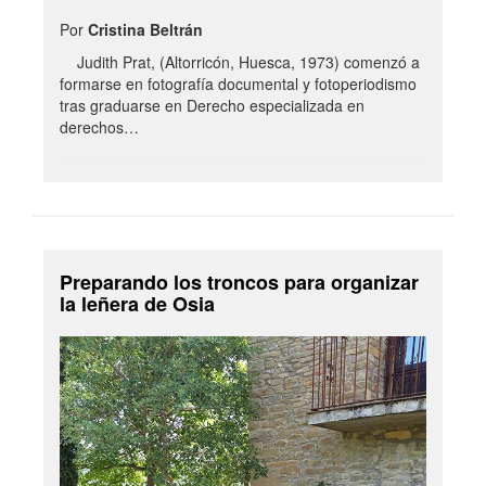
Por
Cristina Beltrán
Judith Prat, (Altorricón, Huesca, 1973) comenzó a
formarse en fotografía documental y fotoperiodismo
tras graduarse en Derecho especializada en
derechos…
Preparando los troncos para organizar
la leñera de Osia