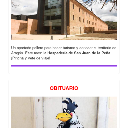
Un apartado pollero para hacer turismo y conocer el territorio de
Aragón. Este mes: la
Hospedería de San Juan de la Peña
¡Pincha y vete de viaje!
OBITUARIO