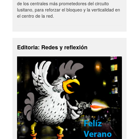
de los centrales más prometedores del circuito
lusitano, para reforzar el bloqueo y la verticalidad en
el centro de la red.
Editoria: Redes y reflexión