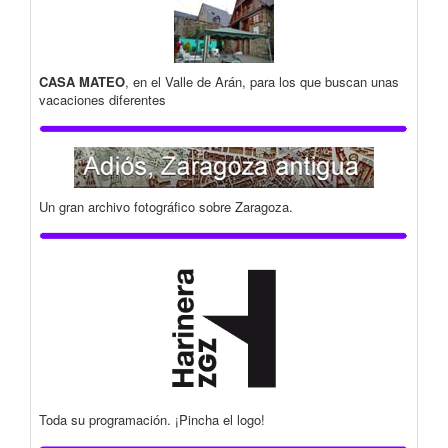
CASA MATEO
, en el Valle de Arán, para los que buscan unas
vacaciones diferentes
Un gran archivo fotográfico sobre Zaragoza.
Toda su programación. ¡Pincha el logo!