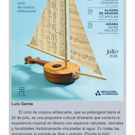
Luis Gareta
El ciclo de música refrescante, que se prolongará hasta el
25 de julio, es una propuesta cultural itinerante que conecta la
experiencia musical en directo con espacios naturales, termales
y localidades históricamente vinculadas al agua. En todas las
actuaciones la entrada es libre y gratuita ¡Pincha la foto!