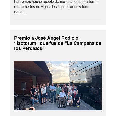
habremos hecho acopio de material de poda (entre
otros) restos de vigas de viejos tejados y todo
aquel…
Premio a José Ángel Rodicio,
“factotum” que fue de “La Campana de
los Perdidos”