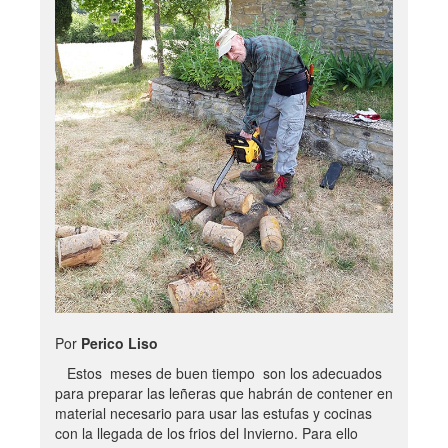
Por
Perico Liso
Estos meses de buen tiempo son los adecuados
para preparar las leñeras que habrán de contener en
material necesario para usar las estufas y cocinas
con la llegada de los frios del Invierno. Para ello