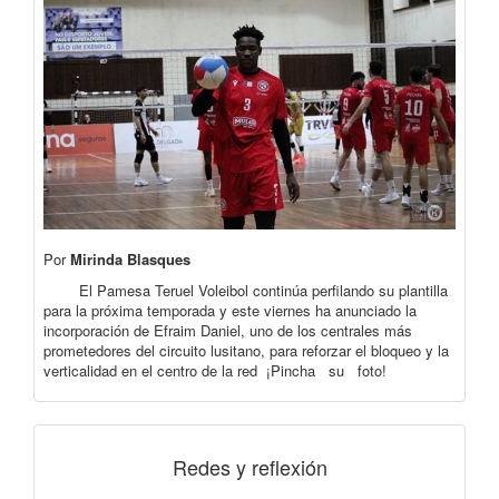
Por
Mirinda Blasques
El Pamesa Teruel Voleibol continúa perfilando su plantilla
para la próxima temporada y este viernes ha anunciado la
incorporación de Efraim Daniel, uno de los centrales más
prometedores del circuito lusitano, para reforzar el bloqueo y la
verticalidad en el centro de la red ¡Pincha su foto!
Redes y reflexión