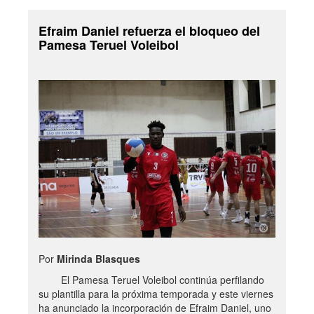
Efraim Daniel refuerza el bloqueo del
Pamesa Teruel Voleibol
Por
Mirinda Blasques
El Pamesa Teruel Voleibol continúa perfilando
su plantilla para la próxima temporada y este viernes
ha anunciado la incorporación de Efraim Daniel, uno