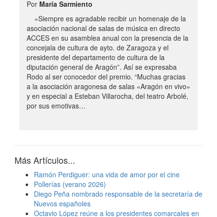
Por
María Sarmiento
«Siempre es agradable recibir un homenaje de la
asociación nacional de salas de música en directo
ACCES en su asamblea anual con la presencia de la
concejala de cultura de ayto. de Zaragoza y el
presidente del departamento de cultura de la
diputación general de Aragón”. Así se expresaba
Rodo al ser conocedor del premio. “Muchas gracias
a la asociación aragonesa de salas «Aragón en vivo»
y en especial a Esteban Villarocha, del teatro Arbolé,
por sus emotivas…
Más Artículos...
Ramón Perdiguer: una vida de amor por el cine
Pollerías (verano 2026)
Diego Peña nombrado responsable de la secretaría de
Nuevos españoles
Octavio López reúne a los presidentes comarcales en