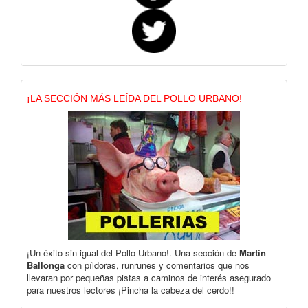
¡LA SECCIÓN MÁS LEÍDA DEL POLLO URBANO!
¡Un éxito sin igual del Pollo Urbano!. Una sección de
Martín
Ballonga
con píldoras, runrunes y comentarios que nos
llevaran por pequeñas pistas a caminos de interés asegurado
para nuestros lectores ¡Pincha la cabeza del cerdo!!