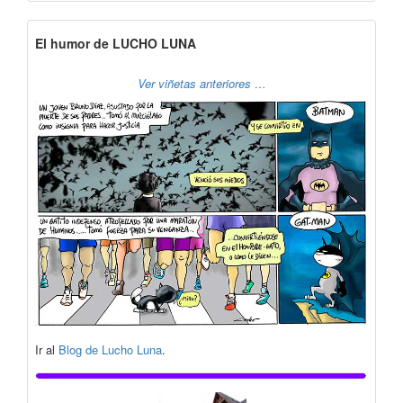
El humor de LUCHO LUNA
Ver viñetas anteriores …
Ir al
Blog de Lucho Luna
.