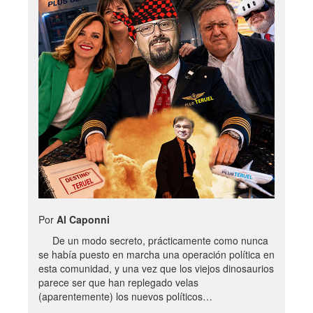
Por
Al Caponni
De un modo secreto, prácticamente como nunca
se había puesto en marcha una operación política en
esta comunidad, y una vez que los viejos dinosaurios
parece ser que han replegado velas
(aparentemente) los nuevos políticos…