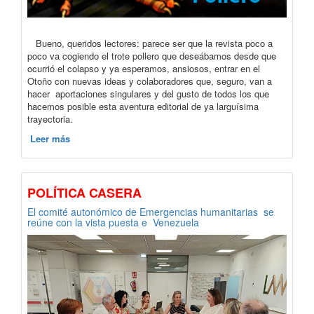
Bueno, queridos lectores: parece ser que la revista poco a
poco va cogiendo el trote pollero que deseábamos desde que
ocurrió el colapso y ya esperamos, ansiosos, entrar en el
Otoño con nuevas ideas y colaboradores que, seguro, van a
hacer aportaciones singulares y del gusto de todos los que
hacemos posible esta aventura editorial de ya larguísima
trayectoria.
Leer más
POLÍTICA CASERA
El comité autonómico de Emergencias humanitarias se
reúne con la vista puesta e Venezuela