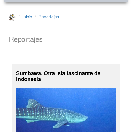
Inicio
Reportajes
Reportajes
Sumbawa. Otra isla fascinante de
Indonesia