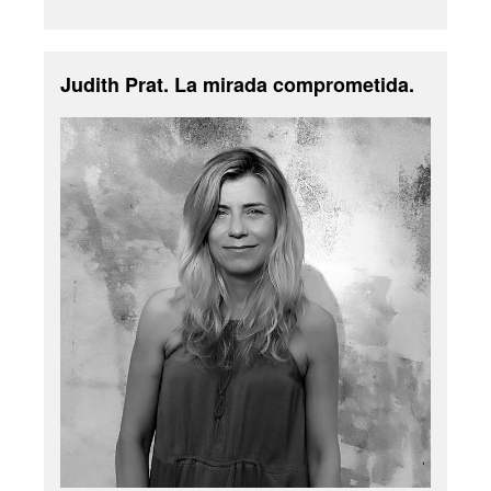
Judith Prat. La mirada comprometida.