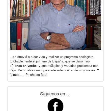
…se atrevió a a dar vida y realizar un programa ecologista,
(probablemente el primero de España, que se denominó
«
Piensa en verde
» y que múltiples y variados problemas nos
trajo. Pero había que ir para adelante contra viento y marea. Y
fuimos…. ¡Pincha su foto!
Síguenos en …