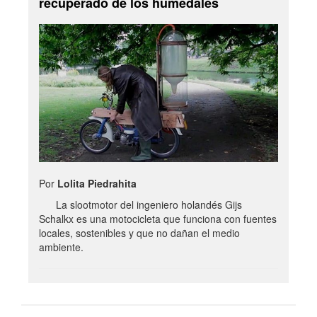
recuperado de los humedales
Por
Lolita Piedrahita
La slootmotor del ingeniero holandés Gijs
Schalkx es una motocicleta que funciona con fuentes
locales, sostenibles y que no dañan el medio
ambiente.