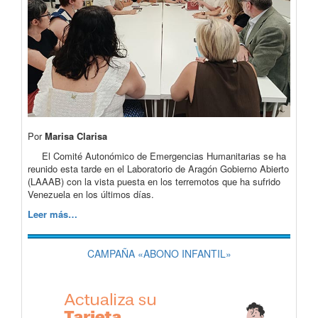
Por
Marisa Clarisa
El Comité Autonómico de Emergencias Humanitarias se ha
reunido esta tarde en el Laboratorio de Aragón Gobierno Abierto
(LAAAB) con la vista puesta en los terremotos que ha sufrido
Venezuela en los últimos días.
Leer más…
CAMPAÑA «ABONO INFANTIL»