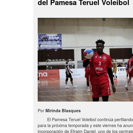
del Pamesa Teruel Voleibol
Por
Mirinda Blasques
El Pamesa Teruel Voleibol continúa perfilando s
para la próxima temporada y este viernes ha anun
incorporación de Efraim Daniel, uno de los centra