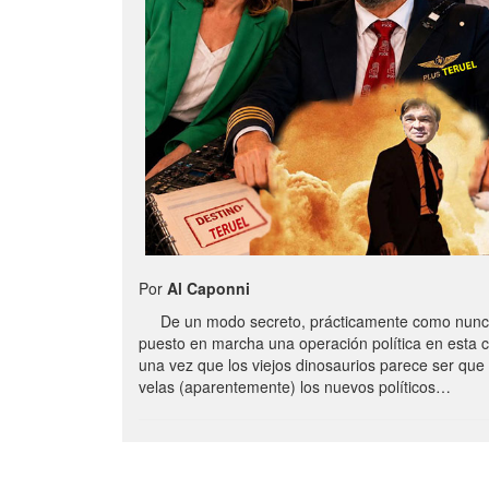
Por
Al Caponni
De un modo secreto, prácticamente como nunc
puesto en marcha una operación política en esta 
una vez que los viejos dinosaurios parece ser qu
velas (aparentemente) los nuevos políticos…