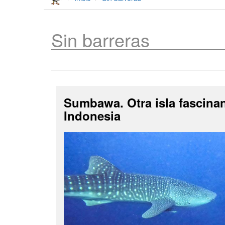
Sin barreras
Sumbawa. Otra isla fascina
Indonesia