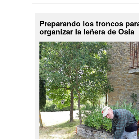
Preparando los troncos par
organizar la leñera de Osia