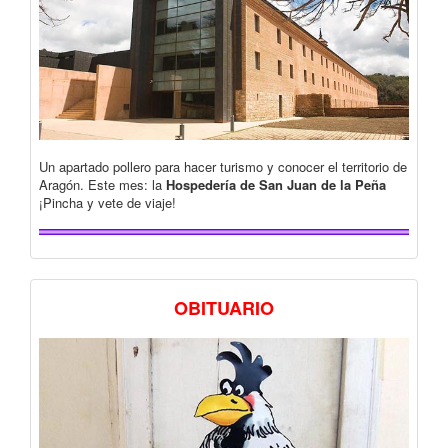
Un apartado pollero para hacer turismo y conocer el territorio de
Aragón. Este mes: la
Hospedería de San Juan de la Peña
¡Pincha y vete de viaje!
OBITUARIO