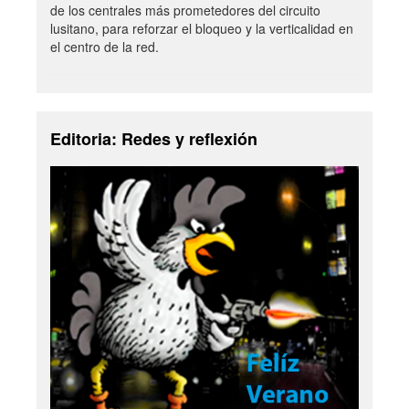
de los centrales más prometedores del circuito
lusitano, para reforzar el bloqueo y la verticalidad en
el centro de la red.
Editoria: Redes y reflexión