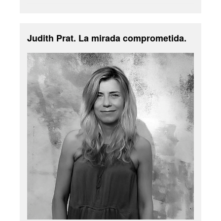
Judith Prat. La mirada comprometida.