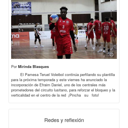
Por
Mirinda Blasques
El Pamesa Teruel Voleibol continúa perfilando su plantilla
para la próxima temporada y este viernes ha anunciado la
incorporación de Efraim Daniel, uno de los centrales más
prometedores del circuito lusitano, para reforzar el bloqueo y la
verticalidad en el centro de la red ¡Pincha su foto!
Redes y reflexión