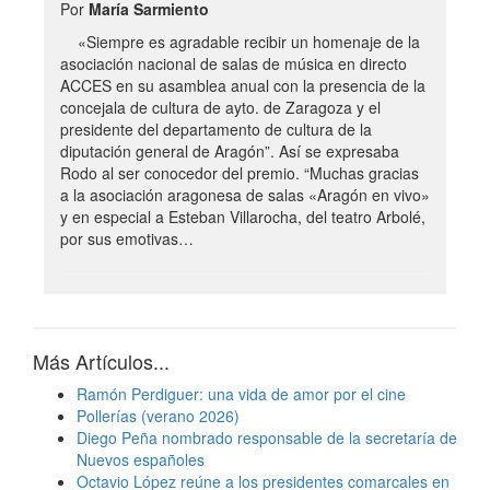
Por
María Sarmiento
«Siempre es agradable recibir un homenaje de la
asociación nacional de salas de música en directo
ACCES en su asamblea anual con la presencia de la
concejala de cultura de ayto. de Zaragoza y el
presidente del departamento de cultura de la
diputación general de Aragón”. Así se expresaba
Rodo al ser conocedor del premio. “Muchas gracias
a la asociación aragonesa de salas «Aragón en vivo»
y en especial a Esteban Villarocha, del teatro Arbolé,
por sus emotivas…
Más Artículos...
Ramón Perdiguer: una vida de amor por el cine
Pollerías (verano 2026)
Diego Peña nombrado responsable de la secretaría de
Nuevos españoles
Octavio López reúne a los presidentes comarcales en