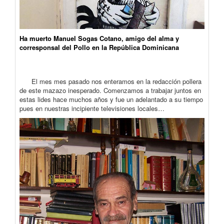
Ha muerto Manuel Sogas Cotano, amigo del alma y
corresponsal del Pollo en la República Dominicana
El mes mes pasado nos enteramos en la redacción pollera
de este mazazo inesperado. Comenzamos a trabajar juntos en
estas lides hace muchos años y fue un adelantado a su tiempo
pues en nuestras incipiente televisiones locales…