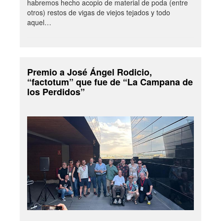
habremos hecho acopio de material de poda (entre
otros) restos de vigas de viejos tejados y todo
aquel…
Premio a José Ángel Rodicio,
“factotum” que fue de “La Campana de
los Perdidos”