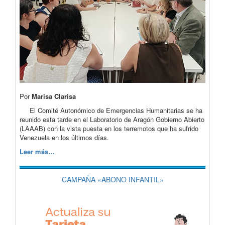
Por
Marisa Clarisa
El Comité Autonómico de Emergencias Humanitarias se ha
reunido esta tarde en el Laboratorio de Aragón Gobierno Abierto
(LAAAB) con la vista puesta en los terremotos que ha sufrido
Venezuela en los últimos días.
Leer más…
CAMPAÑA «ABONO INFANTIL»