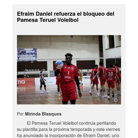
Efraim Daniel refuerza el bloqueo del
Pamesa Teruel Voleibol
Por
Mirinda Blasques
El Pamesa Teruel Voleibol continúa perfilando
su plantilla para la próxima temporada y este viernes
ha anunciado la incorporación de Efraim Daniel, uno