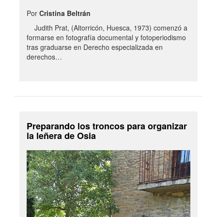
Por
Cristina Beltrán
Judith Prat, (Altorricón, Huesca, 1973) comenzó a
formarse en fotografía documental y fotoperiodismo
tras graduarse en Derecho especializada en
derechos…
Preparando los troncos para organizar
la leñera de Osia