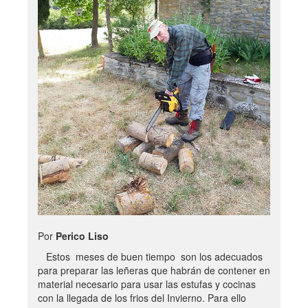
Por
Perico Liso
Estos meses de buen tiempo son los adecuados
para preparar las leñeras que habrán de contener en
material necesario para usar las estufas y cocinas
con la llegada de los frios del Invierno. Para ello