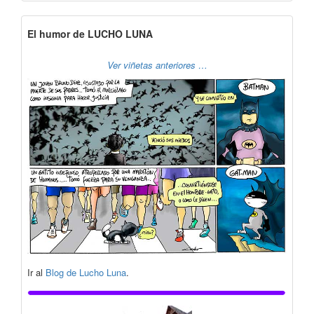
El humor de LUCHO LUNA
Ver viñetas anteriores …
Ir al
Blog de Lucho Luna
.