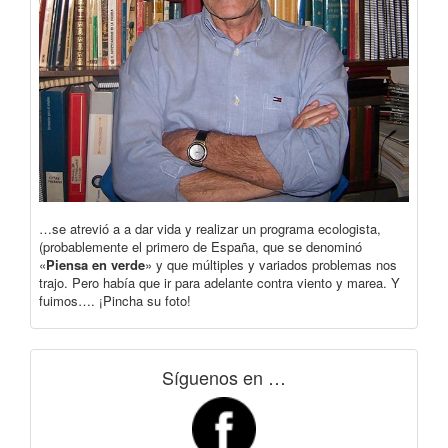
…se atrevió a a dar vida y realizar un programa ecologista,
(probablemente el primero de España, que se denominó
«
Piensa en verde
» y que múltiples y variados problemas nos
trajo. Pero había que ir para adelante contra viento y marea. Y
fuimos…. ¡Pincha su foto!
Síguenos en …