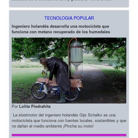
TECNOLOGIA POPULAR
Ingeniero holandés desarrolla una motocicleta que
funciona con metano recuperado de los humedales
Por
Lolita Piedrahita
La slootmotor del ingeniero holandés Gijs Schalkx es una
motocicleta que funciona con fuentes locales, sostenibles y que
no dañan el medio ambiente ¡Pincha su moto!