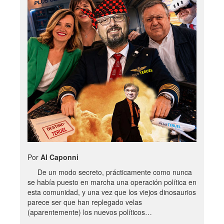
Por
Al Caponni
De un modo secreto, prácticamente como nunca
se había puesto en marcha una operación política en
esta comunidad, y una vez que los viejos dinosaurios
parece ser que han replegado velas
(aparentemente) los nuevos políticos…