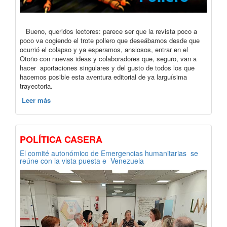
Bueno, queridos lectores: parece ser que la revista poco a
poco va cogiendo el trote pollero que deseábamos desde que
ocurrió el colapso y ya esperamos, ansiosos, entrar en el
Otoño con nuevas ideas y colaboradores que, seguro, van a
hacer aportaciones singulares y del gusto de todos los que
hacemos posible esta aventura editorial de ya larguísima
trayectoria.
Leer más
POLÍTICA CASERA
El comité autonómico de Emergencias humanitarias se
reúne con la vista puesta e Venezuela