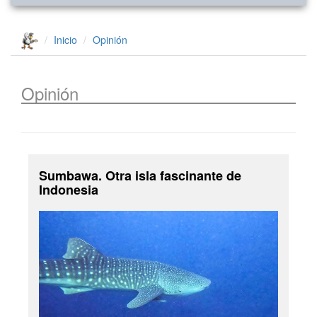
Inicio
Opinión
Opinión
Sumbawa. Otra isla fascinante de
Indonesia