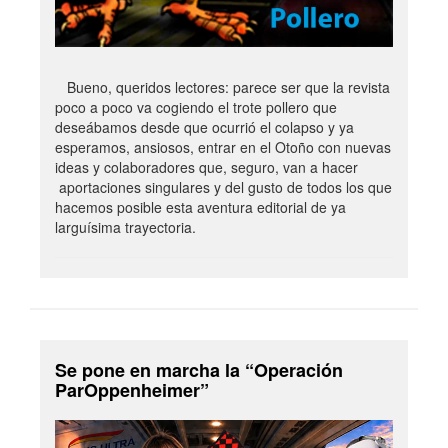
Bueno, queridos lectores: parece ser que la revista
poco a poco va cogiendo el trote pollero que
deseábamos desde que ocurrió el colapso y ya
esperamos, ansiosos, entrar en el Otoño con nuevas
ideas y colaboradores que, seguro, van a hacer
aportaciones singulares y del gusto de todos los que
hacemos posible esta aventura editorial de ya
larguísima trayectoria.
Se pone en marcha la “Operación
ParOppenheimer”