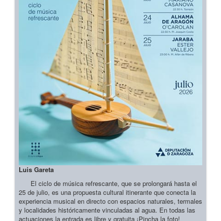
Luis Gareta
El ciclo de música refrescante, que se prolongará hasta el
25 de julio, es una propuesta cultural itinerante que conecta la
experiencia musical en directo con espacios naturales, termales
y localidades históricamente vinculadas al agua. En todas las
actuaciones la entrada es libre y gratuita ¡Pincha la foto!