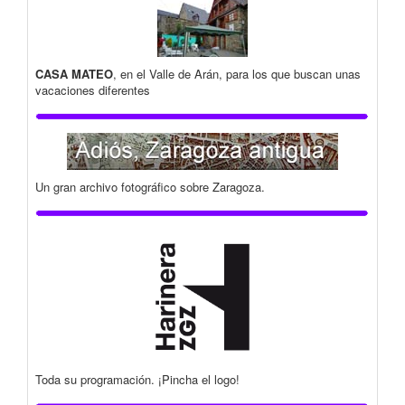
CASA MATEO
, en el Valle de Arán, para los que buscan unas
vacaciones diferentes
Un gran archivo fotográfico sobre Zaragoza.
Toda su programación. ¡Pincha el logo!