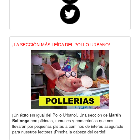
¡LA SECCIÓN MÁS LEÍDA DEL POLLO URBANO!
¡Un éxito sin igual del Pollo Urbano!. Una sección de
Martín
Ballonga
con píldoras, runrunes y comentarios que nos
llevaran por pequeñas pistas a caminos de interés asegurado
para nuestros lectores ¡Pincha la cabeza del cerdo!!