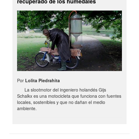
recuperado de los humedales
Por
Lolita Piedrahita
La slootmotor del ingeniero holandés Gijs
Schalkx es una motocicleta que funciona con fuentes
locales, sostenibles y que no dañan el medio
ambiente.