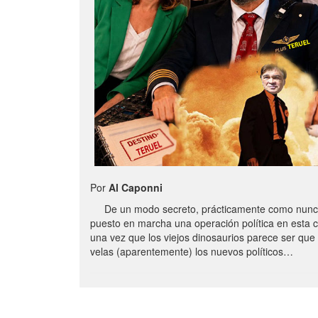
Por
Al Caponni
De un modo secreto, prácticamente como nunc
puesto en marcha una operación política en esta 
una vez que los viejos dinosaurios parece ser qu
velas (aparentemente) los nuevos políticos…