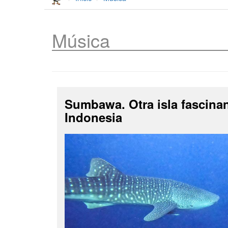
Música
Sumbawa. Otra isla fascina
Indonesia