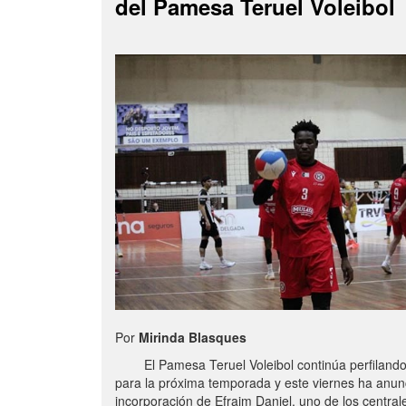
del Pamesa Teruel Voleibol
Por
Mirinda Blasques
El Pamesa Teruel Voleibol continúa perfilando s
para la próxima temporada y este viernes ha anun
incorporación de Efraim Daniel, uno de los centra