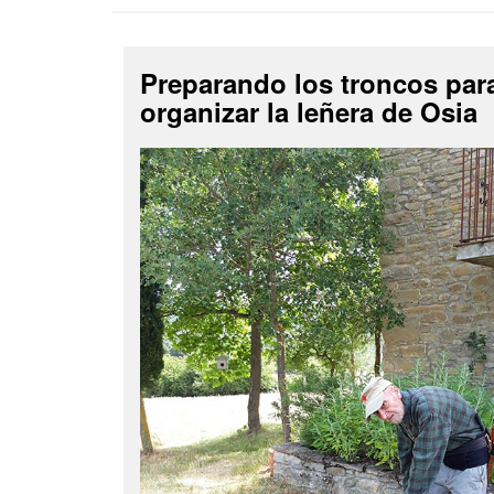
Preparando los troncos par
organizar la leñera de Osia