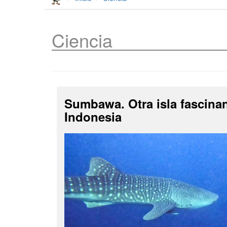
Ciencia
Sumbawa. Otra isla fascina
Indonesia