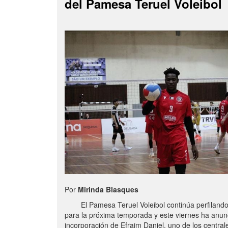
del Pamesa Teruel Voleibol
Por
Mirinda Blasques
El Pamesa Teruel Voleibol continúa perfilando s
para la próxima temporada y este viernes ha anun
incorporación de Efraim Daniel, uno de los centra