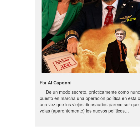
Por
Al Caponni
De un modo secreto, prácticamente como nunc
puesto en marcha una operación política en esta 
una vez que los viejos dinosaurios parece ser qu
velas (aparentemente) los nuevos políticos…