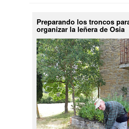
Preparando los troncos par
organizar la leñera de Osia