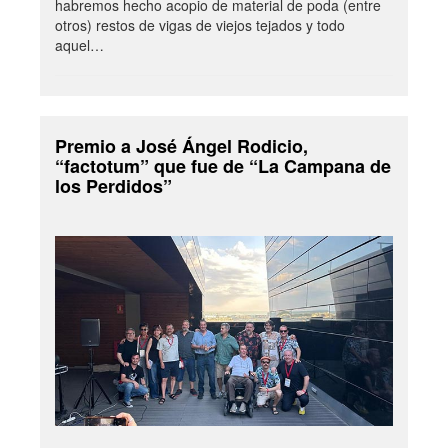
habremos hecho acopio de material de poda (entre
otros) restos de vigas de viejos tejados y todo
aquel…
Premio a José Ángel Rodicio,
“factotum” que fue de “La Campana de
los Perdidos”