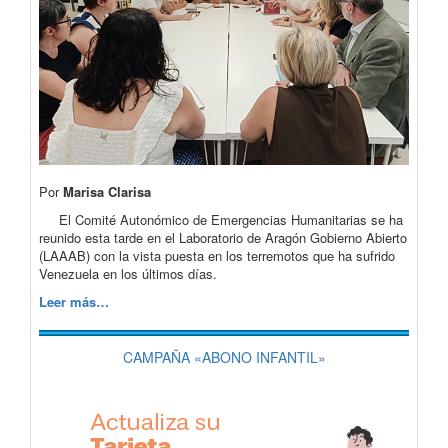
Por
Marisa Clarisa
El Comité Autonómico de Emergencias Humanitarias se ha
reunido esta tarde en el Laboratorio de Aragón Gobierno Abierto
(LAAAB) con la vista puesta en los terremotos que ha sufrido
Venezuela en los últimos días.
Leer más…
CAMPAÑA «ABONO INFANTIL»