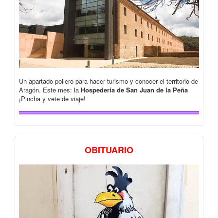
Un apartado pollero para hacer turismo y conocer el territorio de
Aragón. Este mes: la
Hospedería de San Juan de la Peña
¡Pincha y vete de viaje!
OBITUARIO