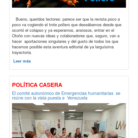
Bueno, queridos lectores: parece ser que la revista poco a
poco va cogiendo el trote pollero que deseábamos desde que
ocurrió el colapso y ya esperamos, ansiosos, entrar en el
Otoño con nuevas ideas y colaboradores que, seguro, van a
hacer aportaciones singulares y del gusto de todos los que
hacemos posible esta aventura editorial de ya larguísima
trayectoria.
Leer más
POLÍTICA CASERA
El comité autonómico de Emergencias humanitarias se
reúne con la vista puesta e Venezuela