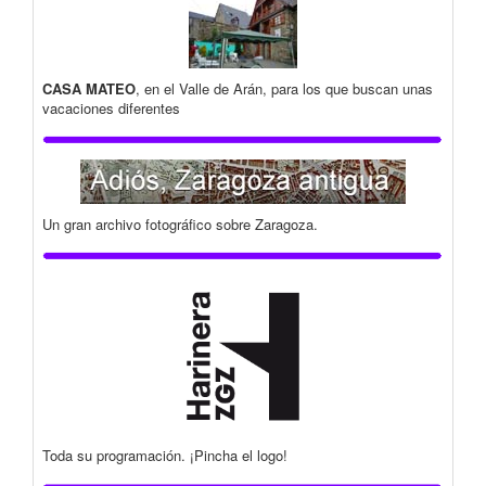
CASA MATEO
, en el Valle de Arán, para los que buscan unas
vacaciones diferentes
Un gran archivo fotográfico sobre Zaragoza.
Toda su programación. ¡Pincha el logo!