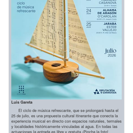
Luis Gareta
El ciclo de música refrescante, que se prolongará hasta el
25 de julio, es una propuesta cultural itinerante que conecta la
experiencia musical en directo con espacios naturales, termales
y localidades históricamente vinculadas al agua. En todas las
actuaciones la entrada es libre y gratuita ¡Pincha la foto!