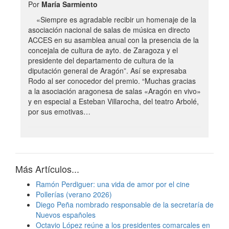
Por
María Sarmiento
«Siempre es agradable recibir un homenaje de la
asociación nacional de salas de música en directo
ACCES en su asamblea anual con la presencia de la
concejala de cultura de ayto. de Zaragoza y el
presidente del departamento de cultura de la
diputación general de Aragón”. Así se expresaba
Rodo al ser conocedor del premio. “Muchas gracias
a la asociación aragonesa de salas «Aragón en vivo»
y en especial a Esteban Villarocha, del teatro Arbolé,
por sus emotivas…
Más Artículos...
Ramón Perdiguer: una vida de amor por el cine
Pollerías (verano 2026)
Diego Peña nombrado responsable de la secretaría de
Nuevos españoles
Octavio López reúne a los presidentes comarcales en