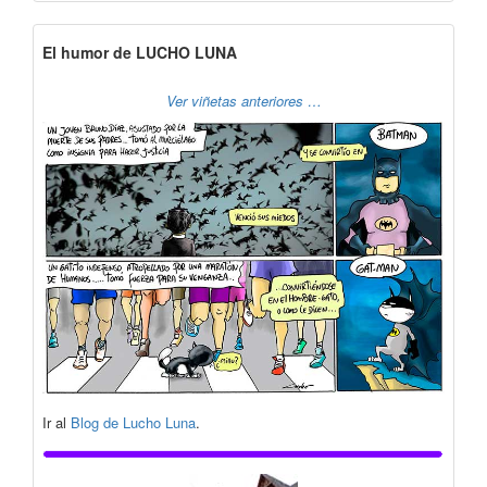
El humor de LUCHO LUNA
Ver viñetas anteriores …
Ir al
Blog de Lucho Luna
.