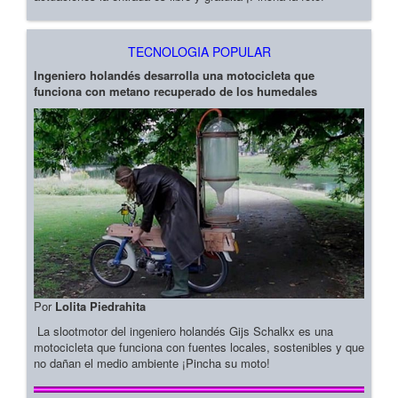
TECNOLOGIA POPULAR
Ingeniero holandés desarrolla una motocicleta que
funciona con metano recuperado de los humedales
Por
Lolita Piedrahita
La slootmotor del ingeniero holandés Gijs Schalkx es una
motocicleta que funciona con fuentes locales, sostenibles y que
no dañan el medio ambiente ¡Pincha su moto!