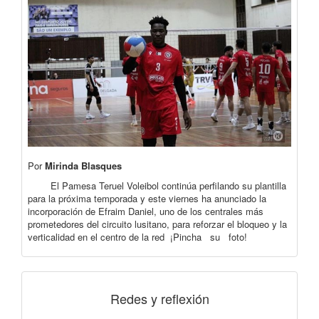
Por
Mirinda Blasques
El Pamesa Teruel Voleibol continúa perfilando su plantilla
para la próxima temporada y este viernes ha anunciado la
incorporación de Efraim Daniel, uno de los centrales más
prometedores del circuito lusitano, para reforzar el bloqueo y la
verticalidad en el centro de la red ¡Pincha su foto!
Redes y reflexión