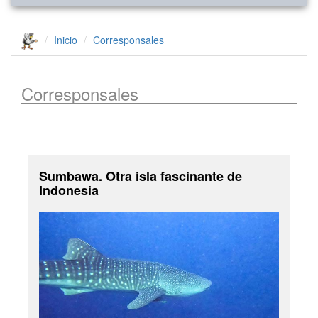
Inicio
Corresponsales
Corresponsales
Sumbawa. Otra isla fascinante de
Indonesia