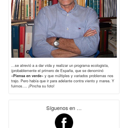
…se atrevió a a dar vida y realizar un programa ecologista,
(probablemente el primero de España, que se denominó
«
Piensa en verde
» y que múltiples y variados problemas nos
trajo. Pero había que ir para adelante contra viento y marea. Y
fuimos…. ¡Pincha su foto!
Síguenos en …