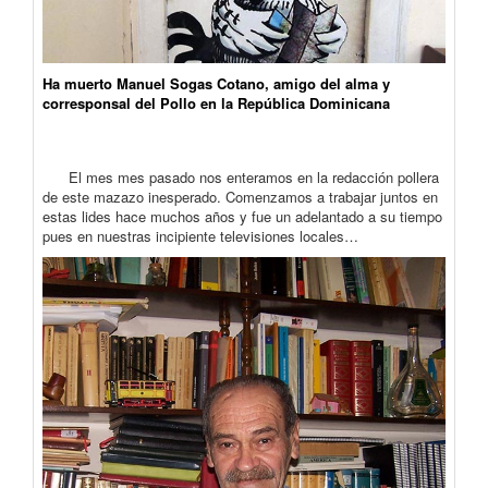
Ha muerto Manuel Sogas Cotano, amigo del alma y
corresponsal del Pollo en la República Dominicana
El mes mes pasado nos enteramos en la redacción pollera
de este mazazo inesperado. Comenzamos a trabajar juntos en
estas lides hace muchos años y fue un adelantado a su tiempo
pues en nuestras incipiente televisiones locales…