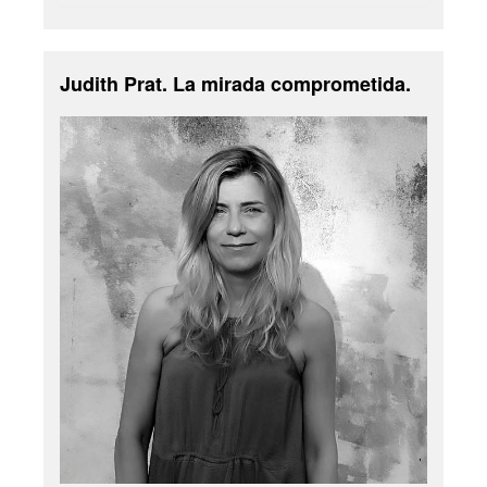
Judith Prat. La mirada comprometida.