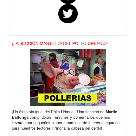
¡LA SECCIÓN MÁS LEÍDA DEL POLLO URBANO!
¡Un éxito sin igual del Pollo Urbano!. Una sección de
Martín
Ballonga
con píldoras, runrunes y comentarios que nos
llevaran por pequeñas pistas a caminos de interés asegurado
para nuestros lectores ¡Pincha la cabeza del cerdo!!