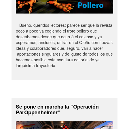
Bueno, queridos lectores: parece ser que la revista
poco a poco va cogiendo el trote pollero que
deseábamos desde que ocurrió el colapso y ya
esperamos, ansiosos, entrar en el Otoño con nuevas
ideas y colaboradores que, seguro, van a hacer
aportaciones singulares y del gusto de todos los que
hacemos posible esta aventura editorial de ya
larguísima trayectoria.
Se pone en marcha la “Operación
ParOppenheimer”