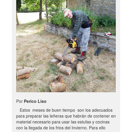
Por
Perico Liso
Estos meses de buen tiempo son los adecuados
para preparar las leñeras que habrán de contener en
material necesario para usar las estufas y cocinas
con la llegada de los frios del Invierno. Para ello