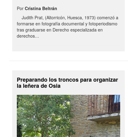
Por
Cristina Beltrán
Judith Prat, (Altorricón, Huesca, 1973) comenzó a
formarse en fotografía documental y fotoperiodismo
tras graduarse en Derecho especializada en
derechos…
Preparando los troncos para organizar
la leñera de Osia