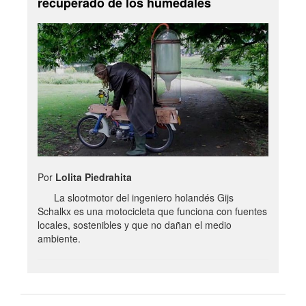
recuperado de los humedales
Por
Lolita Piedrahita
La slootmotor del ingeniero holandés Gijs
Schalkx es una motocicleta que funciona con fuentes
locales, sostenibles y que no dañan el medio
ambiente.