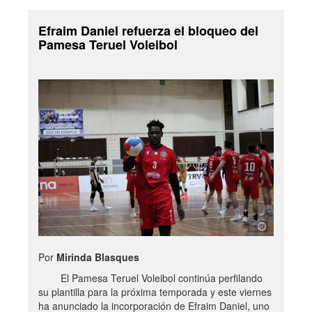
Efraim Daniel refuerza el bloqueo del
Pamesa Teruel Voleibol
Por
Mirinda Blasques
El Pamesa Teruel Voleibol continúa perfilando
su plantilla para la próxima temporada y este viernes
ha anunciado la incorporación de Efraim Daniel, uno