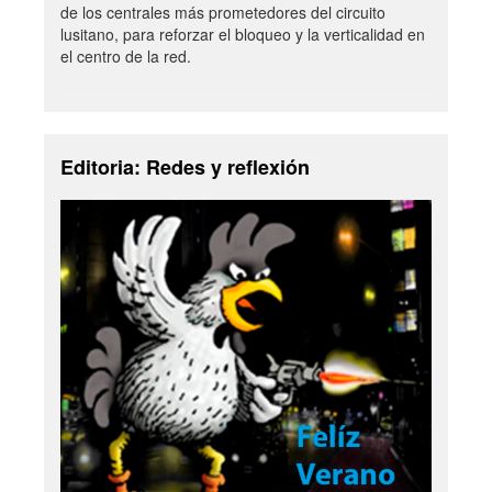
de los centrales más prometedores del circuito
lusitano, para reforzar el bloqueo y la verticalidad en
el centro de la red.
Editoria: Redes y reflexión