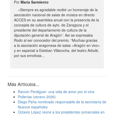
Por
María Sarmiento
«Siempre es agradable recibir un homenaje de la
asociación nacional de salas de música en directo
ACCES en su asamblea anual con la presencia de la
concejala de cultura de ayto. de Zaragoza y el
presidente del departamento de cultura de la
diputación general de Aragón”. Así se expresaba
Rodo al ser conocedor del premio. “Muchas gracias
a la asociación aragonesa de salas «Aragón en vivo»
y en especial a Esteban Villarocha, del teatro Arbolé,
por sus emotivas…
Más Artículos...
Ramón Perdiguer: una vida de amor por el cine
Pollerías (verano 2026)
Diego Peña nombrado responsable de la secretaría de
Nuevos españoles
Octavio López reúne a los presidentes comarcales en