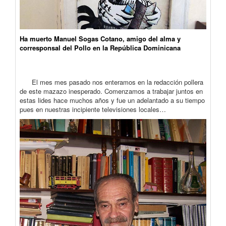
Ha muerto Manuel Sogas Cotano, amigo del alma y
corresponsal del Pollo en la República Dominicana
El mes mes pasado nos enteramos en la redacción pollera
de este mazazo inesperado. Comenzamos a trabajar juntos en
estas lides hace muchos años y fue un adelantado a su tiempo
pues en nuestras incipiente televisiones locales…