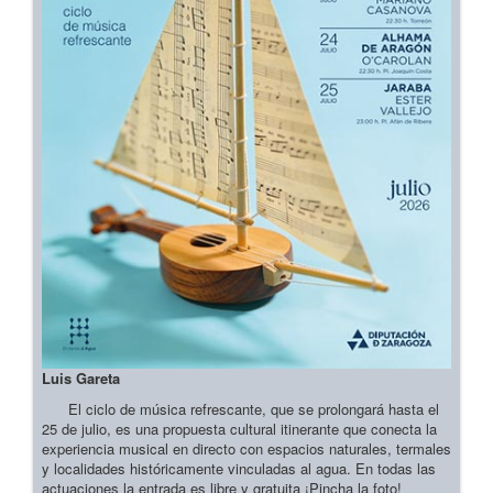
Luis Gareta
El ciclo de música refrescante, que se prolongará hasta el
25 de julio, es una propuesta cultural itinerante que conecta la
experiencia musical en directo con espacios naturales, termales
y localidades históricamente vinculadas al agua. En todas las
actuaciones la entrada es libre y gratuita ¡Pincha la foto!