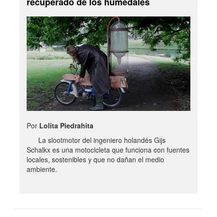
recuperado de los humedales
Por
Lolita Piedrahita
La slootmotor del ingeniero holandés Gijs
Schalkx es una motocicleta que funciona con fuentes
locales, sostenibles y que no dañan el medio
ambiente.