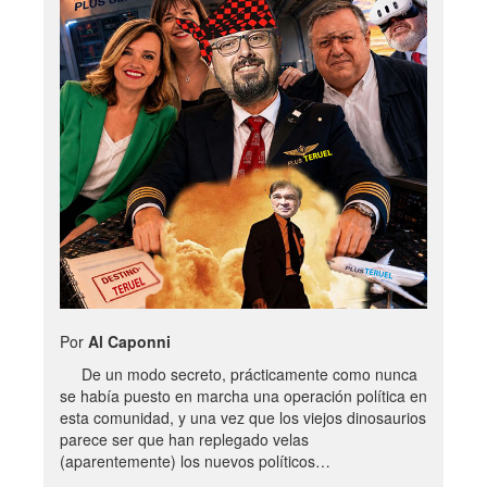
Por
Al Caponni
De un modo secreto, prácticamente como nunca
se había puesto en marcha una operación política en
esta comunidad, y una vez que los viejos dinosaurios
parece ser que han replegado velas
(aparentemente) los nuevos políticos…