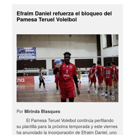
Efraim Daniel refuerza el bloqueo del
Pamesa Teruel Voleibol
Por
Mirinda Blasques
El Pamesa Teruel Voleibol continúa perfilando
su plantilla para la próxima temporada y este viernes
ha anunciado la incorporación de Efraim Daniel, uno