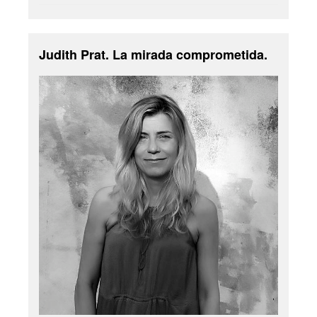
Judith Prat. La mirada comprometida.