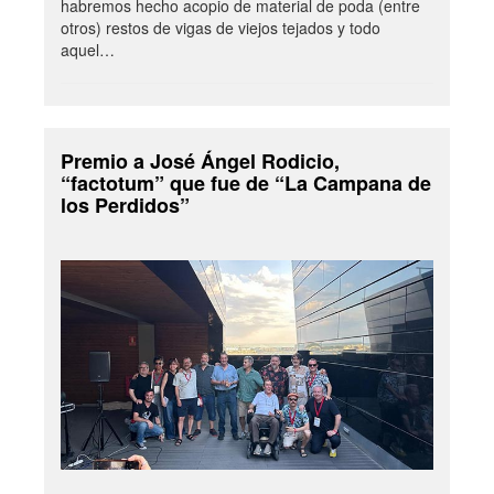
habremos hecho acopio de material de poda (entre
otros) restos de vigas de viejos tejados y todo
aquel…
Premio a José Ángel Rodicio,
“factotum” que fue de “La Campana de
los Perdidos”