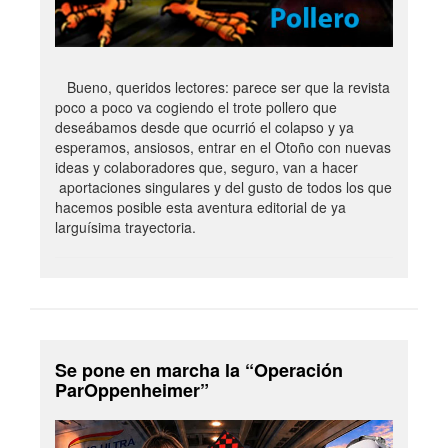
Bueno, queridos lectores: parece ser que la revista
poco a poco va cogiendo el trote pollero que
deseábamos desde que ocurrió el colapso y ya
esperamos, ansiosos, entrar en el Otoño con nuevas
ideas y colaboradores que, seguro, van a hacer
aportaciones singulares y del gusto de todos los que
hacemos posible esta aventura editorial de ya
larguísima trayectoria.
Se pone en marcha la “Operación
ParOppenheimer”