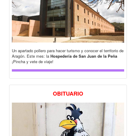
Un apartado pollero para hacer turismo y conocer el territorio de
Aragón. Este mes: la
Hospedería de San Juan de la Peña
¡Pincha y vete de viaje!
OBITUARIO