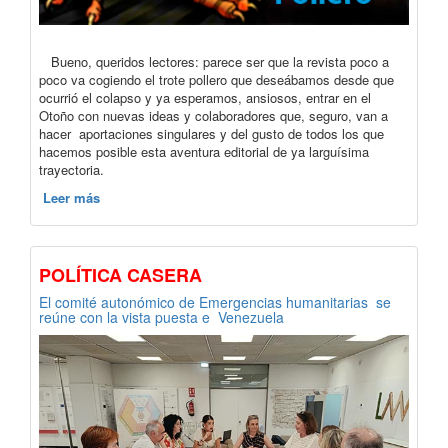
Bueno, queridos lectores: parece ser que la revista poco a
poco va cogiendo el trote pollero que deseábamos desde que
ocurrió el colapso y ya esperamos, ansiosos, entrar en el
Otoño con nuevas ideas y colaboradores que, seguro, van a
hacer aportaciones singulares y del gusto de todos los que
hacemos posible esta aventura editorial de ya larguísima
trayectoria.
Leer más
POLÍTICA CASERA
El comité autonómico de Emergencias humanitarias se
reúne con la vista puesta e Venezuela