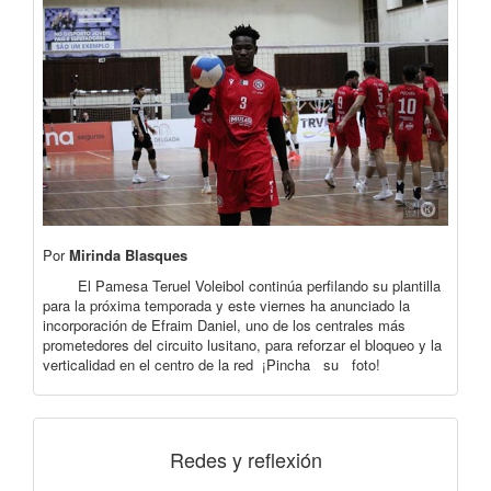
Por
Mirinda Blasques
El Pamesa Teruel Voleibol continúa perfilando su plantilla
para la próxima temporada y este viernes ha anunciado la
incorporación de Efraim Daniel, uno de los centrales más
prometedores del circuito lusitano, para reforzar el bloqueo y la
verticalidad en el centro de la red ¡Pincha su foto!
Redes y reflexión