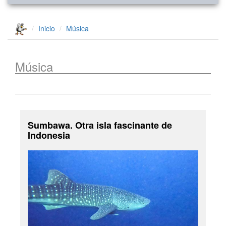
Inicio
Música
Música
Sumbawa. Otra isla fascinante de
Indonesia