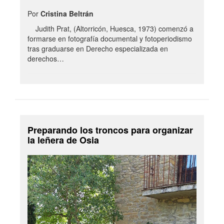
Por
Cristina Beltrán
Judith Prat, (Altorricón, Huesca, 1973) comenzó a
formarse en fotografía documental y fotoperiodismo
tras graduarse en Derecho especializada en
derechos…
Preparando los troncos para organizar
la leñera de Osia