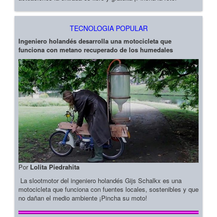
TECNOLOGIA POPULAR
Ingeniero holandés desarrolla una motocicleta que
funciona con metano recuperado de los humedales
Por
Lolita Piedrahita
La slootmotor del ingeniero holandés Gijs Schalkx es una
motocicleta que funciona con fuentes locales, sostenibles y que
no dañan el medio ambiente ¡Pincha su moto!