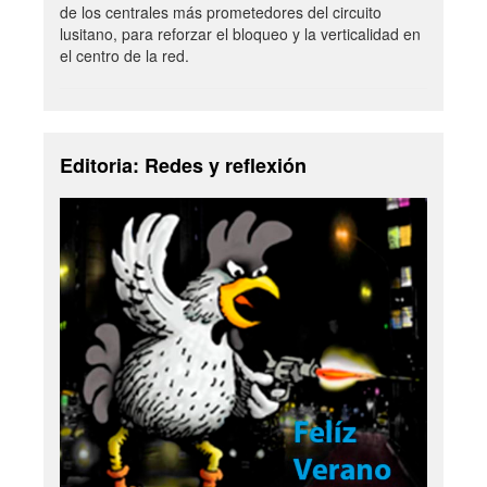
de los centrales más prometedores del circuito
lusitano, para reforzar el bloqueo y la verticalidad en
el centro de la red.
Editoria: Redes y reflexión