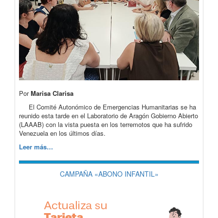
Por
Marisa Clarisa
El Comité Autonómico de Emergencias Humanitarias se ha
reunido esta tarde en el Laboratorio de Aragón Gobierno Abierto
(LAAAB) con la vista puesta en los terremotos que ha sufrido
Venezuela en los últimos días.
Leer más…
CAMPAÑA «ABONO INFANTIL»