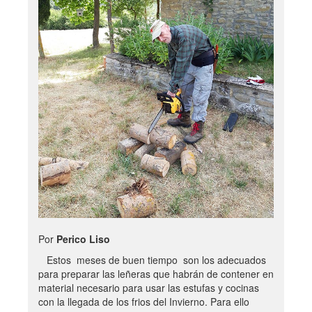
Por
Perico Liso
Estos meses de buen tiempo son los adecuados
para preparar las leñeras que habrán de contener en
material necesario para usar las estufas y cocinas
con la llegada de los frios del Invierno. Para ello