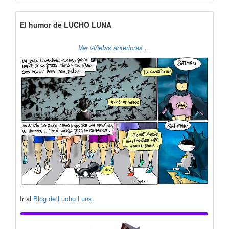
El humor de LUCHO LUNA
Ver viñetas anteriores …
Ir al
Blog de Lucho Luna
.