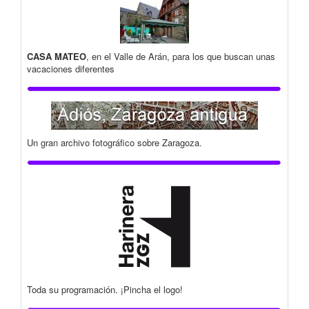
CASA MATEO
, en el Valle de Arán, para los que buscan unas
vacaciones diferentes
Un gran archivo fotográfico sobre Zaragoza.
Toda su programación. ¡Pincha el logo!