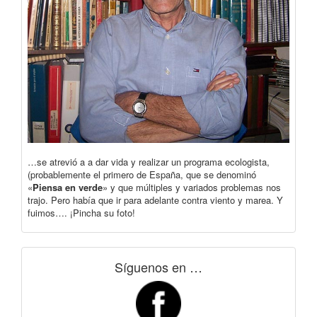
…se atrevió a a dar vida y realizar un programa ecologista,
(probablemente el primero de España, que se denominó
«
Piensa en verde
» y que múltiples y variados problemas nos
trajo. Pero había que ir para adelante contra viento y marea. Y
fuimos…. ¡Pincha su foto!
Síguenos en …