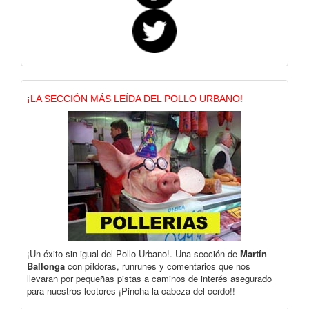
¡LA SECCIÓN MÁS LEÍDA DEL POLLO URBANO!
¡Un éxito sin igual del Pollo Urbano!. Una sección de
Martín
Ballonga
con píldoras, runrunes y comentarios que nos
llevaran por pequeñas pistas a caminos de interés asegurado
para nuestros lectores ¡Pincha la cabeza del cerdo!!