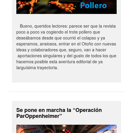
Bueno, queridos lectores: parece ser que la revista
poco a poco va cogiendo el trote pollero que
deseábamos desde que ocurrió el colapso y ya
esperamos, ansiosos, entrar en el Otoño con nuevas
ideas y colaboradores que, seguro, van a hacer
aportaciones singulares y del gusto de todos los que
hacemos posible esta aventura editorial de ya
larguísima trayectoria.
Se pone en marcha la “Operación
ParOppenheimer”