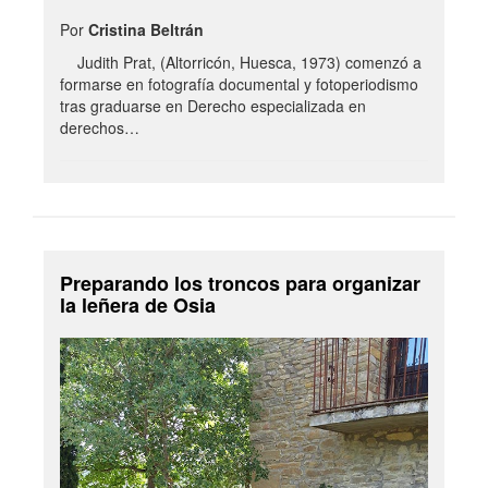
Por
Cristina Beltrán
Judith Prat, (Altorricón, Huesca, 1973) comenzó a
formarse en fotografía documental y fotoperiodismo
tras graduarse en Derecho especializada en
derechos…
Preparando los troncos para organizar
la leñera de Osia