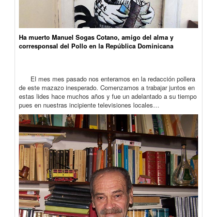
Ha muerto Manuel Sogas Cotano, amigo del alma y
corresponsal del Pollo en la República Dominicana
El mes mes pasado nos enteramos en la redacción pollera
de este mazazo inesperado. Comenzamos a trabajar juntos en
estas lides hace muchos años y fue un adelantado a su tiempo
pues en nuestras incipiente televisiones locales…