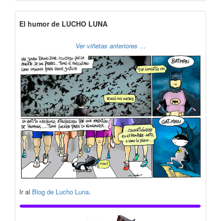
El humor de LUCHO LUNA
Ver viñetas anteriores …
Ir al
Blog de Lucho Luna
.