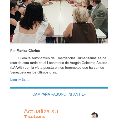
Por
Marisa Clarisa
El Comité Autonómico de Emergencias Humanitarias se ha
reunido esta tarde en el Laboratorio de Aragón Gobierno Abierto
(LAAAB) con la vista puesta en los terremotos que ha sufrido
Venezuela en los últimos días.
Leer más…
CAMPAÑA «ABONO INFANTIL»