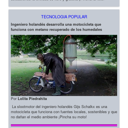
TECNOLOGIA POPULAR
Ingeniero holandés desarrolla una motocicleta que
funciona con metano recuperado de los humedales
Por
Lolita Piedrahita
La slootmotor del ingeniero holandés Gijs Schalkx es una
motocicleta que funciona con fuentes locales, sostenibles y que
no dañan el medio ambiente ¡Pincha su moto!