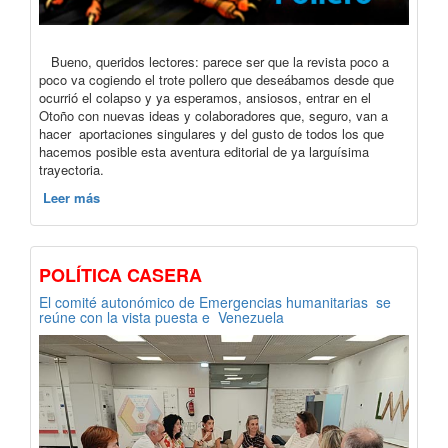
Bueno, queridos lectores: parece ser que la revista poco a
poco va cogiendo el trote pollero que deseábamos desde que
ocurrió el colapso y ya esperamos, ansiosos, entrar en el
Otoño con nuevas ideas y colaboradores que, seguro, van a
hacer aportaciones singulares y del gusto de todos los que
hacemos posible esta aventura editorial de ya larguísima
trayectoria.
Leer más
POLÍTICA CASERA
El comité autonómico de Emergencias humanitarias se
reúne con la vista puesta e Venezuela