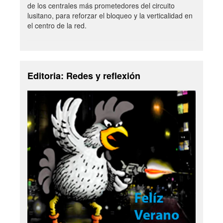
de los centrales más prometedores del circuito
lusitano, para reforzar el bloqueo y la verticalidad en
el centro de la red.
Editoria: Redes y reflexión