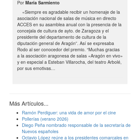
Por
María Sarmiento
«Siempre es agradable recibir un homenaje de la
asociación nacional de salas de música en directo
ACCES en su asamblea anual con la presencia de la
concejala de cultura de ayto. de Zaragoza y el
presidente del departamento de cultura de la
diputación general de Aragón”. Así se expresaba
Rodo al ser conocedor del premio. “Muchas gracias
a la asociación aragonesa de salas «Aragón en vivo»
y en especial a Esteban Villarocha, del teatro Arbolé,
por sus emotivas…
Más Artículos...
Ramón Perdiguer: una vida de amor por el cine
Pollerías (verano 2026)
Diego Peña nombrado responsable de la secretaría de
Nuevos españoles
Octavio López reúne a los presidentes comarcales en