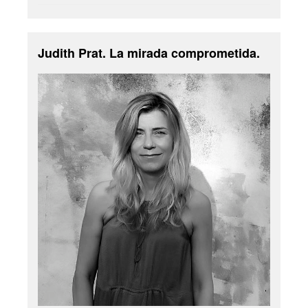
Judith Prat. La mirada comprometida.