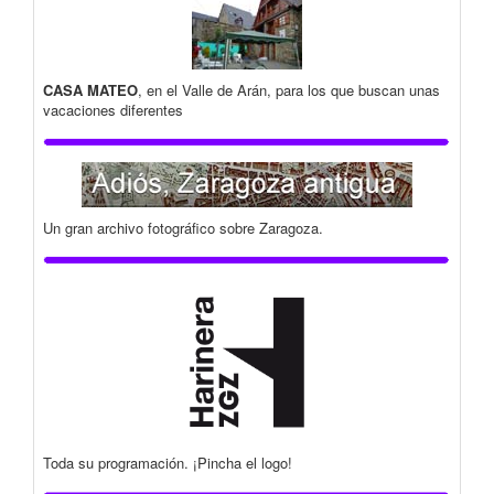
CASA MATEO
, en el Valle de Arán, para los que buscan unas
vacaciones diferentes
Un gran archivo fotográfico sobre Zaragoza.
Toda su programación. ¡Pincha el logo!