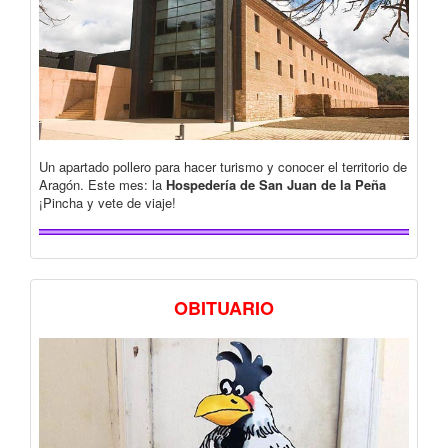
Un apartado pollero para hacer turismo y conocer el territorio de
Aragón. Este mes: la
Hospedería de San Juan de la Peña
¡Pincha y vete de viaje!
OBITUARIO