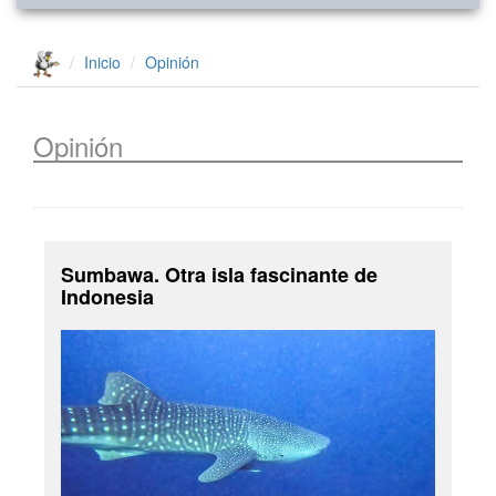
Inicio
Opinión
Opinión
Sumbawa. Otra isla fascinante de
Indonesia