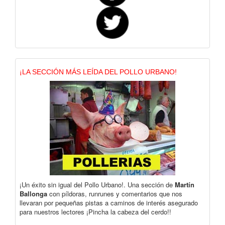
¡LA SECCIÓN MÁS LEÍDA DEL POLLO URBANO!
¡Un éxito sin igual del Pollo Urbano!. Una sección de
Martín
Ballonga
con píldoras, runrunes y comentarios que nos
llevaran por pequeñas pistas a caminos de interés asegurado
para nuestros lectores ¡Pincha la cabeza del cerdo!!