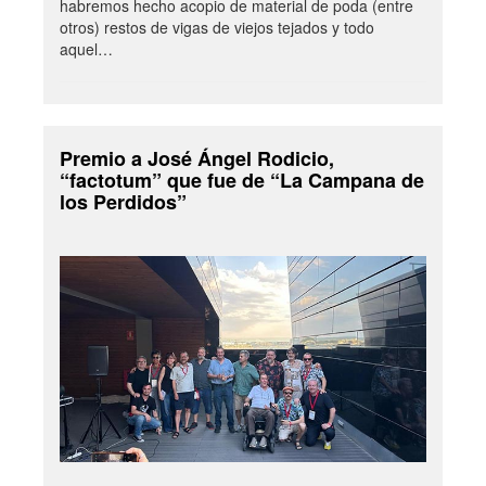
habremos hecho acopio de material de poda (entre
otros) restos de vigas de viejos tejados y todo
aquel…
Premio a José Ángel Rodicio,
“factotum” que fue de “La Campana de
los Perdidos”