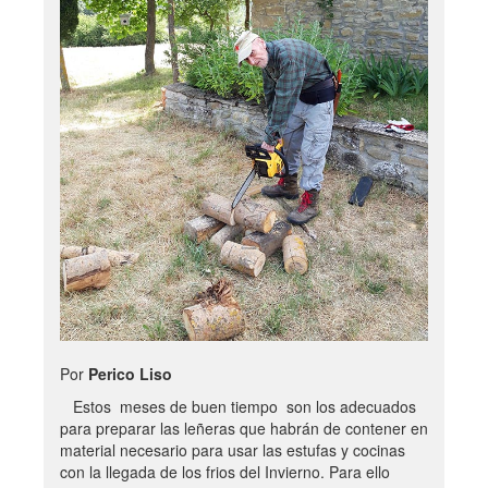
Por
Perico Liso
Estos meses de buen tiempo son los adecuados
para preparar las leñeras que habrán de contener en
material necesario para usar las estufas y cocinas
con la llegada de los frios del Invierno. Para ello