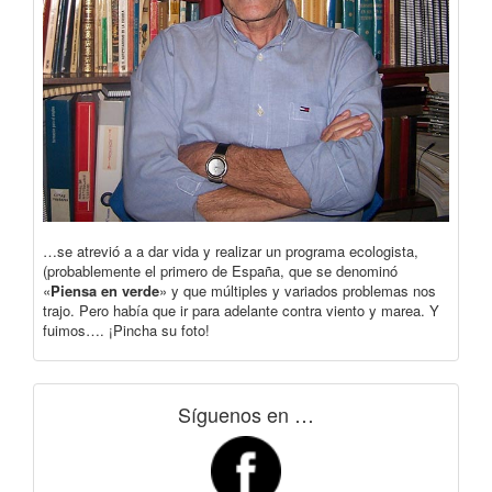
…se atrevió a a dar vida y realizar un programa ecologista,
(probablemente el primero de España, que se denominó
«
Piensa en verde
» y que múltiples y variados problemas nos
trajo. Pero había que ir para adelante contra viento y marea. Y
fuimos…. ¡Pincha su foto!
Síguenos en …