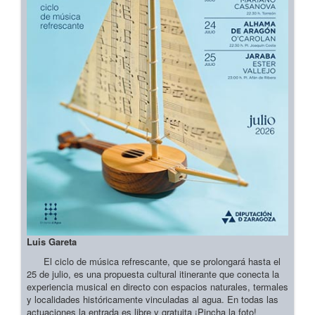
Luis Gareta
El ciclo de música refrescante, que se prolongará hasta el
25 de julio, es una propuesta cultural itinerante que conecta la
experiencia musical en directo con espacios naturales, termales
y localidades históricamente vinculadas al agua. En todas las
actuaciones la entrada es libre y gratuita ¡Pincha la foto!