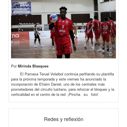
Por
Mirinda Blasques
El Pamesa Teruel Voleibol continúa perfilando su plantilla
para la próxima temporada y este viernes ha anunciado la
incorporación de Efraim Daniel, uno de los centrales más
prometedores del circuito lusitano, para reforzar el bloqueo y la
verticalidad en el centro de la red ¡Pincha su foto!
Redes y reflexión