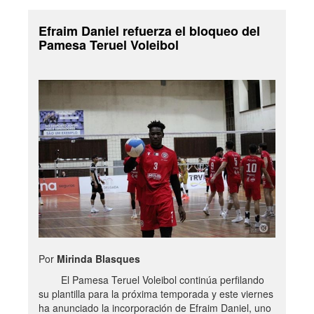
Efraim Daniel refuerza el bloqueo del
Pamesa Teruel Voleibol
Por
Mirinda Blasques
El Pamesa Teruel Voleibol continúa perfilando
su plantilla para la próxima temporada y este viernes
ha anunciado la incorporación de Efraim Daniel, uno