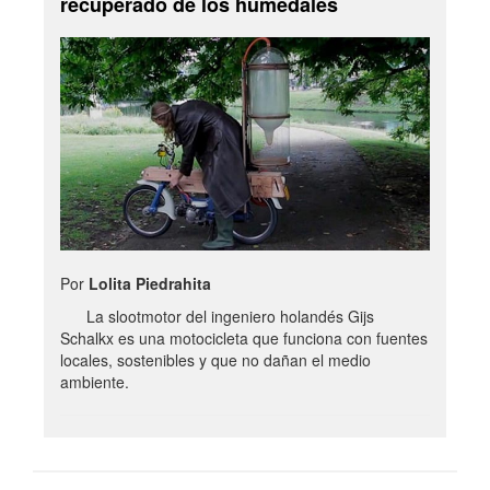
recuperado de los humedales
Por
Lolita Piedrahita
La slootmotor del ingeniero holandés Gijs
Schalkx es una motocicleta que funciona con fuentes
locales, sostenibles y que no dañan el medio
ambiente.