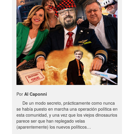
Por
Al Caponni
De un modo secreto, prácticamente como nunca
se había puesto en marcha una operación política en
esta comunidad, y una vez que los viejos dinosaurios
parece ser que han replegado velas
(aparentemente) los nuevos políticos…