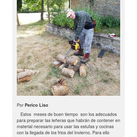
Por
Perico Liso
Estos meses de buen tiempo son los adecuados
para preparar las leñeras que habrán de contener en
material necesario para usar las estufas y cocinas
con la llegada de los frios del Invierno. Para ello