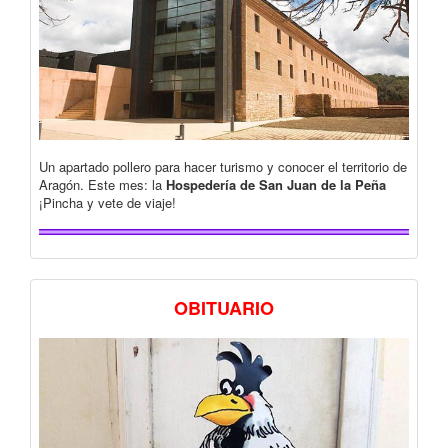
Un apartado pollero para hacer turismo y conocer el territorio de
Aragón. Este mes: la
Hospedería de San Juan de la Peña
¡Pincha y vete de viaje!
OBITUARIO