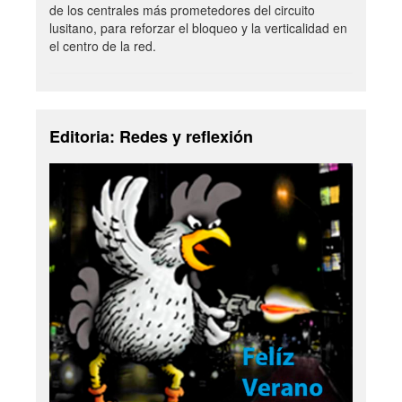
de los centrales más prometedores del circuito
lusitano, para reforzar el bloqueo y la verticalidad en
el centro de la red.
Editoria: Redes y reflexión