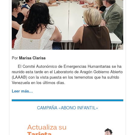
Por
Marisa Clarisa
El Comité Autonómico de Emergencias Humanitarias se ha
reunido esta tarde en el Laboratorio de Aragón Gobierno Abierto
(LAAAB) con la vista puesta en los terremotos que ha sufrido
Venezuela en los últimos días.
Leer más…
CAMPAÑA «ABONO INFANTIL»