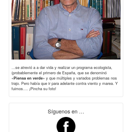
…se atrevió a a dar vida y realizar un programa ecologista,
(probablemente el primero de España, que se denominó
«
Piensa en verde
» y que múltiples y variados problemas nos
trajo. Pero había que ir para adelante contra viento y marea. Y
fuimos…. ¡Pincha su foto!
Síguenos en …