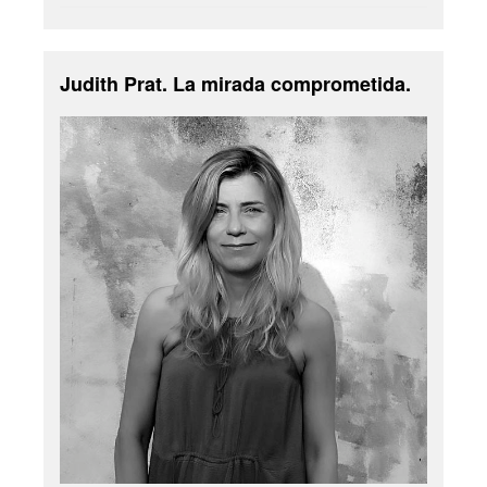
Judith Prat. La mirada comprometida.