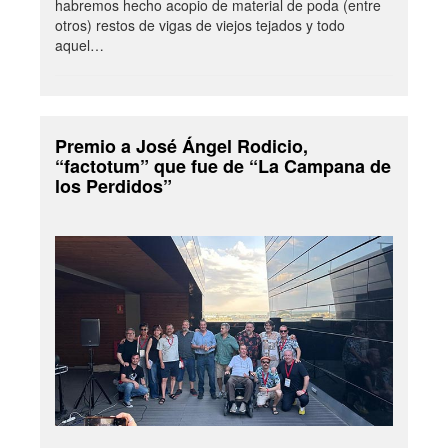
habremos hecho acopio de material de poda (entre
otros) restos de vigas de viejos tejados y todo
aquel…
Premio a José Ángel Rodicio,
“factotum” que fue de “La Campana de
los Perdidos”