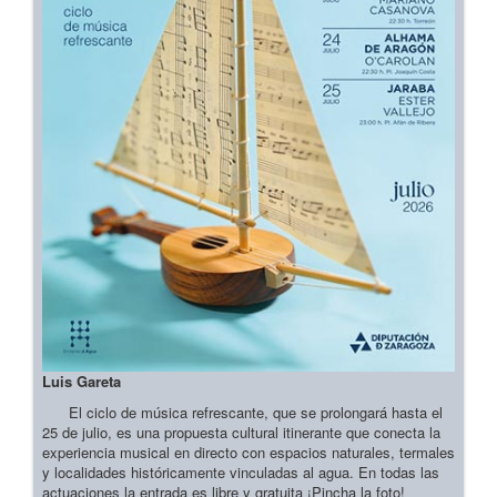
Luis Gareta
El ciclo de música refrescante, que se prolongará hasta el
25 de julio, es una propuesta cultural itinerante que conecta la
experiencia musical en directo con espacios naturales, termales
y localidades históricamente vinculadas al agua. En todas las
actuaciones la entrada es libre y gratuita ¡Pincha la foto!