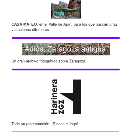
CASA MATEO
, en el Valle de Arán, para los que buscan unas
vacaciones diferentes
Un gran archivo fotográfico sobre Zaragoza.
Toda su programación. ¡Pincha el logo!