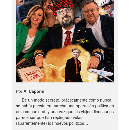
Por
Al Caponni
De un modo secreto, prácticamente como nunca
se había puesto en marcha una operación política en
esta comunidad, y una vez que los viejos dinosaurios
parece ser que han replegado velas
(aparentemente) los nuevos políticos…