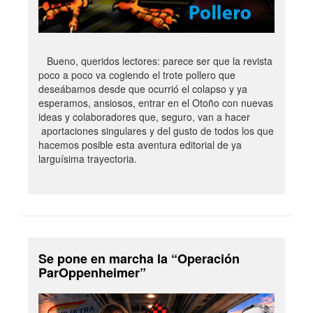
Bueno, queridos lectores: parece ser que la revista
poco a poco va cogiendo el trote pollero que
deseábamos desde que ocurrió el colapso y ya
esperamos, ansiosos, entrar en el Otoño con nuevas
ideas y colaboradores que, seguro, van a hacer
aportaciones singulares y del gusto de todos los que
hacemos posible esta aventura editorial de ya
larguísima trayectoria.
Se pone en marcha la “Operación
ParOppenheimer”