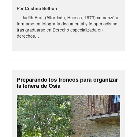
Por
Cristina Beltrán
Judith Prat, (Altorricón, Huesca, 1973) comenzó a
formarse en fotografía documental y fotoperiodismo
tras graduarse en Derecho especializada en
derechos…
Preparando los troncos para organizar
la leñera de Osia