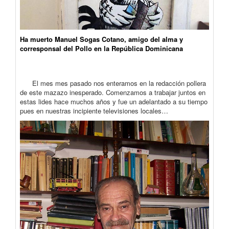
Ha muerto Manuel Sogas Cotano, amigo del alma y
corresponsal del Pollo en la República Dominicana
El mes mes pasado nos enteramos en la redacción pollera
de este mazazo inesperado. Comenzamos a trabajar juntos en
estas lides hace muchos años y fue un adelantado a su tiempo
pues en nuestras incipiente televisiones locales…