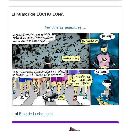
El humor de LUCHO LUNA
Ver viñetas anteriores …
Ir al
Blog de Lucho Luna
.