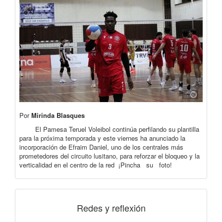
Por
Mirinda Blasques
El Pamesa Teruel Voleibol continúa perfilando su plantilla
para la próxima temporada y este viernes ha anunciado la
incorporación de Efraim Daniel, uno de los centrales más
prometedores del circuito lusitano, para reforzar el bloqueo y la
verticalidad en el centro de la red ¡Pincha su foto!
Redes y reflexión