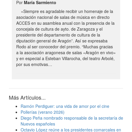
Por
María Sarmiento
«Siempre es agradable recibir un homenaje de la
asociación nacional de salas de música en directo
ACCES en su asamblea anual con la presencia de la
concejala de cultura de ayto. de Zaragoza y el
presidente del departamento de cultura de la
diputación general de Aragón”. Así se expresaba
Rodo al ser conocedor del premio. “Muchas gracias
a la asociación aragonesa de salas «Aragón en vivo»
y en especial a Esteban Villarocha, del teatro Arbolé,
por sus emotivas…
Más Artículos...
Ramón Perdiguer: una vida de amor por el cine
Pollerías (verano 2026)
Diego Peña nombrado responsable de la secretaría de
Nuevos españoles
Octavio López reúne a los presidentes comarcales en