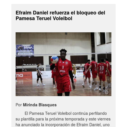
Efraim Daniel refuerza el bloqueo del
Pamesa Teruel Voleibol
Por
Mirinda Blasques
El Pamesa Teruel Voleibol continúa perfilando
su plantilla para la próxima temporada y este viernes
ha anunciado la incorporación de Efraim Daniel, uno