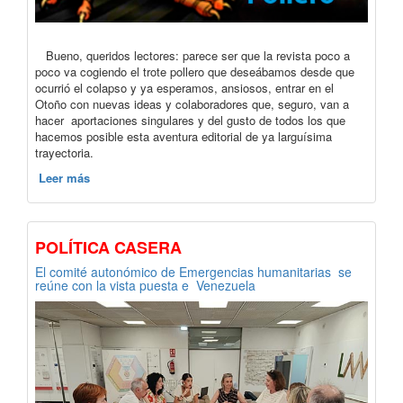
Bueno, queridos lectores: parece ser que la revista poco a
poco va cogiendo el trote pollero que deseábamos desde que
ocurrió el colapso y ya esperamos, ansiosos, entrar en el
Otoño con nuevas ideas y colaboradores que, seguro, van a
hacer aportaciones singulares y del gusto de todos los que
hacemos posible esta aventura editorial de ya larguísima
trayectoria.
Leer más
POLÍTICA CASERA
El comité autonómico de Emergencias humanitarias se
reúne con la vista puesta e Venezuela