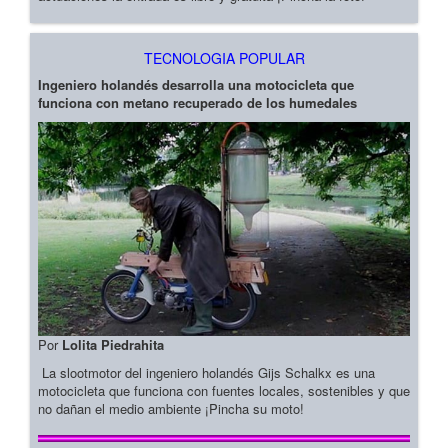
TECNOLOGIA POPULAR
Ingeniero holandés desarrolla una motocicleta que
funciona con metano recuperado de los humedales
Por
Lolita Piedrahita
La slootmotor del ingeniero holandés Gijs Schalkx es una
motocicleta que funciona con fuentes locales, sostenibles y que
no dañan el medio ambiente ¡Pincha su moto!