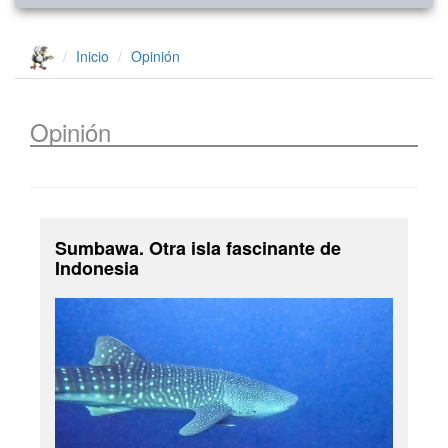
Inicio
Opinión
Opinión
Sumbawa. Otra isla fascinante de
Indonesia