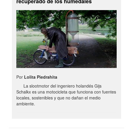
recuperado de los humedales
Por
Lolita Piedrahita
La slootmotor del ingeniero holandés Gijs
Schalkx es una motocicleta que funciona con fuentes
locales, sostenibles y que no dañan el medio
ambiente.