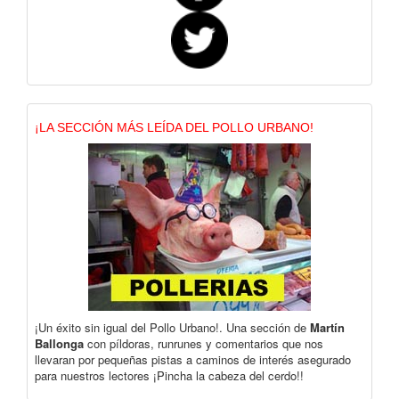
¡LA SECCIÓN MÁS LEÍDA DEL POLLO URBANO!
¡Un éxito sin igual del Pollo Urbano!. Una sección de
Martín
Ballonga
con píldoras, runrunes y comentarios que nos
llevaran por pequeñas pistas a caminos de interés asegurado
para nuestros lectores ¡Pincha la cabeza del cerdo!!