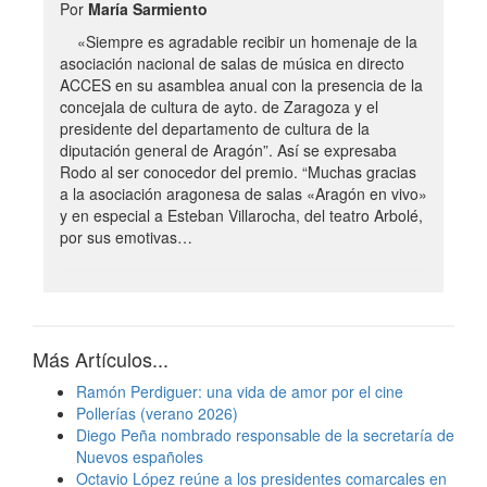
Por
María Sarmiento
«Siempre es agradable recibir un homenaje de la
asociación nacional de salas de música en directo
ACCES en su asamblea anual con la presencia de la
concejala de cultura de ayto. de Zaragoza y el
presidente del departamento de cultura de la
diputación general de Aragón”. Así se expresaba
Rodo al ser conocedor del premio. “Muchas gracias
a la asociación aragonesa de salas «Aragón en vivo»
y en especial a Esteban Villarocha, del teatro Arbolé,
por sus emotivas…
Más Artículos...
Ramón Perdiguer: una vida de amor por el cine
Pollerías (verano 2026)
Diego Peña nombrado responsable de la secretaría de
Nuevos españoles
Octavio López reúne a los presidentes comarcales en