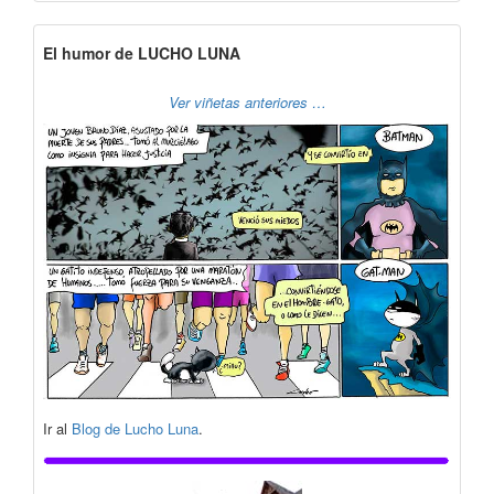
El humor de LUCHO LUNA
Ver viñetas anteriores …
Ir al
Blog de Lucho Luna
.