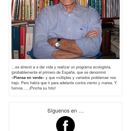
…se atrevió a a dar vida y realizar un programa ecologista,
(probablemente el primero de España, que se denominó
«
Piensa en verde
» y que múltiples y variados problemas nos
trajo. Pero había que ir para adelante contra viento y marea. Y
fuimos…. ¡Pincha su foto!
Síguenos en …