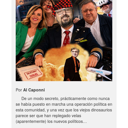
Por
Al Caponni
De un modo secreto, prácticamente como nunca
se había puesto en marcha una operación política en
esta comunidad, y una vez que los viejos dinosaurios
parece ser que han replegado velas
(aparentemente) los nuevos políticos…