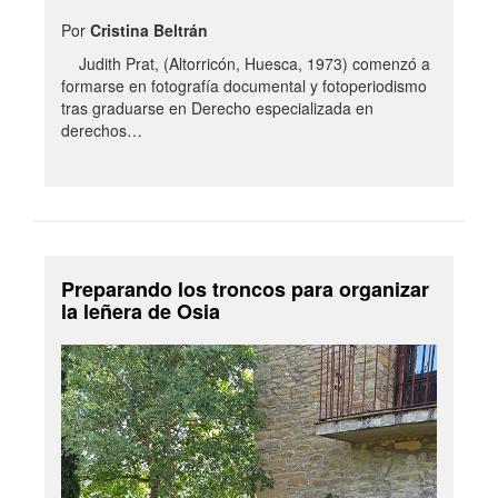
Por
Cristina Beltrán
Judith Prat, (Altorricón, Huesca, 1973) comenzó a
formarse en fotografía documental y fotoperiodismo
tras graduarse en Derecho especializada en
derechos…
Preparando los troncos para organizar
la leñera de Osia