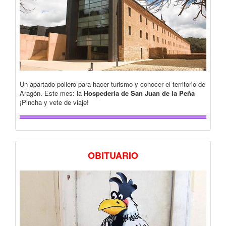
Un apartado pollero para hacer turismo y conocer el territorio de
Aragón. Este mes: la
Hospedería de San Juan de la Peña
¡Pincha y vete de viaje!
OBITUARIO