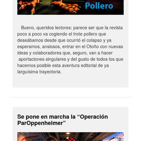
Bueno, queridos lectores: parece ser que la revista
poco a poco va cogiendo el trote pollero que
deseábamos desde que ocurrió el colapso y ya
esperamos, ansiosos, entrar en el Otoño con nuevas
ideas y colaboradores que, seguro, van a hacer
aportaciones singulares y del gusto de todos los que
hacemos posible esta aventura editorial de ya
larguísima trayectoria.
Se pone en marcha la “Operación
ParOppenheimer”