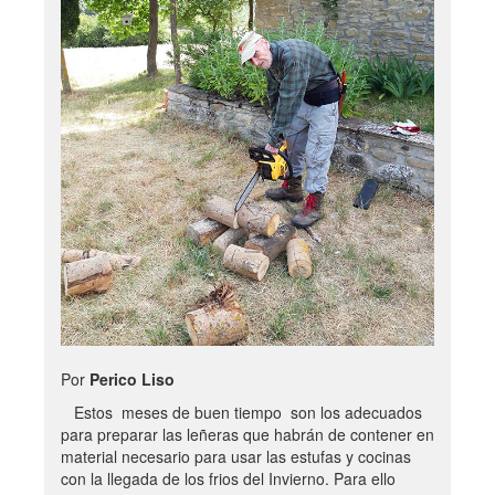
Por
Perico Liso
Estos meses de buen tiempo son los adecuados
para preparar las leñeras que habrán de contener en
material necesario para usar las estufas y cocinas
con la llegada de los frios del Invierno. Para ello