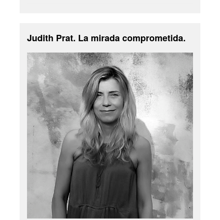
Judith Prat. La mirada comprometida.