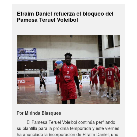
Efraim Daniel refuerza el bloqueo del
Pamesa Teruel Voleibol
Por
Mirinda Blasques
El Pamesa Teruel Voleibol continúa perfilando
su plantilla para la próxima temporada y este viernes
ha anunciado la incorporación de Efraim Daniel, uno