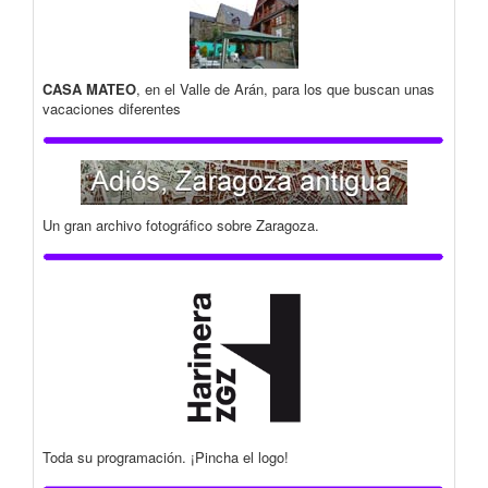
CASA MATEO
, en el Valle de Arán, para los que buscan unas
vacaciones diferentes
Un gran archivo fotográfico sobre Zaragoza.
Toda su programación. ¡Pincha el logo!