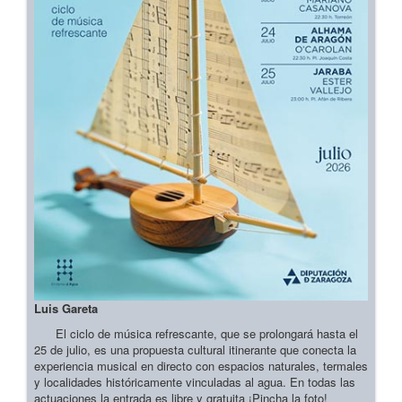
Luis Gareta
El ciclo de música refrescante, que se prolongará hasta el
25 de julio, es una propuesta cultural itinerante que conecta la
experiencia musical en directo con espacios naturales, termales
y localidades históricamente vinculadas al agua. En todas las
actuaciones la entrada es libre y gratuita ¡Pincha la foto!