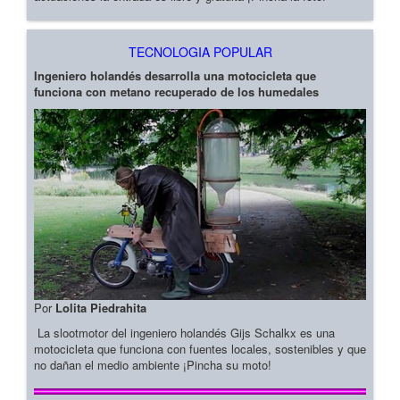
TECNOLOGIA POPULAR
Ingeniero holandés desarrolla una motocicleta que
funciona con metano recuperado de los humedales
Por
Lolita Piedrahita
La slootmotor del ingeniero holandés Gijs Schalkx es una
motocicleta que funciona con fuentes locales, sostenibles y que
no dañan el medio ambiente ¡Pincha su moto!