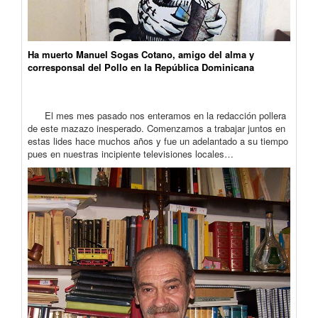
Ha muerto Manuel Sogas Cotano, amigo del alma y
corresponsal del Pollo en la República Dominicana
El mes mes pasado nos enteramos en la redacción pollera
de este mazazo inesperado. Comenzamos a trabajar juntos en
estas lides hace muchos años y fue un adelantado a su tiempo
pues en nuestras incipiente televisiones locales…