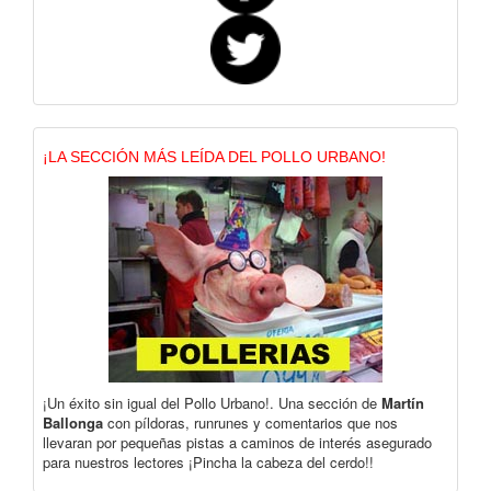
¡LA SECCIÓN MÁS LEÍDA DEL POLLO URBANO!
¡Un éxito sin igual del Pollo Urbano!. Una sección de
Martín
Ballonga
con píldoras, runrunes y comentarios que nos
llevaran por pequeñas pistas a caminos de interés asegurado
para nuestros lectores ¡Pincha la cabeza del cerdo!!