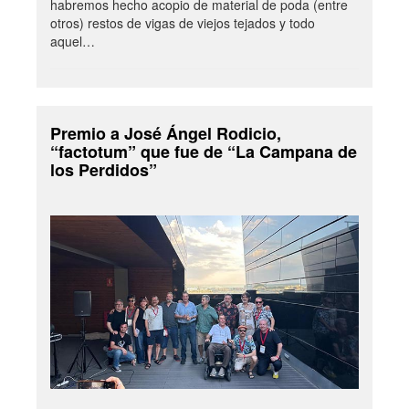
habremos hecho acopio de material de poda (entre
otros) restos de vigas de viejos tejados y todo
aquel…
Premio a José Ángel Rodicio,
“factotum” que fue de “La Campana de
los Perdidos”