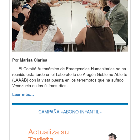
Por
Marisa Clarisa
El Comité Autonómico de Emergencias Humanitarias se ha
reunido esta tarde en el Laboratorio de Aragón Gobierno Abierto
(LAAAB) con la vista puesta en los terremotos que ha sufrido
Venezuela en los últimos días.
Leer más…
CAMPAÑA «ABONO INFANTIL»