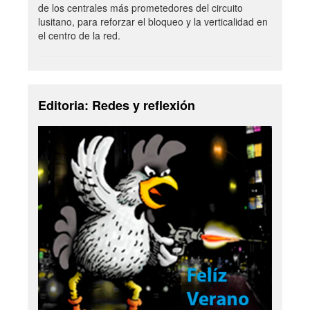
de los centrales más prometedores del circuito
lusitano, para reforzar el bloqueo y la verticalidad en
el centro de la red.
Editoria: Redes y reflexión