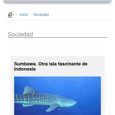
Inicio
Sociedad
Sociedad
Sumbawa. Otra isla fascinante de
Indonesia