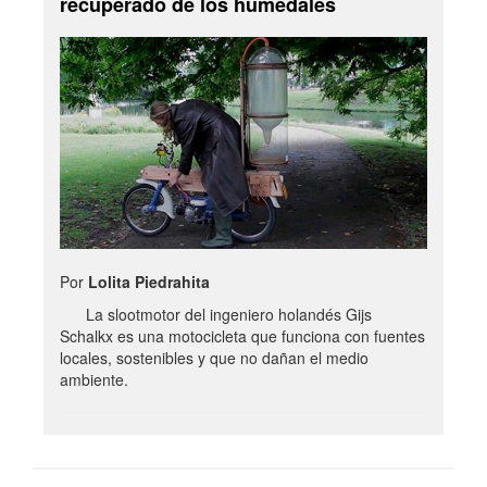
recuperado de los humedales
Por
Lolita Piedrahita
La slootmotor del ingeniero holandés Gijs
Schalkx es una motocicleta que funciona con fuentes
locales, sostenibles y que no dañan el medio
ambiente.