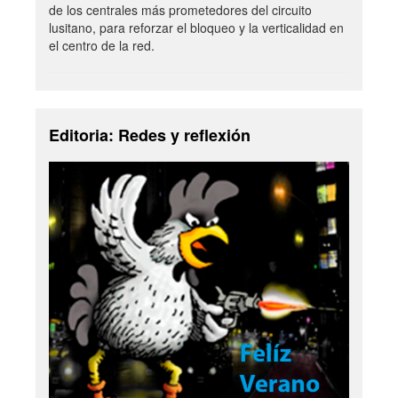
de los centrales más prometedores del circuito
lusitano, para reforzar el bloqueo y la verticalidad en
el centro de la red.
Editoria: Redes y reflexión