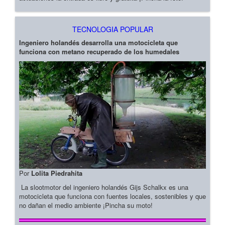
TECNOLOGIA POPULAR
Ingeniero holandés desarrolla una motocicleta que
funciona con metano recuperado de los humedales
Por
Lolita Piedrahita
La slootmotor del ingeniero holandés Gijs Schalkx es una
motocicleta que funciona con fuentes locales, sostenibles y que
no dañan el medio ambiente ¡Pincha su moto!