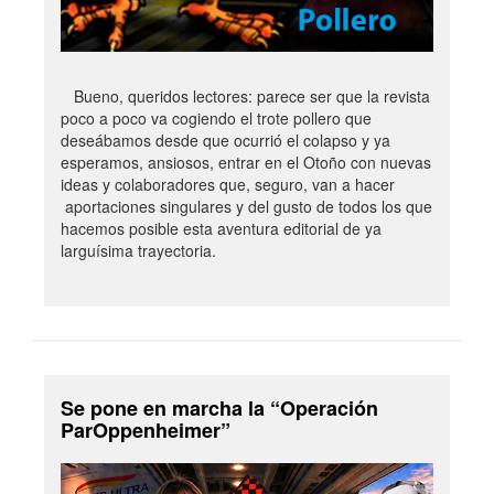
Bueno, queridos lectores: parece ser que la revista
poco a poco va cogiendo el trote pollero que
deseábamos desde que ocurrió el colapso y ya
esperamos, ansiosos, entrar en el Otoño con nuevas
ideas y colaboradores que, seguro, van a hacer
aportaciones singulares y del gusto de todos los que
hacemos posible esta aventura editorial de ya
larguísima trayectoria.
Se pone en marcha la “Operación
ParOppenheimer”