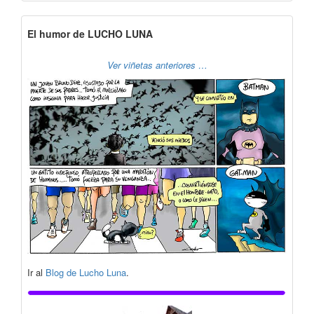
El humor de LUCHO LUNA
Ver viñetas anteriores …
Ir al
Blog de Lucho Luna
.