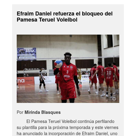
Efraim Daniel refuerza el bloqueo del
Pamesa Teruel Voleibol
Por
Mirinda Blasques
El Pamesa Teruel Voleibol continúa perfilando
su plantilla para la próxima temporada y este viernes
ha anunciado la incorporación de Efraim Daniel, uno