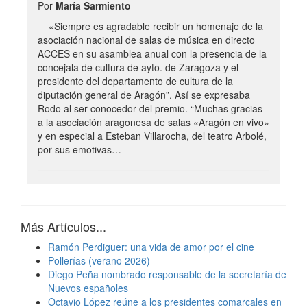
Por
María Sarmiento
«Siempre es agradable recibir un homenaje de la
asociación nacional de salas de música en directo
ACCES en su asamblea anual con la presencia de la
concejala de cultura de ayto. de Zaragoza y el
presidente del departamento de cultura de la
diputación general de Aragón”. Así se expresaba
Rodo al ser conocedor del premio. “Muchas gracias
a la asociación aragonesa de salas «Aragón en vivo»
y en especial a Esteban Villarocha, del teatro Arbolé,
por sus emotivas…
Más Artículos...
Ramón Perdiguer: una vida de amor por el cine
Pollerías (verano 2026)
Diego Peña nombrado responsable de la secretaría de
Nuevos españoles
Octavio López reúne a los presidentes comarcales en