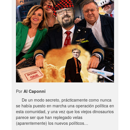
Por
Al Caponni
De un modo secreto, prácticamente como nunca
se había puesto en marcha una operación política en
esta comunidad, y una vez que los viejos dinosaurios
parece ser que han replegado velas
(aparentemente) los nuevos políticos…