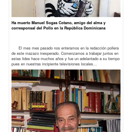
Ha muerto Manuel Sogas Cotano, amigo del alma y
corresponsal del Pollo en la República Dominicana
El mes mes pasado nos enteramos en la redacción pollera
de este mazazo inesperado. Comenzamos a trabajar juntos en
estas lides hace muchos años y fue un adelantado a su tiempo
pues en nuestras incipiente televisiones locales…