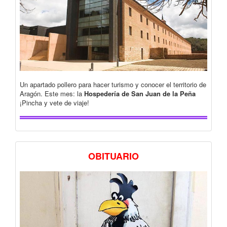
Un apartado pollero para hacer turismo y conocer el territorio de
Aragón. Este mes: la
Hospedería de San Juan de la Peña
¡Pincha y vete de viaje!
OBITUARIO