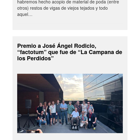
habremos hecho acopio de material de poda (entre
otros) restos de vigas de viejos tejados y todo
aquel…
Premio a José Ángel Rodicio,
“factotum” que fue de “La Campana de
los Perdidos”