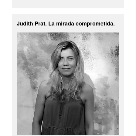
Judith Prat. La mirada comprometida.