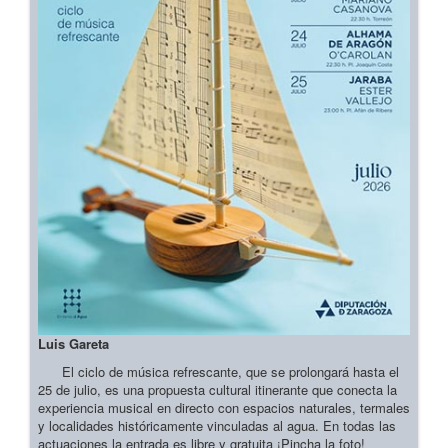
Luis Gareta
El ciclo de música refrescante, que se prolongará hasta el
25 de julio, es una propuesta cultural itinerante que conecta la
experiencia musical en directo con espacios naturales, termales
y localidades históricamente vinculadas al agua. En todas las
actuaciones la entrada es libre y gratuita ¡Pincha la foto!