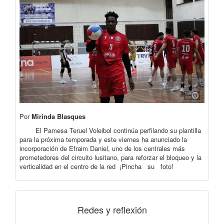
Por
Mirinda Blasques
El Pamesa Teruel Voleibol continúa perfilando su plantilla
para la próxima temporada y este viernes ha anunciado la
incorporación de Efraim Daniel, uno de los centrales más
prometedores del circuito lusitano, para reforzar el bloqueo y la
verticalidad en el centro de la red ¡Pincha su foto!
Redes y reflexión