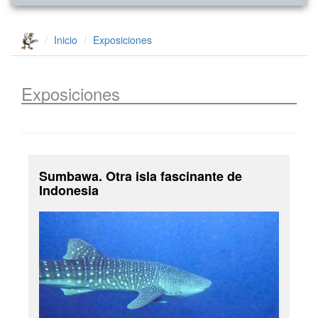
Inicio
Exposiciones
Exposiciones
Sumbawa. Otra isla fascinante de
Indonesia