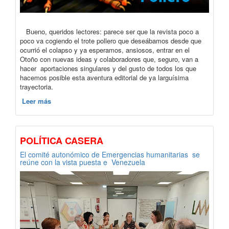
Bueno, queridos lectores: parece ser que la revista poco a
poco va cogiendo el trote pollero que deseábamos desde que
ocurrió el colapso y ya esperamos, ansiosos, entrar en el
Otoño con nuevas ideas y colaboradores que, seguro, van a
hacer aportaciones singulares y del gusto de todos los que
hacemos posible esta aventura editorial de ya larguísima
trayectoria.
Leer más
POLÍTICA CASERA
El comité autonómico de Emergencias humanitarias se
reúne con la vista puesta e Venezuela