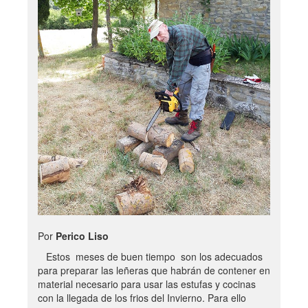
Por
Perico Liso
Estos meses de buen tiempo son los adecuados
para preparar las leñeras que habrán de contener en
material necesario para usar las estufas y cocinas
con la llegada de los frios del Invierno. Para ello