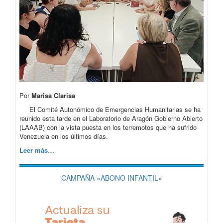
Por
Marisa Clarisa
El Comité Autonómico de Emergencias Humanitarias se ha
reunido esta tarde en el Laboratorio de Aragón Gobierno Abierto
(LAAAB) con la vista puesta en los terremotos que ha sufrido
Venezuela en los últimos días.
Leer más…
CAMPAÑA «ABONO INFANTIL»