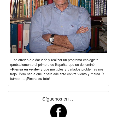
…se atrevió a a dar vida y realizar un programa ecologista,
(probablemente el primero de España, que se denominó
«
Piensa en verde
» y que múltiples y variados problemas nos
trajo. Pero había que ir para adelante contra viento y marea. Y
fuimos…. ¡Pincha su foto!
Síguenos en …