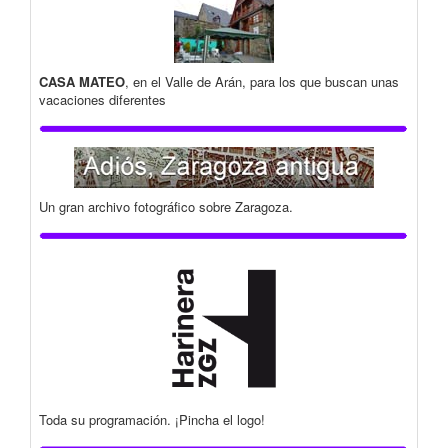
CASA MATEO
, en el Valle de Arán, para los que buscan unas
vacaciones diferentes
Un gran archivo fotográfico sobre Zaragoza.
Toda su programación. ¡Pincha el logo!