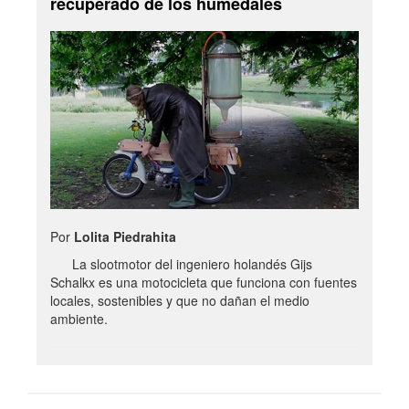
recuperado de los humedales
Por
Lolita Piedrahita
La slootmotor del ingeniero holandés Gijs
Schalkx es una motocicleta que funciona con fuentes
locales, sostenibles y que no dañan el medio
ambiente.