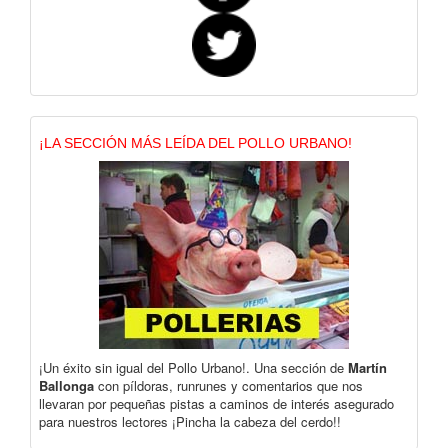
¡LA SECCIÓN MÁS LEÍDA DEL POLLO URBANO!
¡Un éxito sin igual del Pollo Urbano!. Una sección de
Martín
Ballonga
con píldoras, runrunes y comentarios que nos
llevaran por pequeñas pistas a caminos de interés asegurado
para nuestros lectores ¡Pincha la cabeza del cerdo!!