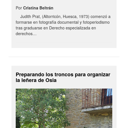
Por
Cristina Beltrán
Judith Prat, (Altorricón, Huesca, 1973) comenzó a
formarse en fotografía documental y fotoperiodismo
tras graduarse en Derecho especializada en
derechos…
Preparando los troncos para organizar
la leñera de Osia