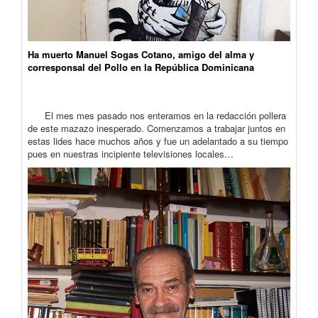
Ha muerto Manuel Sogas Cotano, amigo del alma y
corresponsal del Pollo en la República Dominicana
El mes mes pasado nos enteramos en la redacción pollera
de este mazazo inesperado. Comenzamos a trabajar juntos en
estas lides hace muchos años y fue un adelantado a su tiempo
pues en nuestras incipiente televisiones locales…