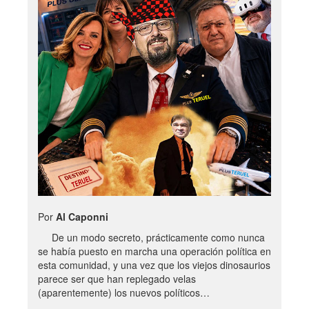
Por
Al Caponni
De un modo secreto, prácticamente como nunca
se había puesto en marcha una operación política en
esta comunidad, y una vez que los viejos dinosaurios
parece ser que han replegado velas
(aparentemente) los nuevos políticos…