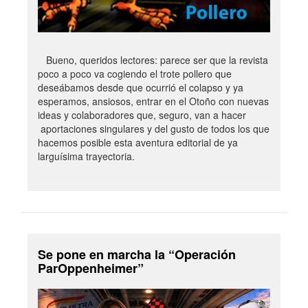
Bueno, queridos lectores: parece ser que la revista
poco a poco va cogiendo el trote pollero que
deseábamos desde que ocurrió el colapso y ya
esperamos, ansiosos, entrar en el Otoño con nuevas
ideas y colaboradores que, seguro, van a hacer
aportaciones singulares y del gusto de todos los que
hacemos posible esta aventura editorial de ya
larguísima trayectoria.
Se pone en marcha la “Operación
ParOppenheimer”