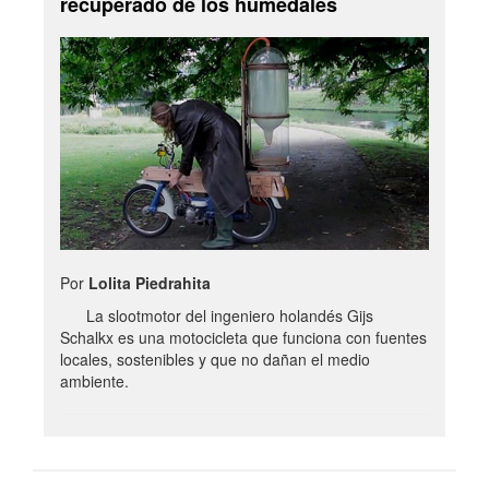
recuperado de los humedales
Por
Lolita Piedrahita
La slootmotor del ingeniero holandés Gijs
Schalkx es una motocicleta que funciona con fuentes
locales, sostenibles y que no dañan el medio
ambiente.