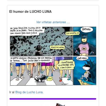
El humor de LUCHO LUNA
Ver viñetas anteriores …
Ir al
Blog de Lucho Luna
.