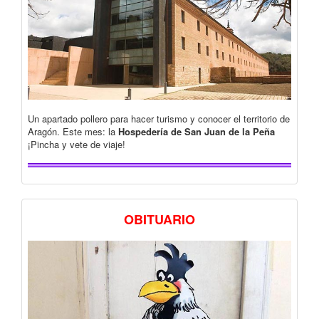
Un apartado pollero para hacer turismo y conocer el territorio de
Aragón. Este mes: la
Hospedería de San Juan de la Peña
¡Pincha y vete de viaje!
OBITUARIO