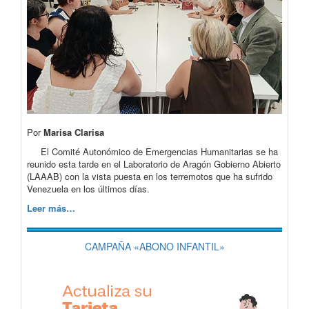
Por
Marisa Clarisa
El Comité Autonómico de Emergencias Humanitarias se ha
reunido esta tarde en el Laboratorio de Aragón Gobierno Abierto
(LAAAB) con la vista puesta en los terremotos que ha sufrido
Venezuela en los últimos días.
Leer más…
CAMPAÑA «ABONO INFANTIL»