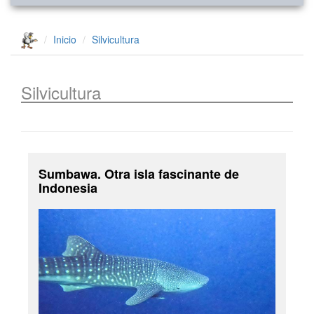
Inicio
Silvicultura
Silvicultura
Sumbawa. Otra isla fascinante de
Indonesia