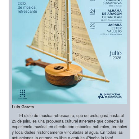
Luis Gareta
El ciclo de música refrescante, que se prolongará hasta el
25 de julio, es una propuesta cultural itinerante que conecta la
experiencia musical en directo con espacios naturales, termales
y localidades históricamente vinculadas al agua. En todas las
actuaciones la entrada es libre y gratuita ¡Pincha la foto!