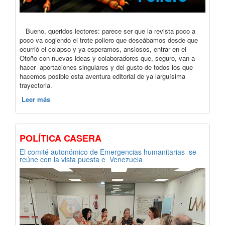
Bueno, queridos lectores: parece ser que la revista poco a
poco va cogiendo el trote pollero que deseábamos desde que
ocurrió el colapso y ya esperamos, ansiosos, entrar en el
Otoño con nuevas ideas y colaboradores que, seguro, van a
hacer aportaciones singulares y del gusto de todos los que
hacemos posible esta aventura editorial de ya larguísima
trayectoria.
Leer más
POLÍTICA CASERA
El comité autonómico de Emergencias humanitarias se
reúne con la vista puesta e Venezuela