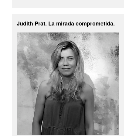
Judith Prat. La mirada comprometida.