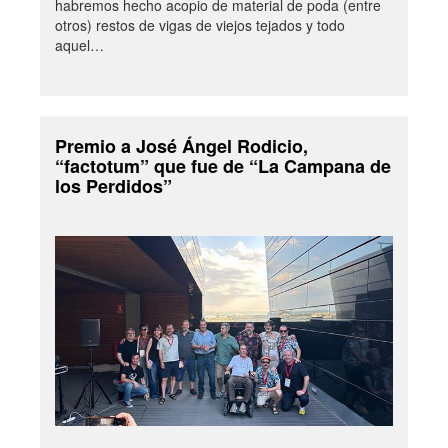
habremos hecho acopio de material de poda (entre
otros) restos de vigas de viejos tejados y todo
aquel…
Premio a José Ángel Rodicio,
“factotum” que fue de “La Campana de
los Perdidos”