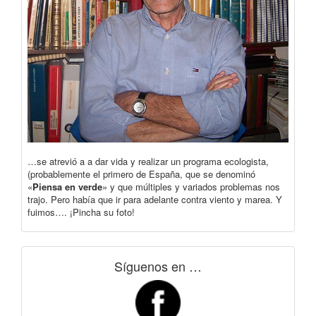
…se atrevió a a dar vida y realizar un programa ecologista,
(probablemente el primero de España, que se denominó
«
Piensa en verde
» y que múltiples y variados problemas nos
trajo. Pero había que ir para adelante contra viento y marea. Y
fuimos…. ¡Pincha su foto!
Síguenos en …