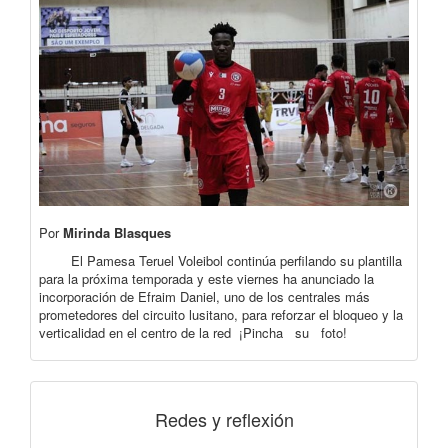
Por
Mirinda Blasques
El Pamesa Teruel Voleibol continúa perfilando su plantilla
para la próxima temporada y este viernes ha anunciado la
incorporación de Efraim Daniel, uno de los centrales más
prometedores del circuito lusitano, para reforzar el bloqueo y la
verticalidad en el centro de la red ¡Pincha su foto!
Redes y reflexión