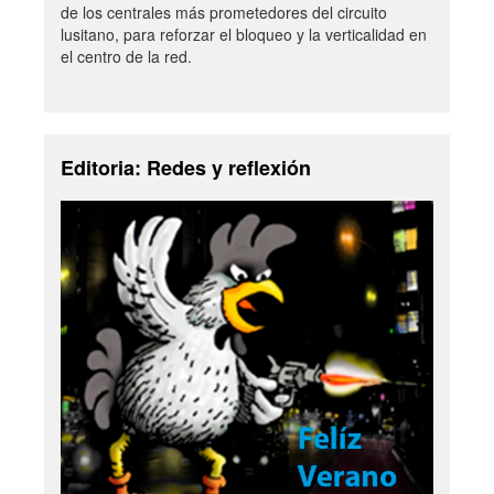
de los centrales más prometedores del circuito
lusitano, para reforzar el bloqueo y la verticalidad en
el centro de la red.
Editoria: Redes y reflexión