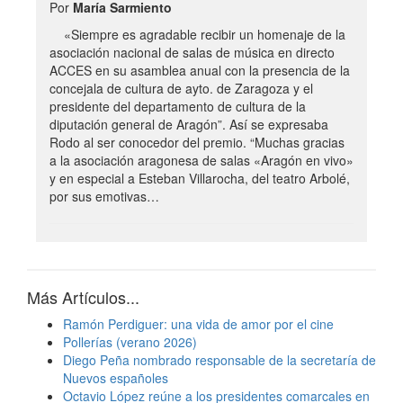
Por
María Sarmiento
«Siempre es agradable recibir un homenaje de la
asociación nacional de salas de música en directo
ACCES en su asamblea anual con la presencia de la
concejala de cultura de ayto. de Zaragoza y el
presidente del departamento de cultura de la
diputación general de Aragón”. Así se expresaba
Rodo al ser conocedor del premio. “Muchas gracias
a la asociación aragonesa de salas «Aragón en vivo»
y en especial a Esteban Villarocha, del teatro Arbolé,
por sus emotivas…
Más Artículos...
Ramón Perdiguer: una vida de amor por el cine
Pollerías (verano 2026)
Diego Peña nombrado responsable de la secretaría de
Nuevos españoles
Octavio López reúne a los presidentes comarcales en