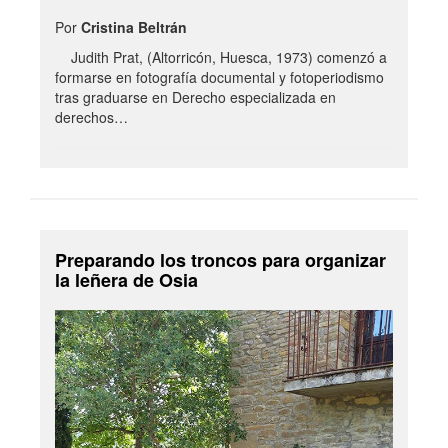
Por
Cristina Beltrán
Judith Prat, (Altorricón, Huesca, 1973) comenzó a
formarse en fotografía documental y fotoperiodismo
tras graduarse en Derecho especializada en
derechos…
Preparando los troncos para organizar
la leñera de Osia