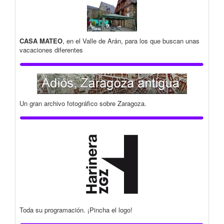
CASA MATEO
, en el Valle de Arán, para los que buscan unas
vacaciones diferentes
Un gran archivo fotográfico sobre Zaragoza.
Toda su programación. ¡Pincha el logo!