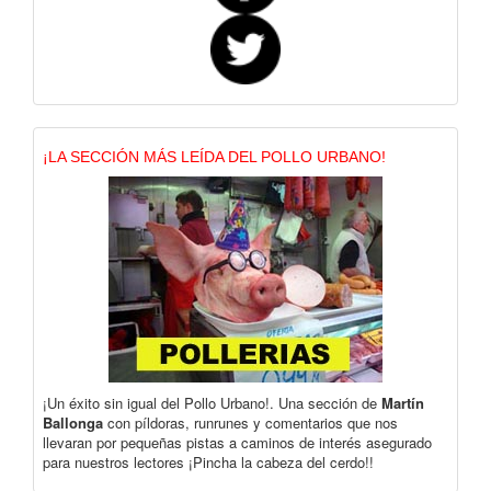
¡LA SECCIÓN MÁS LEÍDA DEL POLLO URBANO!
¡Un éxito sin igual del Pollo Urbano!. Una sección de
Martín
Ballonga
con píldoras, runrunes y comentarios que nos
llevaran por pequeñas pistas a caminos de interés asegurado
para nuestros lectores ¡Pincha la cabeza del cerdo!!