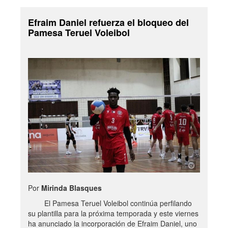
Efraim Daniel refuerza el bloqueo del
Pamesa Teruel Voleibol
Por
Mirinda Blasques
El Pamesa Teruel Voleibol continúa perfilando
su plantilla para la próxima temporada y este viernes
ha anunciado la incorporación de Efraim Daniel, uno