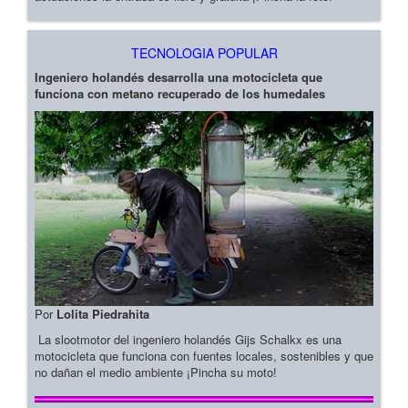
TECNOLOGIA POPULAR
Ingeniero holandés desarrolla una motocicleta que
funciona con metano recuperado de los humedales
Por
Lolita Piedrahita
La slootmotor del ingeniero holandés Gijs Schalkx es una
motocicleta que funciona con fuentes locales, sostenibles y que
no dañan el medio ambiente ¡Pincha su moto!