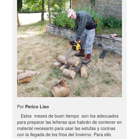
Por
Perico Liso
Estos meses de buen tiempo son los adecuados
para preparar las leñeras que habrán de contener en
material necesario para usar las estufas y cocinas
con la llegada de los frios del Invierno. Para ello