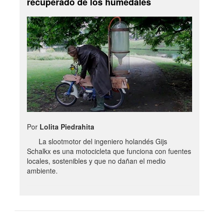
recuperado de los humedales
Por
Lolita Piedrahita
La slootmotor del ingeniero holandés Gijs
Schalkx es una motocicleta que funciona con fuentes
locales, sostenibles y que no dañan el medio
ambiente.