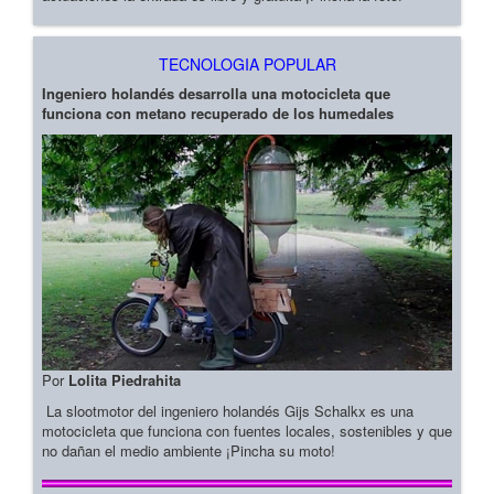
TECNOLOGIA POPULAR
Ingeniero holandés desarrolla una motocicleta que
funciona con metano recuperado de los humedales
Por
Lolita Piedrahita
La slootmotor del ingeniero holandés Gijs Schalkx es una
motocicleta que funciona con fuentes locales, sostenibles y que
no dañan el medio ambiente ¡Pincha su moto!