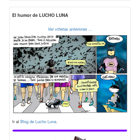
El humor de LUCHO LUNA
Ver viñetas anteriores …
Ir al
Blog de Lucho Luna
.