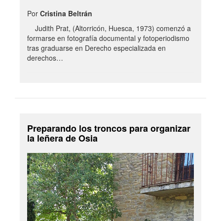
Por
Cristina Beltrán
Judith Prat, (Altorricón, Huesca, 1973) comenzó a
formarse en fotografía documental y fotoperiodismo
tras graduarse en Derecho especializada en
derechos…
Preparando los troncos para organizar
la leñera de Osia