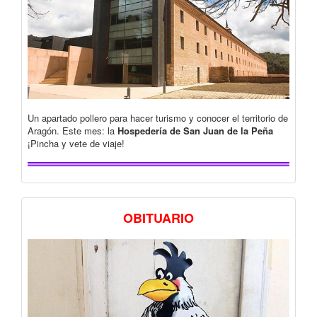
Un apartado pollero para hacer turismo y conocer el territorio de
Aragón. Este mes: la
Hospedería de San Juan de la Peña
¡Pincha y vete de viaje!
OBITUARIO