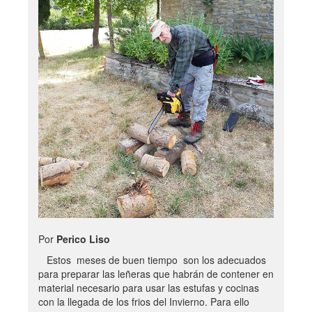
Por
Perico Liso
Estos meses de buen tiempo son los adecuados
para preparar las leñeras que habrán de contener en
material necesario para usar las estufas y cocinas
con la llegada de los frios del Invierno. Para ello