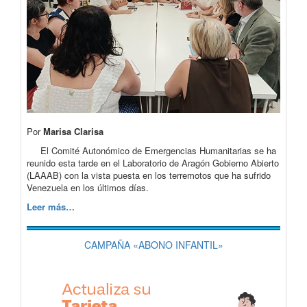
Por
Marisa Clarisa
El Comité Autonómico de Emergencias Humanitarias se ha
reunido esta tarde en el Laboratorio de Aragón Gobierno Abierto
(LAAAB) con la vista puesta en los terremotos que ha sufrido
Venezuela en los últimos días.
Leer más…
CAMPAÑA «ABONO INFANTIL»