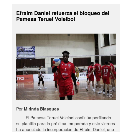
Efraim Daniel refuerza el bloqueo del
Pamesa Teruel Voleibol
Por
Mirinda Blasques
El Pamesa Teruel Voleibol continúa perfilando
su plantilla para la próxima temporada y este viernes
ha anunciado la incorporación de Efraim Daniel, uno