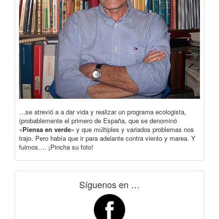
…se atrevió a a dar vida y realizar un programa ecologista,
(probablemente el primero de España, que se denominó
«
Piensa en verde
» y que múltiples y variados problemas nos
trajo. Pero había que ir para adelante contra viento y marea. Y
fuimos…. ¡Pincha su foto!
Síguenos en …