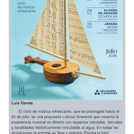
Luis Gareta
El ciclo de música refrescante, que se prolongará hasta el
25 de julio, es una propuesta cultural itinerante que conecta la
experiencia musical en directo con espacios naturales, termales
y localidades históricamente vinculadas al agua. En todas las
actuaciones la entrada es libre y gratuita ¡Pincha la foto!