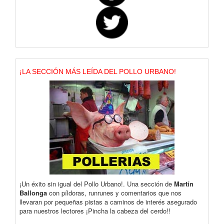
¡LA SECCIÓN MÁS LEÍDA DEL POLLO URBANO!
¡Un éxito sin igual del Pollo Urbano!. Una sección de
Martín
Ballonga
con píldoras, runrunes y comentarios que nos
llevaran por pequeñas pistas a caminos de interés asegurado
para nuestros lectores ¡Pincha la cabeza del cerdo!!