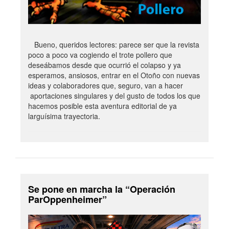
Bueno, queridos lectores: parece ser que la revista
poco a poco va cogiendo el trote pollero que
deseábamos desde que ocurrió el colapso y ya
esperamos, ansiosos, entrar en el Otoño con nuevas
ideas y colaboradores que, seguro, van a hacer
aportaciones singulares y del gusto de todos los que
hacemos posible esta aventura editorial de ya
larguísima trayectoria.
Se pone en marcha la “Operación
ParOppenheimer”