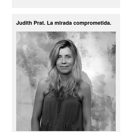
Judith Prat. La mirada comprometida.