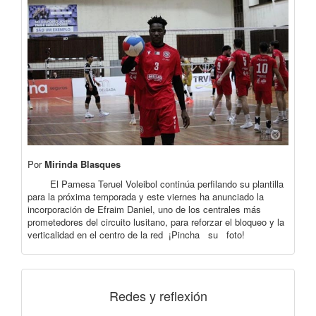
Por
Mirinda Blasques
El Pamesa Teruel Voleibol continúa perfilando su plantilla
para la próxima temporada y este viernes ha anunciado la
incorporación de Efraim Daniel, uno de los centrales más
prometedores del circuito lusitano, para reforzar el bloqueo y la
verticalidad en el centro de la red ¡Pincha su foto!
Redes y reflexión