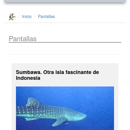
Inicio
Pantallas
Pantallas
Sumbawa. Otra isla fascinante de
Indonesia