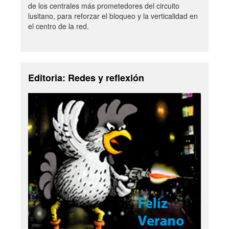
de los centrales más prometedores del circuito
lusitano, para reforzar el bloqueo y la verticalidad en
el centro de la red.
Editoria: Redes y reflexión