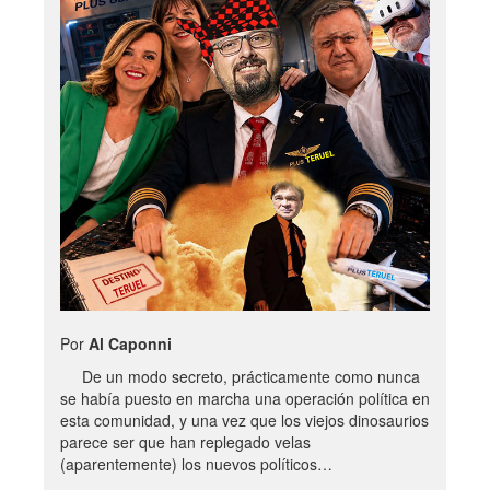
Por
Al Caponni
De un modo secreto, prácticamente como nunca
se había puesto en marcha una operación política en
esta comunidad, y una vez que los viejos dinosaurios
parece ser que han replegado velas
(aparentemente) los nuevos políticos…