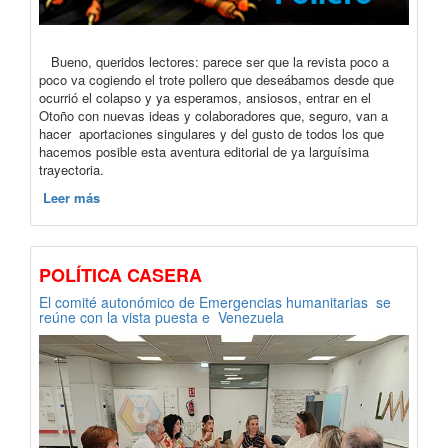
Bueno, queridos lectores: parece ser que la revista poco a
poco va cogiendo el trote pollero que deseábamos desde que
ocurrió el colapso y ya esperamos, ansiosos, entrar en el
Otoño con nuevas ideas y colaboradores que, seguro, van a
hacer aportaciones singulares y del gusto de todos los que
hacemos posible esta aventura editorial de ya larguísima
trayectoria.
Leer más
POLÍTICA CASERA
El comité autonómico de Emergencias humanitarias se
reúne con la vista puesta e Venezuela