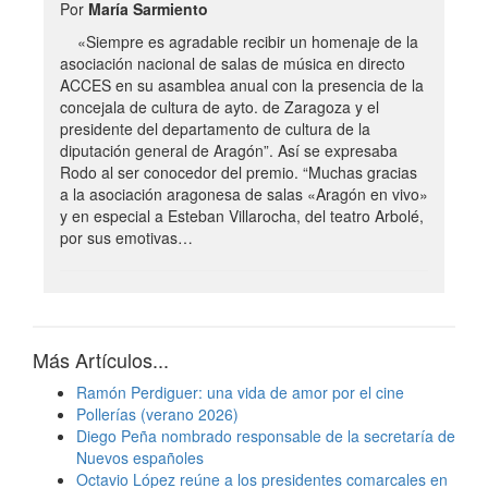
Por
María Sarmiento
«Siempre es agradable recibir un homenaje de la
asociación nacional de salas de música en directo
ACCES en su asamblea anual con la presencia de la
concejala de cultura de ayto. de Zaragoza y el
presidente del departamento de cultura de la
diputación general de Aragón”. Así se expresaba
Rodo al ser conocedor del premio. “Muchas gracias
a la asociación aragonesa de salas «Aragón en vivo»
y en especial a Esteban Villarocha, del teatro Arbolé,
por sus emotivas…
Más Artículos...
Ramón Perdiguer: una vida de amor por el cine
Pollerías (verano 2026)
Diego Peña nombrado responsable de la secretaría de
Nuevos españoles
Octavio López reúne a los presidentes comarcales en