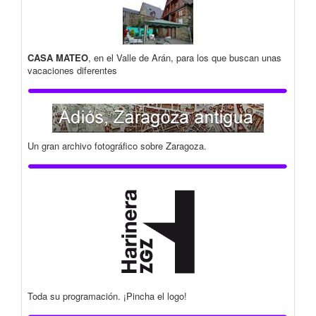
CASA MATEO
, en el Valle de Arán, para los que buscan unas
vacaciones diferentes
Un gran archivo fotográfico sobre Zaragoza.
Toda su programación. ¡Pincha el logo!