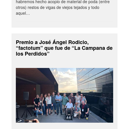
habremos hecho acopio de material de poda (entre
otros) restos de vigas de viejos tejados y todo
aquel…
Premio a José Ángel Rodicio,
“factotum” que fue de “La Campana de
los Perdidos”