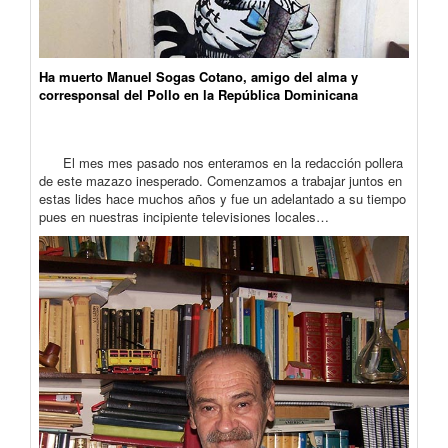
Ha muerto Manuel Sogas Cotano, amigo del alma y
corresponsal del Pollo en la República Dominicana
El mes mes pasado nos enteramos en la redacción pollera
de este mazazo inesperado. Comenzamos a trabajar juntos en
estas lides hace muchos años y fue un adelantado a su tiempo
pues en nuestras incipiente televisiones locales…