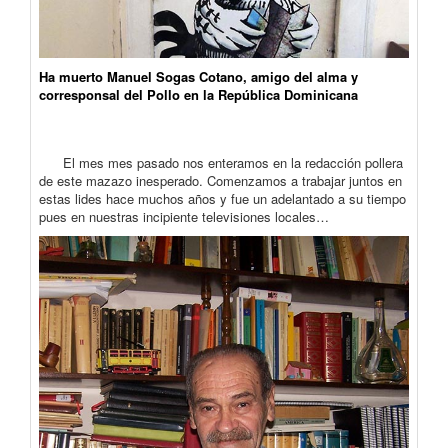
Ha muerto Manuel Sogas Cotano, amigo del alma y
corresponsal del Pollo en la República Dominicana
El mes mes pasado nos enteramos en la redacción pollera
de este mazazo inesperado. Comenzamos a trabajar juntos en
estas lides hace muchos años y fue un adelantado a su tiempo
pues en nuestras incipiente televisiones locales…