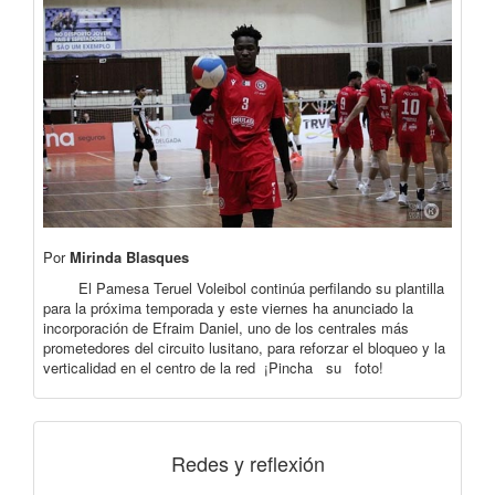
Por
Mirinda Blasques
El Pamesa Teruel Voleibol continúa perfilando su plantilla
para la próxima temporada y este viernes ha anunciado la
incorporación de Efraim Daniel, uno de los centrales más
prometedores del circuito lusitano, para reforzar el bloqueo y la
verticalidad en el centro de la red ¡Pincha su foto!
Redes y reflexión