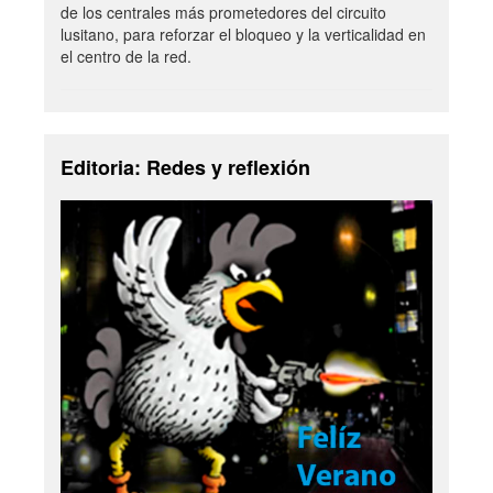
de los centrales más prometedores del circuito
lusitano, para reforzar el bloqueo y la verticalidad en
el centro de la red.
Editoria: Redes y reflexión