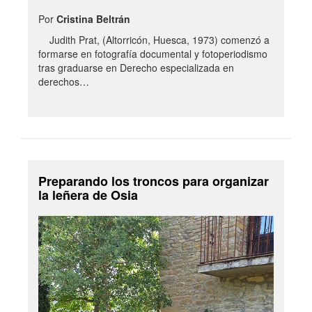
Por
Cristina Beltrán
Judith Prat, (Altorricón, Huesca, 1973) comenzó a
formarse en fotografía documental y fotoperiodismo
tras graduarse en Derecho especializada en
derechos…
Preparando los troncos para organizar
la leñera de Osia