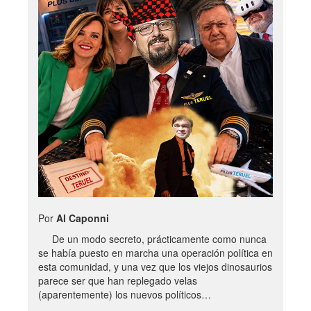
Por
Al Caponni
De un modo secreto, prácticamente como nunca
se había puesto en marcha una operación política en
esta comunidad, y una vez que los viejos dinosaurios
parece ser que han replegado velas
(aparentemente) los nuevos políticos…