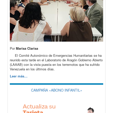
Por
Marisa Clarisa
El Comité Autonómico de Emergencias Humanitarias se ha
reunido esta tarde en el Laboratorio de Aragón Gobierno Abierto
(LAAAB) con la vista puesta en los terremotos que ha sufrido
Venezuela en los últimos días.
Leer más…
CAMPAÑA «ABONO INFANTIL»