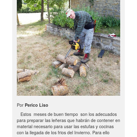
Por
Perico Liso
Estos meses de buen tiempo son los adecuados
para preparar las leñeras que habrán de contener en
material necesario para usar las estufas y cocinas
con la llegada de los frios del Invierno. Para ello