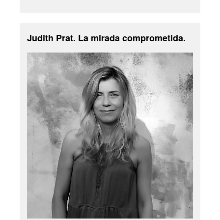
Judith Prat. La mirada comprometida.