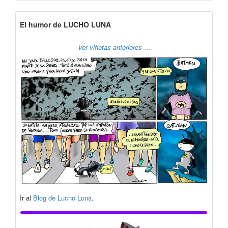
El humor de LUCHO LUNA
Ver viñetas anteriores …
Ir al
Blog de Lucho Luna
.