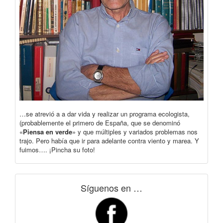
…se atrevió a a dar vida y realizar un programa ecologista,
(probablemente el primero de España, que se denominó
«
Piensa en verde
» y que múltiples y variados problemas nos
trajo. Pero había que ir para adelante contra viento y marea. Y
fuimos…. ¡Pincha su foto!
Síguenos en …