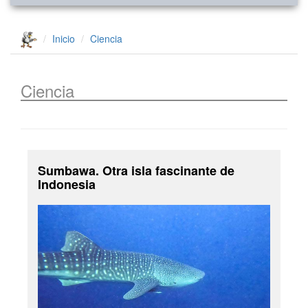
Inicio
Ciencia
Ciencia
Sumbawa. Otra isla fascinante de
Indonesia