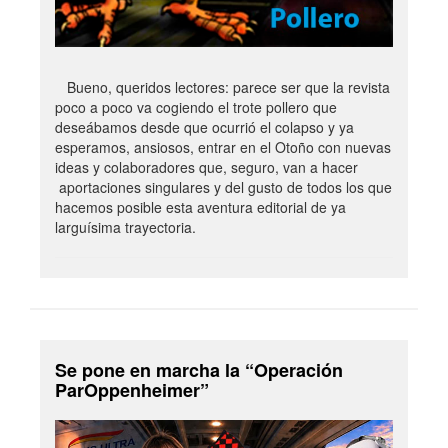
Bueno, queridos lectores: parece ser que la revista
poco a poco va cogiendo el trote pollero que
deseábamos desde que ocurrió el colapso y ya
esperamos, ansiosos, entrar en el Otoño con nuevas
ideas y colaboradores que, seguro, van a hacer
aportaciones singulares y del gusto de todos los que
hacemos posible esta aventura editorial de ya
larguísima trayectoria.
Se pone en marcha la “Operación
ParOppenheimer”