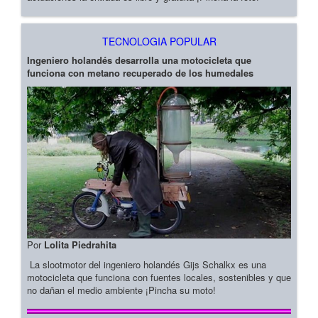
TECNOLOGIA POPULAR
Ingeniero holandés desarrolla una motocicleta que
funciona con metano recuperado de los humedales
Por
Lolita Piedrahita
La slootmotor del ingeniero holandés Gijs Schalkx es una
motocicleta que funciona con fuentes locales, sostenibles y que
no dañan el medio ambiente ¡Pincha su moto!