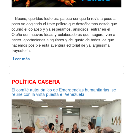
Bueno, queridos lectores: parece ser que la revista poco a
poco va cogiendo el trote pollero que deseábamos desde que
ocurrió el colapso y ya esperamos, ansiosos, entrar en el
Otoño con nuevas ideas y colaboradores que, seguro, van a
hacer aportaciones singulares y del gusto de todos los que
hacemos posible esta aventura editorial de ya larguísima
trayectoria.
Leer más
POLÍTICA CASERA
El comité autonómico de Emergencias humanitarias se
reúne con la vista puesta e Venezuela