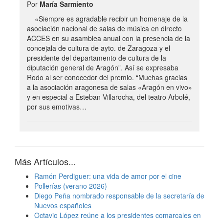
Por
María Sarmiento
«Siempre es agradable recibir un homenaje de la
asociación nacional de salas de música en directo
ACCES en su asamblea anual con la presencia de la
concejala de cultura de ayto. de Zaragoza y el
presidente del departamento de cultura de la
diputación general de Aragón”. Así se expresaba
Rodo al ser conocedor del premio. “Muchas gracias
a la asociación aragonesa de salas «Aragón en vivo»
y en especial a Esteban Villarocha, del teatro Arbolé,
por sus emotivas…
Más Artículos...
Ramón Perdiguer: una vida de amor por el cine
Pollerías (verano 2026)
Diego Peña nombrado responsable de la secretaría de
Nuevos españoles
Octavio López reúne a los presidentes comarcales en