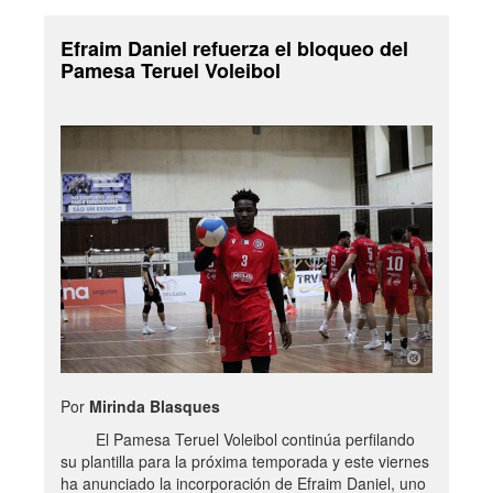
Efraim Daniel refuerza el bloqueo del
Pamesa Teruel Voleibol
Por
Mirinda Blasques
El Pamesa Teruel Voleibol continúa perfilando
su plantilla para la próxima temporada y este viernes
ha anunciado la incorporación de Efraim Daniel, uno