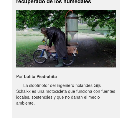
recuperado de los humedales
Por
Lolita Piedrahita
La slootmotor del ingeniero holandés Gijs
Schalkx es una motocicleta que funciona con fuentes
locales, sostenibles y que no dañan el medio
ambiente.