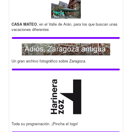
CASA MATEO
, en el Valle de Arán, para los que buscan unas
vacaciones diferentes
Un gran archivo fotográfico sobre Zaragoza.
Toda su programación. ¡Pincha el logo!