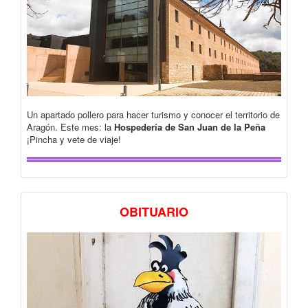
Un apartado pollero para hacer turismo y conocer el territorio de
Aragón. Este mes: la
Hospedería de San Juan de la Peña
¡Pincha y vete de viaje!
OBITUARIO