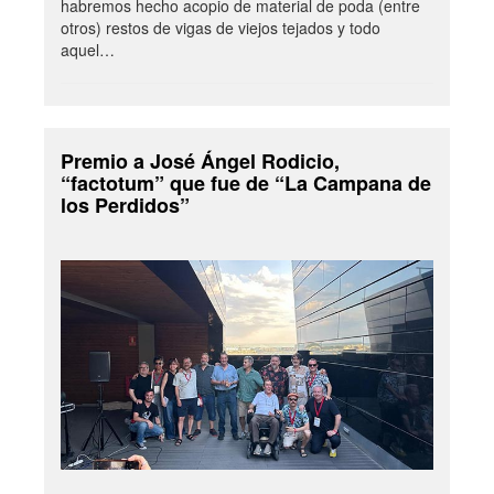
habremos hecho acopio de material de poda (entre
otros) restos de vigas de viejos tejados y todo
aquel…
Premio a José Ángel Rodicio,
“factotum” que fue de “La Campana de
los Perdidos”