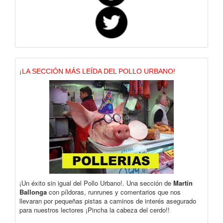
¡LA SECCIÓN MÁS LEÍDA DEL POLLO URBANO!
¡Un éxito sin igual del Pollo Urbano!. Una sección de
Martín
Ballonga
con píldoras, runrunes y comentarios que nos
llevaran por pequeñas pistas a caminos de interés asegurado
para nuestros lectores ¡Pincha la cabeza del cerdo!!