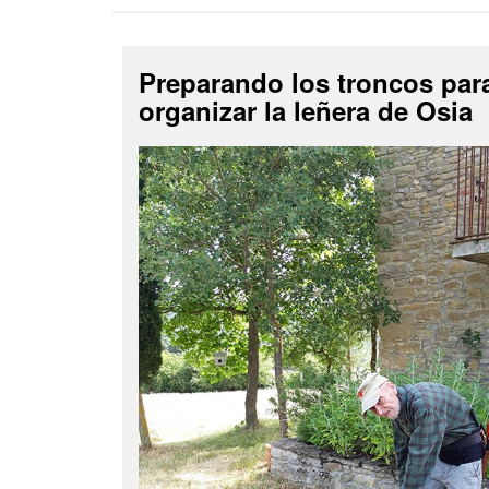
Preparando los troncos par
organizar la leñera de Osia