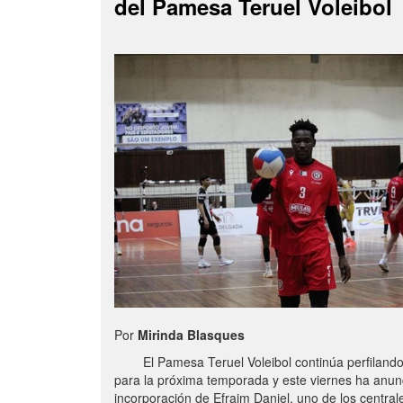
del Pamesa Teruel Voleibol
Por
Mirinda Blasques
El Pamesa Teruel Voleibol continúa perfilando s
para la próxima temporada y este viernes ha anun
incorporación de Efraim Daniel, uno de los centra