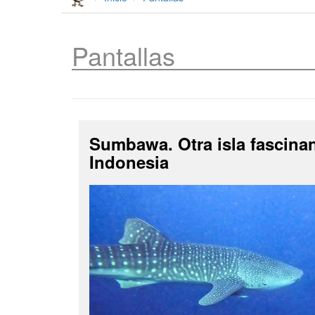
Pantallas
Sumbawa. Otra isla fascina
Indonesia