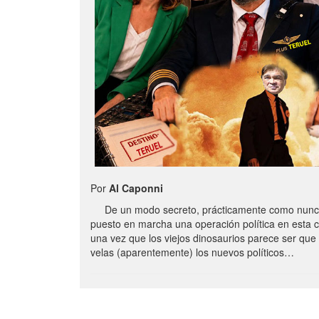
Por
Al Caponni
De un modo secreto, prácticamente como nunc
puesto en marcha una operación política en esta 
una vez que los viejos dinosaurios parece ser qu
velas (aparentemente) los nuevos políticos…