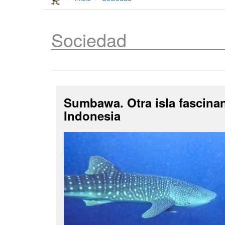
Sociedad
Sumbawa. Otra isla fascina
Indonesia