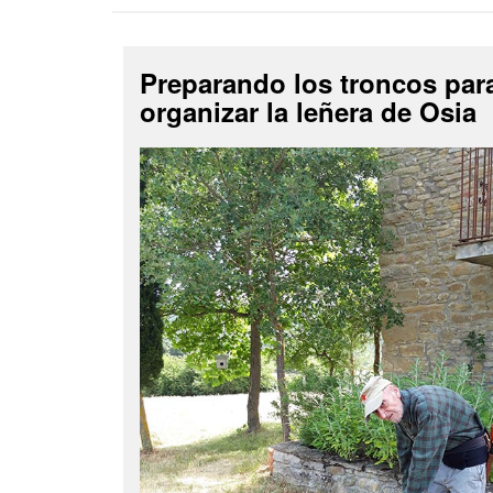
Preparando los troncos par
organizar la leñera de Osia