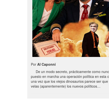
Por
Al Caponni
De un modo secreto, prácticamente como nunc
puesto en marcha una operación política en esta 
una vez que los viejos dinosaurios parece ser qu
velas (aparentemente) los nuevos políticos…