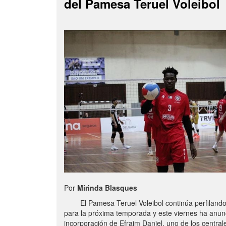
del Pamesa Teruel Voleibol
Por
Mirinda Blasques
El Pamesa Teruel Voleibol continúa perfilando s
para la próxima temporada y este viernes ha anun
incorporación de Efraim Daniel, uno de los centra