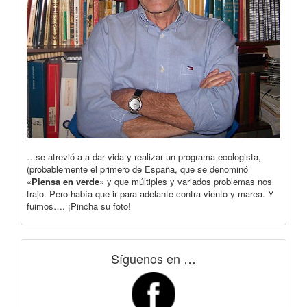
…se atrevió a a dar vida y realizar un programa ecologista,
(probablemente el primero de España, que se denominó
«
Piensa en verde
» y que múltiples y variados problemas nos
trajo. Pero había que ir para adelante contra viento y marea. Y
fuimos…. ¡Pincha su foto!
Síguenos en …