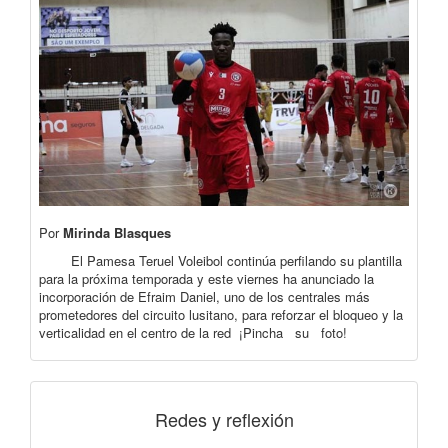
Por
Mirinda Blasques
El Pamesa Teruel Voleibol continúa perfilando su plantilla
para la próxima temporada y este viernes ha anunciado la
incorporación de Efraim Daniel, uno de los centrales más
prometedores del circuito lusitano, para reforzar el bloqueo y la
verticalidad en el centro de la red ¡Pincha su foto!
Redes y reflexión