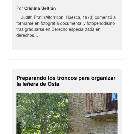
Por
Cristina Beltrán
Judith Prat, (Altorricón, Huesca, 1973) comenzó a
formarse en fotografía documental y fotoperiodismo
tras graduarse en Derecho especializada en
derechos…
Preparando los troncos para organizar
la leñera de Osia