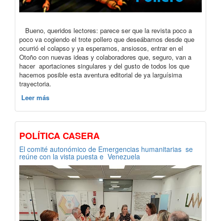
Bueno, queridos lectores: parece ser que la revista poco a
poco va cogiendo el trote pollero que deseábamos desde que
ocurrió el colapso y ya esperamos, ansiosos, entrar en el
Otoño con nuevas ideas y colaboradores que, seguro, van a
hacer aportaciones singulares y del gusto de todos los que
hacemos posible esta aventura editorial de ya larguísima
trayectoria.
Leer más
POLÍTICA CASERA
El comité autonómico de Emergencias humanitarias se
reúne con la vista puesta e Venezuela