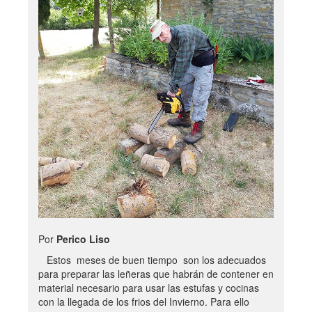
Por
Perico Liso
Estos meses de buen tiempo son los adecuados
para preparar las leñeras que habrán de contener en
material necesario para usar las estufas y cocinas
con la llegada de los frios del Invierno. Para ello