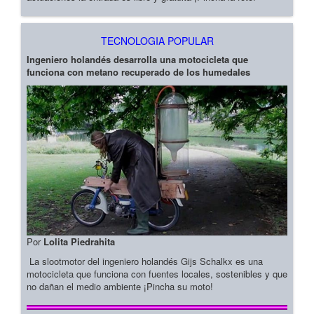
TECNOLOGIA POPULAR
Ingeniero holandés desarrolla una motocicleta que
funciona con metano recuperado de los humedales
Por
Lolita Piedrahita
La slootmotor del ingeniero holandés Gijs Schalkx es una
motocicleta que funciona con fuentes locales, sostenibles y que
no dañan el medio ambiente ¡Pincha su moto!