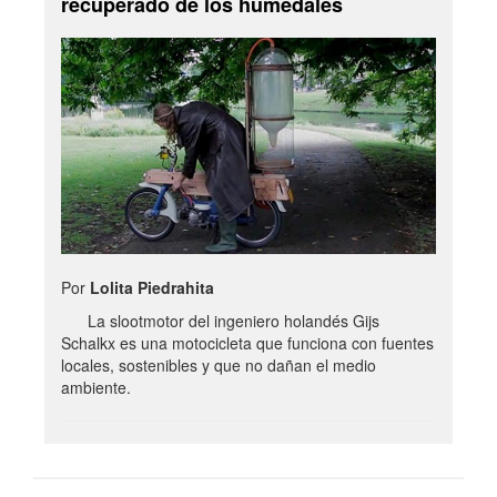
recuperado de los humedales
Por
Lolita Piedrahita
La slootmotor del ingeniero holandés Gijs
Schalkx es una motocicleta que funciona con fuentes
locales, sostenibles y que no dañan el medio
ambiente.