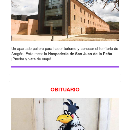
Un apartado pollero para hacer turismo y conocer el territorio de
Aragón. Este mes: la
Hospedería de San Juan de la Peña
¡Pincha y vete de viaje!
OBITUARIO