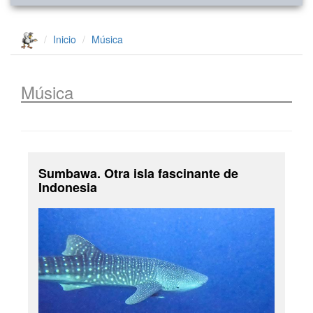
Inicio
Música
Música
Sumbawa. Otra isla fascinante de
Indonesia