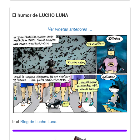
El humor de LUCHO LUNA
Ver viñetas anteriores …
Ir al
Blog de Lucho Luna
.