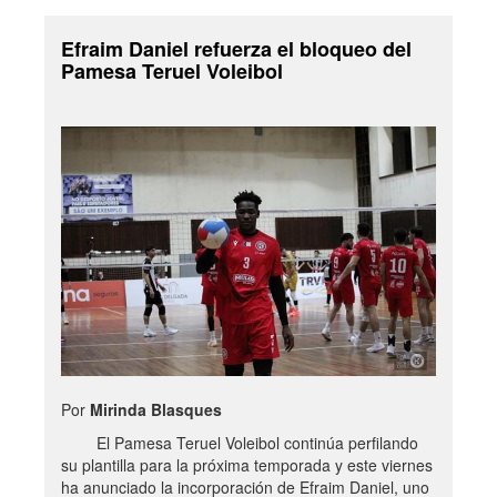
Efraim Daniel refuerza el bloqueo del
Pamesa Teruel Voleibol
Por
Mirinda Blasques
El Pamesa Teruel Voleibol continúa perfilando
su plantilla para la próxima temporada y este viernes
ha anunciado la incorporación de Efraim Daniel, uno