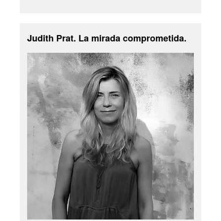
Judith Prat. La mirada comprometida.