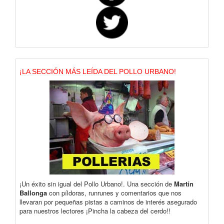
¡LA SECCIÓN MÁS LEÍDA DEL POLLO URBANO!
¡Un éxito sin igual del Pollo Urbano!. Una sección de
Martín
Ballonga
con píldoras, runrunes y comentarios que nos
llevaran por pequeñas pistas a caminos de interés asegurado
para nuestros lectores ¡Pincha la cabeza del cerdo!!