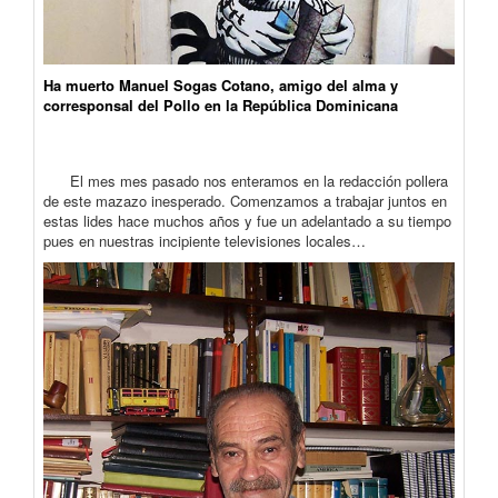
Ha muerto Manuel Sogas Cotano, amigo del alma y
corresponsal del Pollo en la República Dominicana
El mes mes pasado nos enteramos en la redacción pollera
de este mazazo inesperado. Comenzamos a trabajar juntos en
estas lides hace muchos años y fue un adelantado a su tiempo
pues en nuestras incipiente televisiones locales…