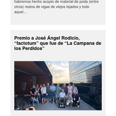
habremos hecho acopio de material de poda (entre
otros) restos de vigas de viejos tejados y todo
aquel…
Premio a José Ángel Rodicio,
“factotum” que fue de “La Campana de
los Perdidos”