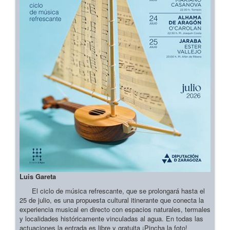
Luis Gareta
El ciclo de música refrescante, que se prolongará hasta el
25 de julio, es una propuesta cultural itinerante que conecta la
experiencia musical en directo con espacios naturales, termales
y localidades históricamente vinculadas al agua. En todas las
actuaciones la entrada es libre y gratuita ¡Pincha la foto!