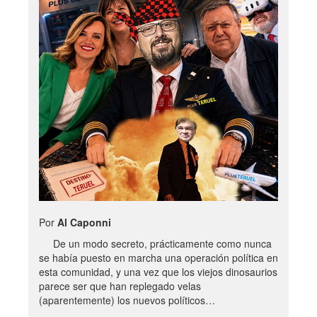
Por
Al Caponni
De un modo secreto, prácticamente como nunca
se había puesto en marcha una operación política en
esta comunidad, y una vez que los viejos dinosaurios
parece ser que han replegado velas
(aparentemente) los nuevos políticos…