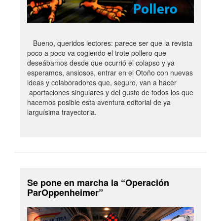
Bueno, queridos lectores: parece ser que la revista
poco a poco va cogiendo el trote pollero que
deseábamos desde que ocurrió el colapso y ya
esperamos, ansiosos, entrar en el Otoño con nuevas
ideas y colaboradores que, seguro, van a hacer
aportaciones singulares y del gusto de todos los que
hacemos posible esta aventura editorial de ya
larguísima trayectoria.
Se pone en marcha la “Operación
ParOppenheimer”