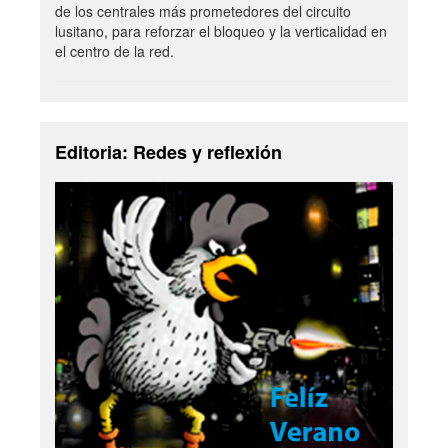
de los centrales más prometedores del circuito
lusitano, para reforzar el bloqueo y la verticalidad en
el centro de la red.
Editoria: Redes y reflexión