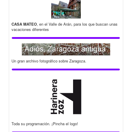
CASA MATEO
, en el Valle de Arán, para los que buscan unas
vacaciones diferentes
Un gran archivo fotográfico sobre Zaragoza.
Toda su programación. ¡Pincha el logo!