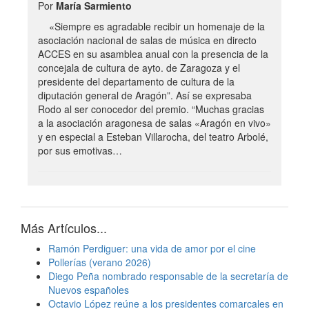
Por
María Sarmiento
«Siempre es agradable recibir un homenaje de la
asociación nacional de salas de música en directo
ACCES en su asamblea anual con la presencia de la
concejala de cultura de ayto. de Zaragoza y el
presidente del departamento de cultura de la
diputación general de Aragón”. Así se expresaba
Rodo al ser conocedor del premio. “Muchas gracias
a la asociación aragonesa de salas «Aragón en vivo»
y en especial a Esteban Villarocha, del teatro Arbolé,
por sus emotivas…
Más Artículos...
Ramón Perdiguer: una vida de amor por el cine
Pollerías (verano 2026)
Diego Peña nombrado responsable de la secretaría de
Nuevos españoles
Octavio López reúne a los presidentes comarcales en