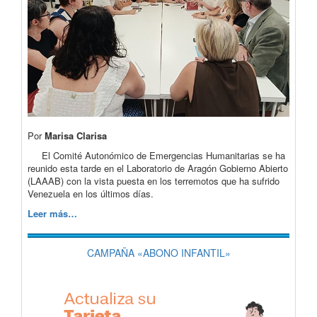
Por
Marisa Clarisa
El Comité Autonómico de Emergencias Humanitarias se ha
reunido esta tarde en el Laboratorio de Aragón Gobierno Abierto
(LAAAB) con la vista puesta en los terremotos que ha sufrido
Venezuela en los últimos días.
Leer más…
CAMPAÑA «ABONO INFANTIL»