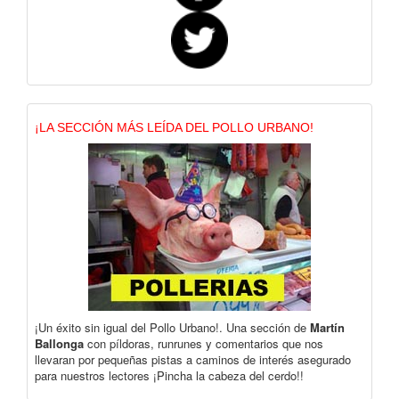
¡LA SECCIÓN MÁS LEÍDA DEL POLLO URBANO!
¡Un éxito sin igual del Pollo Urbano!. Una sección de
Martín
Ballonga
con píldoras, runrunes y comentarios que nos
llevaran por pequeñas pistas a caminos de interés asegurado
para nuestros lectores ¡Pincha la cabeza del cerdo!!