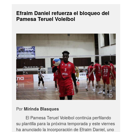
Efraim Daniel refuerza el bloqueo del
Pamesa Teruel Voleibol
Por
Mirinda Blasques
El Pamesa Teruel Voleibol continúa perfilando
su plantilla para la próxima temporada y este viernes
ha anunciado la incorporación de Efraim Daniel, uno