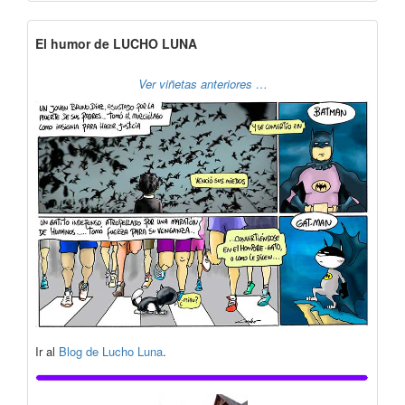
El humor de LUCHO LUNA
Ver viñetas anteriores …
Ir al
Blog de Lucho Luna
.