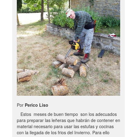
Por
Perico Liso
Estos meses de buen tiempo son los adecuados
para preparar las leñeras que habrán de contener en
material necesario para usar las estufas y cocinas
con la llegada de los frios del Invierno. Para ello