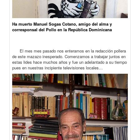
Ha muerto Manuel Sogas Cotano, amigo del alma y
corresponsal del Pollo en la República Dominicana
El mes mes pasado nos enteramos en la redacción pollera
de este mazazo inesperado. Comenzamos a trabajar juntos en
estas lides hace muchos años y fue un adelantado a su tiempo
pues en nuestras incipiente televisiones locales…