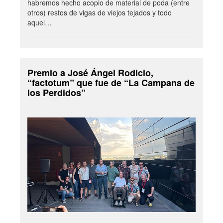
habremos hecho acopio de material de poda (entre
otros) restos de vigas de viejos tejados y todo
aquel…
Premio a José Ángel Rodicio,
“factotum” que fue de “La Campana de
los Perdidos”