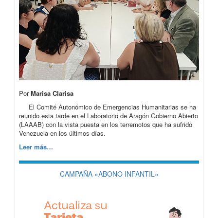
Por
Marisa Clarisa
El Comité Autonómico de Emergencias Humanitarias se ha
reunido esta tarde en el Laboratorio de Aragón Gobierno Abierto
(LAAAB) con la vista puesta en los terremotos que ha sufrido
Venezuela en los últimos días.
Leer más…
CAMPAÑA «ABONO INFANTIL»