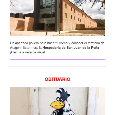
Un apartado pollero para hacer turismo y conocer el territorio de
Aragón. Este mes: la
Hospedería de San Juan de la Peña
¡Pincha y vete de viaje!
OBITUARIO