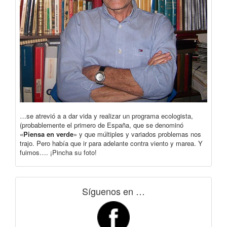
…se atrevió a a dar vida y realizar un programa ecologista,
(probablemente el primero de España, que se denominó
«
Piensa en verde
» y que múltiples y variados problemas nos
trajo. Pero había que ir para adelante contra viento y marea. Y
fuimos…. ¡Pincha su foto!
Síguenos en …