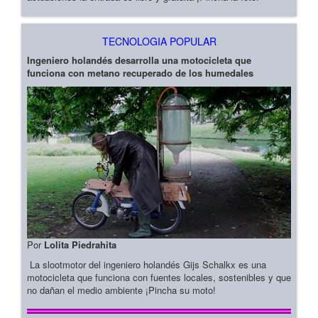
TECNOLOGIA POPULAR
Ingeniero holandés desarrolla una motocicleta que
funciona con metano recuperado de los humedales
Por
Lolita Piedrahita
La slootmotor del ingeniero holandés Gijs Schalkx es una
motocicleta que funciona con fuentes locales, sostenibles y que
no dañan el medio ambiente ¡Pincha su moto!