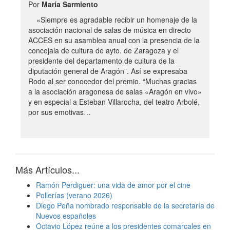
Por
María Sarmiento
«Siempre es agradable recibir un homenaje de la
asociación nacional de salas de música en directo
ACCES en su asamblea anual con la presencia de la
concejala de cultura de ayto. de Zaragoza y el
presidente del departamento de cultura de la
diputación general de Aragón”. Así se expresaba
Rodo al ser conocedor del premio. “Muchas gracias
a la asociación aragonesa de salas «Aragón en vivo»
y en especial a Esteban Villarocha, del teatro Arbolé,
por sus emotivas…
Más Artículos...
Ramón Perdiguer: una vida de amor por el cine
Pollerías (verano 2026)
Diego Peña nombrado responsable de la secretaría de
Nuevos españoles
Octavio López reúne a los presidentes comarcales en