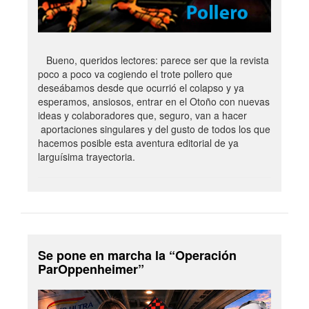
Bueno, queridos lectores: parece ser que la revista
poco a poco va cogiendo el trote pollero que
deseábamos desde que ocurrió el colapso y ya
esperamos, ansiosos, entrar en el Otoño con nuevas
ideas y colaboradores que, seguro, van a hacer
aportaciones singulares y del gusto de todos los que
hacemos posible esta aventura editorial de ya
larguísima trayectoria.
Se pone en marcha la “Operación
ParOppenheimer”