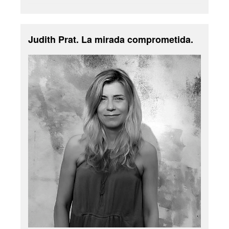
Judith Prat. La mirada comprometida.