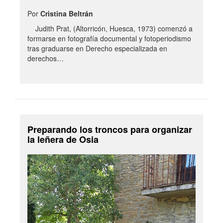
Por
Cristina Beltrán
Judith Prat, (Altorricón, Huesca, 1973) comenzó a
formarse en fotografía documental y fotoperiodismo
tras graduarse en Derecho especializada en
derechos…
Preparando los troncos para organizar
la leñera de Osia