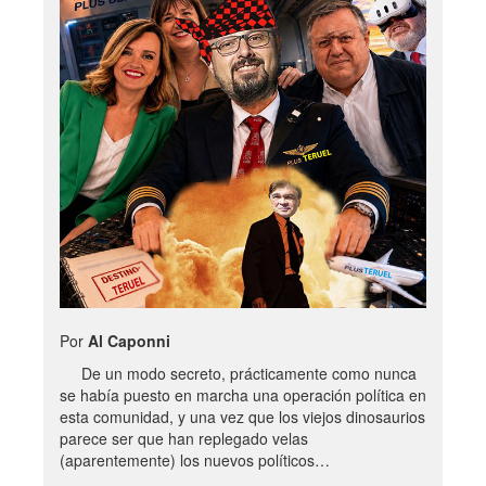
Por
Al Caponni
De un modo secreto, prácticamente como nunca
se había puesto en marcha una operación política en
esta comunidad, y una vez que los viejos dinosaurios
parece ser que han replegado velas
(aparentemente) los nuevos políticos…