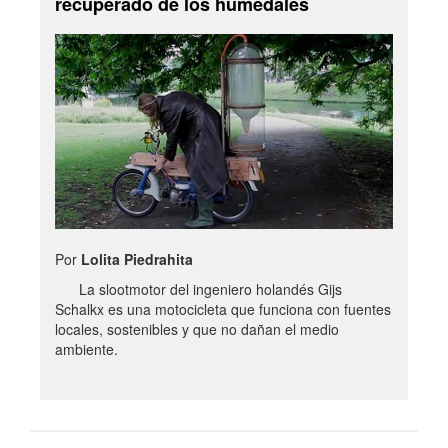
recuperado de los humedales
Por
Lolita Piedrahita
La slootmotor del ingeniero holandés Gijs
Schalkx es una motocicleta que funciona con fuentes
locales, sostenibles y que no dañan el medio
ambiente.