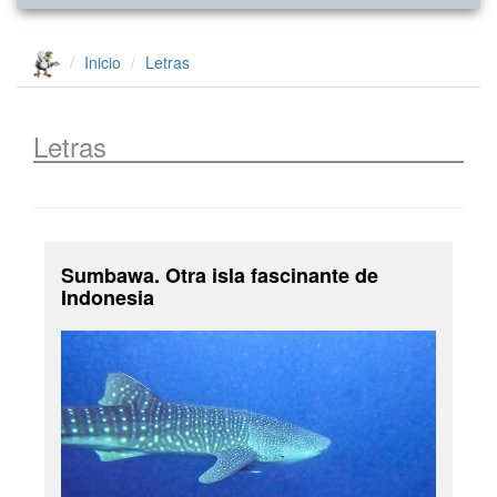
Inicio
Letras
Letras
Sumbawa. Otra isla fascinante de
Indonesia