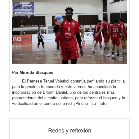
Por
Mirinda Blasques
El Pamesa Teruel Voleibol continúa perfilando su plantilla
para la próxima temporada y este viernes ha anunciado la
incorporación de Efraim Daniel, uno de los centrales más
prometedores del circuito lusitano, para reforzar el bloqueo y la
verticalidad en el centro de la red ¡Pincha su foto!
Redes y reflexión