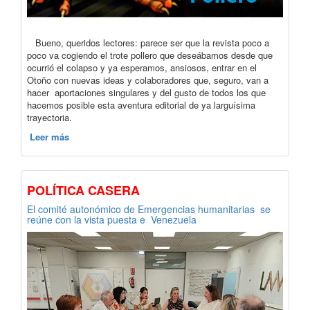
Bueno, queridos lectores: parece ser que la revista poco a
poco va cogiendo el trote pollero que deseábamos desde que
ocurrió el colapso y ya esperamos, ansiosos, entrar en el
Otoño con nuevas ideas y colaboradores que, seguro, van a
hacer aportaciones singulares y del gusto de todos los que
hacemos posible esta aventura editorial de ya larguísima
trayectoria.
Leer más
POLÍTICA CASERA
El comité autonómico de Emergencias humanitarias se
reúne con la vista puesta e Venezuela