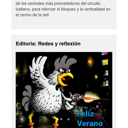
de los centrales más prometedores del circuito
lusitano, para reforzar el bloqueo y la verticalidad en
el centro de la red.
Editoria: Redes y reflexión