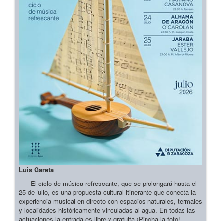
Luis Gareta
El ciclo de música refrescante, que se prolongará hasta el
25 de julio, es una propuesta cultural itinerante que conecta la
experiencia musical en directo con espacios naturales, termales
y localidades históricamente vinculadas al agua. En todas las
actuaciones la entrada es libre y gratuita ¡Pincha la foto!