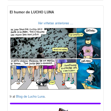
El humor de LUCHO LUNA
Ver viñetas anteriores …
Ir al
Blog de Lucho Luna
.