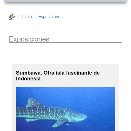
Inicio
Exposiciones
Exposiciones
Sumbawa. Otra isla fascinante de
Indonesia