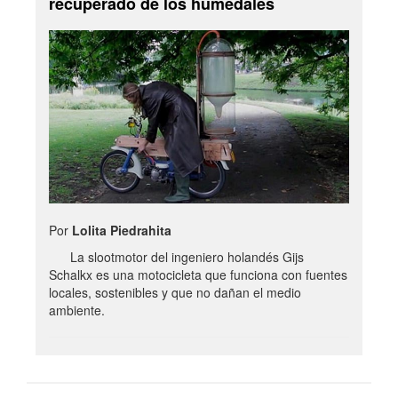
recuperado de los humedales
Por
Lolita Piedrahita
La slootmotor del ingeniero holandés Gijs
Schalkx es una motocicleta que funciona con fuentes
locales, sostenibles y que no dañan el medio
ambiente.