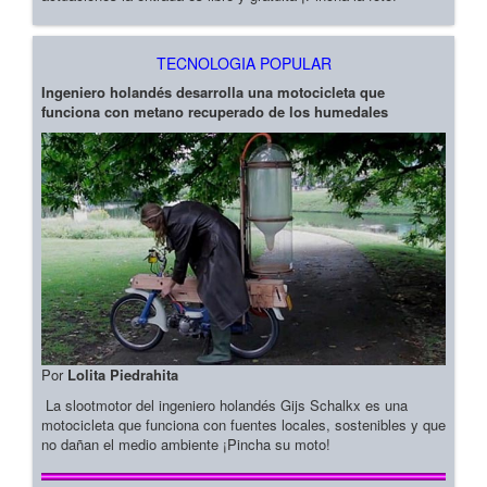
TECNOLOGIA POPULAR
Ingeniero holandés desarrolla una motocicleta que
funciona con metano recuperado de los humedales
Por
Lolita Piedrahita
La slootmotor del ingeniero holandés Gijs Schalkx es una
motocicleta que funciona con fuentes locales, sostenibles y que
no dañan el medio ambiente ¡Pincha su moto!