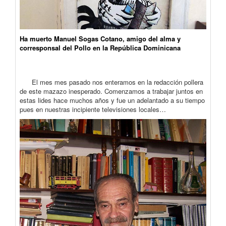
Ha muerto Manuel Sogas Cotano, amigo del alma y
corresponsal del Pollo en la República Dominicana
El mes mes pasado nos enteramos en la redacción pollera
de este mazazo inesperado. Comenzamos a trabajar juntos en
estas lides hace muchos años y fue un adelantado a su tiempo
pues en nuestras incipiente televisiones locales…