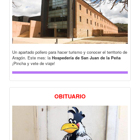
Un apartado pollero para hacer turismo y conocer el territorio de
Aragón. Este mes: la
Hospedería de San Juan de la Peña
¡Pincha y vete de viaje!
OBITUARIO