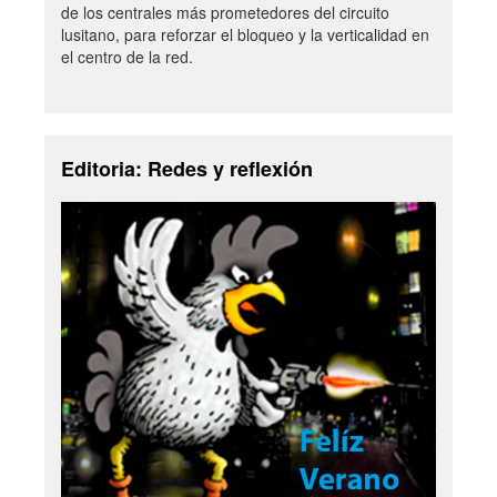
de los centrales más prometedores del circuito
lusitano, para reforzar el bloqueo y la verticalidad en
el centro de la red.
Editoria: Redes y reflexión