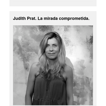
Judith Prat. La mirada comprometida.