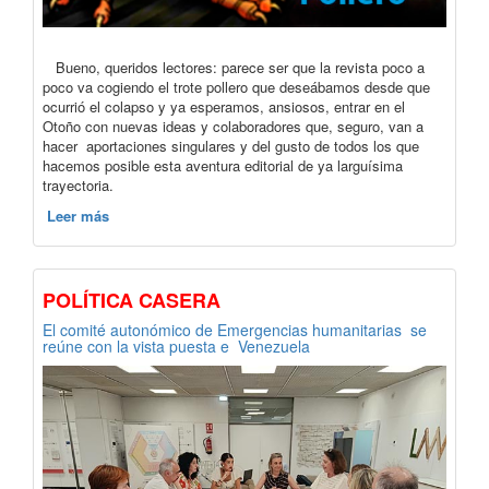
Bueno, queridos lectores: parece ser que la revista poco a
poco va cogiendo el trote pollero que deseábamos desde que
ocurrió el colapso y ya esperamos, ansiosos, entrar en el
Otoño con nuevas ideas y colaboradores que, seguro, van a
hacer aportaciones singulares y del gusto de todos los que
hacemos posible esta aventura editorial de ya larguísima
trayectoria.
Leer más
POLÍTICA CASERA
El comité autonómico de Emergencias humanitarias se
reúne con la vista puesta e Venezuela