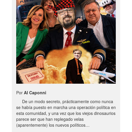
Por
Al Caponni
De un modo secreto, prácticamente como nunca
se había puesto en marcha una operación política en
esta comunidad, y una vez que los viejos dinosaurios
parece ser que han replegado velas
(aparentemente) los nuevos políticos…