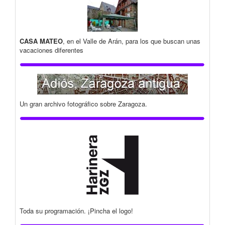
CASA MATEO
, en el Valle de Arán, para los que buscan unas
vacaciones diferentes
Un gran archivo fotográfico sobre Zaragoza.
Toda su programación. ¡Pincha el logo!