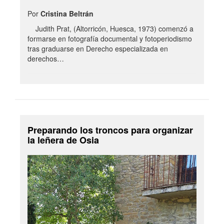
Por
Cristina Beltrán
Judith Prat, (Altorricón, Huesca, 1973) comenzó a
formarse en fotografía documental y fotoperiodismo
tras graduarse en Derecho especializada en
derechos…
Preparando los troncos para organizar
la leñera de Osia