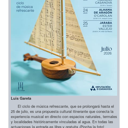
Luis Gareta
El ciclo de música refrescante, que se prolongará hasta el
25 de julio, es una propuesta cultural itinerante que conecta la
experiencia musical en directo con espacios naturales, termales
y localidades históricamente vinculadas al agua. En todas las
actuaciones la entrada es libre y gratuita ¡Pincha la foto!