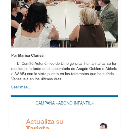
Por
Marisa Clarisa
El Comité Autonómico de Emergencias Humanitarias se ha
reunido esta tarde en el Laboratorio de Aragón Gobierno Abierto
(LAAAB) con la vista puesta en los terremotos que ha sufrido
Venezuela en los últimos días.
Leer más…
CAMPAÑA «ABONO INFANTIL»