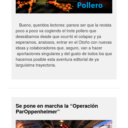
Bueno, queridos lectores: parece ser que la revista
poco a poco va cogiendo el trote pollero que
deseábamos desde que ocurrió el colapso y ya
esperamos, ansiosos, entrar en el Otoño con nuevas
ideas y colaboradores que, seguro, van a hacer
aportaciones singulares y del gusto de todos los que
hacemos posible esta aventura editorial de ya
larguísima trayectoria.
Se pone en marcha la “Operación
ParOppenheimer”