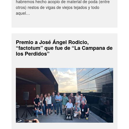
habremos hecho acopio de material de poda (entre
otros) restos de vigas de viejos tejados y todo
aquel…
Premio a José Ángel Rodicio,
“factotum” que fue de “La Campana de
los Perdidos”