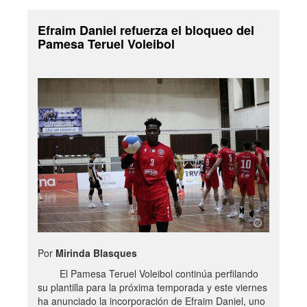
Efraim Daniel refuerza el bloqueo del
Pamesa Teruel Voleibol
Por
Mirinda Blasques
El Pamesa Teruel Voleibol continúa perfilando
su plantilla para la próxima temporada y este viernes
ha anunciado la incorporación de Efraim Daniel, uno