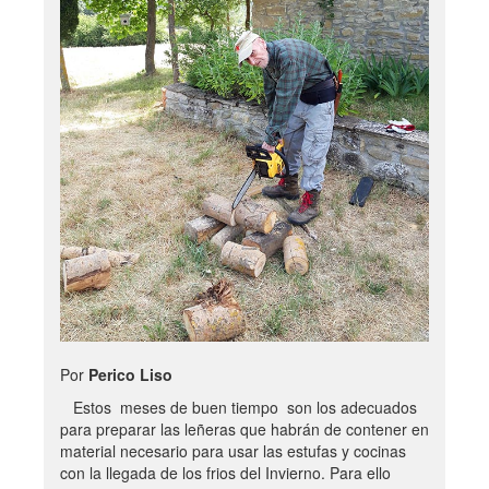
Por
Perico Liso
Estos meses de buen tiempo son los adecuados
para preparar las leñeras que habrán de contener en
material necesario para usar las estufas y cocinas
con la llegada de los frios del Invierno. Para ello