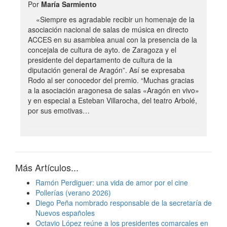
Por
María Sarmiento
«Siempre es agradable recibir un homenaje de la
asociación nacional de salas de música en directo
ACCES en su asamblea anual con la presencia de la
concejala de cultura de ayto. de Zaragoza y el
presidente del departamento de cultura de la
diputación general de Aragón”. Así se expresaba
Rodo al ser conocedor del premio. “Muchas gracias
a la asociación aragonesa de salas «Aragón en vivo»
y en especial a Esteban Villarocha, del teatro Arbolé,
por sus emotivas…
Más Artículos...
Ramón Perdiguer: una vida de amor por el cine
Pollerías (verano 2026)
Diego Peña nombrado responsable de la secretaría de
Nuevos españoles
Octavio López reúne a los presidentes comarcales en