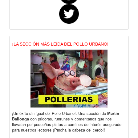
¡LA SECCIÓN MÁS LEÍDA DEL POLLO URBANO!
¡Un éxito sin igual del Pollo Urbano!. Una sección de
Martín
Ballonga
con píldoras, runrunes y comentarios que nos
llevaran por pequeñas pistas a caminos de interés asegurado
para nuestros lectores ¡Pincha la cabeza del cerdo!!