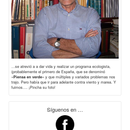
…se atrevió a a dar vida y realizar un programa ecologista,
(probablemente el primero de España, que se denominó
«
Piensa en verde
» y que múltiples y variados problemas nos
trajo. Pero había que ir para adelante contra viento y marea. Y
fuimos…. ¡Pincha su foto!
Síguenos en …