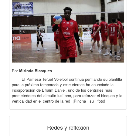
Por
Mirinda Blasques
El Pamesa Teruel Voleibol continúa perfilando su plantilla
para la próxima temporada y este viernes ha anunciado la
incorporación de Efraim Daniel, uno de los centrales más
prometedores del circuito lusitano, para reforzar el bloqueo y la
verticalidad en el centro de la red ¡Pincha su foto!
Redes y reflexión