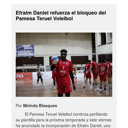
Efraim Daniel refuerza el bloqueo del
Pamesa Teruel Voleibol
Por
Mirinda Blasques
El Pamesa Teruel Voleibol continúa perfilando
su plantilla para la próxima temporada y este viernes
ha anunciado la incorporación de Efraim Daniel, uno