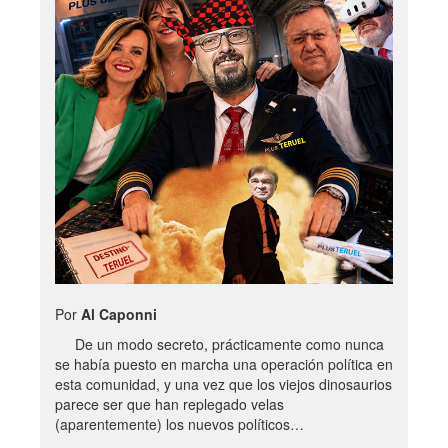
Por
Al Caponni
De un modo secreto, prácticamente como nunca
se había puesto en marcha una operación política en
esta comunidad, y una vez que los viejos dinosaurios
parece ser que han replegado velas
(aparentemente) los nuevos políticos…