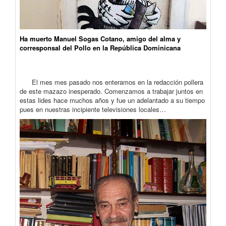
Ha muerto Manuel Sogas Cotano, amigo del alma y
corresponsal del Pollo en la República Dominicana
El mes mes pasado nos enteramos en la redacción pollera
de este mazazo inesperado. Comenzamos a trabajar juntos en
estas lides hace muchos años y fue un adelantado a su tiempo
pues en nuestras incipiente televisiones locales…