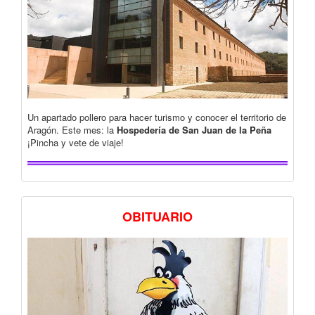
Un apartado pollero para hacer turismo y conocer el territorio de
Aragón. Este mes: la
Hospedería de San Juan de la Peña
¡Pincha y vete de viaje!
OBITUARIO