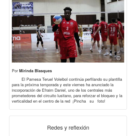
Por
Mirinda Blasques
El Pamesa Teruel Voleibol continúa perfilando su plantilla
para la próxima temporada y este viernes ha anunciado la
incorporación de Efraim Daniel, uno de los centrales más
prometedores del circuito lusitano, para reforzar el bloqueo y la
verticalidad en el centro de la red ¡Pincha su foto!
Redes y reflexión