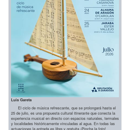
Luis Gareta
El ciclo de música refrescante, que se prolongará hasta el
25 de julio, es una propuesta cultural itinerante que conecta la
experiencia musical en directo con espacios naturales, termales
y localidades históricamente vinculadas al agua. En todas las
actuaciones la entrada es libre y gratuita ¡Pincha la foto!