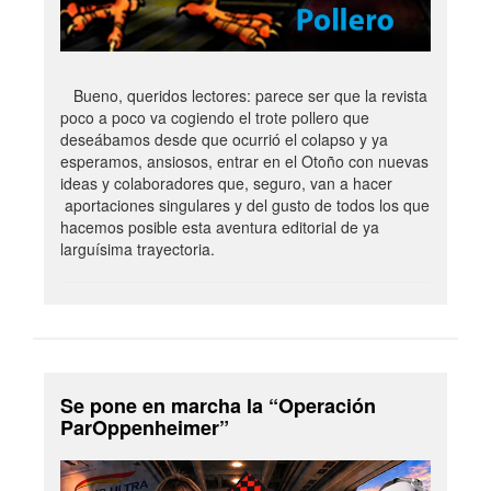
Bueno, queridos lectores: parece ser que la revista
poco a poco va cogiendo el trote pollero que
deseábamos desde que ocurrió el colapso y ya
esperamos, ansiosos, entrar en el Otoño con nuevas
ideas y colaboradores que, seguro, van a hacer
aportaciones singulares y del gusto de todos los que
hacemos posible esta aventura editorial de ya
larguísima trayectoria.
Se pone en marcha la “Operación
ParOppenheimer”