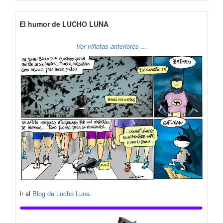
El humor de LUCHO LUNA
Ver viñetas anteriores …
Ir al
Blog de Lucho Luna
.