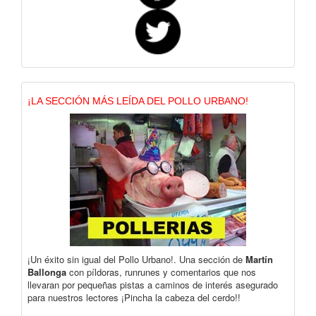
¡LA SECCIÓN MÁS LEÍDA DEL POLLO URBANO!
¡Un éxito sin igual del Pollo Urbano!. Una sección de
Martín
Ballonga
con píldoras, runrunes y comentarios que nos
llevaran por pequeñas pistas a caminos de interés asegurado
para nuestros lectores ¡Pincha la cabeza del cerdo!!