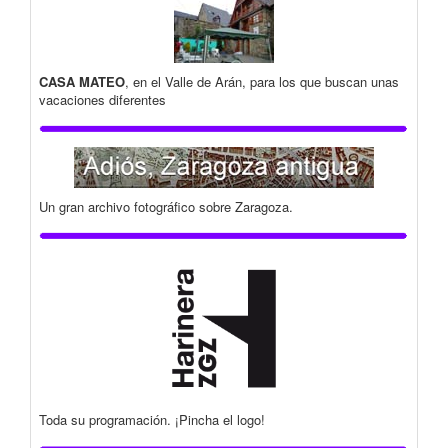
CASA MATEO
, en el Valle de Arán, para los que buscan unas
vacaciones diferentes
Un gran archivo fotográfico sobre Zaragoza.
Toda su programación. ¡Pincha el logo!