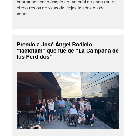
habremos hecho acopio de material de poda (entre
otros) restos de vigas de viejos tejados y todo
aquel…
Premio a José Ángel Rodicio,
“factotum” que fue de “La Campana de
los Perdidos”