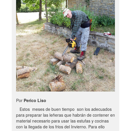
Por
Perico Liso
Estos meses de buen tiempo son los adecuados
para preparar las leñeras que habrán de contener en
material necesario para usar las estufas y cocinas
con la llegada de los frios del Invierno. Para ello