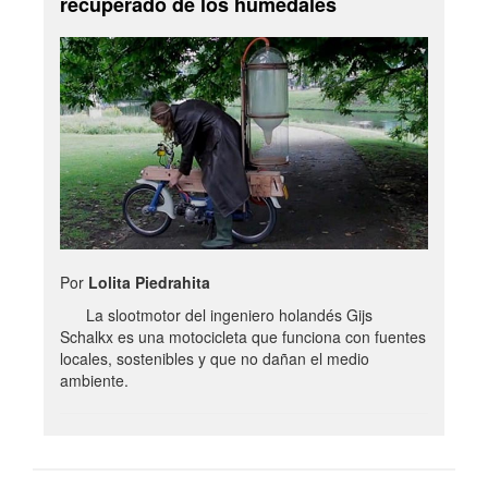
recuperado de los humedales
Por
Lolita Piedrahita
La slootmotor del ingeniero holandés Gijs
Schalkx es una motocicleta que funciona con fuentes
locales, sostenibles y que no dañan el medio
ambiente.