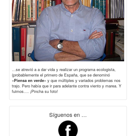
…se atrevió a a dar vida y realizar un programa ecologista,
(probablemente el primero de España, que se denominó
«
Piensa en verde
» y que múltiples y variados problemas nos
trajo. Pero había que ir para adelante contra viento y marea. Y
fuimos…. ¡Pincha su foto!
Síguenos en …