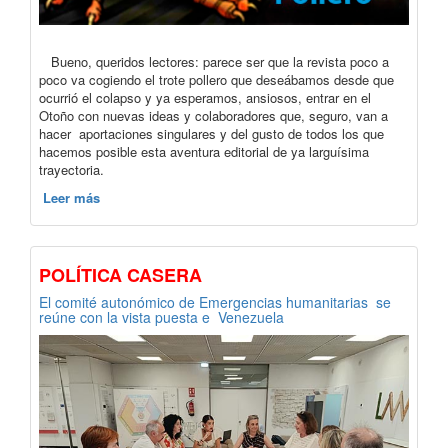
Bueno, queridos lectores: parece ser que la revista poco a
poco va cogiendo el trote pollero que deseábamos desde que
ocurrió el colapso y ya esperamos, ansiosos, entrar en el
Otoño con nuevas ideas y colaboradores que, seguro, van a
hacer aportaciones singulares y del gusto de todos los que
hacemos posible esta aventura editorial de ya larguísima
trayectoria.
Leer más
POLÍTICA CASERA
El comité autonómico de Emergencias humanitarias se
reúne con la vista puesta e Venezuela