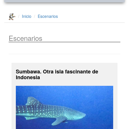
Inicio
Escenarios
Escenarios
Sumbawa. Otra isla fascinante de
Indonesia