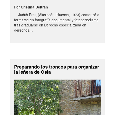
Por
Cristina Beltrán
Judith Prat, (Altorricón, Huesca, 1973) comenzó a
formarse en fotografía documental y fotoperiodismo
tras graduarse en Derecho especializada en
derechos…
Preparando los troncos para organizar
la leñera de Osia