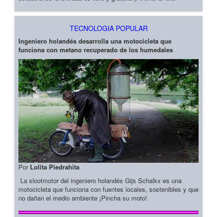
TECNOLOGIA POPULAR
Ingeniero holandés desarrolla una motocicleta que
funciona con metano recuperado de los humedales
Por
Lolita Piedrahita
La slootmotor del ingeniero holandés Gijs Schalkx es una
motocicleta que funciona con fuentes locales, sostenibles y que
no dañan el medio ambiente ¡Pincha su moto!