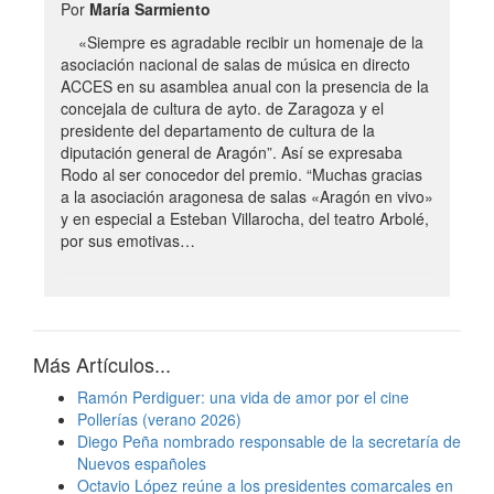
Por
María Sarmiento
«Siempre es agradable recibir un homenaje de la
asociación nacional de salas de música en directo
ACCES en su asamblea anual con la presencia de la
concejala de cultura de ayto. de Zaragoza y el
presidente del departamento de cultura de la
diputación general de Aragón”. Así se expresaba
Rodo al ser conocedor del premio. “Muchas gracias
a la asociación aragonesa de salas «Aragón en vivo»
y en especial a Esteban Villarocha, del teatro Arbolé,
por sus emotivas…
Más Artículos...
Ramón Perdiguer: una vida de amor por el cine
Pollerías (verano 2026)
Diego Peña nombrado responsable de la secretaría de
Nuevos españoles
Octavio López reúne a los presidentes comarcales en