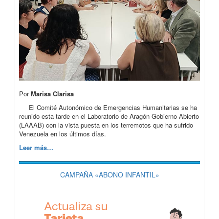
Por
Marisa Clarisa
El Comité Autonómico de Emergencias Humanitarias se ha
reunido esta tarde en el Laboratorio de Aragón Gobierno Abierto
(LAAAB) con la vista puesta en los terremotos que ha sufrido
Venezuela en los últimos días.
Leer más…
CAMPAÑA «ABONO INFANTIL»