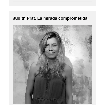
Judith Prat. La mirada comprometida.