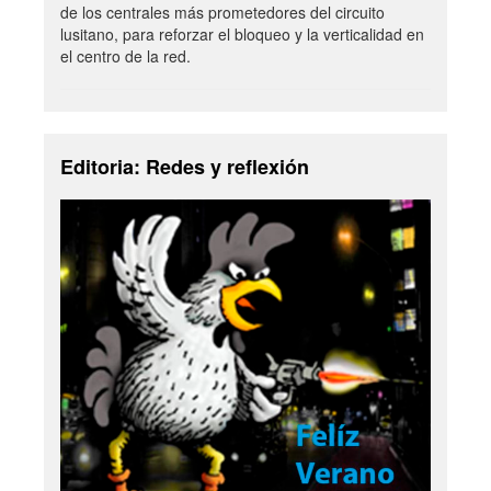
de los centrales más prometedores del circuito
lusitano, para reforzar el bloqueo y la verticalidad en
el centro de la red.
Editoria: Redes y reflexión