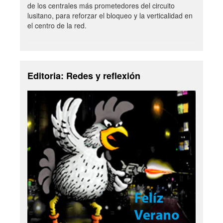
de los centrales más prometedores del circuito
lusitano, para reforzar el bloqueo y la verticalidad en
el centro de la red.
Editoria: Redes y reflexión