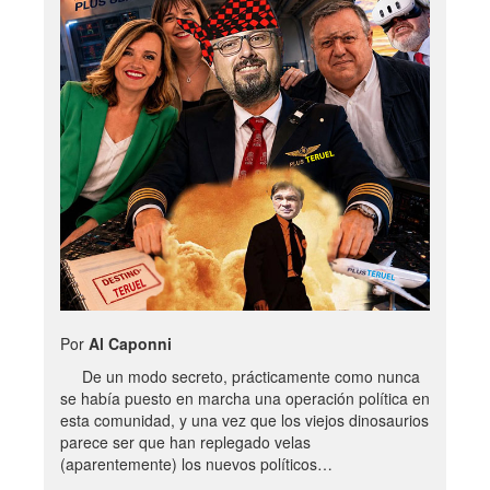
Por
Al Caponni
De un modo secreto, prácticamente como nunca
se había puesto en marcha una operación política en
esta comunidad, y una vez que los viejos dinosaurios
parece ser que han replegado velas
(aparentemente) los nuevos políticos…