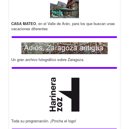
CASA MATEO
, en el Valle de Arán, para los que buscan unas
vacaciones diferentes
Un gran archivo fotográfico sobre Zaragoza.
Toda su programación. ¡Pincha el logo!