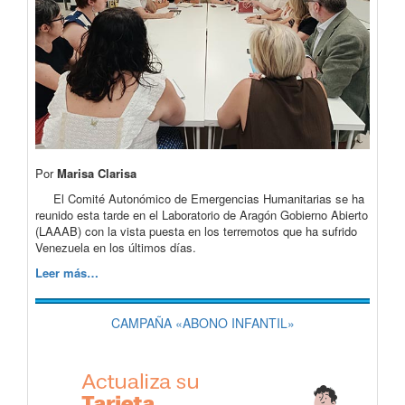
Por
Marisa Clarisa
El Comité Autonómico de Emergencias Humanitarias se ha
reunido esta tarde en el Laboratorio de Aragón Gobierno Abierto
(LAAAB) con la vista puesta en los terremotos que ha sufrido
Venezuela en los últimos días.
Leer más…
CAMPAÑA «ABONO INFANTIL»