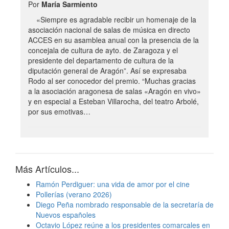
Por
María Sarmiento
«Siempre es agradable recibir un homenaje de la
asociación nacional de salas de música en directo
ACCES en su asamblea anual con la presencia de la
concejala de cultura de ayto. de Zaragoza y el
presidente del departamento de cultura de la
diputación general de Aragón”. Así se expresaba
Rodo al ser conocedor del premio. “Muchas gracias
a la asociación aragonesa de salas «Aragón en vivo»
y en especial a Esteban Villarocha, del teatro Arbolé,
por sus emotivas…
Más Artículos...
Ramón Perdiguer: una vida de amor por el cine
Pollerías (verano 2026)
Diego Peña nombrado responsable de la secretaría de
Nuevos españoles
Octavio López reúne a los presidentes comarcales en