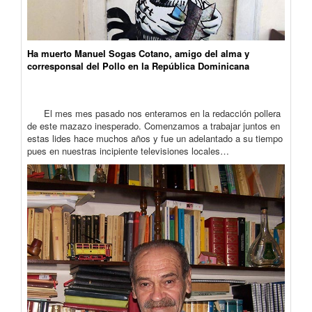
Ha muerto Manuel Sogas Cotano, amigo del alma y
corresponsal del Pollo en la República Dominicana
El mes mes pasado nos enteramos en la redacción pollera
de este mazazo inesperado. Comenzamos a trabajar juntos en
estas lides hace muchos años y fue un adelantado a su tiempo
pues en nuestras incipiente televisiones locales…