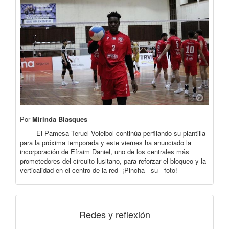
Por
Mirinda Blasques
El Pamesa Teruel Voleibol continúa perfilando su plantilla
para la próxima temporada y este viernes ha anunciado la
incorporación de Efraim Daniel, uno de los centrales más
prometedores del circuito lusitano, para reforzar el bloqueo y la
verticalidad en el centro de la red ¡Pincha su foto!
Redes y reflexión