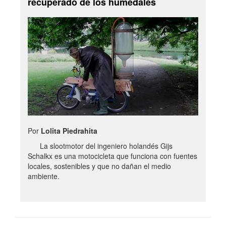
recuperado de los humedales
Por
Lolita Piedrahita
La slootmotor del ingeniero holandés Gijs
Schalkx es una motocicleta que funciona con fuentes
locales, sostenibles y que no dañan el medio
ambiente.