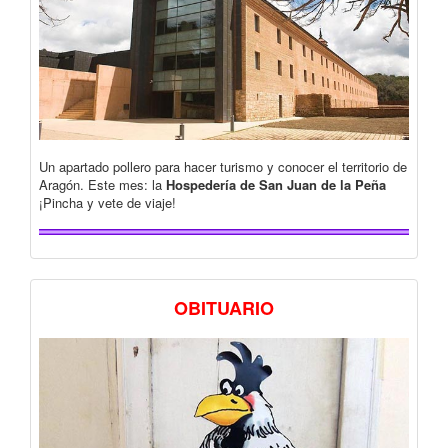
Un apartado pollero para hacer turismo y conocer el territorio de
Aragón. Este mes: la
Hospedería de San Juan de la Peña
¡Pincha y vete de viaje!
OBITUARIO