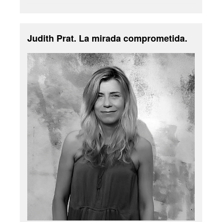
Judith Prat. La mirada comprometida.