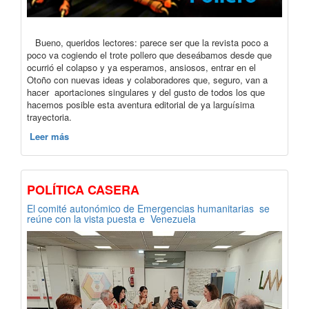
Bueno, queridos lectores: parece ser que la revista poco a
poco va cogiendo el trote pollero que deseábamos desde que
ocurrió el colapso y ya esperamos, ansiosos, entrar en el
Otoño con nuevas ideas y colaboradores que, seguro, van a
hacer aportaciones singulares y del gusto de todos los que
hacemos posible esta aventura editorial de ya larguísima
trayectoria.
Leer más
POLÍTICA CASERA
El comité autonómico de Emergencias humanitarias se
reúne con la vista puesta e Venezuela