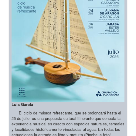
Luis Gareta
El ciclo de música refrescante, que se prolongará hasta el
25 de julio, es una propuesta cultural itinerante que conecta la
experiencia musical en directo con espacios naturales, termales
y localidades históricamente vinculadas al agua. En todas las
actuaciones la entrada es libre y gratuita ¡Pincha la foto!