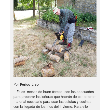
Por
Perico Liso
Estos meses de buen tiempo son los adecuados
para preparar las leñeras que habrán de contener en
material necesario para usar las estufas y cocinas
con la llegada de los frios del Invierno. Para ello