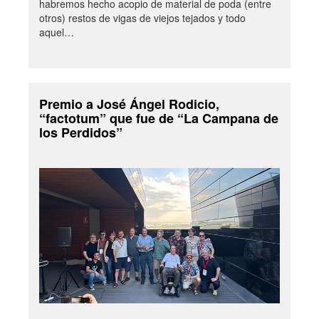
habremos hecho acopio de material de poda (entre
otros) restos de vigas de viejos tejados y todo
aquel…
Premio a José Ángel Rodicio,
“factotum” que fue de “La Campana de
los Perdidos”