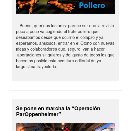
Bueno, queridos lectores: parece ser que la revista
poco a poco va cogiendo el trote pollero que
deseábamos desde que ocurrió el colapso y ya
esperamos, ansiosos, entrar en el Otoño con nuevas
ideas y colaboradores que, seguro, van a hacer
aportaciones singulares y del gusto de todos los que
hacemos posible esta aventura editorial de ya
larguísima trayectoria.
Se pone en marcha la “Operación
ParOppenheimer”