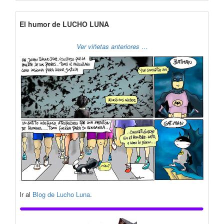
El humor de LUCHO LUNA
Ver viñetas anteriores …
Ir al
Blog de Lucho Luna
.