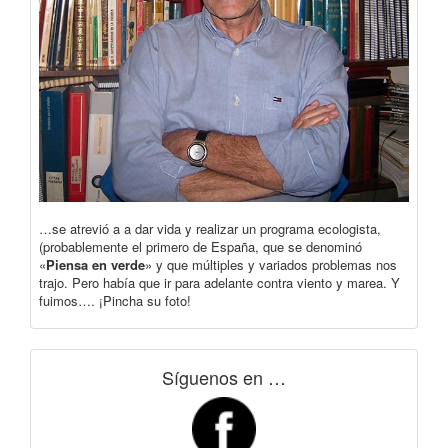
…se atrevió a a dar vida y realizar un programa ecologista,
(probablemente el primero de España, que se denominó
«
Piensa en verde
» y que múltiples y variados problemas nos
trajo. Pero había que ir para adelante contra viento y marea. Y
fuimos…. ¡Pincha su foto!
Síguenos en …