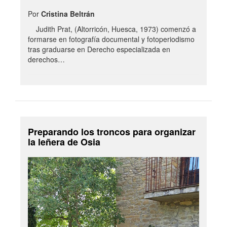
Por
Cristina Beltrán
Judith Prat, (Altorricón, Huesca, 1973) comenzó a
formarse en fotografía documental y fotoperiodismo
tras graduarse en Derecho especializada en
derechos…
Preparando los troncos para organizar
la leñera de Osia