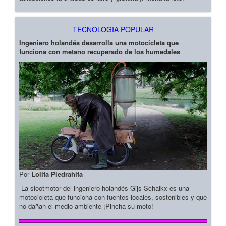
TECNOLOGIA POPULAR
Ingeniero holandés desarrolla una motocicleta que
funciona con metano recuperado de los humedales
Por
Lolita Piedrahita
La slootmotor del ingeniero holandés Gijs Schalkx es una
motocicleta que funciona con fuentes locales, sostenibles y que
no dañan el medio ambiente ¡Pincha su moto!