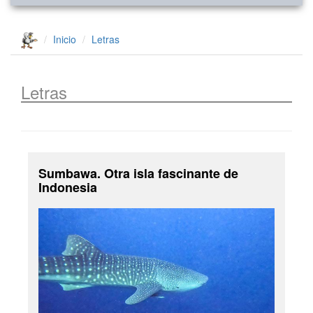
Inicio
Letras
Letras
Sumbawa. Otra isla fascinante de
Indonesia