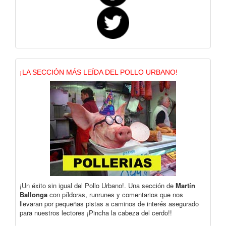
¡LA SECCIÓN MÁS LEÍDA DEL POLLO URBANO!
¡Un éxito sin igual del Pollo Urbano!. Una sección de
Martín
Ballonga
con píldoras, runrunes y comentarios que nos
llevaran por pequeñas pistas a caminos de interés asegurado
para nuestros lectores ¡Pincha la cabeza del cerdo!!