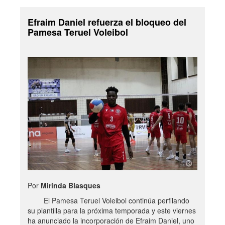
Efraim Daniel refuerza el bloqueo del
Pamesa Teruel Voleibol
Por
Mirinda Blasques
El Pamesa Teruel Voleibol continúa perfilando
su plantilla para la próxima temporada y este viernes
ha anunciado la incorporación de Efraim Daniel, uno