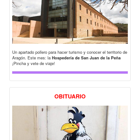
Un apartado pollero para hacer turismo y conocer el territorio de
Aragón. Este mes: la
Hospedería de San Juan de la Peña
¡Pincha y vete de viaje!
OBITUARIO