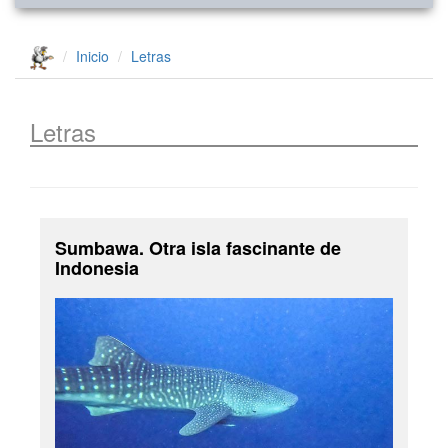
Inicio
Letras
Letras
Sumbawa. Otra isla fascinante de
Indonesia