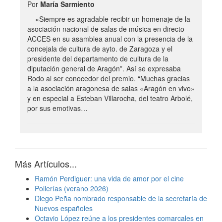
Por
María Sarmiento
«Siempre es agradable recibir un homenaje de la
asociación nacional de salas de música en directo
ACCES en su asamblea anual con la presencia de la
concejala de cultura de ayto. de Zaragoza y el
presidente del departamento de cultura de la
diputación general de Aragón”. Así se expresaba
Rodo al ser conocedor del premio. “Muchas gracias
a la asociación aragonesa de salas «Aragón en vivo»
y en especial a Esteban Villarocha, del teatro Arbolé,
por sus emotivas…
Más Artículos...
Ramón Perdiguer: una vida de amor por el cine
Pollerías (verano 2026)
Diego Peña nombrado responsable de la secretaría de
Nuevos españoles
Octavio López reúne a los presidentes comarcales en