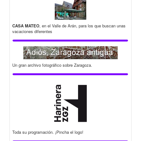
CASA MATEO
, en el Valle de Arán, para los que buscan unas
vacaciones diferentes
Un gran archivo fotográfico sobre Zaragoza.
Toda su programación. ¡Pincha el logo!