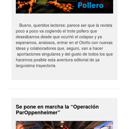
Bueno, queridos lectores: parece ser que la revista
poco a poco va cogiendo el trote pollero que
deseábamos desde que ocurrió el colapso y ya
esperamos, ansiosos, entrar en el Otoño con nuevas
ideas y colaboradores que, seguro, van a hacer
aportaciones singulares y del gusto de todos los que
hacemos posible esta aventura editorial de ya
larguísima trayectoria.
Se pone en marcha la “Operación
ParOppenheimer”