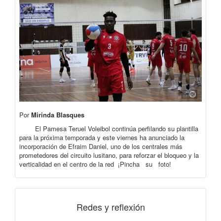
Por
Mirinda Blasques
El Pamesa Teruel Voleibol continúa perfilando su plantilla
para la próxima temporada y este viernes ha anunciado la
incorporación de Efraim Daniel, uno de los centrales más
prometedores del circuito lusitano, para reforzar el bloqueo y la
verticalidad en el centro de la red ¡Pincha su foto!
Redes y reflexión