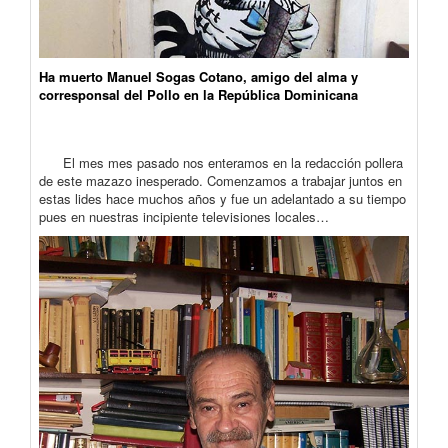
Ha muerto Manuel Sogas Cotano, amigo del alma y
corresponsal del Pollo en la República Dominicana
El mes mes pasado nos enteramos en la redacción pollera
de este mazazo inesperado. Comenzamos a trabajar juntos en
estas lides hace muchos años y fue un adelantado a su tiempo
pues en nuestras incipiente televisiones locales…