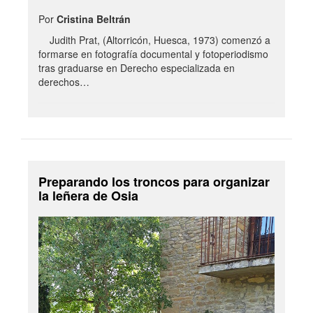
Por
Cristina Beltrán
Judith Prat, (Altorricón, Huesca, 1973) comenzó a
formarse en fotografía documental y fotoperiodismo
tras graduarse en Derecho especializada en
derechos…
Preparando los troncos para organizar
la leñera de Osia