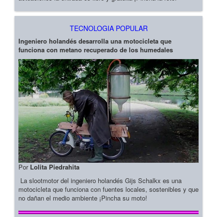
TECNOLOGIA POPULAR
Ingeniero holandés desarrolla una motocicleta que
funciona con metano recuperado de los humedales
Por
Lolita Piedrahita
La slootmotor del ingeniero holandés Gijs Schalkx es una
motocicleta que funciona con fuentes locales, sostenibles y que
no dañan el medio ambiente ¡Pincha su moto!