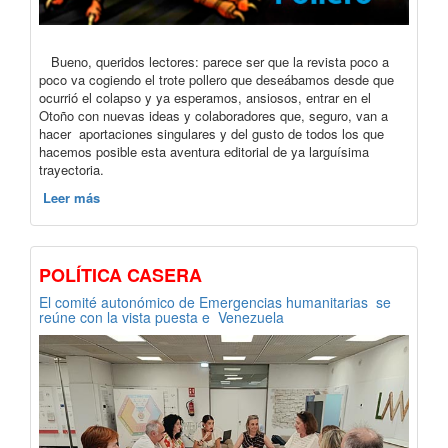
Bueno, queridos lectores: parece ser que la revista poco a
poco va cogiendo el trote pollero que deseábamos desde que
ocurrió el colapso y ya esperamos, ansiosos, entrar en el
Otoño con nuevas ideas y colaboradores que, seguro, van a
hacer aportaciones singulares y del gusto de todos los que
hacemos posible esta aventura editorial de ya larguísima
trayectoria.
Leer más
POLÍTICA CASERA
El comité autonómico de Emergencias humanitarias se
reúne con la vista puesta e Venezuela