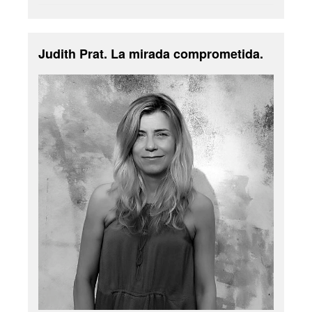
Judith Prat. La mirada comprometida.