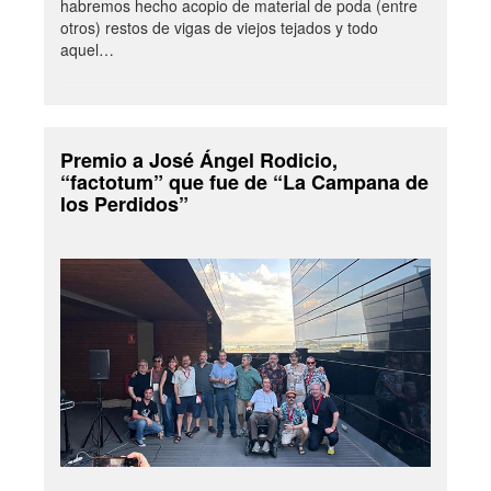
habremos hecho acopio de material de poda (entre
otros) restos de vigas de viejos tejados y todo
aquel…
Premio a José Ángel Rodicio,
“factotum” que fue de “La Campana de
los Perdidos”