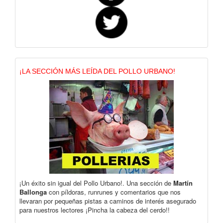
¡LA SECCIÓN MÁS LEÍDA DEL POLLO URBANO!
¡Un éxito sin igual del Pollo Urbano!. Una sección de
Martín
Ballonga
con píldoras, runrunes y comentarios que nos
llevaran por pequeñas pistas a caminos de interés asegurado
para nuestros lectores ¡Pincha la cabeza del cerdo!!