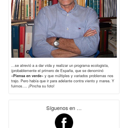
…se atrevió a a dar vida y realizar un programa ecologista,
(probablemente el primero de España, que se denominó
«
Piensa en verde
» y que múltiples y variados problemas nos
trajo. Pero había que ir para adelante contra viento y marea. Y
fuimos…. ¡Pincha su foto!
Síguenos en …