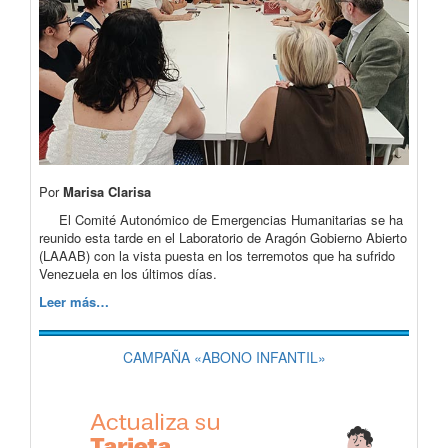
Por
Marisa Clarisa
El Comité Autonómico de Emergencias Humanitarias se ha
reunido esta tarde en el Laboratorio de Aragón Gobierno Abierto
(LAAAB) con la vista puesta en los terremotos que ha sufrido
Venezuela en los últimos días.
Leer más…
CAMPAÑA «ABONO INFANTIL»