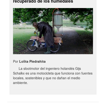
recuperado de los humedales
Por
Lolita Piedrahita
La slootmotor del ingeniero holandés Gijs
Schalkx es una motocicleta que funciona con fuentes
locales, sostenibles y que no dañan el medio
ambiente.