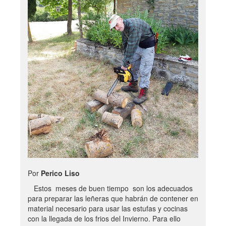
Por
Perico Liso
Estos meses de buen tiempo son los adecuados
para preparar las leñeras que habrán de contener en
material necesario para usar las estufas y cocinas
con la llegada de los frios del Invierno. Para ello