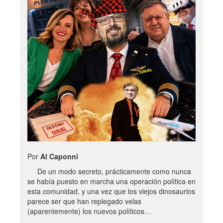
Por
Al Caponni
De un modo secreto, prácticamente como nunca
se había puesto en marcha una operación política en
esta comunidad, y una vez que los viejos dinosaurios
parece ser que han replegado velas
(aparentemente) los nuevos políticos…