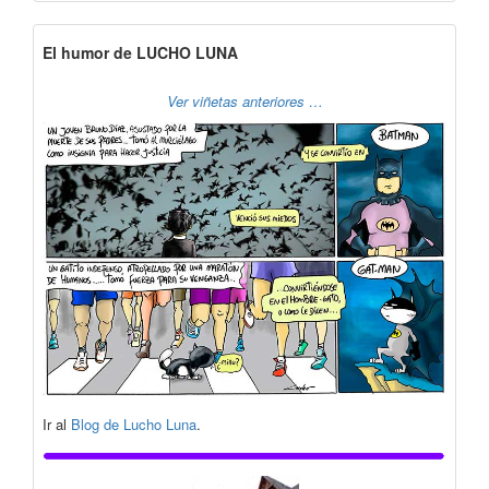
El humor de LUCHO LUNA
Ver viñetas anteriores …
Ir al
Blog de Lucho Luna
.