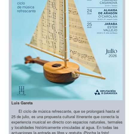
Luis Gareta
El ciclo de música refrescante, que se prolongará hasta el
25 de julio, es una propuesta cultural itinerante que conecta la
experiencia musical en directo con espacios naturales, termales
y localidades históricamente vinculadas al agua. En todas las
actuaciones la entrada es libre y gratuita ¡Pincha la foto!