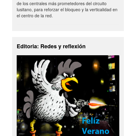
de los centrales más prometedores del circuito
lusitano, para reforzar el bloqueo y la verticalidad en
el centro de la red.
Editoria: Redes y reflexión