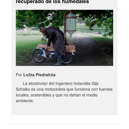
recuperado de los humedales
Por
Lolita Piedrahita
La slootmotor del ingeniero holandés Gijs
Schalkx es una motocicleta que funciona con fuentes
locales, sostenibles y que no dañan el medio
ambiente.