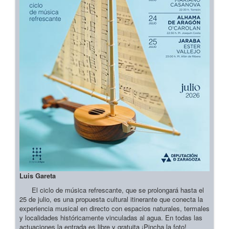
Luis Gareta
El ciclo de música refrescante, que se prolongará hasta el
25 de julio, es una propuesta cultural itinerante que conecta la
experiencia musical en directo con espacios naturales, termales
y localidades históricamente vinculadas al agua. En todas las
actuaciones la entrada es libre y gratuita ¡Pincha la foto!