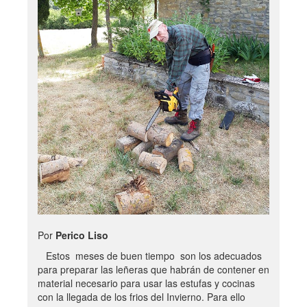
Por
Perico Liso
Estos meses de buen tiempo son los adecuados
para preparar las leñeras que habrán de contener en
material necesario para usar las estufas y cocinas
con la llegada de los frios del Invierno. Para ello