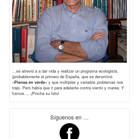
…se atrevió a a dar vida y realizar un programa ecologista,
(probablemente el primero de España, que se denominó
«
Piensa en verde
» y que múltiples y variados problemas nos
trajo. Pero había que ir para adelante contra viento y marea. Y
fuimos…. ¡Pincha su foto!
Síguenos en …