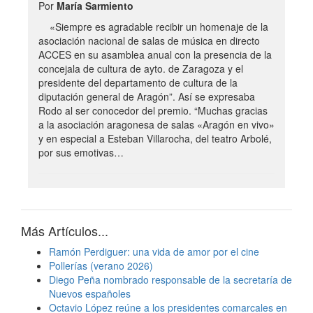
Por
María Sarmiento
«Siempre es agradable recibir un homenaje de la
asociación nacional de salas de música en directo
ACCES en su asamblea anual con la presencia de la
concejala de cultura de ayto. de Zaragoza y el
presidente del departamento de cultura de la
diputación general de Aragón”. Así se expresaba
Rodo al ser conocedor del premio. “Muchas gracias
a la asociación aragonesa de salas «Aragón en vivo»
y en especial a Esteban Villarocha, del teatro Arbolé,
por sus emotivas…
Más Artículos...
Ramón Perdiguer: una vida de amor por el cine
Pollerías (verano 2026)
Diego Peña nombrado responsable de la secretaría de
Nuevos españoles
Octavio López reúne a los presidentes comarcales en