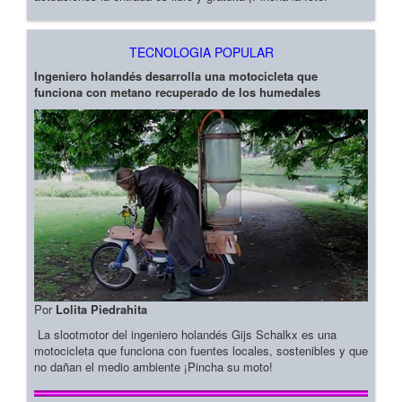
TECNOLOGIA POPULAR
Ingeniero holandés desarrolla una motocicleta que
funciona con metano recuperado de los humedales
Por
Lolita Piedrahita
La slootmotor del ingeniero holandés Gijs Schalkx es una
motocicleta que funciona con fuentes locales, sostenibles y que
no dañan el medio ambiente ¡Pincha su moto!