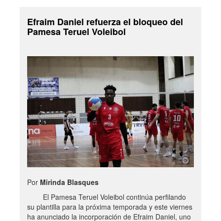
Efraim Daniel refuerza el bloqueo del
Pamesa Teruel Voleibol
Por
Mirinda Blasques
El Pamesa Teruel Voleibol continúa perfilando
su plantilla para la próxima temporada y este viernes
ha anunciado la incorporación de Efraim Daniel, uno