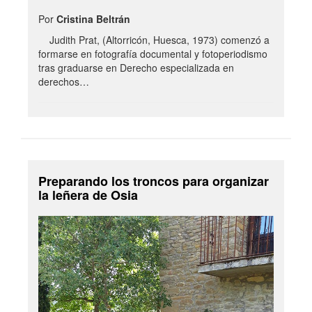
Por
Cristina Beltrán
Judith Prat, (Altorricón, Huesca, 1973) comenzó a
formarse en fotografía documental y fotoperiodismo
tras graduarse en Derecho especializada en
derechos…
Preparando los troncos para organizar
la leñera de Osia