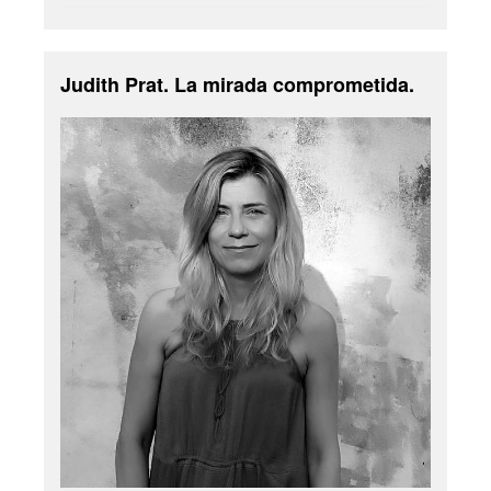
Judith Prat. La mirada comprometida.