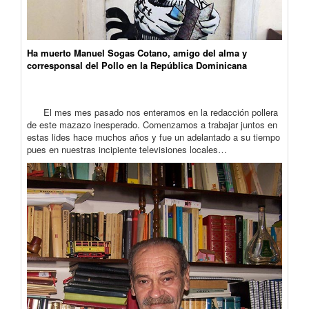
Ha muerto Manuel Sogas Cotano, amigo del alma y
corresponsal del Pollo en la República Dominicana
El mes mes pasado nos enteramos en la redacción pollera
de este mazazo inesperado. Comenzamos a trabajar juntos en
estas lides hace muchos años y fue un adelantado a su tiempo
pues en nuestras incipiente televisiones locales…