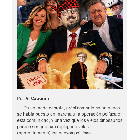
Por
Al Caponni
De un modo secreto, prácticamente como nunca
se había puesto en marcha una operación política en
esta comunidad, y una vez que los viejos dinosaurios
parece ser que han replegado velas
(aparentemente) los nuevos políticos…