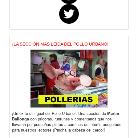
¡LA SECCIÓN MÁS LEÍDA DEL POLLO URBANO!
¡Un éxito sin igual del Pollo Urbano!. Una sección de
Martín
Ballonga
con píldoras, runrunes y comentarios que nos
llevaran por pequeñas pistas a caminos de interés asegurado
para nuestros lectores ¡Pincha la cabeza del cerdo!!