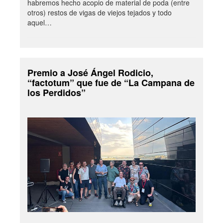
habremos hecho acopio de material de poda (entre
otros) restos de vigas de viejos tejados y todo
aquel…
Premio a José Ángel Rodicio,
“factotum” que fue de “La Campana de
los Perdidos”