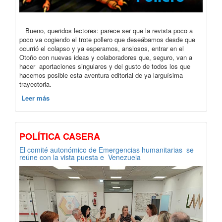
Bueno, queridos lectores: parece ser que la revista poco a
poco va cogiendo el trote pollero que deseábamos desde que
ocurrió el colapso y ya esperamos, ansiosos, entrar en el
Otoño con nuevas ideas y colaboradores que, seguro, van a
hacer aportaciones singulares y del gusto de todos los que
hacemos posible esta aventura editorial de ya larguísima
trayectoria.
Leer más
POLÍTICA CASERA
El comité autonómico de Emergencias humanitarias se
reúne con la vista puesta e Venezuela