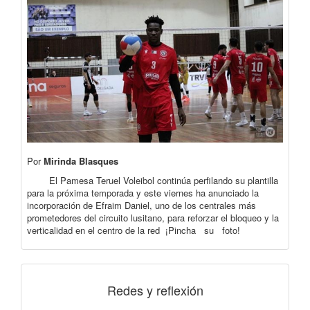
Por
Mirinda Blasques
El Pamesa Teruel Voleibol continúa perfilando su plantilla
para la próxima temporada y este viernes ha anunciado la
incorporación de Efraim Daniel, uno de los centrales más
prometedores del circuito lusitano, para reforzar el bloqueo y la
verticalidad en el centro de la red ¡Pincha su foto!
Redes y reflexión