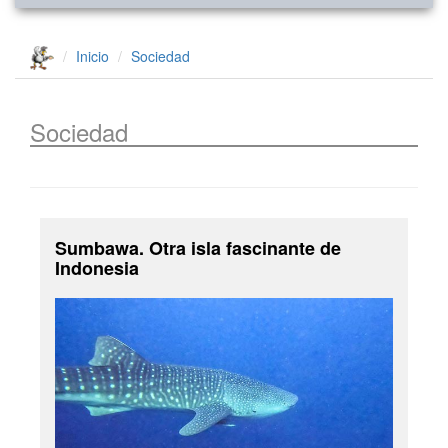
Inicio
Sociedad
Sociedad
Sumbawa. Otra isla fascinante de
Indonesia