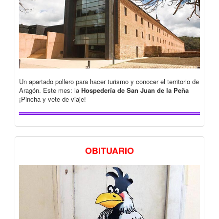
Un apartado pollero para hacer turismo y conocer el territorio de
Aragón. Este mes: la
Hospedería de San Juan de la Peña
¡Pincha y vete de viaje!
OBITUARIO