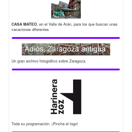
CASA MATEO
, en el Valle de Arán, para los que buscan unas
vacaciones diferentes
Un gran archivo fotográfico sobre Zaragoza.
Toda su programación. ¡Pincha el logo!