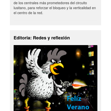
de los centrales más prometedores del circuito
lusitano, para reforzar el bloqueo y la verticalidad en
el centro de la red.
Editoria: Redes y reflexión