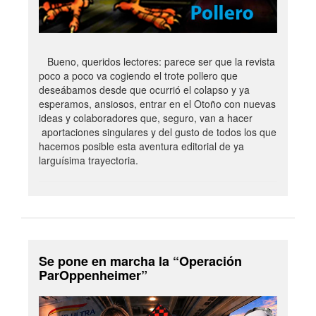
Bueno, queridos lectores: parece ser que la revista
poco a poco va cogiendo el trote pollero que
deseábamos desde que ocurrió el colapso y ya
esperamos, ansiosos, entrar en el Otoño con nuevas
ideas y colaboradores que, seguro, van a hacer
aportaciones singulares y del gusto de todos los que
hacemos posible esta aventura editorial de ya
larguísima trayectoria.
Se pone en marcha la “Operación
ParOppenheimer”