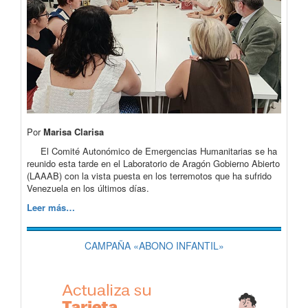
Por
Marisa Clarisa
El Comité Autonómico de Emergencias Humanitarias se ha
reunido esta tarde en el Laboratorio de Aragón Gobierno Abierto
(LAAAB) con la vista puesta en los terremotos que ha sufrido
Venezuela en los últimos días.
Leer más…
CAMPAÑA «ABONO INFANTIL»