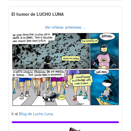
El humor de LUCHO LUNA
Ver viñetas anteriores …
Ir al
Blog de Lucho Luna
.