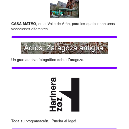
CASA MATEO
, en el Valle de Arán, para los que buscan unas
vacaciones diferentes
Un gran archivo fotográfico sobre Zaragoza.
Toda su programación. ¡Pincha el logo!