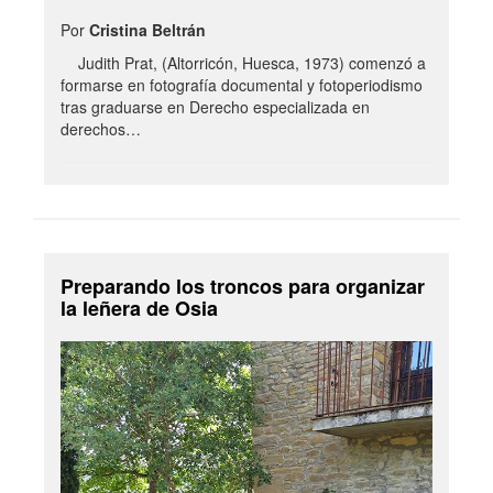
Por
Cristina Beltrán
Judith Prat, (Altorricón, Huesca, 1973) comenzó a
formarse en fotografía documental y fotoperiodismo
tras graduarse en Derecho especializada en
derechos…
Preparando los troncos para organizar
la leñera de Osia