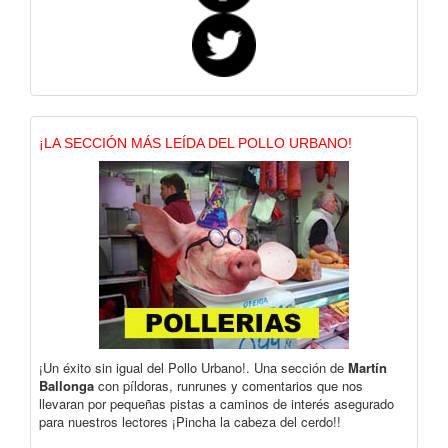
¡LA SECCIÓN MÁS LEÍDA DEL POLLO URBANO!
¡Un éxito sin igual del Pollo Urbano!. Una sección de
Martín
Ballonga
con píldoras, runrunes y comentarios que nos
llevaran por pequeñas pistas a caminos de interés asegurado
para nuestros lectores ¡Pincha la cabeza del cerdo!!