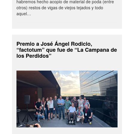
habremos hecho acopio de material de poda (entre
otros) restos de vigas de viejos tejados y todo
aquel…
Premio a José Ángel Rodicio,
“factotum” que fue de “La Campana de
los Perdidos”