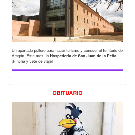
Un apartado pollero para hacer turismo y conocer el territorio de
Aragón. Este mes: la
Hospedería de San Juan de la Peña
¡Pincha y vete de viaje!
OBITUARIO