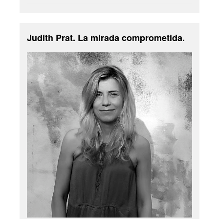
Judith Prat. La mirada comprometida.