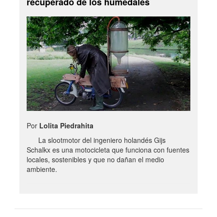
recuperado de los humedales
Por
Lolita Piedrahita
La slootmotor del ingeniero holandés Gijs
Schalkx es una motocicleta que funciona con fuentes
locales, sostenibles y que no dañan el medio
ambiente.