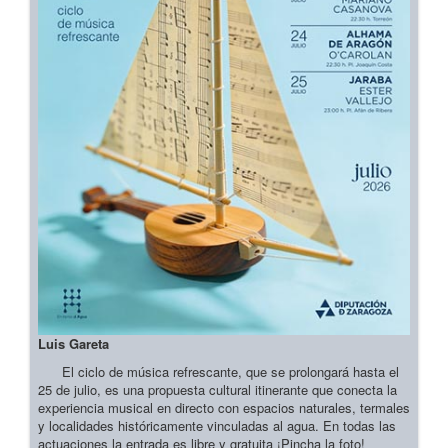
Luis Gareta
El ciclo de música refrescante, que se prolongará hasta el
25 de julio, es una propuesta cultural itinerante que conecta la
experiencia musical en directo con espacios naturales, termales
y localidades históricamente vinculadas al agua. En todas las
actuaciones la entrada es libre y gratuita ¡Pincha la foto!