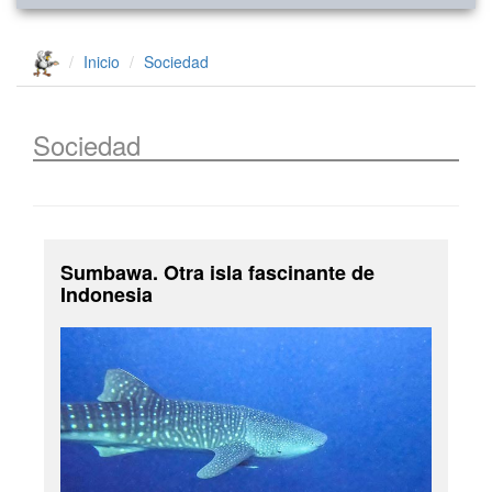
Inicio
Sociedad
Sociedad
Sumbawa. Otra isla fascinante de
Indonesia