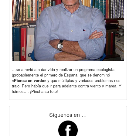
…se atrevió a a dar vida y realizar un programa ecologista,
(probablemente el primero de España, que se denominó
«
Piensa en verde
» y que múltiples y variados problemas nos
trajo. Pero había que ir para adelante contra viento y marea. Y
fuimos…. ¡Pincha su foto!
Síguenos en …