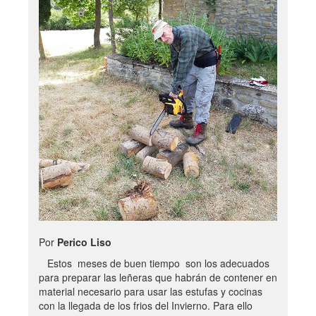
Por
Perico Liso
Estos meses de buen tiempo son los adecuados
para preparar las leñeras que habrán de contener en
material necesario para usar las estufas y cocinas
con la llegada de los frios del Invierno. Para ello