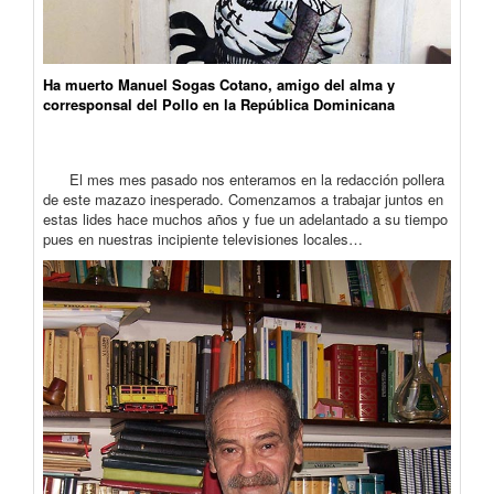
Ha muerto Manuel Sogas Cotano, amigo del alma y
corresponsal del Pollo en la República Dominicana
El mes mes pasado nos enteramos en la redacción pollera
de este mazazo inesperado. Comenzamos a trabajar juntos en
estas lides hace muchos años y fue un adelantado a su tiempo
pues en nuestras incipiente televisiones locales…