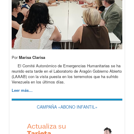
Por
Marisa Clarisa
El Comité Autonómico de Emergencias Humanitarias se ha
reunido esta tarde en el Laboratorio de Aragón Gobierno Abierto
(LAAAB) con la vista puesta en los terremotos que ha sufrido
Venezuela en los últimos días.
Leer más…
CAMPAÑA «ABONO INFANTIL»