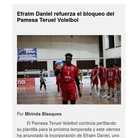
Efraim Daniel refuerza el bloqueo del
Pamesa Teruel Voleibol
Por
Mirinda Blasques
El Pamesa Teruel Voleibol continúa perfilando
su plantilla para la próxima temporada y este viernes
ha anunciado la incorporación de Efraim Daniel, uno