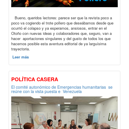
Bueno, queridos lectores: parece ser que la revista poco a
poco va cogiendo el trote pollero que deseábamos desde que
ocurrió el colapso y ya esperamos, ansiosos, entrar en el
Otoño con nuevas ideas y colaboradores que, seguro, van a
hacer aportaciones singulares y del gusto de todos los que
hacemos posible esta aventura editorial de ya larguísima
trayectoria.
Leer más
POLÍTICA CASERA
El comité autonómico de Emergencias humanitarias se
reúne con la vista puesta e Venezuela