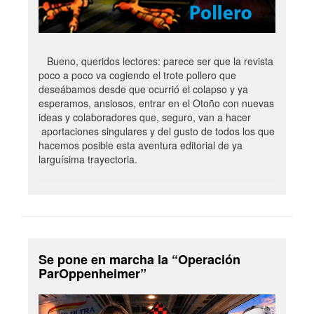
Bueno, queridos lectores: parece ser que la revista
poco a poco va cogiendo el trote pollero que
deseábamos desde que ocurrió el colapso y ya
esperamos, ansiosos, entrar en el Otoño con nuevas
ideas y colaboradores que, seguro, van a hacer
aportaciones singulares y del gusto de todos los que
hacemos posible esta aventura editorial de ya
larguísima trayectoria.
Se pone en marcha la “Operación
ParOppenheimer”