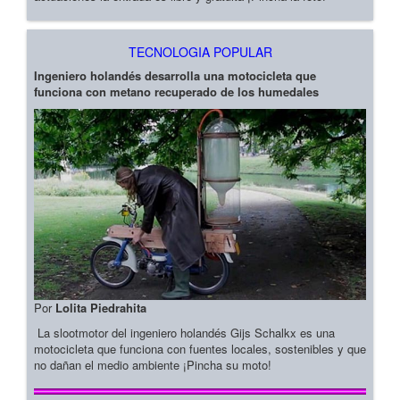
TECNOLOGIA POPULAR
Ingeniero holandés desarrolla una motocicleta que
funciona con metano recuperado de los humedales
Por
Lolita Piedrahita
La slootmotor del ingeniero holandés Gijs Schalkx es una
motocicleta que funciona con fuentes locales, sostenibles y que
no dañan el medio ambiente ¡Pincha su moto!