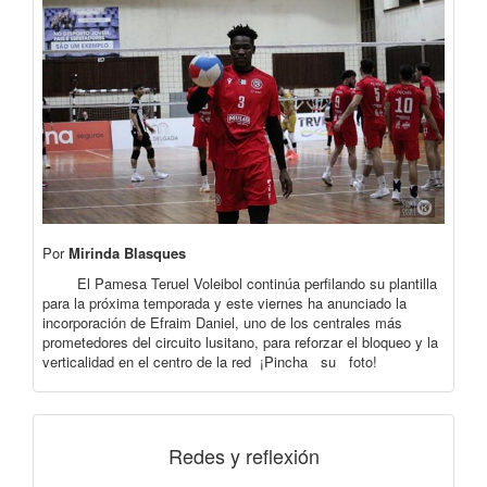
Por
Mirinda Blasques
El Pamesa Teruel Voleibol continúa perfilando su plantilla
para la próxima temporada y este viernes ha anunciado la
incorporación de Efraim Daniel, uno de los centrales más
prometedores del circuito lusitano, para reforzar el bloqueo y la
verticalidad en el centro de la red ¡Pincha su foto!
Redes y reflexión