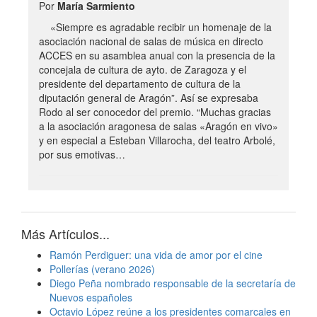
Por
María Sarmiento
«Siempre es agradable recibir un homenaje de la
asociación nacional de salas de música en directo
ACCES en su asamblea anual con la presencia de la
concejala de cultura de ayto. de Zaragoza y el
presidente del departamento de cultura de la
diputación general de Aragón”. Así se expresaba
Rodo al ser conocedor del premio. “Muchas gracias
a la asociación aragonesa de salas «Aragón en vivo»
y en especial a Esteban Villarocha, del teatro Arbolé,
por sus emotivas…
Más Artículos...
Ramón Perdiguer: una vida de amor por el cine
Pollerías (verano 2026)
Diego Peña nombrado responsable de la secretaría de
Nuevos españoles
Octavio López reúne a los presidentes comarcales en