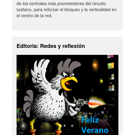
de los centrales más prometedores del circuito
lusitano, para reforzar el bloqueo y la verticalidad en
el centro de la red.
Editoria: Redes y reflexión