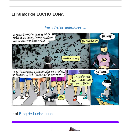
El humor de LUCHO LUNA
Ver viñetas anteriores …
Ir al
Blog de Lucho Luna
.