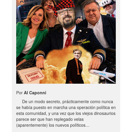
Por
Al Caponni
De un modo secreto, prácticamente como nunca
se había puesto en marcha una operación política en
esta comunidad, y una vez que los viejos dinosaurios
parece ser que han replegado velas
(aparentemente) los nuevos políticos…