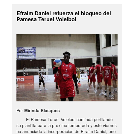
Efraim Daniel refuerza el bloqueo del
Pamesa Teruel Voleibol
Por
Mirinda Blasques
El Pamesa Teruel Voleibol continúa perfilando
su plantilla para la próxima temporada y este viernes
ha anunciado la incorporación de Efraim Daniel, uno