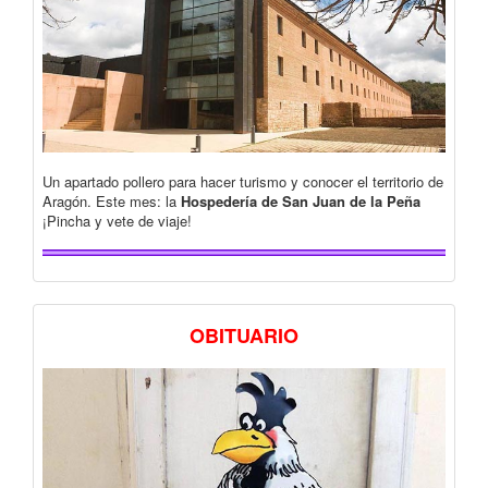
Un apartado pollero para hacer turismo y conocer el territorio de
Aragón. Este mes: la
Hospedería de San Juan de la Peña
¡Pincha y vete de viaje!
OBITUARIO