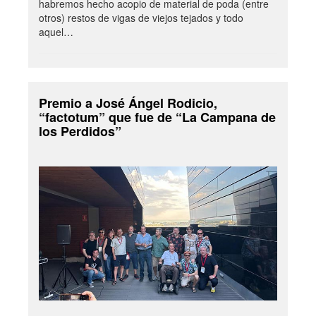
habremos hecho acopio de material de poda (entre
otros) restos de vigas de viejos tejados y todo
aquel…
Premio a José Ángel Rodicio,
“factotum” que fue de “La Campana de
los Perdidos”