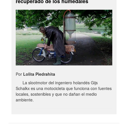
recuperado de los humedales
Por
Lolita Piedrahita
La slootmotor del ingeniero holandés Gijs
Schalkx es una motocicleta que funciona con fuentes
locales, sostenibles y que no dañan el medio
ambiente.