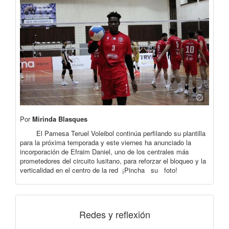
Por
Mirinda Blasques
El Pamesa Teruel Voleibol continúa perfilando su plantilla
para la próxima temporada y este viernes ha anunciado la
incorporación de Efraim Daniel, uno de los centrales más
prometedores del circuito lusitano, para reforzar el bloqueo y la
verticalidad en el centro de la red ¡Pincha su foto!
Redes y reflexión