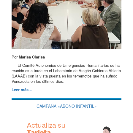
Por
Marisa Clarisa
El Comité Autonómico de Emergencias Humanitarias se ha
reunido esta tarde en el Laboratorio de Aragón Gobierno Abierto
(LAAAB) con la vista puesta en los terremotos que ha sufrido
Venezuela en los últimos días.
Leer más…
CAMPAÑA «ABONO INFANTIL»