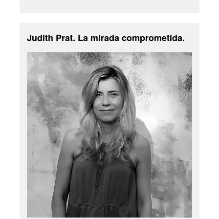
Judith Prat. La mirada comprometida.