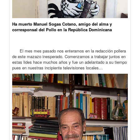
Ha muerto Manuel Sogas Cotano, amigo del alma y
corresponsal del Pollo en la República Dominicana
El mes mes pasado nos enteramos en la redacción pollera
de este mazazo inesperado. Comenzamos a trabajar juntos en
estas lides hace muchos años y fue un adelantado a su tiempo
pues en nuestras incipiente televisiones locales…