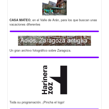
CASA MATEO
, en el Valle de Arán, para los que buscan unas
vacaciones diferentes
Un gran archivo fotográfico sobre Zaragoza.
Toda su programación. ¡Pincha el logo!