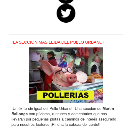
¡LA SECCIÓN MÁS LEÍDA DEL POLLO URBANO!
¡Un éxito sin igual del Pollo Urbano!. Una sección de
Martín
Ballonga
con píldoras, runrunes y comentarios que nos
llevaran por pequeñas pistas a caminos de interés asegurado
para nuestros lectores ¡Pincha la cabeza del cerdo!!