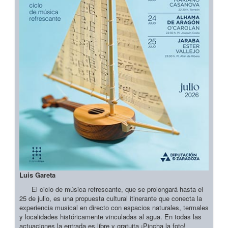
Luis Gareta
El ciclo de música refrescante, que se prolongará hasta el
25 de julio, es una propuesta cultural itinerante que conecta la
experiencia musical en directo con espacios naturales, termales
y localidades históricamente vinculadas al agua. En todas las
actuaciones la entrada es libre y gratuita ¡Pincha la foto!