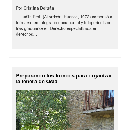
Por
Cristina Beltrán
Judith Prat, (Altorricón, Huesca, 1973) comenzó a
formarse en fotografía documental y fotoperiodismo
tras graduarse en Derecho especializada en
derechos…
Preparando los troncos para organizar
la leñera de Osia