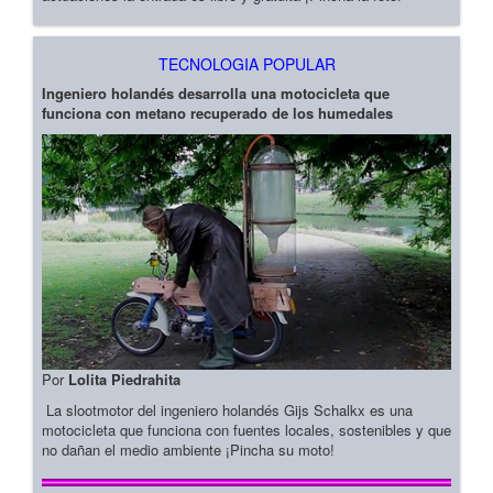
TECNOLOGIA POPULAR
Ingeniero holandés desarrolla una motocicleta que
funciona con metano recuperado de los humedales
Por
Lolita Piedrahita
La slootmotor del ingeniero holandés Gijs Schalkx es una
motocicleta que funciona con fuentes locales, sostenibles y que
no dañan el medio ambiente ¡Pincha su moto!