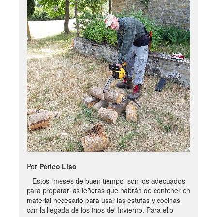
Por
Perico Liso
Estos meses de buen tiempo son los adecuados
para preparar las leñeras que habrán de contener en
material necesario para usar las estufas y cocinas
con la llegada de los frios del Invierno. Para ello