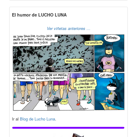
El humor de LUCHO LUNA
Ver viñetas anteriores …
Ir al
Blog de Lucho Luna
.