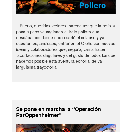
Bueno, queridos lectores: parece ser que la revista
poco a poco va cogiendo el trote pollero que
deseábamos desde que ocurrió el colapso y ya
esperamos, ansiosos, entrar en el Otoño con nuevas
ideas y colaboradores que, seguro, van a hacer
aportaciones singulares y del gusto de todos los que
hacemos posible esta aventura editorial de ya
larguísima trayectoria.
Se pone en marcha la “Operación
ParOppenheimer”