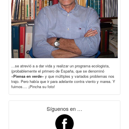
…se atrevió a a dar vida y realizar un programa ecologista,
(probablemente el primero de España, que se denominó
«
Piensa en verde
» y que múltiples y variados problemas nos
trajo. Pero había que ir para adelante contra viento y marea. Y
fuimos…. ¡Pincha su foto!
Síguenos en …