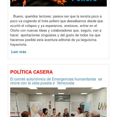
Bueno, queridos lectores: parece ser que la revista poco a
poco va cogiendo el trote pollero que deseábamos desde que
ocurrió el colapso y ya esperamos, ansiosos, entrar en el
Otoño con nuevas ideas y colaboradores que, seguro, van a
hacer aportaciones singulares y del gusto de todos los que
hacemos posible esta aventura editorial de ya larguísima
trayectoria.
Leer más
POLÍTICA CASERA
El comité autonómico de Emergencias humanitarias se
reúne con la vista puesta e Venezuela