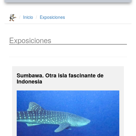
Inicio
Exposiciones
Exposiciones
Sumbawa. Otra isla fascinante de
Indonesia