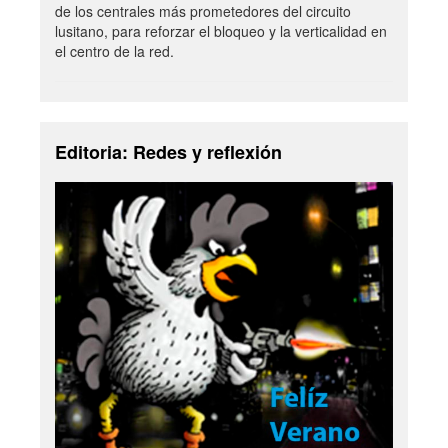
de los centrales más prometedores del circuito
lusitano, para reforzar el bloqueo y la verticalidad en
el centro de la red.
Editoria: Redes y reflexión