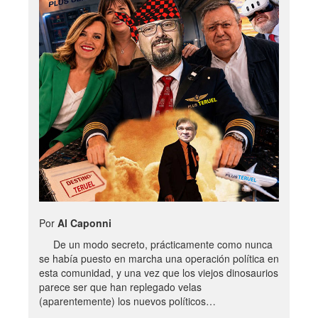
Por
Al Caponni
De un modo secreto, prácticamente como nunca
se había puesto en marcha una operación política en
esta comunidad, y una vez que los viejos dinosaurios
parece ser que han replegado velas
(aparentemente) los nuevos políticos…