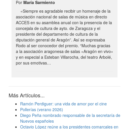
Por
María Sarmiento
«Siempre es agradable recibir un homenaje de la
asociación nacional de salas de música en directo
ACCES en su asamblea anual con la presencia de la
concejala de cultura de ayto. de Zaragoza y el
presidente del departamento de cultura de la
diputación general de Aragón”. Así se expresaba
Rodo al ser conocedor del premio. “Muchas gracias
a la asociación aragonesa de salas «Aragón en vivo»
y en especial a Esteban Villarocha, del teatro Arbolé,
por sus emotivas…
Más Artículos...
Ramón Perdiguer: una vida de amor por el cine
Pollerías (verano 2026)
Diego Peña nombrado responsable de la secretaría de
Nuevos españoles
Octavio López reúne a los presidentes comarcales en