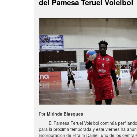
del Pamesa Teruel Voleibol
Por
Mirinda Blasques
El Pamesa Teruel Voleibol continúa perfilando s
para la próxima temporada y este viernes ha anun
incorporación de Efraim Daniel, uno de los centra