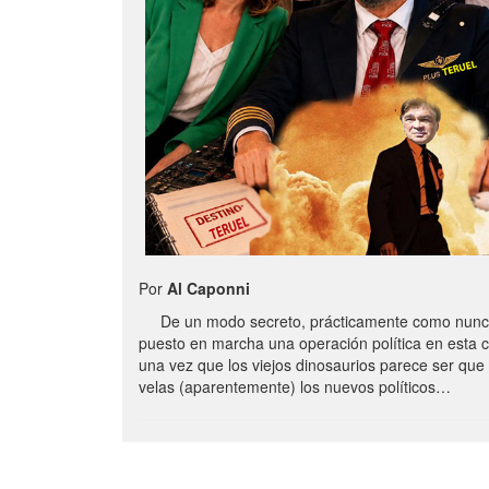
Por
Al Caponni
De un modo secreto, prácticamente como nunc
puesto en marcha una operación política en esta 
una vez que los viejos dinosaurios parece ser qu
velas (aparentemente) los nuevos políticos…