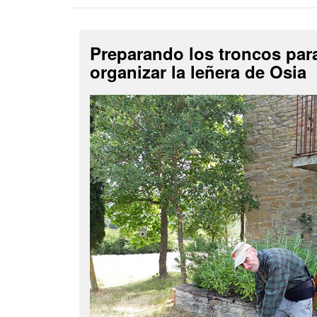
Preparando los troncos par
organizar la leñera de Osia