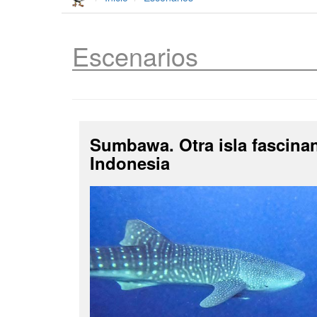
Escenarios
Sumbawa. Otra isla fascina
Indonesia