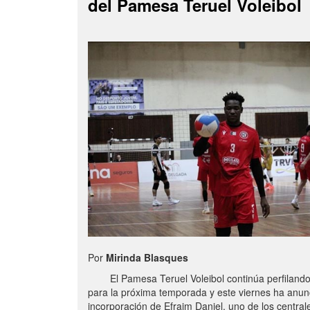
del Pamesa Teruel Voleibol
Por
Mirinda Blasques
El Pamesa Teruel Voleibol continúa perfilando s
para la próxima temporada y este viernes ha anun
incorporación de Efraim Daniel, uno de los centra