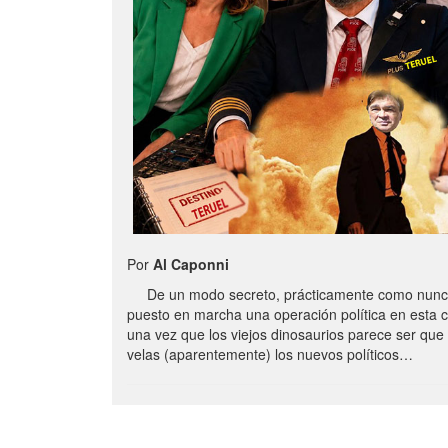
Por
Al Caponni
De un modo secreto, prácticamente como nunc
puesto en marcha una operación política en esta 
una vez que los viejos dinosaurios parece ser qu
velas (aparentemente) los nuevos políticos…