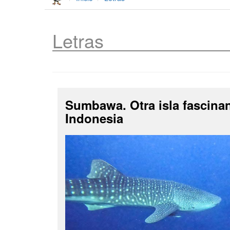
Letras
Sumbawa. Otra isla fascina
Indonesia