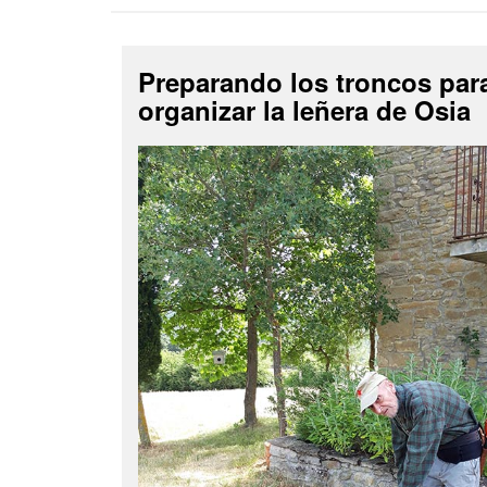
Preparando los troncos par
organizar la leñera de Osia