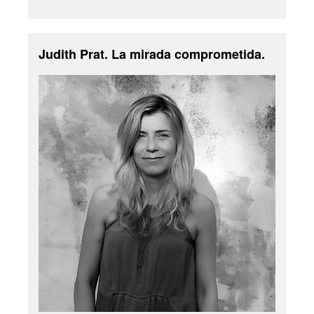
Judith Prat. La mirada comprometida.