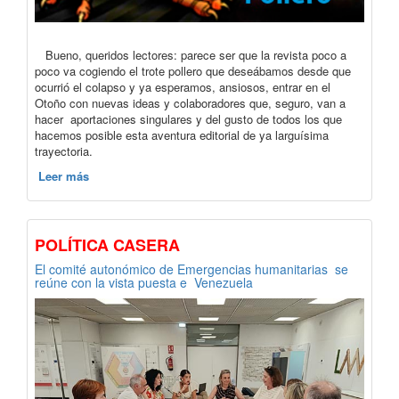
Bueno, queridos lectores: parece ser que la revista poco a
poco va cogiendo el trote pollero que deseábamos desde que
ocurrió el colapso y ya esperamos, ansiosos, entrar en el
Otoño con nuevas ideas y colaboradores que, seguro, van a
hacer aportaciones singulares y del gusto de todos los que
hacemos posible esta aventura editorial de ya larguísima
trayectoria.
Leer más
POLÍTICA CASERA
El comité autonómico de Emergencias humanitarias se
reúne con la vista puesta e Venezuela