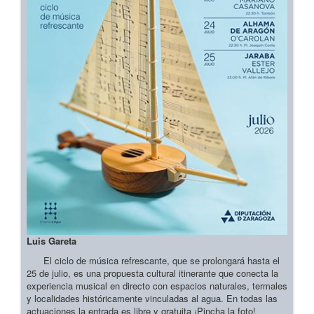
Luis Gareta
El ciclo de música refrescante, que se prolongará hasta el
25 de julio, es una propuesta cultural itinerante que conecta la
experiencia musical en directo con espacios naturales, termales
y localidades históricamente vinculadas al agua. En todas las
actuaciones la entrada es libre y gratuita ¡Pincha la foto!