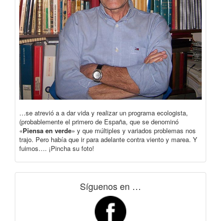
…se atrevió a a dar vida y realizar un programa ecologista,
(probablemente el primero de España, que se denominó
«
Piensa en verde
» y que múltiples y variados problemas nos
trajo. Pero había que ir para adelante contra viento y marea. Y
fuimos…. ¡Pincha su foto!
Síguenos en …