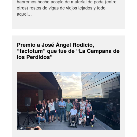
habremos hecho acopio de material de poda (entre
otros) restos de vigas de viejos tejados y todo
aquel…
Premio a José Ángel Rodicio,
“factotum” que fue de “La Campana de
los Perdidos”