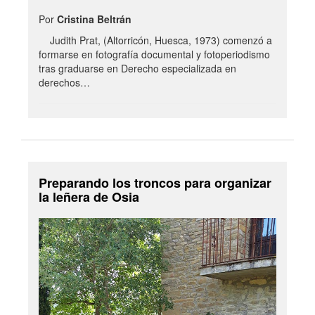
Por
Cristina Beltrán
Judith Prat, (Altorricón, Huesca, 1973) comenzó a
formarse en fotografía documental y fotoperiodismo
tras graduarse en Derecho especializada en
derechos…
Preparando los troncos para organizar
la leñera de Osia