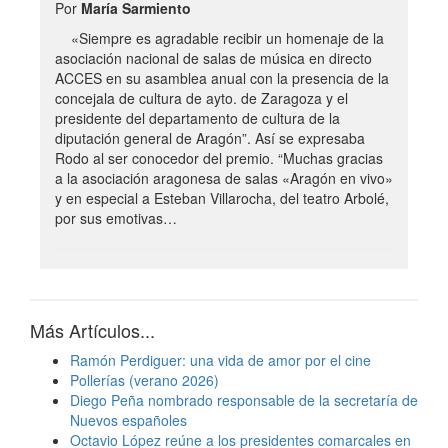
Por
María Sarmiento
«Siempre es agradable recibir un homenaje de la
asociación nacional de salas de música en directo
ACCES en su asamblea anual con la presencia de la
concejala de cultura de ayto. de Zaragoza y el
presidente del departamento de cultura de la
diputación general de Aragón”. Así se expresaba
Rodo al ser conocedor del premio. “Muchas gracias
a la asociación aragonesa de salas «Aragón en vivo»
y en especial a Esteban Villarocha, del teatro Arbolé,
por sus emotivas…
Más Artículos...
Ramón Perdiguer: una vida de amor por el cine
Pollerías (verano 2026)
Diego Peña nombrado responsable de la secretaría de
Nuevos españoles
Octavio López reúne a los presidentes comarcales en