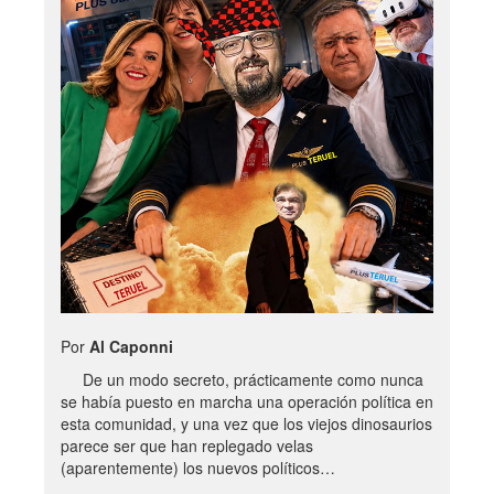
Por
Al Caponni
De un modo secreto, prácticamente como nunca
se había puesto en marcha una operación política en
esta comunidad, y una vez que los viejos dinosaurios
parece ser que han replegado velas
(aparentemente) los nuevos políticos…