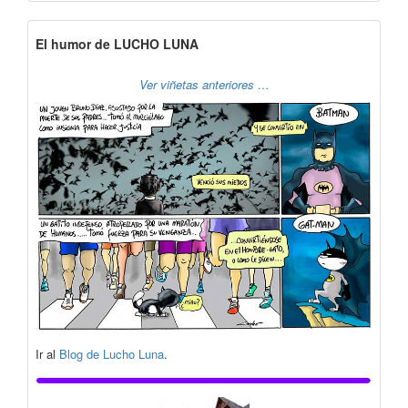
El humor de LUCHO LUNA
Ver viñetas anteriores …
Ir al
Blog de Lucho Luna
.