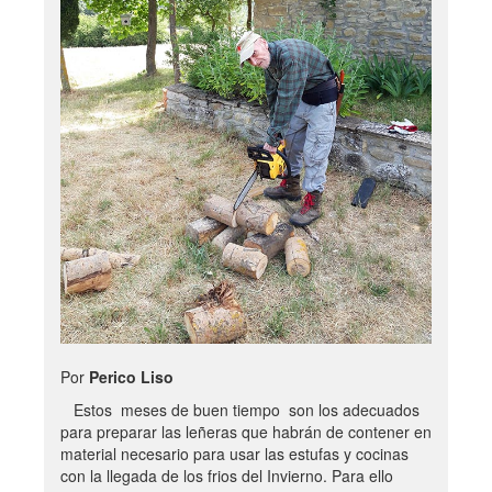
Por
Perico Liso
Estos meses de buen tiempo son los adecuados
para preparar las leñeras que habrán de contener en
material necesario para usar las estufas y cocinas
con la llegada de los frios del Invierno. Para ello