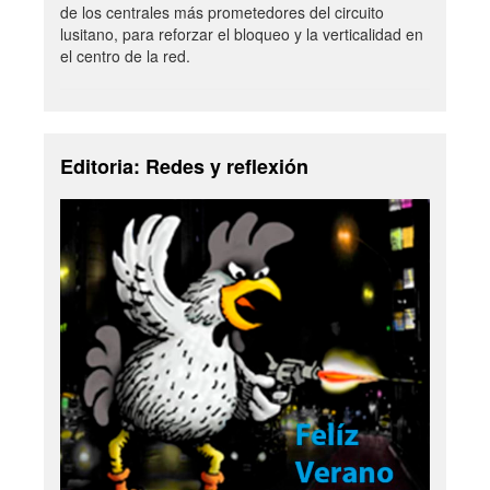
de los centrales más prometedores del circuito
lusitano, para reforzar el bloqueo y la verticalidad en
el centro de la red.
Editoria: Redes y reflexión