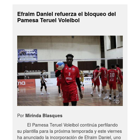
Efraim Daniel refuerza el bloqueo del
Pamesa Teruel Voleibol
Por
Mirinda Blasques
El Pamesa Teruel Voleibol continúa perfilando
su plantilla para la próxima temporada y este viernes
ha anunciado la incorporación de Efraim Daniel, uno