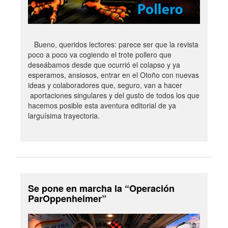
Bueno, queridos lectores: parece ser que la revista
poco a poco va cogiendo el trote pollero que
deseábamos desde que ocurrió el colapso y ya
esperamos, ansiosos, entrar en el Otoño con nuevas
ideas y colaboradores que, seguro, van a hacer
aportaciones singulares y del gusto de todos los que
hacemos posible esta aventura editorial de ya
larguísima trayectoria.
Se pone en marcha la “Operación
ParOppenheimer”