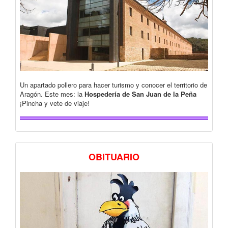
Un apartado pollero para hacer turismo y conocer el territorio de
Aragón. Este mes: la
Hospedería de San Juan de la Peña
¡Pincha y vete de viaje!
OBITUARIO