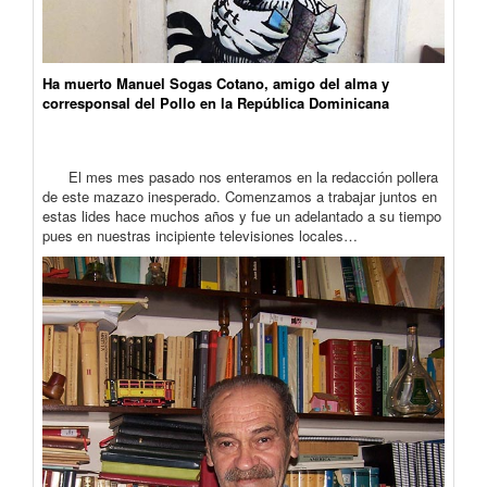
Ha muerto Manuel Sogas Cotano, amigo del alma y
corresponsal del Pollo en la República Dominicana
El mes mes pasado nos enteramos en la redacción pollera
de este mazazo inesperado. Comenzamos a trabajar juntos en
estas lides hace muchos años y fue un adelantado a su tiempo
pues en nuestras incipiente televisiones locales…