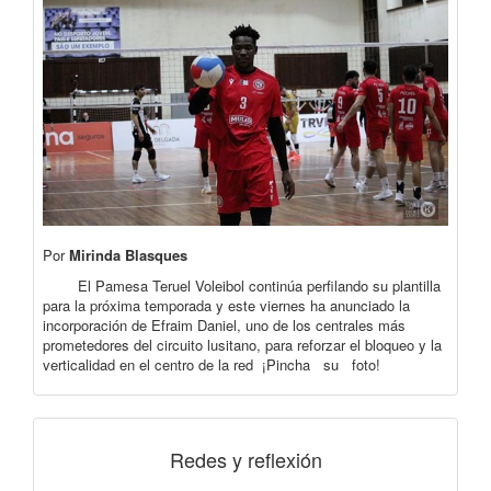
Por
Mirinda Blasques
El Pamesa Teruel Voleibol continúa perfilando su plantilla
para la próxima temporada y este viernes ha anunciado la
incorporación de Efraim Daniel, uno de los centrales más
prometedores del circuito lusitano, para reforzar el bloqueo y la
verticalidad en el centro de la red ¡Pincha su foto!
Redes y reflexión