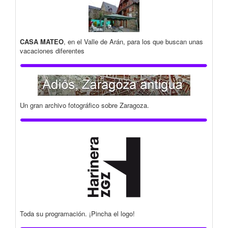
CASA MATEO
, en el Valle de Arán, para los que buscan unas
vacaciones diferentes
Un gran archivo fotográfico sobre Zaragoza.
Toda su programación. ¡Pincha el logo!