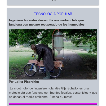
TECNOLOGIA POPULAR
Ingeniero holandés desarrolla una motocicleta que
funciona con metano recuperado de los humedales
Por
Lolita Piedrahita
La slootmotor del ingeniero holandés Gijs Schalkx es una
motocicleta que funciona con fuentes locales, sostenibles y que
no dañan el medio ambiente ¡Pincha su moto!