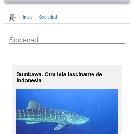
Inicio
Sociedad
Sociedad
Sumbawa. Otra isla fascinante de
Indonesia