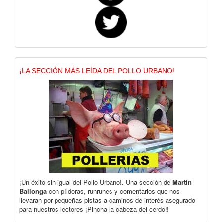
¡LA SECCIÓN MÁS LEÍDA DEL POLLO URBANO!
¡Un éxito sin igual del Pollo Urbano!. Una sección de
Martín
Ballonga
con píldoras, runrunes y comentarios que nos
llevaran por pequeñas pistas a caminos de interés asegurado
para nuestros lectores ¡Pincha la cabeza del cerdo!!