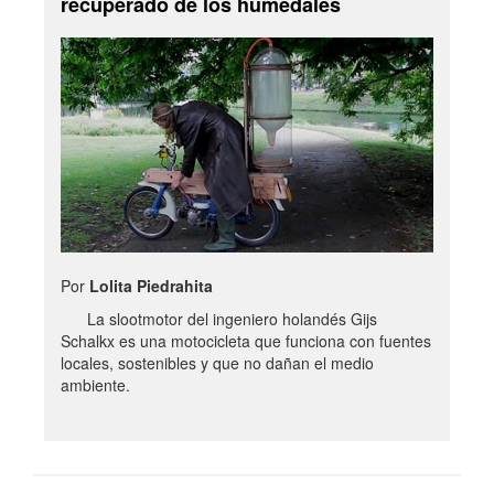
recuperado de los humedales
Por
Lolita Piedrahita
La slootmotor del ingeniero holandés Gijs
Schalkx es una motocicleta que funciona con fuentes
locales, sostenibles y que no dañan el medio
ambiente.