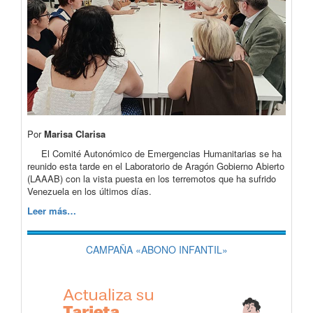
Por
Marisa Clarisa
El Comité Autonómico de Emergencias Humanitarias se ha
reunido esta tarde en el Laboratorio de Aragón Gobierno Abierto
(LAAAB) con la vista puesta en los terremotos que ha sufrido
Venezuela en los últimos días.
Leer más…
CAMPAÑA «ABONO INFANTIL»