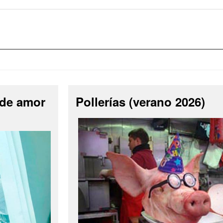
 de amor
Pollerías (verano 2026)