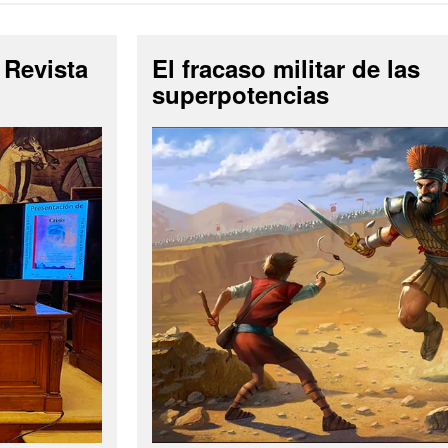
 Revista
El fracaso militar de las
superpotencias