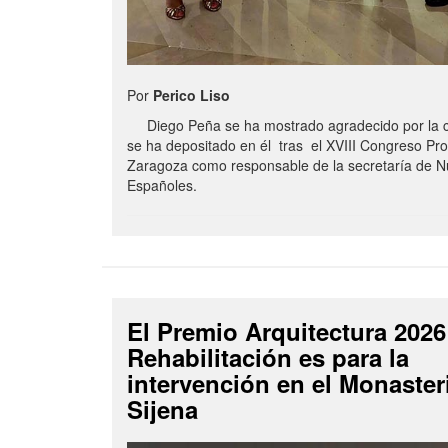
Por
Perico Liso
Diego Peña se ha mostrado agradecido por la c
se ha depositado en él tras el XVIII Congreso Pro
Zaragoza como responsable de la secretaría de 
Españoles.
El Premio Arquitectura 2026
Rehabilitación es para la
intervención en el Monaster
Sijena