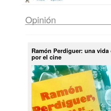
Opinión
Ramón Perdiguer: una vida
por el cine