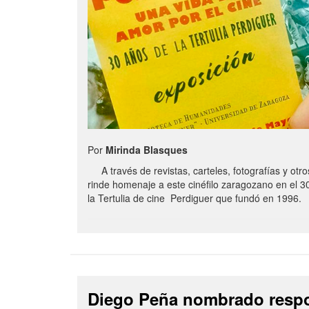
Por
Mirinda Blasques
A través de revistas, carteles, fotografías y otro
rinde homenaje a este cinéfilo zaragozano en el 3
la Tertulia de cine Perdiguer que fundó en 1996.
Diego Peña nombrado resp