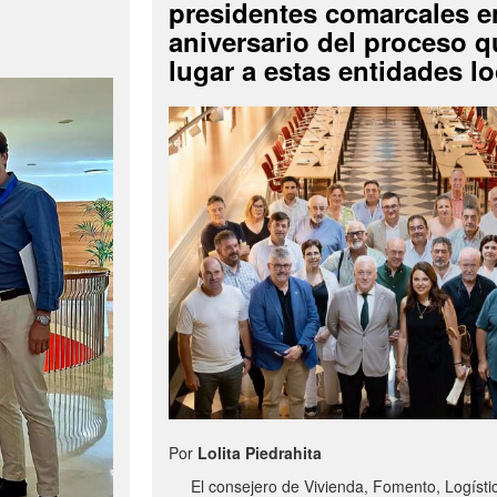
presidentes comarcales en
aniversario del proceso q
lugar a estas entidades lo
Por
Lolita Piedrahita
El consejero de Vivienda, Fomento, Logísti