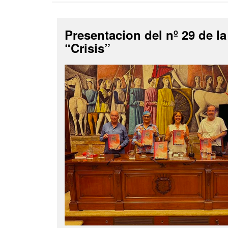
Presentacion del nº 29 de la
“Crisis”