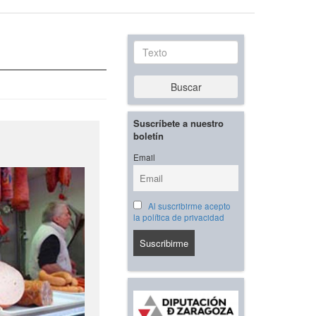
Texto
Buscar
Suscríbete a nuestro
boletín
Email
Al suscribirme acepto
la política de privacidad