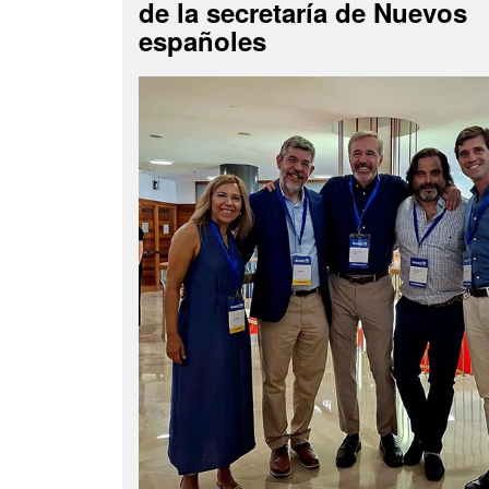
de la secretaría de Nuevos
españoles