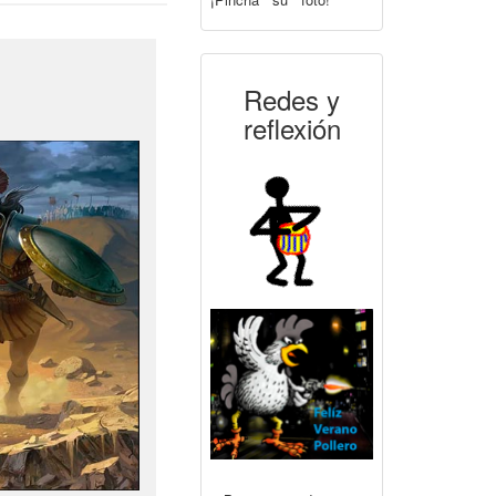
Redes y
reflexión