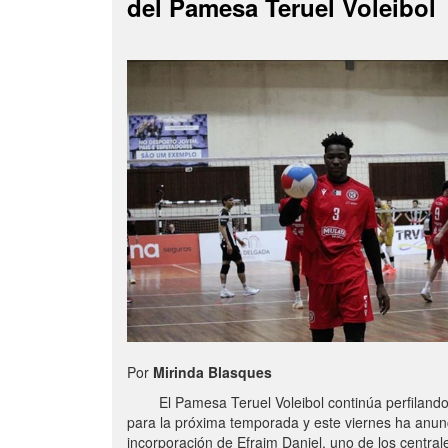
del Pamesa Teruel Voleibol
Por
Mirinda Blasques
El Pamesa Teruel Voleibol continúa perfilando s
para la próxima temporada y este viernes ha anun
incorporación de Efraim Daniel, uno de los centra