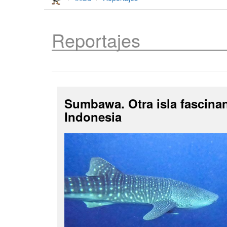
Reportajes
Sumbawa. Otra isla fascina
Indonesia