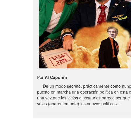
Por
Al Caponni
De un modo secreto, prácticamente como nunc
puesto en marcha una operación política en esta 
una vez que los viejos dinosaurios parece ser qu
velas (aparentemente) los nuevos políticos…