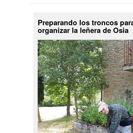
Preparando los troncos par
organizar la leñera de Osia