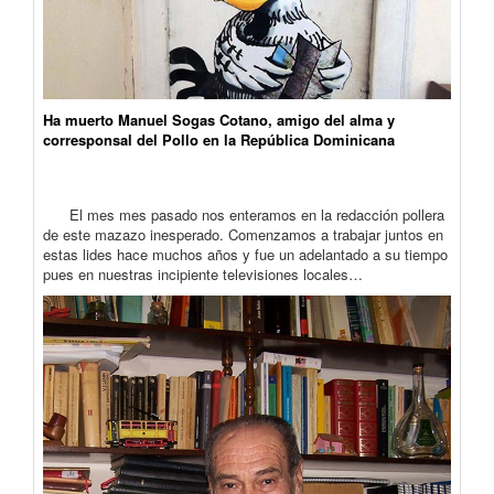
Ha muerto Manuel Sogas Cotano, amigo del alma y
corresponsal del Pollo en la República Dominicana
El mes mes pasado nos enteramos en la redacción pollera
de este mazazo inesperado. Comenzamos a trabajar juntos en
estas lides hace muchos años y fue un adelantado a su tiempo
pues en nuestras incipiente televisiones locales…