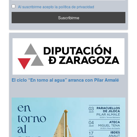
Al suscribirme acepto la política de privacidad
El ciclo “En torno al agua” arranca con Pilar Armalé