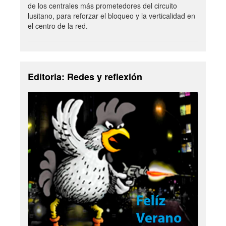
de los centrales más prometedores del circuito
lusitano, para reforzar el bloqueo y la verticalidad en
el centro de la red.
Editoria: Redes y reflexión