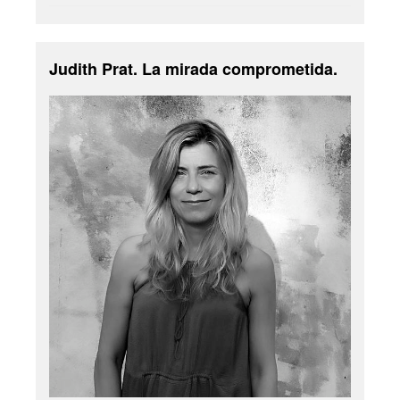
Judith Prat. La mirada comprometida.