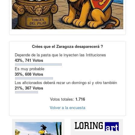
Crées que el Zaragoza desaparecerá ?
Depende de la pasta que le inyecten las Intituciones
43%, 741 Votos
Es muy probable
35%, 608 Votos
Los aficionados deberá rezar un domingo si y otro también
21%, 367 Votos
Votos totales:
1.716
Volver a la encuesta