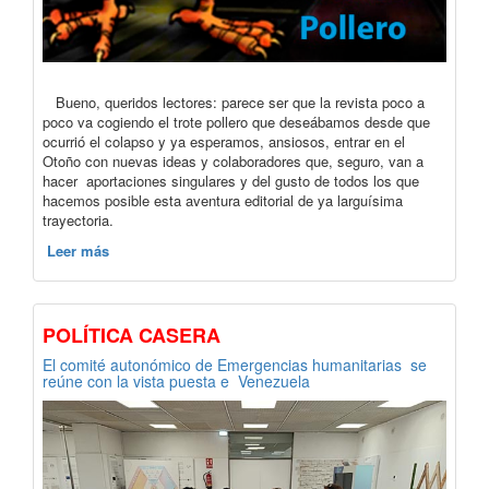
Bueno, queridos lectores: parece ser que la revista poco a
poco va cogiendo el trote pollero que deseábamos desde que
ocurrió el colapso y ya esperamos, ansiosos, entrar en el
Otoño con nuevas ideas y colaboradores que, seguro, van a
hacer aportaciones singulares y del gusto de todos los que
hacemos posible esta aventura editorial de ya larguísima
trayectoria.
Leer más
POLÍTICA CASERA
El comité autonómico de Emergencias humanitarias se
reúne con la vista puesta e Venezuela