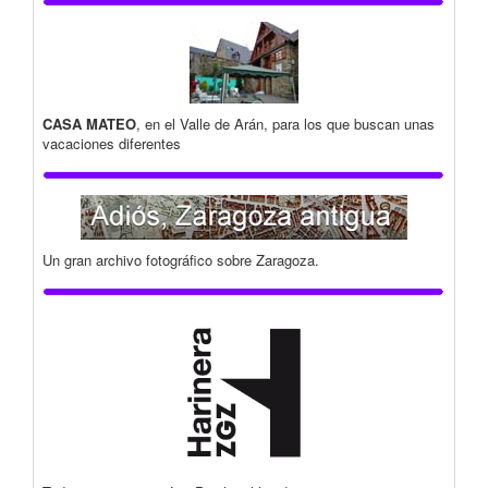
CASA MATEO
, en el Valle de Arán, para los que buscan unas
vacaciones diferentes
Un gran archivo fotográfico sobre Zaragoza.