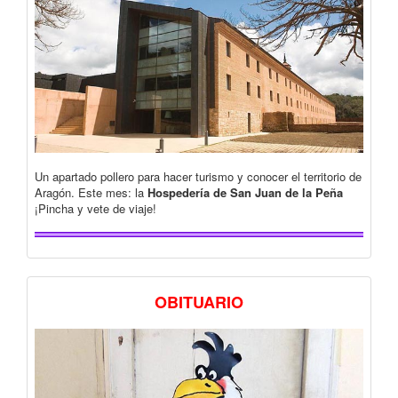
Un apartado pollero para hacer turismo y conocer el territorio de
Aragón. Este mes: la
Hospedería de San Juan de la Peña
¡Pincha y vete de viaje!
OBITUARIO