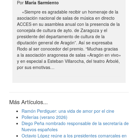
Por
María Sarmiento
«Siempre es agradable recibir un homenaje de la
asociación nacional de salas de música en directo
ACCES en su asamblea anual con la presencia de la
concejala de cultura de ayto. de Zaragoza y el
presidente del departamento de cultura de la
diputación general de Aragón”. Así se expresaba
Rodo al ser conocedor del premio. “Muchas gracias
a la asociación aragonesa de salas «Aragón en vivo»
y en especial a Esteban Villarocha, del teatro Arbolé,
por sus emotivas…
Más Artículos...
Ramón Perdiguer: una vida de amor por el cine
Pollerías (verano 2026)
Diego Peña nombrado responsable de la secretaría de
Nuevos españoles
Octavio López reúne a los presidentes comarcales en