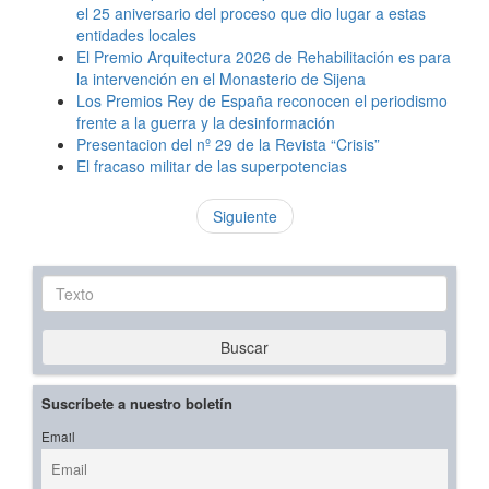
el 25 aniversario del proceso que dio lugar a estas
entidades locales
El Premio Arquitectura 2026 de Rehabilitación es para
la intervención en el Monasterio de Sijena
Los Premios Rey de España reconocen el periodismo
frente a la guerra y la desinformación
Presentacion del nº 29 de la Revista “Crisis”
El fracaso militar de las superpotencias
Siguiente
Texto
Buscar
Suscríbete a nuestro boletín
Email