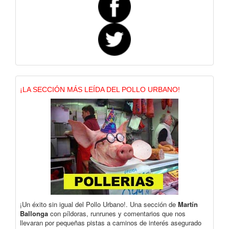
¡LA SECCIÓN MÁS LEÍDA DEL POLLO URBANO!
¡Un éxito sin igual del Pollo Urbano!. Una sección de
Martín
Ballonga
con píldoras, runrunes y comentarios que nos
llevaran por pequeñas pistas a caminos de interés asegurado