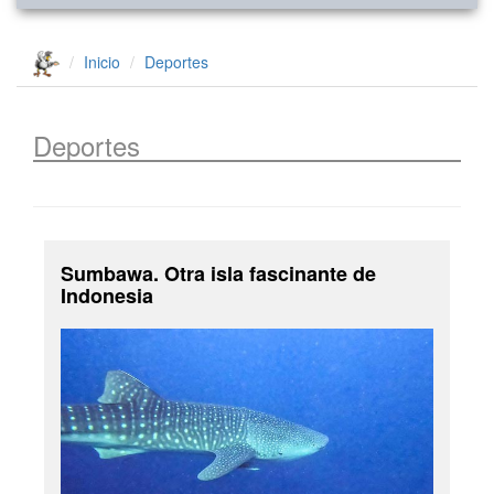
Inicio
Deportes
Deportes
Sumbawa. Otra isla fascinante de
Indonesia