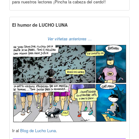
para nuestros lectores ¡Pincha la cabeza del cerdo!!
El humor de LUCHO LUNA
Ver viñetas anteriores …
Ir al
Blog de Lucho Luna
.