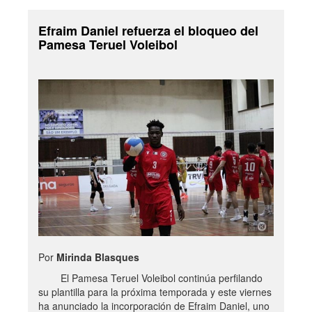
Efraim Daniel refuerza el bloqueo del
Pamesa Teruel Voleibol
Por
Mirinda Blasques
El Pamesa Teruel Voleibol continúa perfilando
su plantilla para la próxima temporada y este viernes
ha anunciado la incorporación de Efraim Daniel, uno