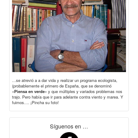
…se atrevió a a dar vida y realizar un programa ecologista,
(probablemente el primero de España, que se denominó
«
Piensa en verde
» y que múltiples y variados problemas nos
trajo. Pero había que ir para adelante contra viento y marea. Y
fuimos…. ¡Pincha su foto!
Síguenos en …