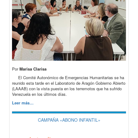
Por
Marisa Clarisa
El Comité Autonómico de Emergencias Humanitarias se ha
reunido esta tarde en el Laboratorio de Aragón Gobierno Abierto
(LAAAB) con la vista puesta en los terremotos que ha sufrido
Venezuela en los últimos días.
Leer más…
CAMPAÑA «ABONO INFANTIL»