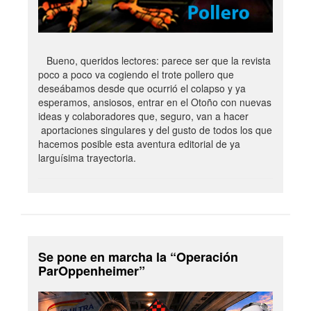
Bueno, queridos lectores: parece ser que la revista
poco a poco va cogiendo el trote pollero que
deseábamos desde que ocurrió el colapso y ya
esperamos, ansiosos, entrar en el Otoño con nuevas
ideas y colaboradores que, seguro, van a hacer
aportaciones singulares y del gusto de todos los que
hacemos posible esta aventura editorial de ya
larguísima trayectoria.
Se pone en marcha la “Operación
ParOppenheimer”