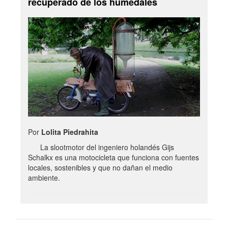
recuperado de los humedales
Por
Lolita Piedrahita
La slootmotor del ingeniero holandés Gijs
Schalkx es una motocicleta que funciona con fuentes
locales, sostenibles y que no dañan el medio
ambiente.