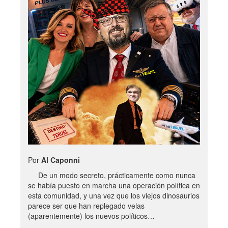
Por
Al Caponni
De un modo secreto, prácticamente como nunca
se había puesto en marcha una operación política en
esta comunidad, y una vez que los viejos dinosaurios
parece ser que han replegado velas
(aparentemente) los nuevos políticos…