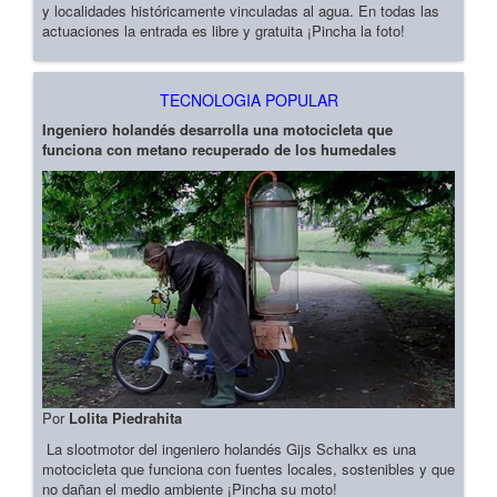
y localidades históricamente vinculadas al agua. En todas las
actuaciones la entrada es libre y gratuita ¡Pincha la foto!
TECNOLOGIA POPULAR
Ingeniero holandés desarrolla una motocicleta que
funciona con metano recuperado de los humedales
Por
Lolita Piedrahita
La slootmotor del ingeniero holandés Gijs Schalkx es una
motocicleta que funciona con fuentes locales, sostenibles y que
no dañan el medio ambiente ¡Pincha su moto!