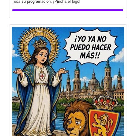
Toda su programación. ¡Pincha el logo!