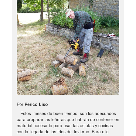
Por
Perico Liso
Estos meses de buen tiempo son los adecuados
para preparar las leñeras que habrán de contener en
material necesario para usar las estufas y cocinas
con la llegada de los frios del Invierno. Para ello