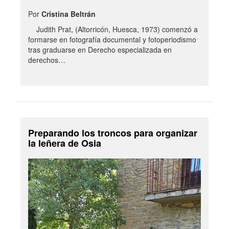
Por
Cristina Beltrán
Judith Prat, (Altorricón, Huesca, 1973) comenzó a
formarse en fotografía documental y fotoperiodismo
tras graduarse en Derecho especializada en
derechos…
Preparando los troncos para organizar
la leñera de Osia