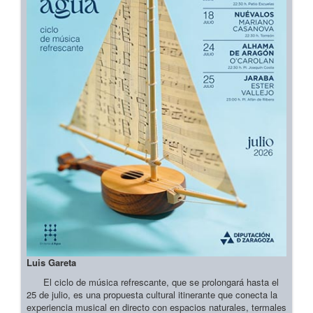
Luis Gareta
El ciclo de música refrescante, que se prolongará hasta el
25 de julio, es una propuesta cultural itinerante que conecta la
experiencia musical en directo con espacios naturales, termales