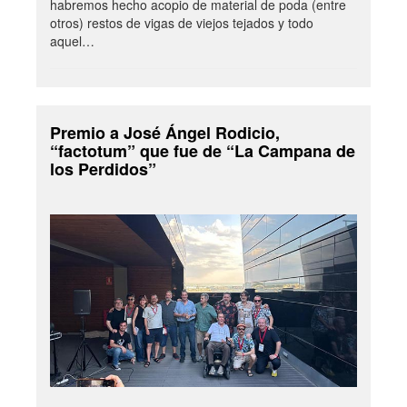
habremos hecho acopio de material de poda (entre
otros) restos de vigas de viejos tejados y todo
aquel…
Premio a José Ángel Rodicio,
“factotum” que fue de “La Campana de
los Perdidos”