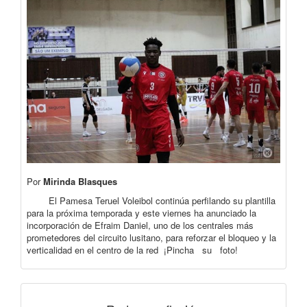
Por
Mirinda Blasques
El Pamesa Teruel Voleibol continúa perfilando su plantilla
para la próxima temporada y este viernes ha anunciado la
incorporación de Efraim Daniel, uno de los centrales más
prometedores del circuito lusitano, para reforzar el bloqueo y la
verticalidad en el centro de la red ¡Pincha su foto!