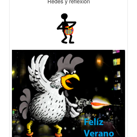
Redes y reflexión