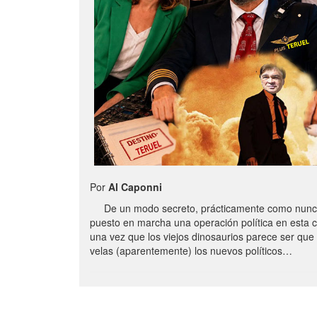
Por
Al Caponni
De un modo secreto, prácticamente como nunc
puesto en marcha una operación política en esta 
una vez que los viejos dinosaurios parece ser qu
velas (aparentemente) los nuevos políticos…