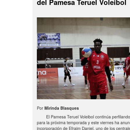
del Pamesa Teruel Voleibol
Por
Mirinda Blasques
El Pamesa Teruel Voleibol continúa perfilando s
para la próxima temporada y este viernes ha anun
incorporación de Efraim Daniel, uno de los centra