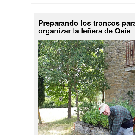
Preparando los troncos par
organizar la leñera de Osia