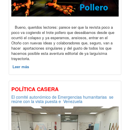
Bueno, queridos lectores: parece ser que la revista poco a
poco va cogiendo el trote pollero que deseábamos desde que
ocurrió el colapso y ya esperamos, ansiosos, entrar en el
Otoño con nuevas ideas y colaboradores que, seguro, van a
hacer aportaciones singulares y del gusto de todos los que
hacemos posible esta aventura editorial de ya larguísima
trayectoria.
Leer más
POLÍTICA CASERA
El comité autonómico de Emergencias humanitarias se
reúne con la vista puesta e Venezuela