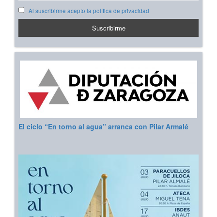
Al suscribirme acepto la política de privacidad
El ciclo “En torno al agua” arranca con Pilar Armalé