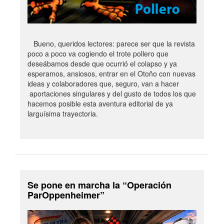
Bueno, queridos lectores: parece ser que la revista
poco a poco va cogiendo el trote pollero que
deseábamos desde que ocurrió el colapso y ya
esperamos, ansiosos, entrar en el Otoño con nuevas
ideas y colaboradores que, seguro, van a hacer
aportaciones singulares y del gusto de todos los que
hacemos posible esta aventura editorial de ya
larguísima trayectoria.
Se pone en marcha la “Operación
ParOppenheimer”