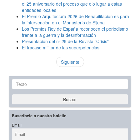
el 25 aniversario del proceso que dio lugar a estas
entidades locales
El Premio Arquitectura 2026 de Rehabilitación es para
la intervención en el Monasterio de Sijena
Los Premios Rey de España reconocen el periodismo
frente a la guerra y la desinformación
Presentacion del nº 29 de la Revista “Crisis”
El fracaso militar de las superpotencias
Siguiente
Texto
Buscar
Suscríbete a nuestro boletín
Email