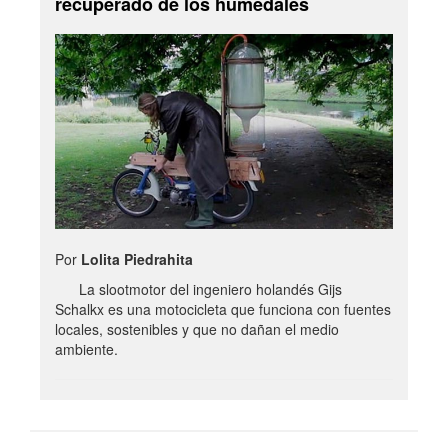
recuperado de los humedales
Por
Lolita Piedrahita
La slootmotor del ingeniero holandés Gijs
Schalkx es una motocicleta que funciona con fuentes
locales, sostenibles y que no dañan el medio
ambiente.