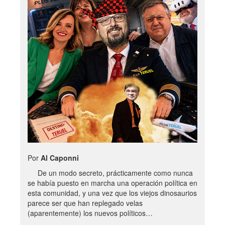
Por
Al Caponni
De un modo secreto, prácticamente como nunca
se había puesto en marcha una operación política en
esta comunidad, y una vez que los viejos dinosaurios
parece ser que han replegado velas
(aparentemente) los nuevos políticos…