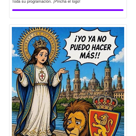
Toda su programación. ¡Pincha el logo!