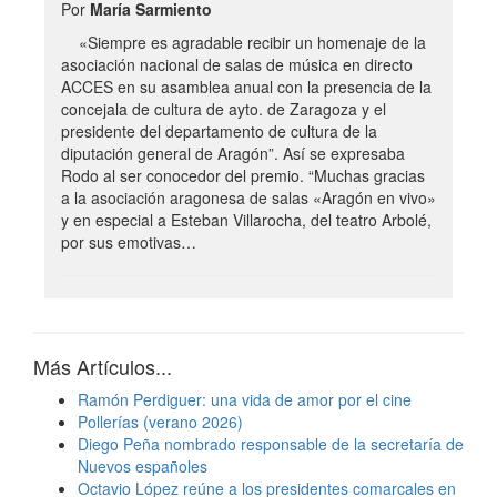
Por
María Sarmiento
«Siempre es agradable recibir un homenaje de la
asociación nacional de salas de música en directo
ACCES en su asamblea anual con la presencia de la
concejala de cultura de ayto. de Zaragoza y el
presidente del departamento de cultura de la
diputación general de Aragón”. Así se expresaba
Rodo al ser conocedor del premio. “Muchas gracias
a la asociación aragonesa de salas «Aragón en vivo»
y en especial a Esteban Villarocha, del teatro Arbolé,
por sus emotivas…
Más Artículos...
Ramón Perdiguer: una vida de amor por el cine
Pollerías (verano 2026)
Diego Peña nombrado responsable de la secretaría de
Nuevos españoles
Octavio López reúne a los presidentes comarcales en