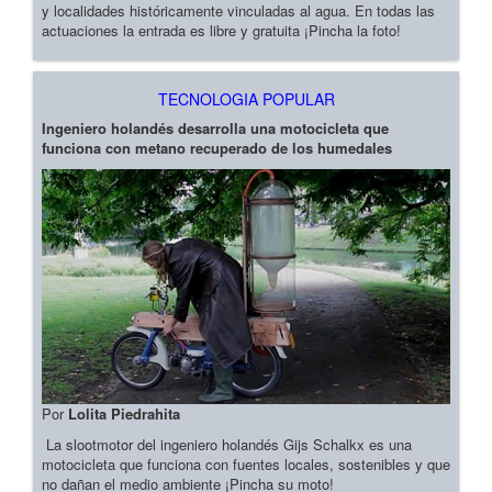
y localidades históricamente vinculadas al agua. En todas las
actuaciones la entrada es libre y gratuita ¡Pincha la foto!
TECNOLOGIA POPULAR
Ingeniero holandés desarrolla una motocicleta que
funciona con metano recuperado de los humedales
Por
Lolita Piedrahita
La slootmotor del ingeniero holandés Gijs Schalkx es una
motocicleta que funciona con fuentes locales, sostenibles y que
no dañan el medio ambiente ¡Pincha su moto!