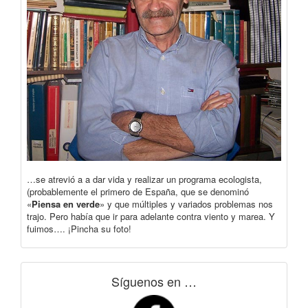
…se atrevió a a dar vida y realizar un programa ecologista,
(probablemente el primero de España, que se denominó
«
Piensa en verde
» y que múltiples y variados problemas nos
trajo. Pero había que ir para adelante contra viento y marea. Y
fuimos…. ¡Pincha su foto!
Síguenos en …