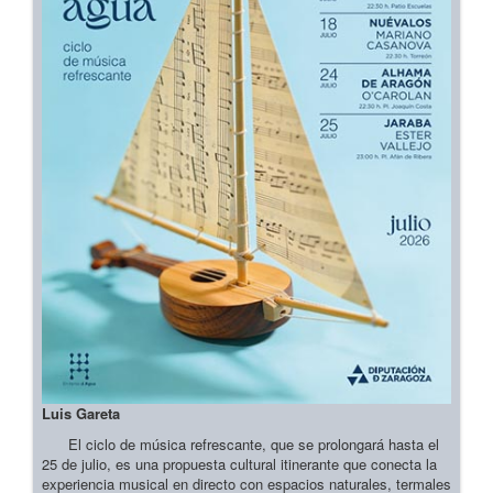
Luis Gareta
El ciclo de música refrescante, que se prolongará hasta el
25 de julio, es una propuesta cultural itinerante que conecta la
experiencia musical en directo con espacios naturales, termales