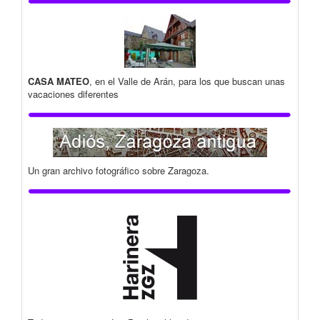
CASA MATEO
, en el Valle de Arán, para los que buscan unas
vacaciones diferentes
Un gran archivo fotográfico sobre Zaragoza.