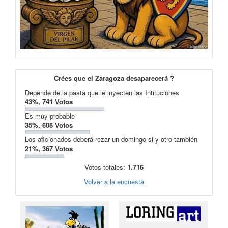
Crées que el Zaragoza desaparecerá ?
Depende de la pasta que le inyecten las Intituciones
43%, 741 Votos
Es muy probable
35%, 608 Votos
Los aficionados deberá rezar un domingo si y otro también
21%, 367 Votos
Votos totales:
1.716
Volver a la encuesta