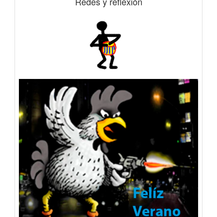
Redes y reflexión