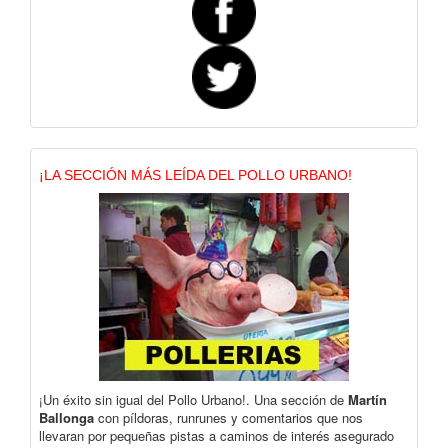
¡LA SECCIÓN MÁS LEÍDA DEL POLLO URBANO!
¡Un éxito sin igual del Pollo Urbano!. Una sección de
Martín
Ballonga
con píldoras, runrunes y comentarios que nos
llevaran por pequeñas pistas a caminos de interés asegurado