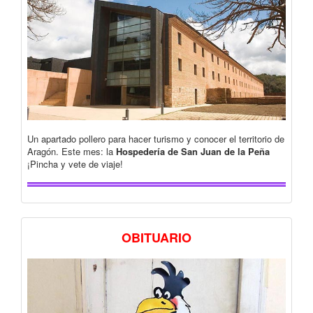
Un apartado pollero para hacer turismo y conocer el territorio de
Aragón. Este mes: la
Hospedería de San Juan de la Peña
¡Pincha y vete de viaje!
OBITUARIO