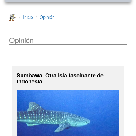
Inicio
Opinión
Opinión
Sumbawa. Otra isla fascinante de
Indonesia