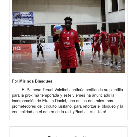
Por
Mirinda Blasques
El Pamesa Teruel Voleibol continúa perfilando su plantilla
para la próxima temporada y este viernes ha anunciado la
incorporación de Efraim Daniel, uno de los centrales más
prometedores del circuito lusitano, para reforzar el bloqueo y la
verticalidad en el centro de la red ¡Pincha su foto!