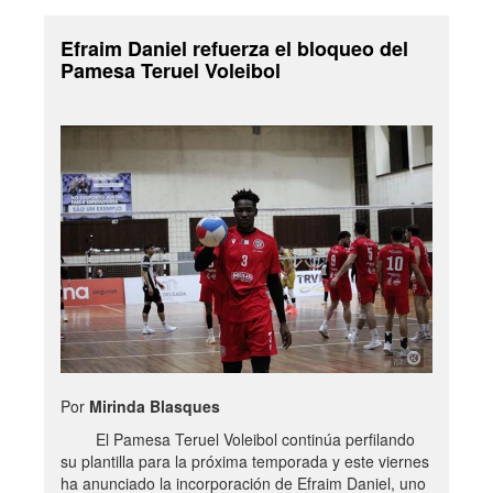
Efraim Daniel refuerza el bloqueo del
Pamesa Teruel Voleibol
Por
Mirinda Blasques
El Pamesa Teruel Voleibol continúa perfilando
su plantilla para la próxima temporada y este viernes
ha anunciado la incorporación de Efraim Daniel, uno