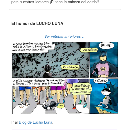
para nuestros lectores ¡Pincha la cabeza del cerdo!!
El humor de LUCHO LUNA
Ver viñetas anteriores …
Ir al
Blog de Lucho Luna
.