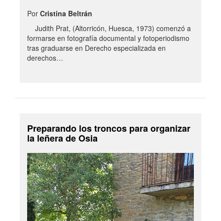
Por
Cristina Beltrán
Judith Prat, (Altorricón, Huesca, 1973) comenzó a
formarse en fotografía documental y fotoperiodismo
tras graduarse en Derecho especializada en
derechos…
Preparando los troncos para organizar
la leñera de Osia