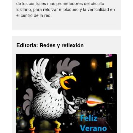
de los centrales más prometedores del circuito
lusitano, para reforzar el bloqueo y la verticalidad en
el centro de la red.
Editoria: Redes y reflexión