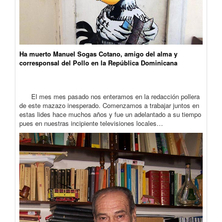
Ha muerto Manuel Sogas Cotano, amigo del alma y
corresponsal del Pollo en la República Dominicana
El mes mes pasado nos enteramos en la redacción pollera
de este mazazo inesperado. Comenzamos a trabajar juntos en
estas lides hace muchos años y fue un adelantado a su tiempo
pues en nuestras incipiente televisiones locales…