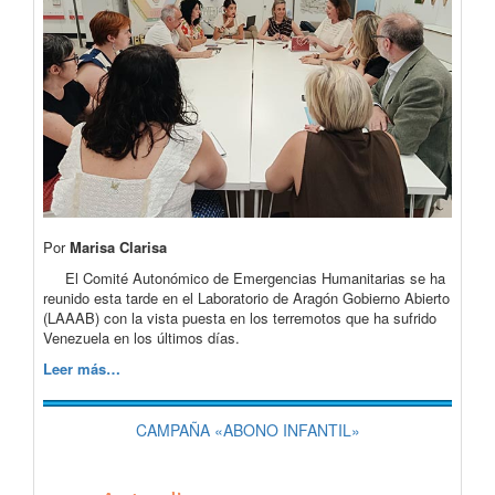
Por
Marisa Clarisa
El Comité Autonómico de Emergencias Humanitarias se ha
reunido esta tarde en el Laboratorio de Aragón Gobierno Abierto
(LAAAB) con la vista puesta en los terremotos que ha sufrido
Venezuela en los últimos días.
Leer más…
CAMPAÑA «ABONO INFANTIL»