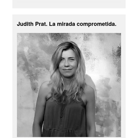
Judith Prat. La mirada comprometida.