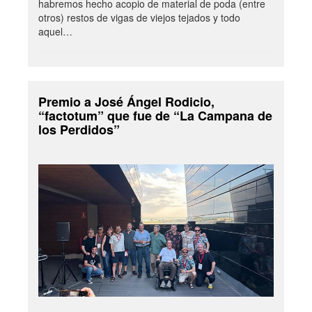
habremos hecho acopio de material de poda (entre
otros) restos de vigas de viejos tejados y todo
aquel…
Premio a José Ángel Rodicio,
“factotum” que fue de “La Campana de
los Perdidos”