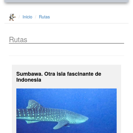
Inicio
Rutas
Rutas
Sumbawa. Otra isla fascinante de
Indonesia