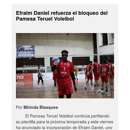
Efraim Daniel refuerza el bloqueo del
Pamesa Teruel Voleibol
Por
Mirinda Blasques
El Pamesa Teruel Voleibol continúa perfilando
su plantilla para la próxima temporada y este viernes
ha anunciado la incorporación de Efraim Daniel, uno