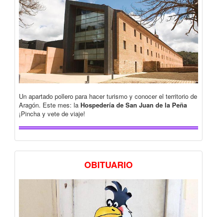
Un apartado pollero para hacer turismo y conocer el territorio de
Aragón. Este mes: la
Hospedería de San Juan de la Peña
¡Pincha y vete de viaje!
OBITUARIO