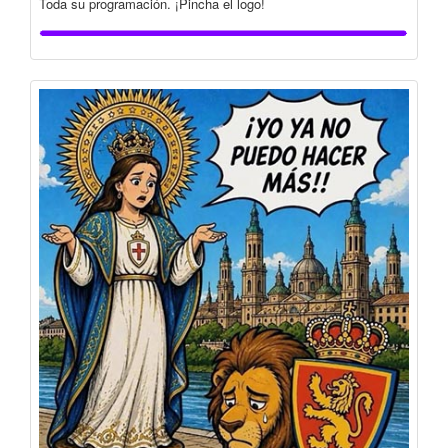
Toda su programación. ¡Pincha el logo!