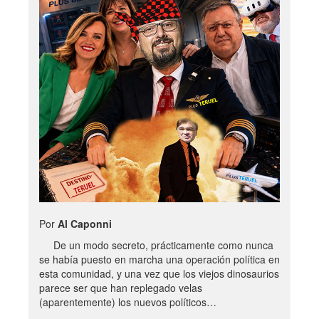
Por
Al Caponni
De un modo secreto, prácticamente como nunca
se había puesto en marcha una operación política en
esta comunidad, y una vez que los viejos dinosaurios
parece ser que han replegado velas
(aparentemente) los nuevos políticos…