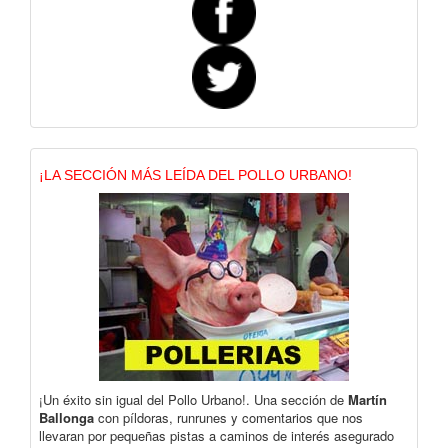
¡LA SECCIÓN MÁS LEÍDA DEL POLLO URBANO!
¡Un éxito sin igual del Pollo Urbano!. Una sección de
Martín
Ballonga
con píldoras, runrunes y comentarios que nos
llevaran por pequeñas pistas a caminos de interés asegurado