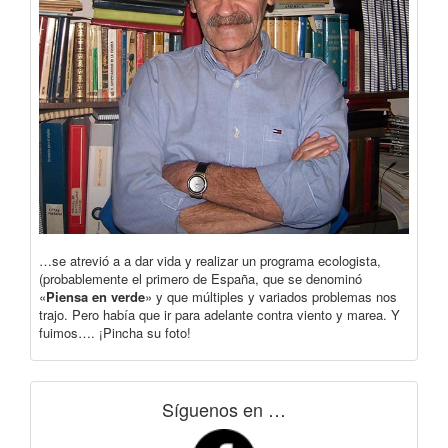
…se atrevió a a dar vida y realizar un programa ecologista,
(probablemente el primero de España, que se denominó
«
Piensa en verde
» y que múltiples y variados problemas nos
trajo. Pero había que ir para adelante contra viento y marea. Y
fuimos…. ¡Pincha su foto!
Síguenos en …