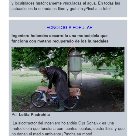
y localidades históricamente vinculadas al agua. En todas las
actuaciones la entrada es libre y gratuita ¡Pincha la foto!
TECNOLOGIA POPULAR
Ingeniero holandés desarrolla una motocicleta que
funciona con metano recuperado de los humedales
Por
Lolita Piedrahita
La slootmotor del ingeniero holandés Gijs Schalkx es una
motocicleta que funciona con fuentes locales, sostenibles y que
no dañan el medio ambiente ¡Pincha su moto!