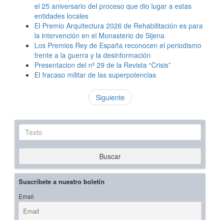
el 25 aniversario del proceso que dio lugar a estas
entidades locales
El Premio Arquitectura 2026 de Rehabilitación es para
la intervención en el Monasterio de Sijena
Los Premios Rey de España reconocen el periodismo
frente a la guerra y la desinformación
Presentacion del nº 29 de la Revista “Crisis”
El fracaso militar de las superpotencias
Siguiente
Texto
Buscar
Suscríbete a nuestro boletín
Email