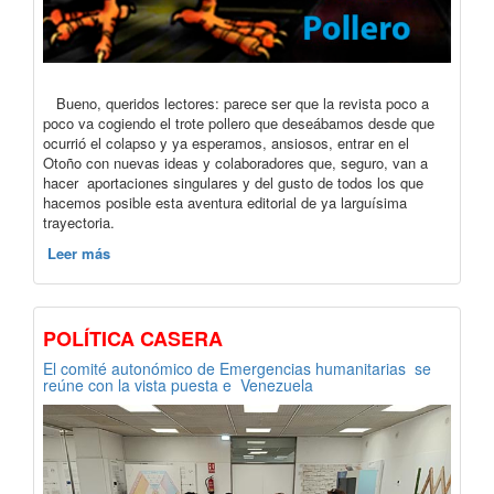
Bueno, queridos lectores: parece ser que la revista poco a
poco va cogiendo el trote pollero que deseábamos desde que
ocurrió el colapso y ya esperamos, ansiosos, entrar en el
Otoño con nuevas ideas y colaboradores que, seguro, van a
hacer aportaciones singulares y del gusto de todos los que
hacemos posible esta aventura editorial de ya larguísima
trayectoria.
Leer más
POLÍTICA CASERA
El comité autonómico de Emergencias humanitarias se
reúne con la vista puesta e Venezuela