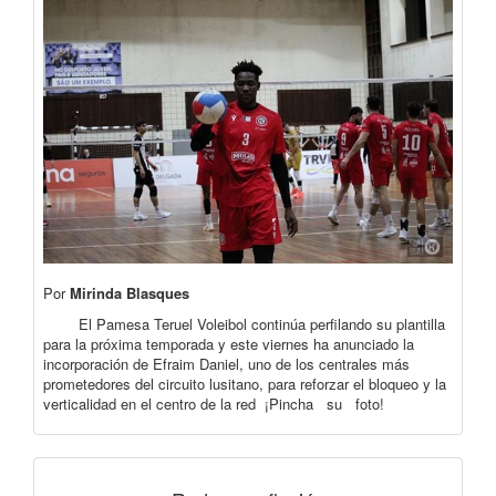
Por
Mirinda Blasques
El Pamesa Teruel Voleibol continúa perfilando su plantilla
para la próxima temporada y este viernes ha anunciado la
incorporación de Efraim Daniel, uno de los centrales más
prometedores del circuito lusitano, para reforzar el bloqueo y la
verticalidad en el centro de la red ¡Pincha su foto!