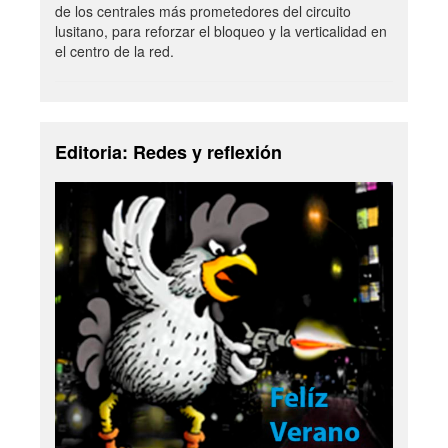
de los centrales más prometedores del circuito
lusitano, para reforzar el bloqueo y la verticalidad en
el centro de la red.
Editoria: Redes y reflexión