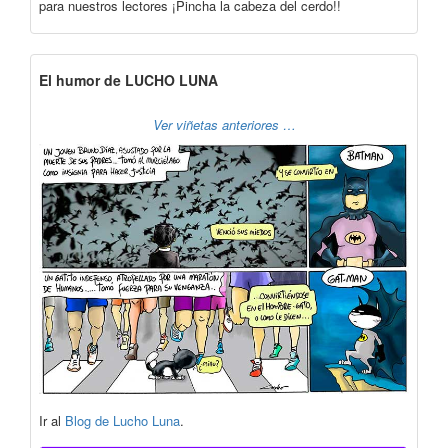
para nuestros lectores ¡Pincha la cabeza del cerdo!!
El humor de LUCHO LUNA
Ver viñetas anteriores …
Ir al
Blog de Lucho Luna
.