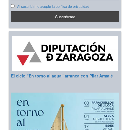
Al suscribirme acepto la política de privacidad
El ciclo “En torno al agua” arranca con Pilar Armalé