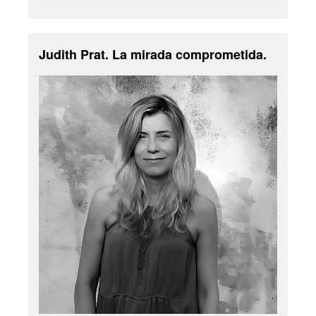
Judith Prat. La mirada comprometida.