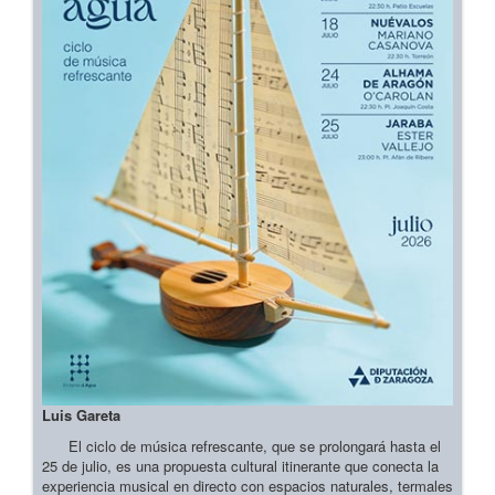
Luis Gareta
El ciclo de música refrescante, que se prolongará hasta el
25 de julio, es una propuesta cultural itinerante que conecta la
experiencia musical en directo con espacios naturales, termales