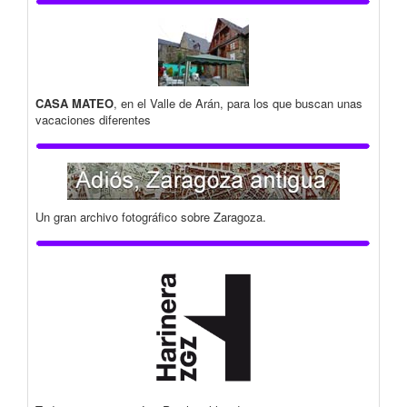
CASA MATEO
, en el Valle de Arán, para los que buscan unas
vacaciones diferentes
Un gran archivo fotográfico sobre Zaragoza.