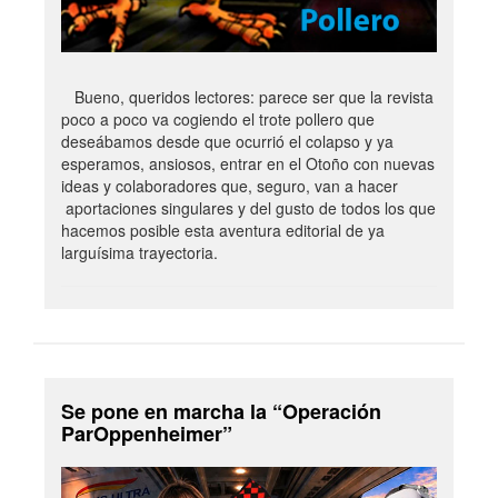
Bueno, queridos lectores: parece ser que la revista
poco a poco va cogiendo el trote pollero que
deseábamos desde que ocurrió el colapso y ya
esperamos, ansiosos, entrar en el Otoño con nuevas
ideas y colaboradores que, seguro, van a hacer
aportaciones singulares y del gusto de todos los que
hacemos posible esta aventura editorial de ya
larguísima trayectoria.
Se pone en marcha la “Operación
ParOppenheimer”