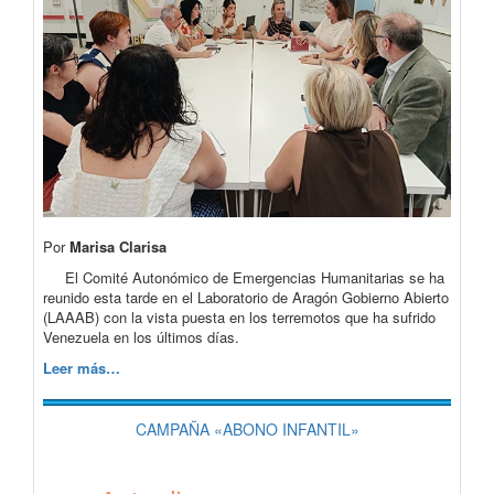
Por
Marisa Clarisa
El Comité Autonómico de Emergencias Humanitarias se ha
reunido esta tarde en el Laboratorio de Aragón Gobierno Abierto
(LAAAB) con la vista puesta en los terremotos que ha sufrido
Venezuela en los últimos días.
Leer más…
CAMPAÑA «ABONO INFANTIL»