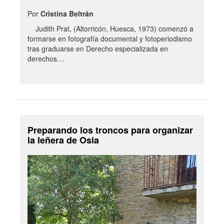
Por
Cristina Beltrán
Judith Prat, (Altorricón, Huesca, 1973) comenzó a
formarse en fotografía documental y fotoperiodismo
tras graduarse en Derecho especializada en
derechos…
Preparando los troncos para organizar
la leñera de Osia