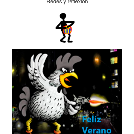
Redes y reflexión