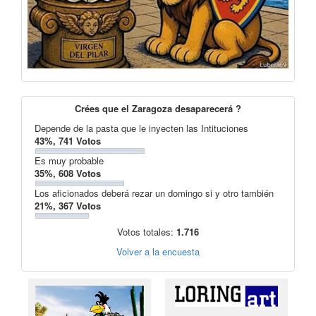
Crées que el Zaragoza desaparecerá ?
Depende de la pasta que le inyecten las Intituciones
43%, 741 Votos
Es muy probable
35%, 608 Votos
Los aficionados deberá rezar un domingo si y otro también
21%, 367 Votos
Votos totales:
1.716
Volver a la encuesta