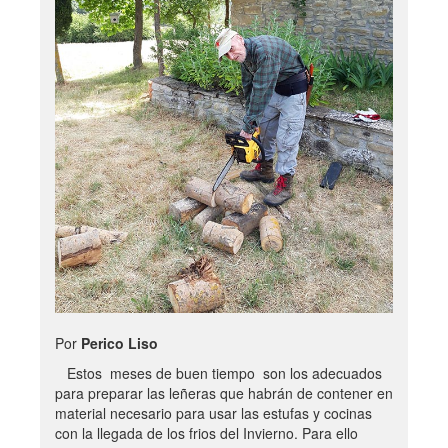
Por
Perico Liso
Estos meses de buen tiempo son los adecuados
para preparar las leñeras que habrán de contener en
material necesario para usar las estufas y cocinas
con la llegada de los frios del Invierno. Para ello