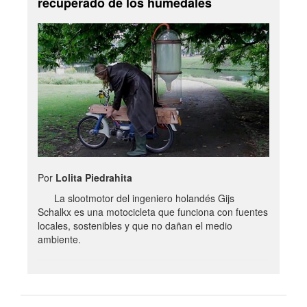
recuperado de los humedales
Por
Lolita Piedrahita
La slootmotor del ingeniero holandés Gijs
Schalkx es una motocicleta que funciona con fuentes
locales, sostenibles y que no dañan el medio
ambiente.