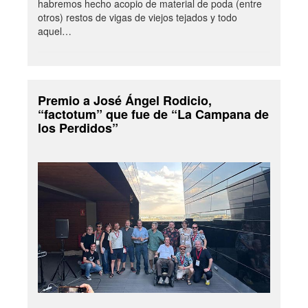
habremos hecho acopio de material de poda (entre
otros) restos de vigas de viejos tejados y todo
aquel…
Premio a José Ángel Rodicio,
“factotum” que fue de “La Campana de
los Perdidos”