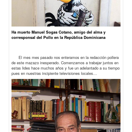
Ha muerto Manuel Sogas Cotano, amigo del alma y
corresponsal del Pollo en la República Dominicana
El mes mes pasado nos enteramos en la redacción pollera
de este mazazo inesperado. Comenzamos a trabajar juntos en
estas lides hace muchos años y fue un adelantado a su tiempo
pues en nuestras incipiente televisiones locales…