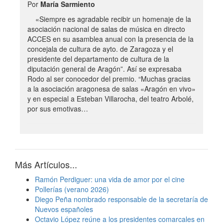
Por
María Sarmiento
«Siempre es agradable recibir un homenaje de la
asociación nacional de salas de música en directo
ACCES en su asamblea anual con la presencia de la
concejala de cultura de ayto. de Zaragoza y el
presidente del departamento de cultura de la
diputación general de Aragón”. Así se expresaba
Rodo al ser conocedor del premio. “Muchas gracias
a la asociación aragonesa de salas «Aragón en vivo»
y en especial a Esteban Villarocha, del teatro Arbolé,
por sus emotivas…
Más Artículos...
Ramón Perdiguer: una vida de amor por el cine
Pollerías (verano 2026)
Diego Peña nombrado responsable de la secretaría de
Nuevos españoles
Octavio López reúne a los presidentes comarcales en