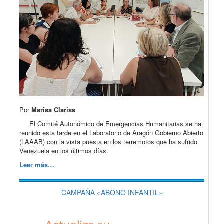
Por
Marisa Clarisa
El Comité Autonómico de Emergencias Humanitarias se ha
reunido esta tarde en el Laboratorio de Aragón Gobierno Abierto
(LAAAB) con la vista puesta en los terremotos que ha sufrido
Venezuela en los últimos días.
Leer más…
CAMPAÑA «ABONO INFANTIL»