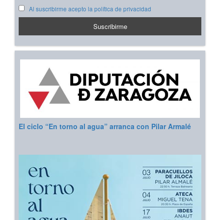
Al suscribirme acepto la política de privacidad
El ciclo “En torno al agua” arranca con Pilar Armalé