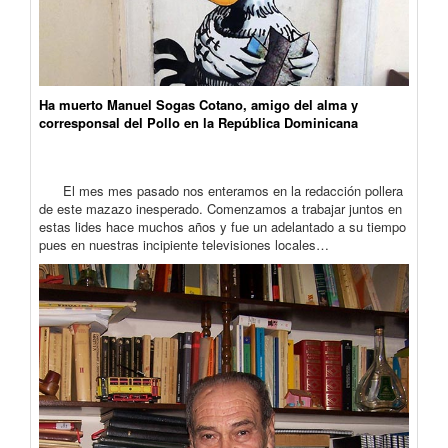
Ha muerto Manuel Sogas Cotano, amigo del alma y
corresponsal del Pollo en la República Dominicana
El mes mes pasado nos enteramos en la redacción pollera
de este mazazo inesperado. Comenzamos a trabajar juntos en
estas lides hace muchos años y fue un adelantado a su tiempo
pues en nuestras incipiente televisiones locales…