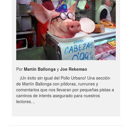
Por
Martín Ballonga
y
Joe Rekemao
¡Un éxito sin igual del Pollo Urbano! Una sección
de Martín Ballonga con píldoras, runrunes y
comentarios que nos llevaran por pequeñas pistas a
caminos de interés asegurado para nuestros
lectores…