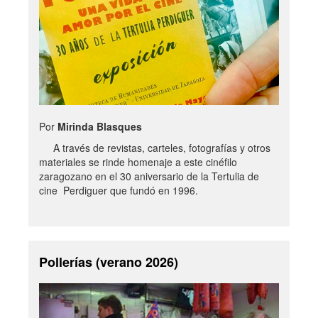
Por
Mirinda Blasques
A través de revistas, carteles, fotografías y otros
materiales se rinde homenaje a este cinéfilo
zaragozano en el 30 aniversario de la Tertulia de
cine Perdiguer que fundó en 1996.
Pollerías (verano 2026)