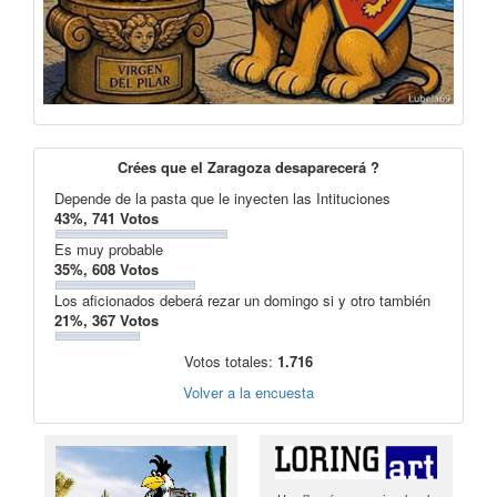
Crées que el Zaragoza desaparecerá ?
Depende de la pasta que le inyecten las Intituciones
43%, 741 Votos
Es muy probable
35%, 608 Votos
Los aficionados deberá rezar un domingo si y otro también
21%, 367 Votos
Votos totales:
1.716
Volver a la encuesta