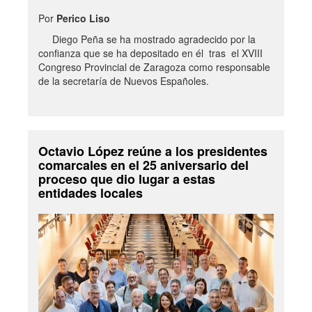
Por
Perico Liso
Diego Peña se ha mostrado agradecido por la
confianza que se ha depositado en él tras el XVIII
Congreso Provincial de Zaragoza como responsable
de la secretaría de Nuevos Españoles.
Octavio López reúne a los presidentes
comarcales en el 25 aniversario del
proceso que dio lugar a estas
entidades locales