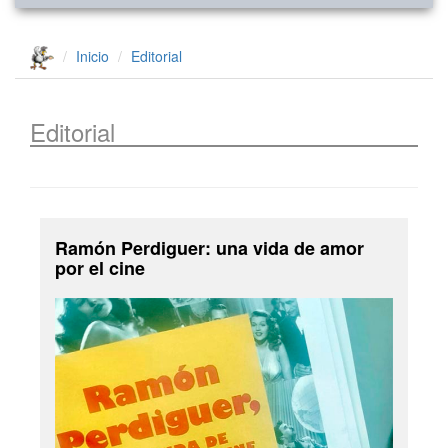
Inicio
Editorial
Editorial
Ramón Perdiguer: una vida de amor
por el cine