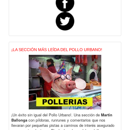
¡LA SECCIÓN MÁS LEÍDA DEL POLLO URBANO!
¡Un éxito sin igual del Pollo Urbano!. Una sección de
Martín
Ballonga
con píldoras, runrunes y comentarios que nos
llevaran por pequeñas pistas a caminos de interés asegurado