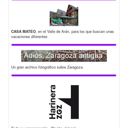
CASA MATEO
, en el Valle de Arán, para los que buscan unas
vacaciones diferentes
Un gran archivo fotográfico sobre Zaragoza.