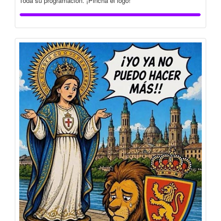
Toda su programación. ¡Pincha el logo!