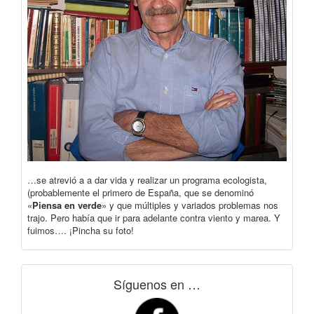
…se atrevió a a dar vida y realizar un programa ecologista,
(probablemente el primero de España, que se denominó
«
Piensa en verde
» y que múltiples y variados problemas nos
trajo. Pero había que ir para adelante contra viento y marea. Y
fuimos…. ¡Pincha su foto!
Síguenos en …