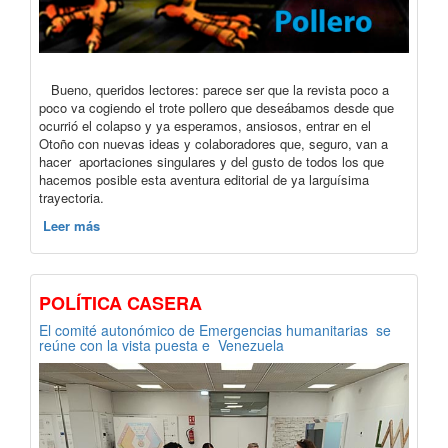
Bueno, queridos lectores: parece ser que la revista poco a
poco va cogiendo el trote pollero que deseábamos desde que
ocurrió el colapso y ya esperamos, ansiosos, entrar en el
Otoño con nuevas ideas y colaboradores que, seguro, van a
hacer aportaciones singulares y del gusto de todos los que
hacemos posible esta aventura editorial de ya larguísima
trayectoria.
Leer más
POLÍTICA CASERA
El comité autonómico de Emergencias humanitarias se
reúne con la vista puesta e Venezuela