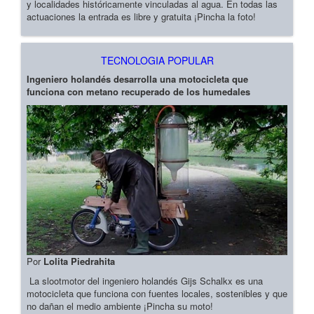
y localidades históricamente vinculadas al agua. En todas las
actuaciones la entrada es libre y gratuita ¡Pincha la foto!
TECNOLOGIA POPULAR
Ingeniero holandés desarrolla una motocicleta que
funciona con metano recuperado de los humedales
Por
Lolita Piedrahita
La slootmotor del ingeniero holandés Gijs Schalkx es una
motocicleta que funciona con fuentes locales, sostenibles y que
no dañan el medio ambiente ¡Pincha su moto!