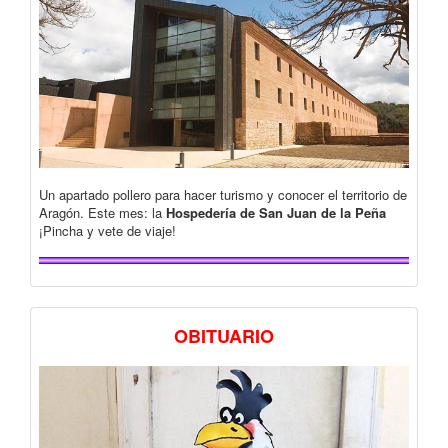
Un apartado pollero para hacer turismo y conocer el territorio de
Aragón. Este mes: la
Hospedería de San Juan de la Peña
¡Pincha y vete de viaje!
OBITUARIO