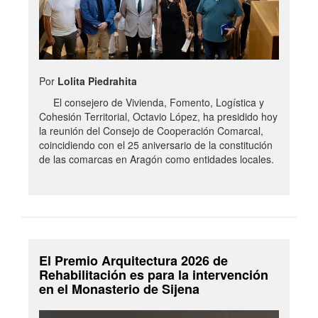
Por
Lolita Piedrahita
El consejero de Vivienda, Fomento, Logística y
Cohesión Territorial, Octavio López, ha presidido hoy
la reunión del Consejo de Cooperación Comarcal,
coincidiendo con el 25 aniversario de la constitución
de las comarcas en Aragón como entidades locales.
El Premio Arquitectura 2026 de
Rehabilitación es para la intervención
en el Monasterio de Sijena