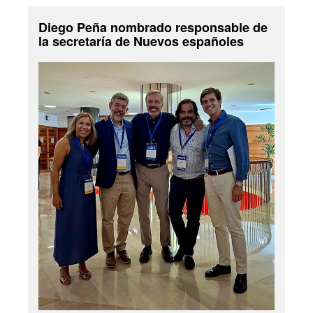
Diego Peña nombrado responsable de
la secretaría de Nuevos españoles