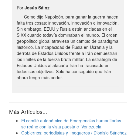
Por
Jesús Sáinz
Como dijo Napoleón, para ganar la guerra hacen
falta tres cosas: innovación, innovación e innovación.
Sin embargo, EEUU y Rusia están ancladas en el
S.XX cuando todavía dominaban el mundo. El orden
geopolítico global atraviesa un cambio de paradigma
histórico. La incapacidad de Rusia en Ucrania y la
derrota de Estados Unidos frente a Irán demuestran
los límites de la fuerza bruta militar. La estrategia de
Estados Unidos al atacar a Irán ha fracasado en
todos sus objetivos. Solo ha conseguido que Irán
ahora tenga más poder.
Más Artículos...
El comité autonómico de Emergencias humanitarias
se reúne con la vista puesta e Venezuela
Gobiernos: periodistas y moqueros / Dionisio Sánchez