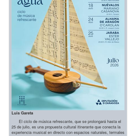
Luis Gareta
El ciclo de música refrescante, que se prolongará hasta el
25 de julio, es una propuesta cultural itinerante que conecta la
experiencia musical en directo con espacios naturales, termales