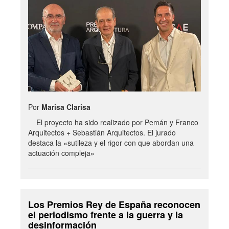
Por
Marisa Clarisa
El proyecto ha sido realizado por Pemán y Franco
Arquitectos + Sebastián Arquitectos. El jurado
destaca la «sutileza y el rigor con que abordan una
actuación compleja»
Los Premios Rey de España reconocen
el periodismo frente a la guerra y la
desinformación