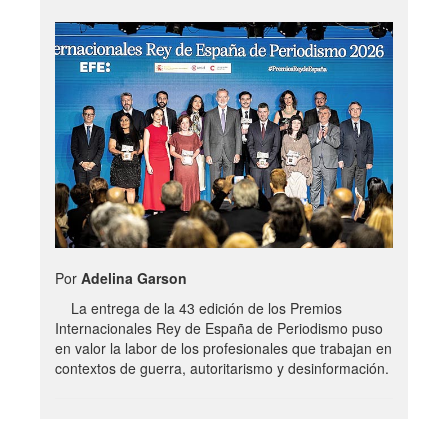
Por
Adelina Garson
La entrega de la 43 edición de los Premios
Internacionales Rey de España de Periodismo puso
en valor la labor de los profesionales que trabajan en
contextos de guerra, autoritarismo y desinformación.