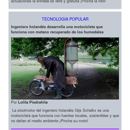
actuaciones la entrada es libre y gratuita ¡Pincha la foto!
TECNOLOGIA POPULAR
Ingeniero holandés desarrolla una motocicleta que
funciona con metano recuperado de los humedales
Por
Lolita Piedrahita
La slootmotor del ingeniero holandés Gijs Schalkx es una
motocicleta que funciona con fuentes locales, sostenibles y que
no dañan el medio ambiente ¡Pincha su moto!