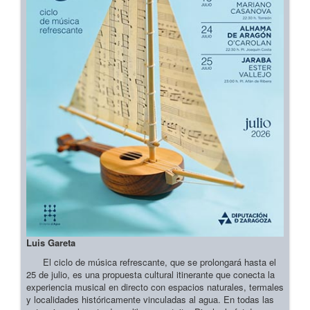
Luis Gareta
El ciclo de música refrescante, que se prolongará hasta el
25 de julio, es una propuesta cultural itinerante que conecta la
experiencia musical en directo con espacios naturales, termales
y localidades históricamente vinculadas al agua. En todas las