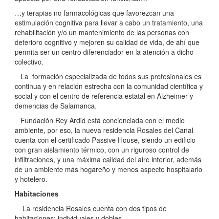
…y terapias no farmacológicas que favorezcan una
estimulación cognitiva para llevar a cabo un tratamiento, una
rehabilitación y/o un mantenimiento de las personas con
deterioro cognitivo y mejoren su calidad de vida, de ahí que
permita ser un centro diferenciador en la atención a dicho
colectivo.
La formación especializada de todos sus profesionales es
continua y en relación estrecha con la comunidad científica y
social y con el centro de referencia estatal en Alzheimer y
demencias de Salamanca.
Fundación Rey Ardid está concienciada con el medio
ambiente, por eso, la nueva residencia Rosales del Canal
cuenta con el certificado Passive House, siendo un edificio
con gran aislamiento térmico, con un riguroso control de
infiltraciones, y una máxima calidad del aire interior, además
de un ambiente más hogareño y menos aspecto hospitalario
y hotelero.
Habitaciones
La residencia Rosales cuenta con dos tipos de
habitaciones: individuales y dobles.