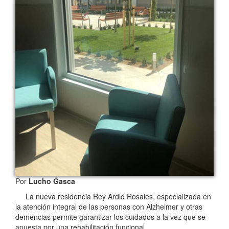
Por
Lucho Gasca
La nueva residencia Rey Ardid Rosales, especializada en
la atención integral de las personas con Alzheimer y otras
demencias permite garantizar los cuidados a la vez que se
apuesta por una rehabilitación funcional….