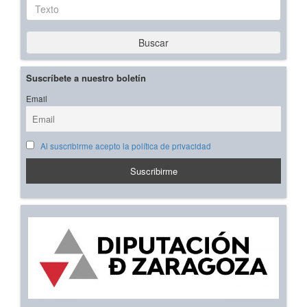
Texto
Buscar
Suscríbete a nuestro boletín
Email
Al suscribirme acepto la política de privacidad