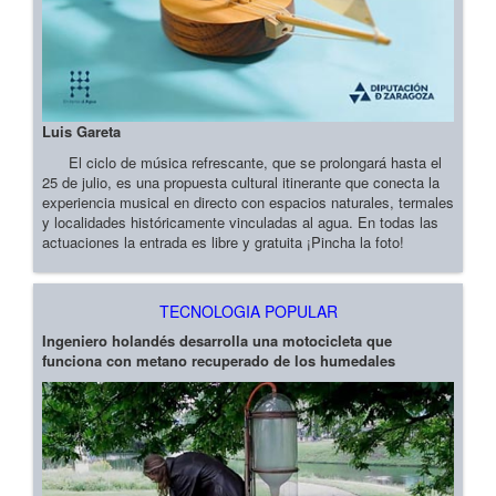
Luis Gareta
El ciclo de música refrescante, que se prolongará hasta el
25 de julio, es una propuesta cultural itinerante que conecta la
experiencia musical en directo con espacios naturales, termales
y localidades históricamente vinculadas al agua. En todas las
actuaciones la entrada es libre y gratuita ¡Pincha la foto!
TECNOLOGIA POPULAR
Ingeniero holandés desarrolla una motocicleta que
funciona con metano recuperado de los humedales