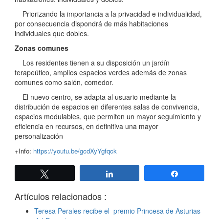
Priorizando la importancia a la privacidad e individualidad,
por consecuencia dispondrá de más habitaciones
individuales que dobles.
Zonas comunes
Los residentes tienen a su disposición un jardín
terapeútico, amplios espacios verdes además de zonas
comunes como salón, comedor.
El nuevo centro, se adapta al usuario mediante la
distribución de espacios en diferentes salas de convivencia,
espacios modulables, que permiten un mayor seguimiento y
eficiencia en recursos, en definitiva una mayor
personalización
+Info:
https://youtu.be/gcdXyYgfqck
Twittear
Compartir
Compartir
Artículos relacionados :
Teresa Perales recibe el premio Princesa de Asturias