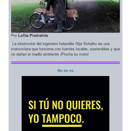
Por
Lolita Piedrahita
La slootmotor del ingeniero holandés Gijs Schalkx es una
motocicleta que funciona con fuentes locales, sostenibles y que
no dañan el medio ambiente ¡Pincha su moto!
No es no