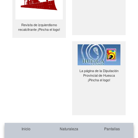
Revista de izquierdismo
recalcitrante ¡Pincha el logo!
La página de la Diputación
Provincial de Huesca
¡Pincha el logo!
Inicio
Naturaleza
Pantallas