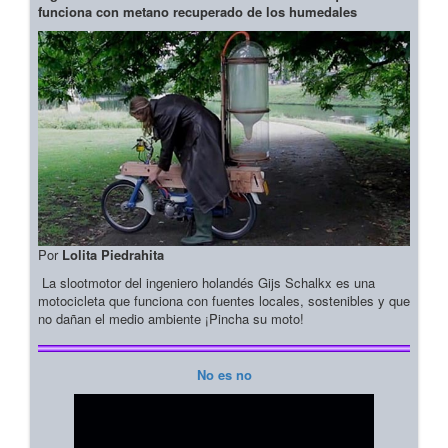
funciona con metano recuperado de los humedales
Por
Lolita Piedrahita
La slootmotor del ingeniero holandés Gijs Schalkx es una
motocicleta que funciona con fuentes locales, sostenibles y que
no dañan el medio ambiente ¡Pincha su moto!
No es no