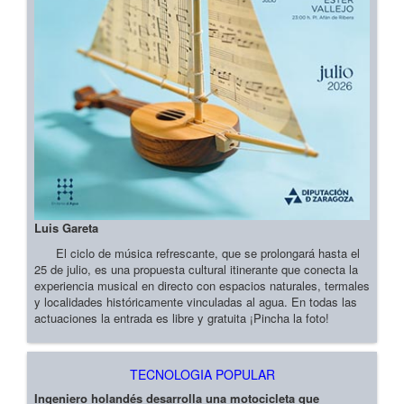
Luis Gareta
El ciclo de música refrescante, que se prolongará hasta el
25 de julio, es una propuesta cultural itinerante que conecta la
experiencia musical en directo con espacios naturales, termales
y localidades históricamente vinculadas al agua. En todas las
actuaciones la entrada es libre y gratuita ¡Pincha la foto!
TECNOLOGIA POPULAR
Ingeniero holandés desarrolla una motocicleta que