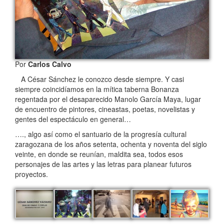
Por
Carlos Calvo
A César Sánchez le conozco desde siempre. Y casi
siempre coincidíamos en la mítica taberna Bonanza
regentada por el desaparecido Manolo García Maya, lugar
de encuentro de pintores, cineastas, poetas, novelistas y
gentes del espectáculo en general…
…., algo así como el santuario de la progresía cultural
zaragozana de los años setenta, ochenta y noventa del siglo
veinte, en donde se reunían, maldita sea, todos esos
personajes de las artes y las letras para planear futuros
proyectos.