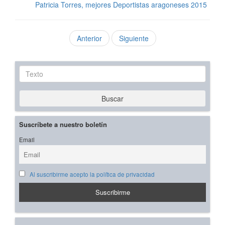
Patricia Torres, mejores Deportistas aragoneses 2015
Anterior
Siguiente
Texto
Buscar
Suscríbete a nuestro boletín
Email
Al suscribirme acepto la política de privacidad