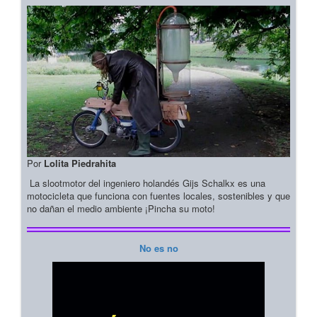
Por
Lolita Piedrahita
La slootmotor del ingeniero holandés Gijs Schalkx es una
motocicleta que funciona con fuentes locales, sostenibles y que
no dañan el medio ambiente ¡Pincha su moto!
No es no