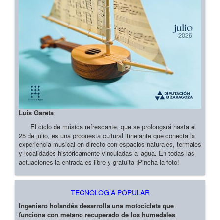
Luis Gareta
El ciclo de música refrescante, que se prolongará hasta el
25 de julio, es una propuesta cultural itinerante que conecta la
experiencia musical en directo con espacios naturales, termales
y localidades históricamente vinculadas al agua. En todas las
actuaciones la entrada es libre y gratuita ¡Pincha la foto!
TECNOLOGIA POPULAR
Ingeniero holandés desarrolla una motocicleta que
funciona con metano recuperado de los humedales