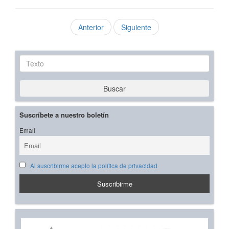
Anterior
Siguiente
Texto
Buscar
Suscríbete a nuestro boletín
Email
Al suscribirme acepto la política de privacidad